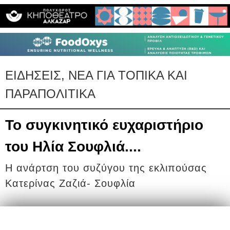
ΕΙΔΗΣΕΙΣ, ΝΕΑ ΓΙΑ ΤΟΠΙΚΑ ΚΑΙ
ΠΑΡΑΠΟΛΙΤΙΚΑ
Το συγκινητικό ευχαριστήριο
του Ηλία Σουφλιά....
Η ανάρτση του συζύγου της εκλιπούσας
Κατερίνας Ζαζιά- Σουφλία