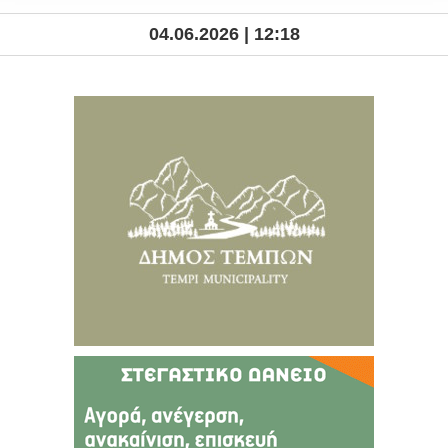
04.06.2026 | 12:18