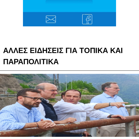
ΑΛΛΕΣ ΕΙΔΗΣΕΙΣ ΓΙΑ ΤΟΠΙΚΑ ΚΑΙ
ΠΑΡΑΠΟΛΙΤΙΚΑ