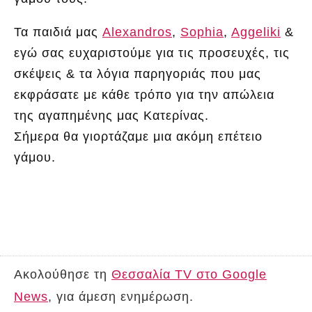
Τα παιδιά μας
Alexandros
,
Sophia
,
Aggeliki
&
εγώ σας ευχαριστούμε για τις προσευχές, τις
σκέψεις & τα λόγια παρηγοριάς που μας
εκφράσατε με κάθε τρόπο για την απώλεια
της αγαπημένης μας Κατερίνας.
Σήμερα θα γιορτάζαμε μια ακόμη επέτειο
γάμου.
Ακολούθησε τη
Θεσσαλία TV στο Google
News
, για άμεση ενημέρωση.