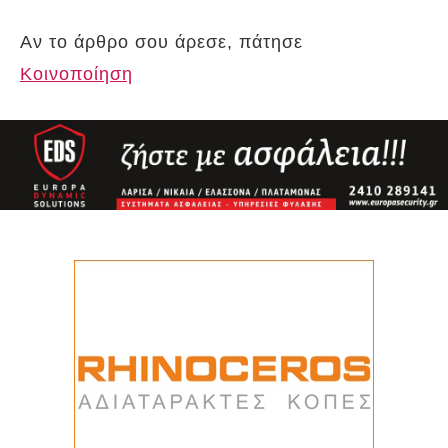
Αν το άρθρο σου άρεσε, πάτησε
Κοινοποίηση