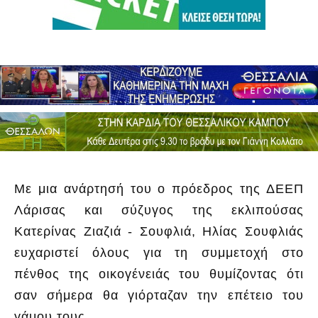
Με μια ανάρτησή του ο πρόεδρος της ΔΕΕΠ
Λάρισας και σύζυγος της εκλιπούσας
Κατερίνας Ζιαζιά - Σουφλιά, Ηλίας Σουφλιάς
ευχαριστεί όλους για τη συμμετοχή στο
πένθος της οικογένειάς του θυμίζοντας ότι
σαν σήμερα θα γιόρταζαν την επέτειο του
γάμου τους.