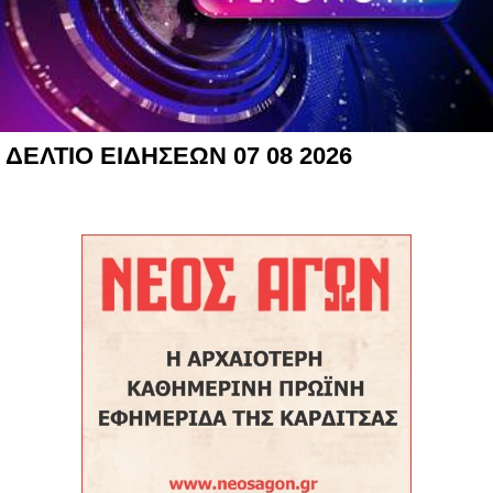
ΔΕΛΤΙΟ ΕΙΔΗΣΕΩΝ 07 08 2026