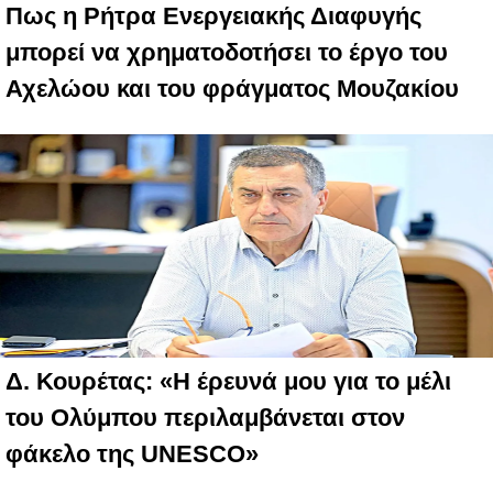
Πως η Ρήτρα Ενεργειακής Διαφυγής
μπορεί να χρηματοδοτήσει το έργο του
Αχελώου και του φράγματος Μουζακίου
Δ. Κουρέτας: «Η έρευνά μου για το μέλι
του Ολύμπου περιλαμβάνεται στον
φάκελο της UNESCO»