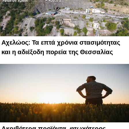
Αχελώος: Τα επτά χρόνια στασιμότητας
και η αδιέξοδη πορεία της Θεσσαλίας
Ακριβότερα προϊόντα, φτωχότερος