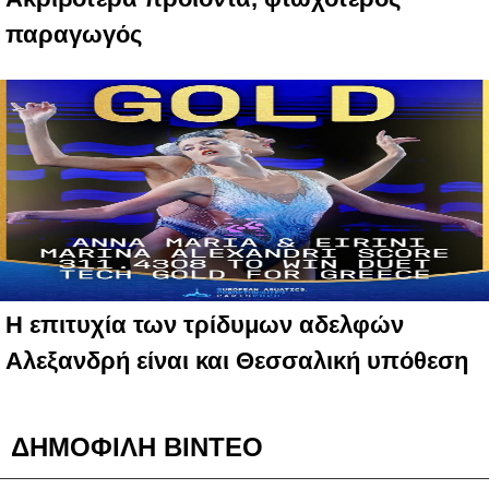
παραγωγός
Η επιτυχία των τρίδυμων αδελφών
Αλεξανδρή είναι και Θεσσαλική υπόθεση
ΔΗΜΟΦΙΛΗ ΒΙΝΤΕΟ