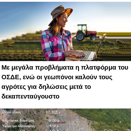
Με μεγάλα προβλήματα η πλατφόρμα του
ΟΣΔΕ, ενώ οι γεωπόνοι καλούν τους
αγρότες για δηλώσεις μετά το
δεκαπενταύγουστο