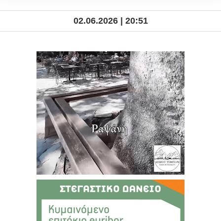
02.06.2026 | 20:51