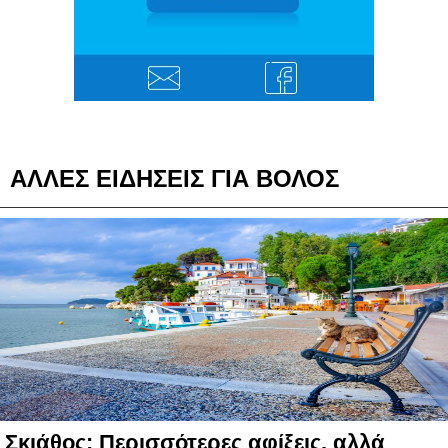
ΑΛΛΕΣ ΕΙΔΗΣΕΙΣ ΓΙΑ ΒΟΛΟΣ
Σκιάθος: Περισσότερες αφίξεις, αλλά