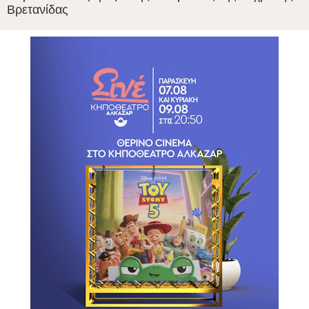
Βρετανίδας