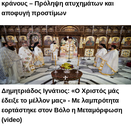
κράνους – Πρόληψη ατυχημάτων και
αποφυγή προστίμων
Δημητριάδος Ιγνάτιος: «Ο Χριστός μάς
έδειξε το μέλλον μας» - Με λαμπρότητα
εορτάστηκε στον Βόλο η Μεταμόρφωση
(video)