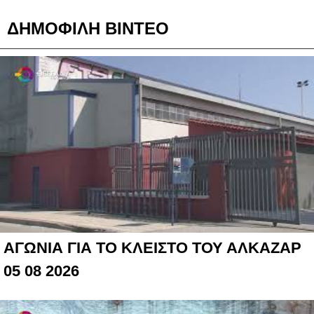
ΔΗΜΟΦΙΛΗ ΒΙΝΤΕΟ
ΑΓΩΝΙΑ ΓΙΑ ΤΟ ΚΛΕΙΣΤΟ ΤΟΥ ΑΛΚΑΖΑΡ
05 08 2026