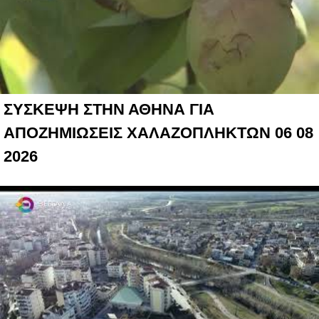
ΣΥΣΚΕΨΗ ΣΤΗΝ ΑΘΗΝΑ ΓΙΑ
ΑΠΟΖΗΜΙΩΣΕΙΣ ΧΑΛΑΖΟΠΛΗΚΤΩΝ 06 08
2026