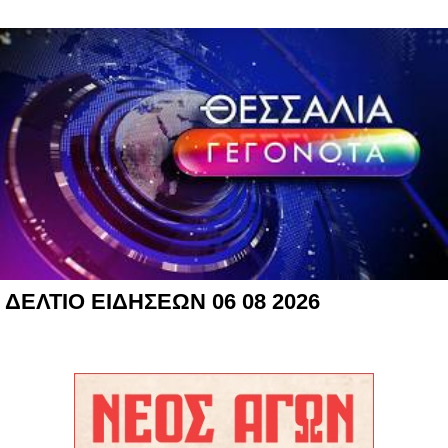
ΔΕΛΤΙΟ ΕΙΔΗΣΕΩΝ 06 08 2026