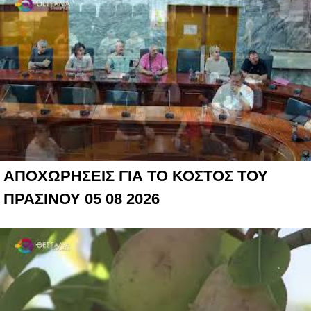
ΑΠΟΧΩΡΗΣΕΙΣ ΓΙΑ ΤΟ ΚΟΣΤΟΣ ΤΟΥ
ΠΡΑΣΙΝΟΥ 05 08 2026