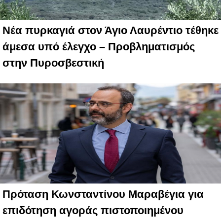
Νέα πυρκαγιά στον Άγιο Λαυρέντιο τέθηκε
άμεσα υπό έλεγχο – Προβληματισμός
στην Πυροσβεστική
Πρόταση Κωνσταντίνου Μαραβέγια για
επιδότηση αγοράς πιστοποιημένου