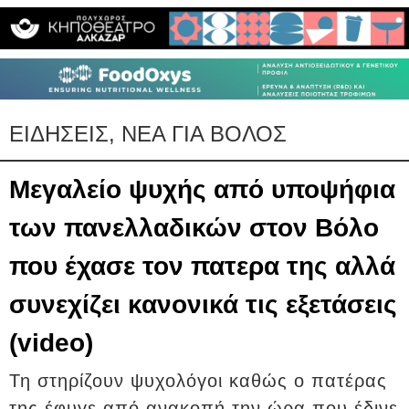
ΕΙΔΗΣΕΙΣ, ΝΕΑ ΓΙΑ ΒΟΛΟΣ
Μεγαλείο ψυχής από υποψήφια
των πανελλαδικών στον Βόλο
που έχασε τον πατερα της αλλά
συνεχίζει κανονικά τις εξετάσεις
(video)
Τη στηρίζουν ψυχολόγοι καθώς ο πατέρας
της έφυγε από ανακοπή την ώρα που έδινε