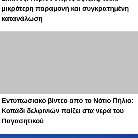
μικρότερη παραμονή και συγκρατημένη
κατανάλωση
Εντυπωσιακό βίντεο από το Νότιο Πήλιο:
Κοπάδι δελφινιών παίζει στα νερά του
Παγασητικού