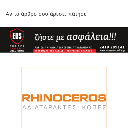
Αν το άρθρο σου άρεσε, πάτησε