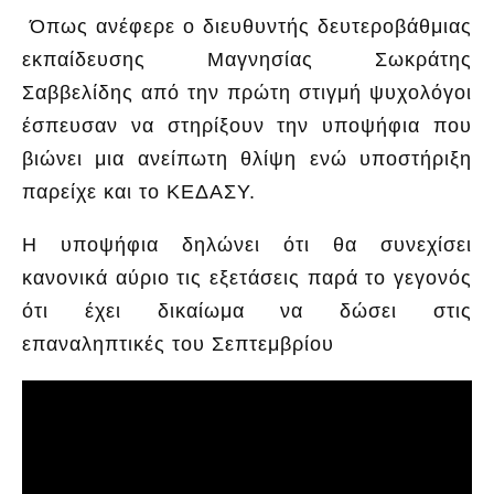
Όπως ανέφερε ο διευθυντής δευτεροβάθμιας
εκπαίδευσης Μαγνησίας Σωκράτης
Σαββελίδης από την πρώτη στιγμή ψυχολόγοι
έσπευσαν να στηρίξουν την υποψήφια που
βιώνει μια ανείπωτη θλίψη ενώ υποστήριξη
παρείχε και το ΚΕΔΑΣΥ.
Η υποψήφια δηλώνει ότι θα συνεχίσει
κανονικά αύριο τις εξετάσεις παρά το γεγονός
ότι έχει δικαίωμα να δώσει στις
επαναληπτικές του Σεπτεμβρίου