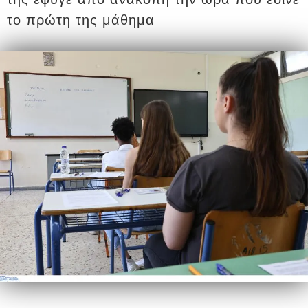
το πρώτη της μάθημα