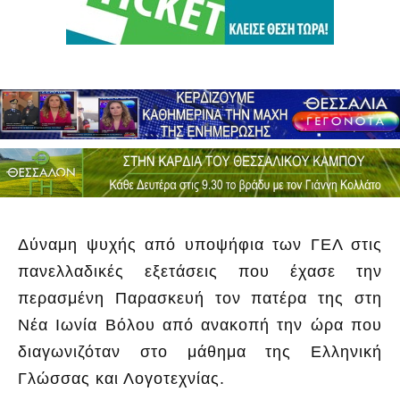
Δύναμη ψυχής από υποψήφια των ΓΕΛ στις
πανελλαδικές εξετάσεις που έχασε την
περασμένη Παρασκευή τον πατέρα της στη
Νέα Ιωνία Βόλου από ανακοπή την ώρα που
διαγωνιζόταν στο μάθημα της Ελληνική
Γλώσσας και Λογοτεχνίας.