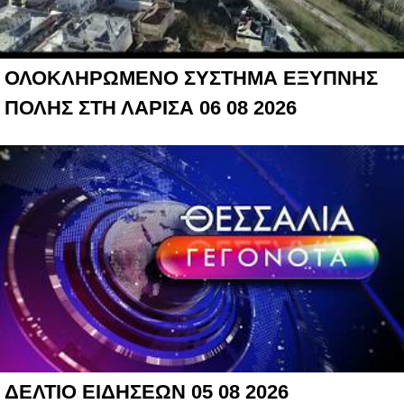
ΟΛΟΚΛΗΡΩΜΕΝΟ ΣΥΣΤΗΜΑ ΕΞΥΠΝΗΣ
ΠΟΛΗΣ ΣΤΗ ΛΑΡΙΣΑ 06 08 2026
ΔΕΛΤΙΟ ΕΙΔΗΣΕΩΝ 05 08 2026