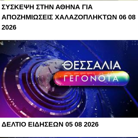
ΣΥΣΚΕΨΗ ΣΤΗΝ ΑΘΗΝΑ ΓΙΑ
ΑΠΟΖΗΜΙΩΣΕΙΣ ΧΑΛΑΖΟΠΛΗΚΤΩΝ 06 08
2026
ΔΕΛΤΙΟ ΕΙΔΗΣΕΩΝ 05 08 2026