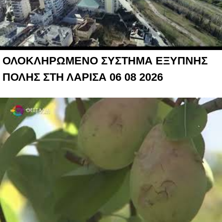
ΟΛΟΚΛΗΡΩΜΕΝΟ ΣΥΣΤΗΜΑ ΕΞΥΠΝΗΣ
ΠΟΛΗΣ ΣΤΗ ΛΑΡΙΣΑ 06 08 2026