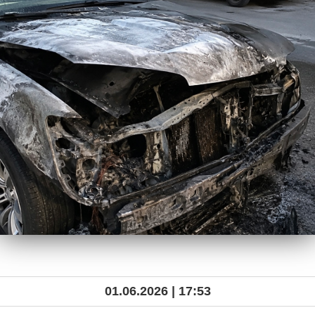
01.06.2026 | 17:53