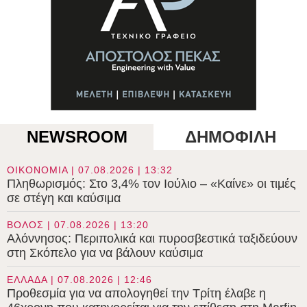
NEWSROOM
ΔΗΜΟΦΙΛΗ
ΟΙΚΟΝΟΜΙΑ | 07.08.2026 | 13:32
Πληθωρισμός: Στο 3,4% τον Ιούλιο – «Καίνε» οι τιμές
σε στέγη και καύσιμα
ΒΟΛΟΣ | 07.08.2026 | 13:20
Αλόννησος: Περιπολικά και πυροσβεστικά ταξιδεύουν
στη Σκόπελο για να βάλουν καύσιμα
ΕΛΛΑΔΑ | 07.08.2026 | 12:46
Προθεσμία για να απολογηθεί την Τρίτη έλαβε η