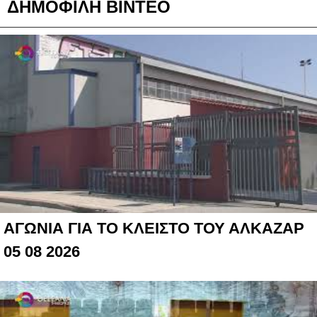
ΔΗΜΟΦΙΛΗ ΒΙΝΤΕΟ
ΑΓΩΝΙΑ ΓΙΑ ΤΟ ΚΛΕΙΣΤΟ ΤΟΥ ΑΛΚΑΖΑΡ
05 08 2026