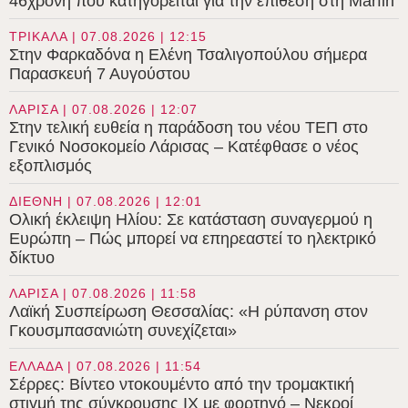
46χρονη που κατηγορείται για την επίθεση στη Marfin
ΤΡΙΚΑΛΑ | 07.08.2026 | 12:15
Στην Φαρκαδόνα η Ελένη Τσαλιγοπούλου σήμερα
Παρασκευή 7 Αυγούστου
ΛΑΡΙΣΑ | 07.08.2026 | 12:07
Στην τελική ευθεία η παράδοση του νέου ΤΕΠ στο
Γενικό Νοσοκομείο Λάρισας – Κατέφθασε ο νέος
εξοπλισμός
ΔΙΕΘΝΗ | 07.08.2026 | 12:01
Ολική έκλειψη Ηλίου: Σε κατάσταση συναγερμού η
Ευρώπη – Πώς μπορεί να επηρεαστεί το ηλεκτρικό
δίκτυο
ΛΑΡΙΣΑ | 07.08.2026 | 11:58
Λαϊκή Συσπείρωση Θεσσαλίας: «Η ρύπανση στον
Γκουσμπασανιώτη συνεχίζεται»
ΕΛΛΑΔΑ | 07.08.2026 | 11:54
Σέρρες: Βίντεο ντοκουμέντο από την τρομακτική
στιγμή της σύγκρουσης ΙΧ με φορτηγό – Νεκροί