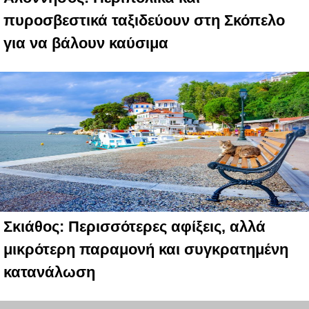
πυροσβεστικά ταξιδεύουν στη Σκόπελο
για να βάλουν καύσιμα
Σκιάθος: Περισσότερες αφίξεις, αλλά
μικρότερη παραμονή και συγκρατημένη
κατανάλωση