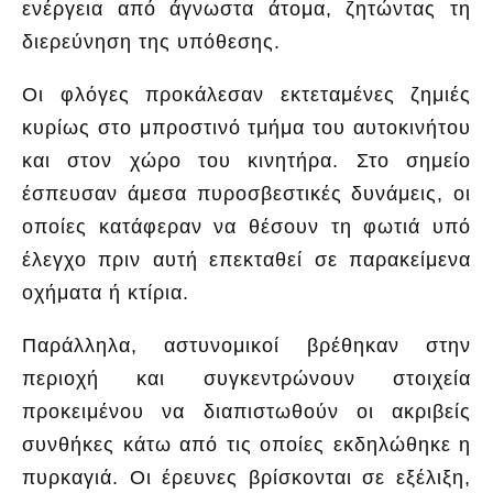
ενέργεια από άγνωστα άτομα, ζητώντας τη
διερεύνηση της υπόθεσης.
Οι φλόγες προκάλεσαν εκτεταμένες ζημιές
κυρίως στο μπροστινό τμήμα του αυτοκινήτου
και στον χώρο του κινητήρα. Στο σημείο
έσπευσαν άμεσα πυροσβεστικές δυνάμεις, οι
οποίες κατάφεραν να θέσουν τη φωτιά υπό
έλεγχο πριν αυτή επεκταθεί σε παρακείμενα
οχήματα ή κτίρια.
Παράλληλα, αστυνομικοί βρέθηκαν στην
περιοχή και συγκεντρώνουν στοιχεία
προκειμένου να διαπιστωθούν οι ακριβείς
συνθήκες κάτω από τις οποίες εκδηλώθηκε η
πυρκαγιά. Οι έρευνες βρίσκονται σε εξέλιξη,