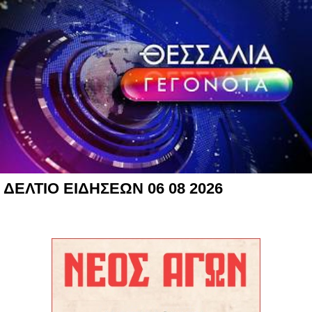
ΔΕΛΤΙΟ ΕΙΔΗΣΕΩΝ 06 08 2026