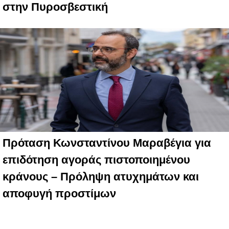
στην Πυροσβεστική
Πρόταση Κωνσταντίνου Μαραβέγια για
επιδότηση αγοράς πιστοποιημένου
κράνους – Πρόληψη ατυχημάτων και
αποφυγή προστίμων