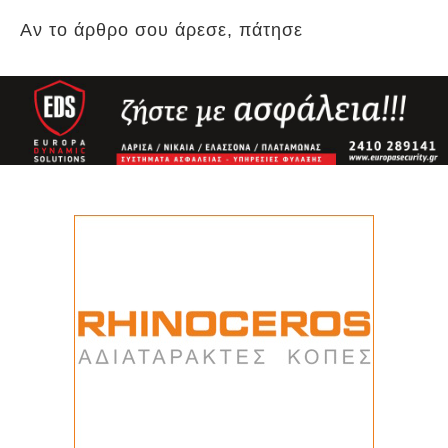
Αν το άρθρο σου άρεσε, πάτησε