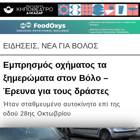
ΕΙΔΗΣΕΙΣ, ΝΕΑ ΓΙΑ ΒΟΛΟΣ
Εμπρησμός οχήματος τα
ξημερώματα στον Βόλο –
Έρευνα για τους δράστες
Ήταν σταθμευμένο αυτοκίνητο επί της
οδού 28ης Οκτωβρίου