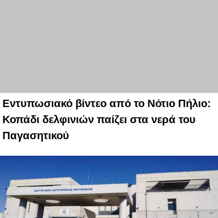
Εντυπωσιακό βίντεο από το Νότιο Πήλιο:
Κοπάδι δελφινιών παίζει στα νερά του
Παγασητικού