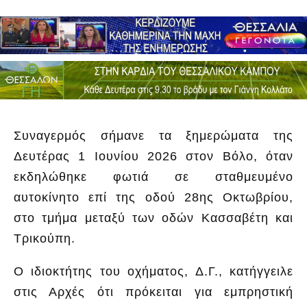
Συναγερμός σήμανε τα ξημερώματα της
Δευτέρας 1 Ιουνίου 2026 στον Βόλο, όταν
εκδηλώθηκε φωτιά σε σταθμευμένο
αυτοκίνητο επί της οδού 28ης Οκτωβρίου,
στο τμήμα μεταξύ των οδών Κασσαβέτη και
Τρικούπη.
Ο ιδιοκτήτης του οχήματος, Δ.Γ., κατήγγειλε
στις Αρχές ότι πρόκειται για εμπρηστική