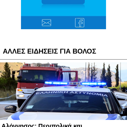
ΑΛΛΕΣ ΕΙΔΗΣΕΙΣ ΓΙΑ ΒΟΛΟΣ
Αλόννησος: Περιπολικά και