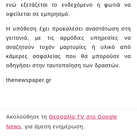
ενώ εξετάζεται το ενδεχόμενο η φωτιά να
οφείλεται σε εμπρησμό.
Η υπόθεση έχει προκαλέσει αναστάτωση στη
γειτονιά, με τις αρμόδιες υπηρεσίες να
αναζητούν τυχόν μαρτυρίες ή υλικό από
κάμερες ασφαλείας που θα μπορούσε να
οδηγήσει στην ταυτοποίηση των δραστών.
thenewspaper.gr
Ακολούθησε τη
Θεσσαλία TV στο Google
News
, για άμεση ενημέρωση.