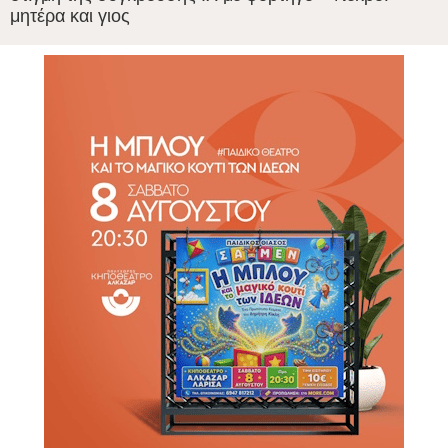
μητέρα και γιος