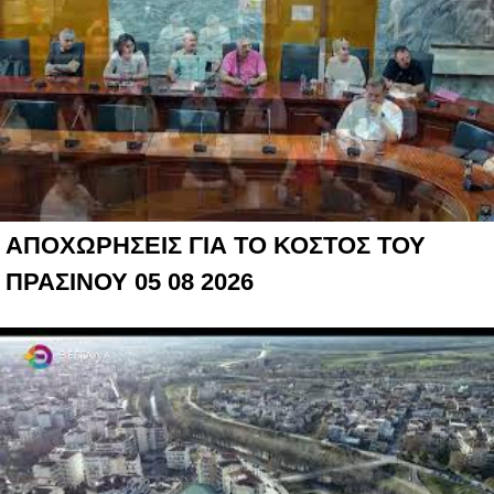
ΑΠΟΧΩΡΗΣΕΙΣ ΓΙΑ ΤΟ ΚΟΣΤΟΣ ΤΟΥ
ΠΡΑΣΙΝΟΥ 05 08 2026