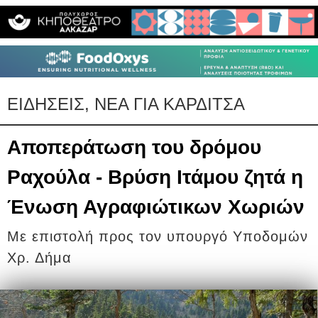
ΕΙΔΗΣΕΙΣ, ΝΕΑ ΓΙΑ ΚΑΡΔΙΤΣΑ
Αποπεράτωση του δρόμου
Ραχούλα - Βρύση Ιτάμου ζητά η
Ένωση Αγραφιώτικων Χωριών
Με επιστολή προς τον υπουργό Υποδομών
Χρ. Δήμα