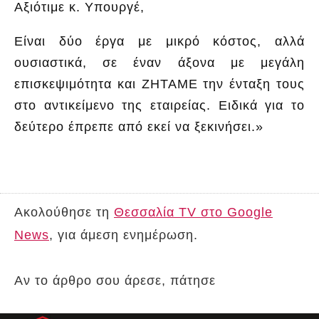
Αξιότιμε κ. Υπουργέ,
Είναι δύο έργα με μικρό κόστος, αλλά
ουσιαστικά, σε έναν άξονα με μεγάλη
επισκεψιμότητα και ΖΗΤΑΜΕ την ένταξη τους
στο αντικείμενο της εταιρείας. Ειδικά για το
δεύτερο έπρεπε από εκεί να ξεκινήσει.»
Ακολούθησε τη
Θεσσαλία TV στο Google
News
, για άμεση ενημέρωση.
Αν το άρθρο σου άρεσε, πάτησε