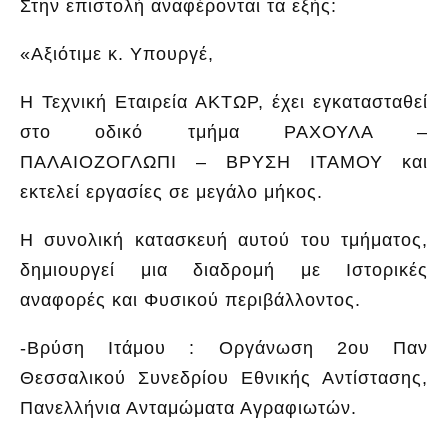
Στην επιστολή αναφέρονται τα εξής:
«Αξιότιμε κ. Υπουργέ,
Η Τεχνική Εταιρεία ΑΚΤΩΡ, έχει εγκατασταθεί
στο οδικό τμήμα ΡΑΧΟΥΛΑ –
ΠΑΛΑΙΟΖΟΓΛΩΠΙ – ΒΡΥΣΗ ΙΤΑΜΟΥ και
εκτελεί εργασίες σε μεγάλο μήκος.
Η συνολική κατασκευή αυτού του τμήματος,
δημιουργεί μια διαδρομή με Ιστορικές
αναφορές και Φυσικού περιβάλλοντος.
-Βρύση Ιτάμου : Οργάνωση 2ου Παν
Θεσσαλικού Συνεδρίου Εθνικής Αντίστασης,
Πανελλήνια Ανταμώματα Αγραφιωτών.