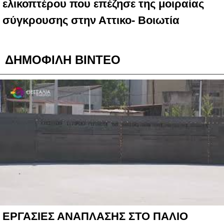
ελικοπτέρου που επέζησε της μοιραίας
σύγκρουσης στην Αττικο- Βοιωτία
ΔΗΜΟΦΙΛΗ ΒΙΝΤΕΟ
ΕΡΓΑΣΙΕΣ ΑΝΑΠΛΑΣΗΣ ΣΤΟ ΠΑΛΙΟ