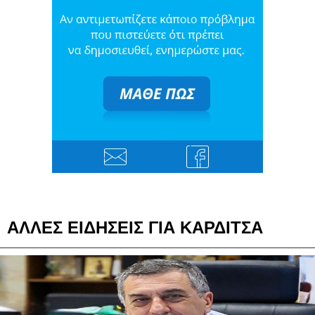
ΑΛΛΕΣ ΕΙΔΗΣΕΙΣ ΓΙΑ ΚΑΡΔΙΤΣΑ