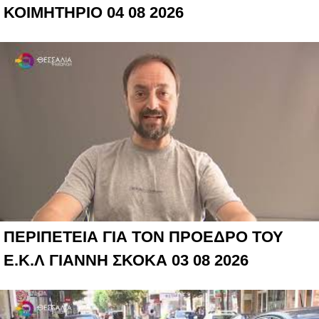
ΚΟΙΜΗΤΗΡΙΟ 04 08 2026
ΠΕΡΙΠΕΤΕΙΑ ΓΙΑ ΤΟΝ ΠΡΟΕΔΡΟ ΤΟΥ
Ε.Κ.Λ ΓΙΑΝΝΗ ΣΚΟΚΑ 03 08 2026