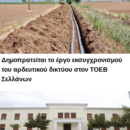
Δημοπρατείται το έργο εκσυγχρονισμού
του αρδευτικού δικτύου στον ΤΟΕΒ
Σελλάνων