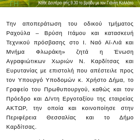
Την αποπεράτωση του οδικού τμήματος
Ραχούλα – Βρύση Ιτάμου και κατασκευή
Τεχνικού πρόσβασης στο Ι. Ναό Αϊ-Λιά και
Μνήμα Φλωράκη» ζητά η Ένωση
Αγραφιώτικων Χωριών Ν. Καρδίτσας και
Ευρυτανίας με επιστολή που απέστειλε προς
τον Υπουργό Υποδομών κ. Χρήστο Δήμα, το
Γραφείο του Πρωθυπουργού, καθώς και τον
Πρόεδρο και Δ/ντη Εργοταξίου της εταιρείας
ΑΚΤΩΡ, την οποία και κοινοποίησε στην
Περιφέρεια Θεσσαλίας και το Δήμο
Καρδίτσας.