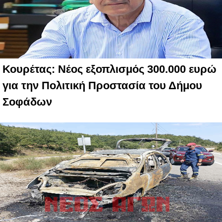
Κουρέτας: Νέος εξοπλισμός 300.000 ευρώ
για την Πολιτική Προστασία του Δήμου
Σοφάδων