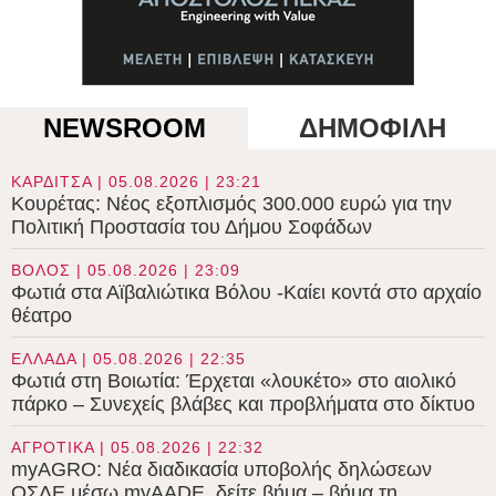
NEWSROOM
ΔΗΜΟΦΙΛΗ
ΚΑΡΔΙΤΣΑ | 05.08.2026 | 23:21
Κουρέτας: Νέος εξοπλισμός 300.000 ευρώ για την
Πολιτική Προστασία του Δήμου Σοφάδων
ΒΟΛΟΣ | 05.08.2026 | 23:09
Φωτιά στα Αϊβαλιώτικα Βόλου -Καίει κοντά στο αρχαίο
θέατρο
ΕΛΛΑΔΑ | 05.08.2026 | 22:35
Φωτιά στη Βοιωτία: Έρχεται «λουκέτο» στο αιολικό
πάρκο – Συνεχείς βλάβες και προβλήματα στο δίκτυο
ΑΓΡΟΤΙΚΑ | 05.08.2026 | 22:32
myAGRO: Νέα διαδικασία υποβολής δηλώσεων
ΟΣΔΕ μέσω myAADE, δείτε βήμα – βήμα τη