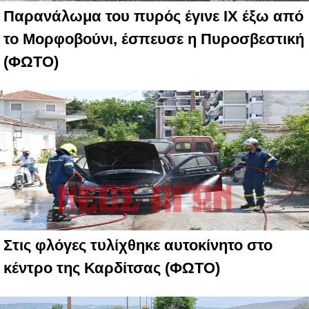
Παρανάλωμα του πυρός έγινε ΙΧ έξω από
το Μορφοβούνι, έσπευσε η Πυροσβεστική
(ΦΩΤΟ)
Στις φλόγες τυλίχθηκε αυτοκίνητο στο
κέντρο της Καρδίτσας (ΦΩΤΟ)