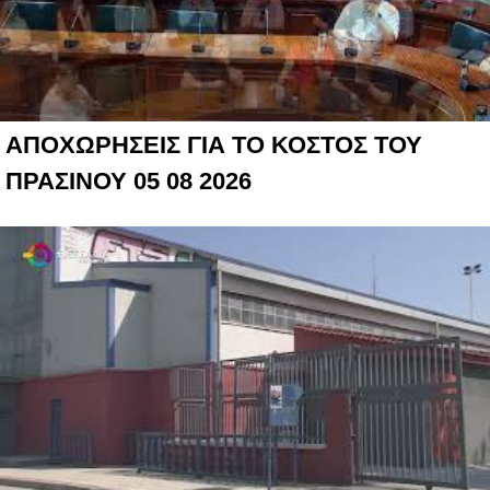
ΑΠΟΧΩΡΗΣΕΙΣ ΓΙΑ ΤΟ ΚΟΣΤΟΣ ΤΟΥ
ΠΡΑΣΙΝΟΥ 05 08 2026