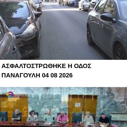
ΑΣΦΑΛΤΟΣΤΡΩΘΗΚΕ Η ΟΔΟΣ
ΠΑΝΑΓΟΥΛΗ 04 08 2026