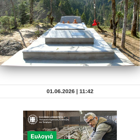
01.06.2026 | 11:42