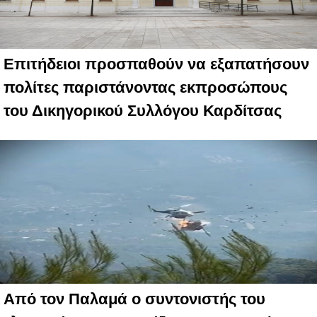
Επιτήδειοι προσπαθούν να εξαπατήσουν
πολίτες παριστάνοντας εκπροσώπους
του Δικηγορικού Συλλόγου Καρδίτσας
Από τον Παλαμά ο συντονιστής του