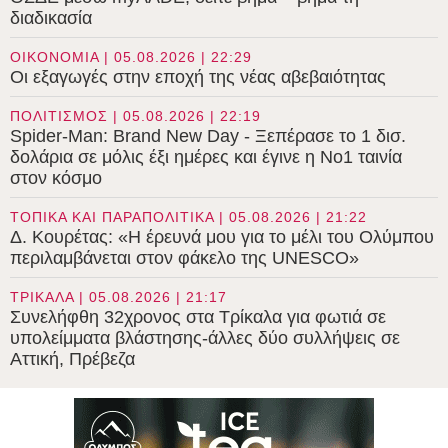
διαδικασία
ΟΙΚΟΝΟΜΙΑ | 05.08.2026 | 22:29
Οι εξαγωγές στην εποχή της νέας αβεβαιότητας
ΠΟΛΙΤΙΣΜΟΣ | 05.08.2026 | 22:19
Spider-Man: Brand New Day - Ξεπέρασε το 1 δισ.
δολάρια σε μόλις έξι ημέρες και έγινε η Νο1 ταινία
στον κόσμο
ΤΟΠΙΚΑ ΚΑΙ ΠΑΡΑΠΟΛΙΤΙΚΑ | 05.08.2026 | 21:22
Δ. Κουρέτας: «Η έρευνά μου για το μέλι του Ολύμπου
περιλαμβάνεται στον φάκελο της UNESCO»
ΤΡΙΚΑΛΑ | 05.08.2026 | 21:17
Συνελήφθη 32χρονος στα Τρίκαλα για φωτιά σε
υπολείμματα βλάστησης-άλλες δύο συλλήψεις σε
Αττική, Πρέβεζα