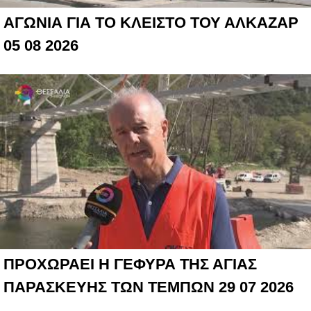
ΑΓΩΝΙΑ ΓΙΑ ΤΟ ΚΛΕΙΣΤΟ ΤΟΥ ΑΛΚΑΖΑΡ
05 08 2026
ΠΡΟΧΩΡΑΕΙ Η ΓΕΦΥΡΑ ΤΗΣ ΑΓΙΑΣ
ΠΑΡΑΣΚΕΥΗΣ ΤΩΝ ΤΕΜΠΩΝ 29 07 2026