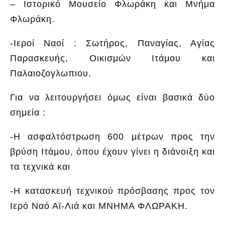
– Ιστορικό Μουσείο Φλωράκη και Μνήμα
Φλωράκη.
-Ιεροί Ναοί : Σωτήρος, Παναγίας, Αγίας
Παρασκευής, Οικισμών Ιτάμου και
Παλαιοζογλωπιου.
Για να λειτουργήσει όμως είναι βασικά δύο
σημεία :
-Η ασφαλτόστρωση 600 μέτρων προς την
βρύση Ιτάμου, όπου έχουν γίνει η διάνοιξη και
τα τεχνικά και
-Η κατασκευή τεχνικού πρόσβασης προς τον
Ιερό Ναό Αϊ-Λιά και ΜΝΗΜΑ ΦΛΩΡΑΚΗ.