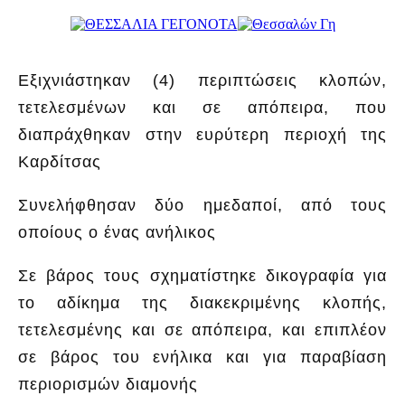
Εξιχνιάστηκαν (4) περιπτώσεις κλοπών,
τετελεσμένων και σε απόπειρα, που
διαπράχθηκαν στην ευρύτερη περιοχή της
Καρδίτσας
Συνελήφθησαν δύο ημεδαποί, από τους
οποίους ο ένας ανήλικος
Σε βάρος τους σχηματίστηκε δικογραφία για
το αδίκημα της διακεκριμένης κλοπής,
τετελεσμένης και σε απόπειρα, και επιπλέον
σε βάρος του ενήλικα και για παραβίαση
περιορισμών διαμονής