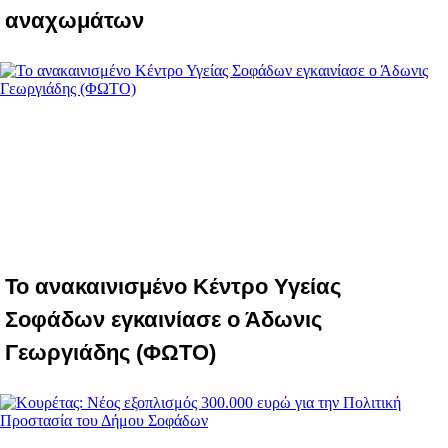
αναχωμάτων
Το ανακαινισμένο Κέντρο Υγείας
Σοφάδων εγκαινίασε ο Άδωνις
Γεωργιάδης (ΦΩΤΟ)