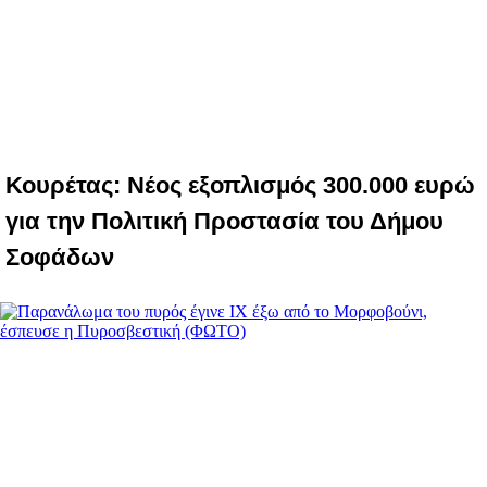
Κουρέτας: Νέος εξοπλισμός 300.000 ευρώ
για την Πολιτική Προστασία του Δήμου
Σοφάδων