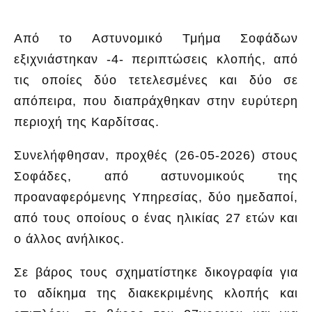
Από το Αστυνομικό Τμήμα Σοφάδων
εξιχνιάστηκαν -4- περιπτώσεις κλοπής, από
τις οποίες δύο τετελεσμένες και δύο σε
απόπειρα, που διαπράχθηκαν στην ευρύτερη
περιοχή της Καρδίτσας.
Συνελήφθησαν, προχθές (26-05-2026) στους
Σοφάδες, από αστυνομικούς της
προαναφερόμενης Υπηρεσίας, δύο ημεδαποί,
από τους οποίους ο ένας ηλικίας 27 ετών και
ο άλλος ανήλικος.
Σε βάρος τους σχηματίστηκε δικογραφία για
το αδίκημα της διακεκριμένης κλοπής και