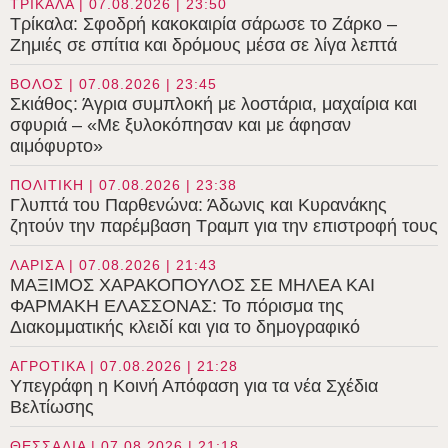
ΤΡΙΚΑΛΑ | 07.08.2026 | 23:50
Τρίκαλα: Σφοδρή κακοκαιρία σάρωσε το Ζάρκο –
Ζημιές σε σπίτια και δρόμους μέσα σε λίγα λεπτά
ΒΟΛΟΣ | 07.08.2026 | 23:45
Σκιάθος: Άγρια συμπλοκή με λοστάρια, μαχαίρια και
σφυριά – «Με ξυλοκόπησαν και με άφησαν
αιμόφυρτο»
ΠΟΛΙΤΙΚΗ | 07.08.2026 | 23:38
Γλυπτά του Παρθενώνα: Άδωνις και Κυρανάκης
ζητούν την παρέμβαση Τραμπ για την επιστροφή τους
ΛΑΡΙΣΑ | 07.08.2026 | 21:43
ΜΑΞΙΜΟΣ ΧΑΡΑΚΟΠΟΥΛΟΣ ΣΕ ΜΗΛΕΑ ΚΑΙ
ΦΑΡΜΑΚΗ ΕΛΑΣΣΟΝΑΣ: Το πόρισμα της
Διακομματικής κλειδί και για το δημογραφικό
ΑΓΡΟΤΙΚΑ | 07.08.2026 | 21:28
Υπεγράφη η Κοινή Απόφαση για τα νέα Σχέδια
Βελτίωσης
ΘΕΣΣΑΛΙΑ | 07.08.2026 | 21:18