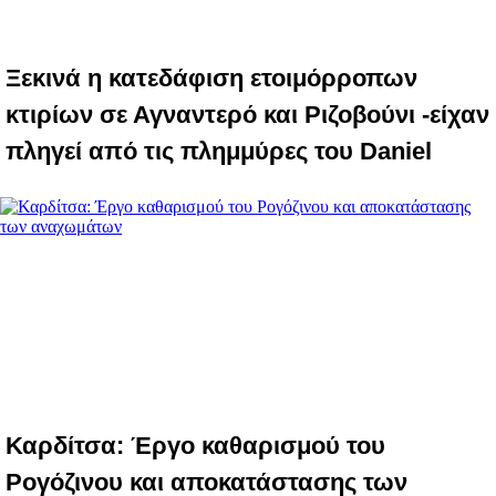
Ξεκινά η κατεδάφιση ετοιμόρροπων
κτιρίων σε Αγναντερό και Ριζοβούνι -είχαν
πληγεί από τις πλημμύρες του Daniel
Καρδίτσα: Έργο καθαρισμού του
Ρογόζινου και αποκατάστασης των