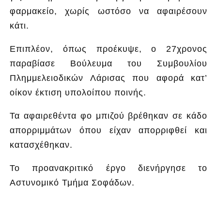
φαρμακείο, χωρίς ωστόσο να αφαιρέσουν
κάτι.
Επιπλέον, όπως προέκυψε, ο 27χρονος
παραβίασε Βούλευμα του Συμβουλίου
Πλημμελειοδικών Λάρισας που αφορά κατ’
οίκον έκτιση υπολοίπου ποινής.
Τα αφαιρεθέντα φο μπιζού βρέθηκαν σε κάδο
απορριμμάτων όπου είχαν απορριφθεί και
κατασχέθηκαν.
Το προανακριτικό έργο διενήργησε το
Αστυνομικό Τμήμα Σοφάδων.