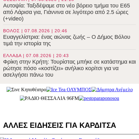
Αυτοψία: Ταξιδέψαμε στο νέο βόρειο τμήμα του Ε65
από Λάρισα για, Γιάννινα σε λιγότερο από 2.5 ώρες
(+video)
ΒΟΛΟΣ | 07.08.2026 | 20:46
Ευαγγελίστρια: ένας αιώνας ζωής – Ο Δήμος Βόλου
τιμά την ιστορία της
ΕΛΛΑΔΑ | 07.08.2026 | 20:43
Φρίκη στην Κρήτη: Τουρίστας μπήκε σε κατάστημα και
ρώτησε πόσο «κοστίζει» ανήλικο κορίτσι για να
ασελγήσει πάνω του
ΑΛΛΕΣ ΕΙΔΗΣΕΙΣ ΓΙΑ ΚΑΡΔΙΤΣΑ