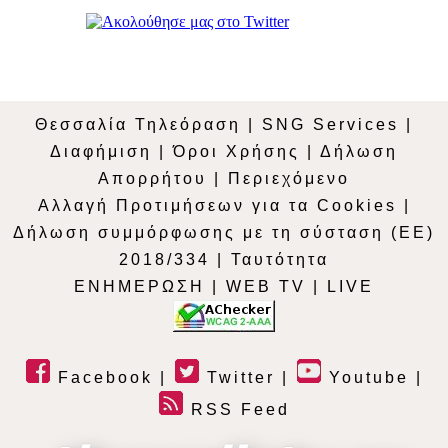
Θεσσαλία Τηλεόραση
|
SNG Services
|
Διαφήμιση
|
Όροι Χρήσης
|
Δήλωση
Απορρήτου
|
Περιεχόμενο
Αλλαγή Προτιμήσεων για τα Cookies
|
Δήλωση συμμόρφωσης με τη σύσταση (ΕΕ)
2018/334
|
Ταυτότητα
ΕΝΗΜΕΡΩΣΗ
|
WEB TV
|
LIVE
Facebook
|
Twitter
|
Youtube
|
RSS Feed