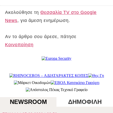
Ακολούθησε τη
Θεσσαλία TV στο Google
News
, για άμεση ενημέρωση.
Αν το άρθρο σου άρεσε, πάτησε
Κοινοποίηση
NEWSROOM
ΔΗΜΟΦΙΛΗ