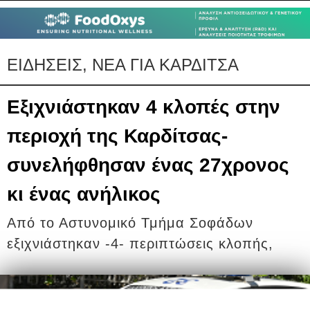
ΕΙΔΗΣΕΙΣ, ΝΕΑ ΓΙΑ ΚΑΡΔΙΤΣΑ
Εξιχνιάστηκαν 4 κλοπές στην
περιοχή της Καρδίτσας-
συνελήφθησαν ένας 27χρονος
κι ένας ανήλικος
Από το Αστυνομικό Τμήμα Σοφάδων
εξιχνιάστηκαν -4- περιπτώσεις κλοπής,