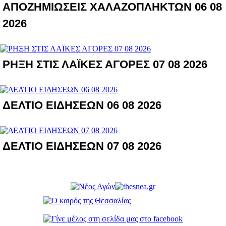
ΑΠΟΖΗΜΙΩΣΕΙΣ ΧΑΛΑΖΟΠΛΗΚΤΩΝ 06 08
2026
ΡΗΞΗ ΣΤΙΣ ΛΑΪΚΕΣ ΑΓΟΡΕΣ 07 08 2026
ΔΕΛΤΙΟ ΕΙΔΗΣΕΩΝ 06 08 2026
ΔΕΛΤΙΟ ΕΙΔΗΣΕΩΝ 07 08 2026