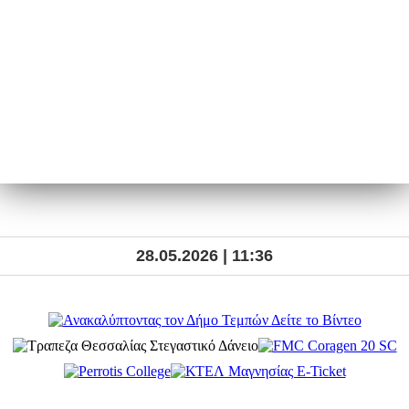
28.05.2026 | 11:36