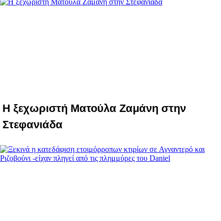
Η ξεχωριστή Ματούλα Ζαμάνη στην
Στεφανιάδα