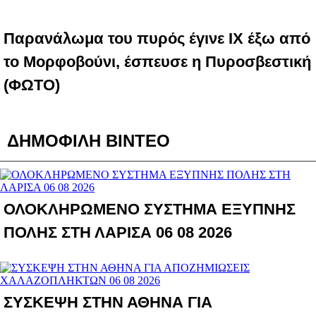
Παρανάλωμα του πυρός έγινε ΙΧ έξω από
το Μορφοβούνι, έσπευσε η Πυροσβεστική
(ΦΩΤΟ)
ΔΗΜΟΦΙΛΗ ΒΙΝΤΕΟ
ΟΛΟΚΛΗΡΩΜΕΝΟ ΣΥΣΤΗΜΑ ΕΞΥΠΝΗΣ
ΠΟΛΗΣ ΣΤΗ ΛΑΡΙΣΑ 06 08 2026
ΣΥΣΚΕΨΗ ΣΤΗΝ ΑΘΗΝΑ ΓΙΑ