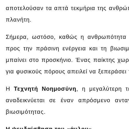
αποτελούσαν τα απτά τεκμήρια της ανθρώπ
πλανήτη.
Σήμερα, ωστόσο, καθώς η ανθρωπότητα 
προς την πράσινη ενέργεια και τη βιωσι
μπαίνει στο προσκήνιο. Ένας παίκτης χωρ
για φυσικούς πόρους απειλεί να ξεπεράσει 
Η
Τεχνητή Νοημοσύνη
, η μεγαλύτερη τ
αναδεικνύεται σε έναν απρόσμενο αντα
βιωσιμότητας.