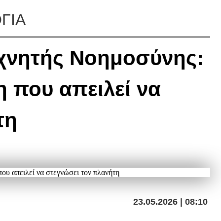
ΓΙΑ
εχνητής Νοημοσύνης:
 που απειλεί να
τη
23.05.2026 | 08:10