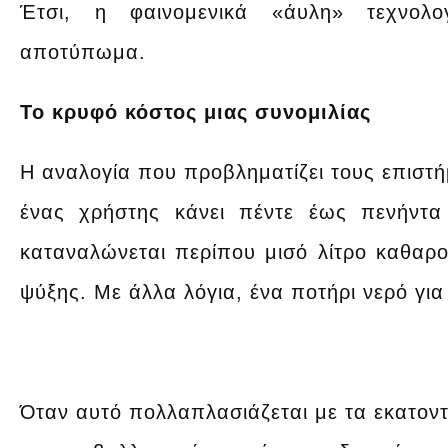
Έτσι, η φαινομενικά «άυλη» τεχνολο
αποτύπωμα.
Το κρυφό κόστος μιας συνομιλίας
Η αναλογία που προβληματίζει τους επιστή
ένας χρήστης κάνει πέντε έως πενήντα 
καταναλώνεται περίπου μισό λίτρο καθαρ
ψύξης. Με άλλα λόγια, ένα ποτήρι νερό για
Όταν αυτό πολλαπλασιάζεται με τα εκατον