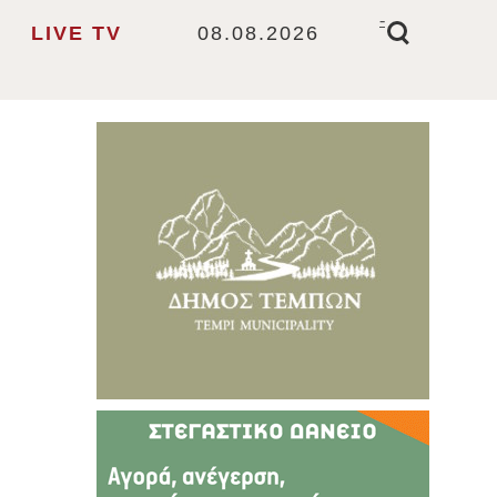
-
LIVE TV
08.08.2026