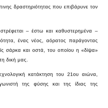
ινης δραστηριότητας που επιβάρυνε τον
στρέφεται – έστω και καθυστερημένα –
μότητα, ένας νέος, αόρατος παράγοντας
ίς σάρκα και οστά, του οποίου η «δίψα»
τη δική μας.
εχνολογική κατάκτηση του 21ου αιώνα,
γωνιστή της φύσης και της ίδιας της