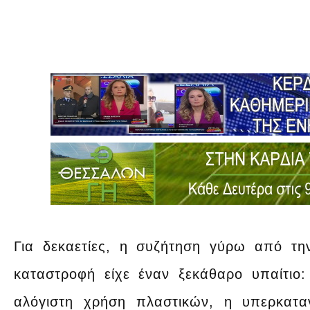
Για δεκαετίες, η συζήτηση γύρω από τ
καταστροφή είχε έναν ξεκάθαρο υπαίτι
αλόγιστη χρήση πλαστικών, η υπερκα