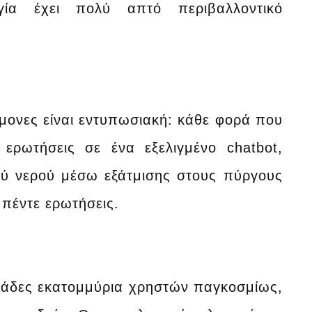
γία έχει πολύ απτό περιβαλλοντικό
μονες είναι εντυπωσιακή: κάθε φορά που
ερωτήσεις σε ένα εξελιγμένο chatbot,
ού νερού μέσω εξάτμισης στους πύργους
 πέντε ερωτήσεις.
τάδες εκατομμύρια χρηστών παγκοσμίως,