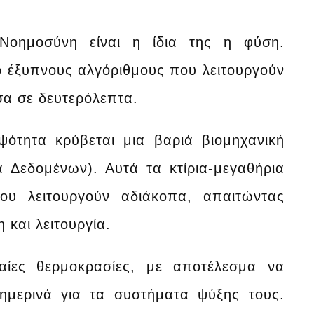
Νοημοσύνη είναι η ίδια της η φύση.
ό έξυπνους αλγόριθμους που λειτουργούν
α σε δευτερόλεπτα.
ότητα κρύβεται μια βαριά βιομηχανική
 Δεδομένων). Αυτά τα κτίρια-μεγαθήρια
που λειτουργούν αδιάκοπα, απαιτώντας
 και λειτουργία.
αίες θερμοκρασίες, με αποτέλεσμα να
θημερινά για τα συστήματα ψύξης τους.