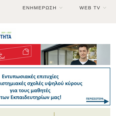
ΕΝΗΜΕΡΩΣΗ
WEB TV