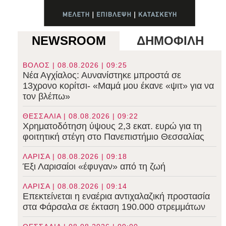
NEWSROOM
ΔΗΜΟΦΙΛΗ
ΒΟΛΟΣ | 08.08.2026 | 09:25
Νέα Αγχίαλος: Αυνανίστηκε μπροστά σε
13χρονο κορίτσι- «Μαμά μου έκανε «ψιτ» για να
τον βλέπω»
ΘΕΣΣΑΛΙΑ | 08.08.2026 | 09:22
Χρηματοδότηση ύψους 2,3 εκατ. ευρώ για τη
φοιτητική στέγη στο Πανεπιστήμιο Θεσσαλίας
ΛΑΡΙΣΑ | 08.08.2026 | 09:18
Έξι Λαρισαίοι «έφυγαν» από τη ζωή
ΛΑΡΙΣΑ | 08.08.2026 | 09:14
Επεκτείνεται η εναέρια αντιχαλαζική προστασία
στα Φάρσαλα σε έκταση 190.000 στρεμμάτων