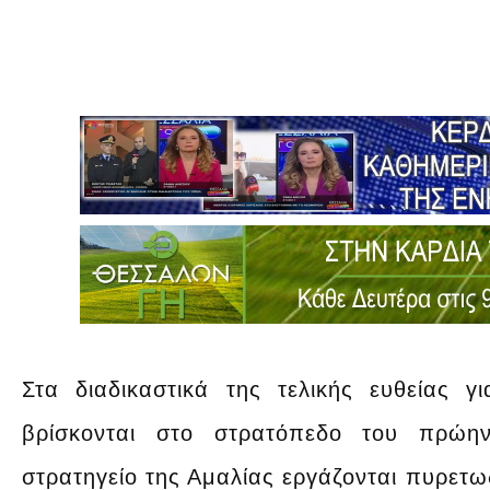
Στα διαδικαστικά της τελικής ευθείας 
βρίσκονται στο στρατόπεδο του πρώη
στρατηγείο της Αμαλίας εργάζονται πυρετωδώ