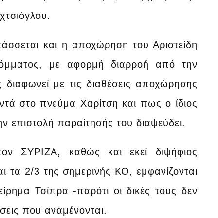
χτσιόγλου.
άσσεται και η αποχώρηση του Αριστείδη
κόμματος, με αφορμή διαρροή από την
 διαφωνεί με τις διαθέσεις αποχώρησης
ντά στο πνεύμα Χαρίτση και πως ο ίδιος
ν επιστολή παραίτησής του διαψεύδει.
τον ΣΥΡΙΖΑ, καθώς και εκεί διψήφιος
ι τα 2/3 της σημερινής ΚΟ, εμφανίζονται
ίρημα Τσίπρα -παρότι οι δικές τους δεν
σεις που αναμένονται.