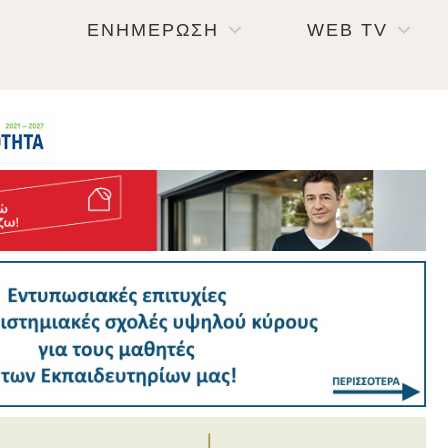
ΕΝΗΜΕΡΩΣΗ
WEB TV