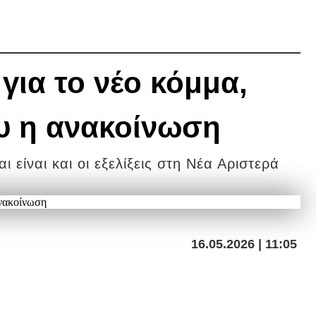
Η
για το νέο κόμμα,
ου η ανακοίνωση
ι είναι και οι εξελίξεις στη Νέα Αριστερά
16.05.2026 | 11:05