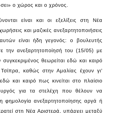
σει» ο χώρος και ο χρόνος.
νονται είναι και οι εξελίξεις στη Νέα
χωρήσεις και μαζικές ανεξαρτητοποιήσεις
 αυτών είναι ήδη γεγονός: ο βουλευτής
ε την ανεξαρτητοποίησή του (15/05) με
 συγκεκριμένος θεωρείται εδώ και καιρό
Τσίπρα, καθώς στην Αμαλίας έχουν γι’
εδώ και καιρό πως κινείται στο πλαίσιο
υργός για τα στελέχη που θέλουν να
χη φημολογία ανεξαρτητοποίησης αργά ή
ρατεί στη Νέα Αριστερά, υπάρχει μεταξύ