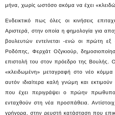
μήνα, χωρίς ωστόσο ακόμα να έχει «κλειδώ
Ενδεικτικό πως όλες οι κινήσεις επιταχύ
Αριστερά, στην οποία η φημολογία για απο
βουλευτών εντείνεται -ενώ οι πρώτη εξ
Ροδόπης, Φερχάτ Οζγκιούρ, δημοσιοποίησ
επιστολή του στον πρόεδρο της Βουλής. Ο
«κλειδωμένη» μεταγραφή στο νέο κόμμα 
αυτόν ιδιαίτερα καλή γνώμη και εκτιμούν 
που έχει περιγράψει ο πρώην πρωθυπο
ενταχθούν στη νέα προσπάθεια. Αντίστοι
γρήγορα, στην ρευστή κατάσταση που επικ