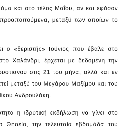
όμα και στο τέλος Μαΐου, αν και εφόσον
ά προαπαιτούμενα, μεταξύ των οποίων το
ι ο «θεριστής» Ιούνιος που έβαλε στο
στο Χαλάνδρι, έρχεται με δεδομένη την
στιανού στις 21 του μήνα, αλλά και εν
εί μεταξύ του Μεγάρου Μαξίμου και του
Νίκου Ανδρουλάκη.
ότητα η ιδρυτική εκδήλωση να γίνει στο
το Θησείο, την τελευταία εβδομάδα του