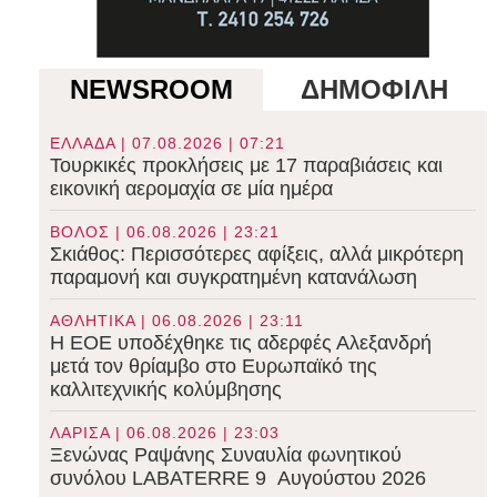
NEWSROOM
ΔΗΜΟΦΙΛΗ
ΕΛΛΑΔΑ | 07.08.2026 | 07:21
Τουρκικές προκλήσεις με 17 παραβιάσεις και
εικονική αερομαχία σε μία ημέρα
ΒΟΛΟΣ | 06.08.2026 | 23:21
Σκιάθος: Περισσότερες αφίξεις, αλλά μικρότερη
παραμονή και συγκρατημένη κατανάλωση
ΑΘΛΗΤΙΚΑ | 06.08.2026 | 23:11
Η ΕΟΕ υποδέχθηκε τις αδερφές Αλεξανδρή
μετά τον θρίαμβο στο Ευρωπαϊκό της
καλλιτεχνικής κολύμβησης
ΛΑΡΙΣΑ | 06.08.2026 | 23:03
Ξενώνας Ραψάνης Συναυλία φωνητικού
συνόλου LABATERRE 9 Αυγούστου 2026