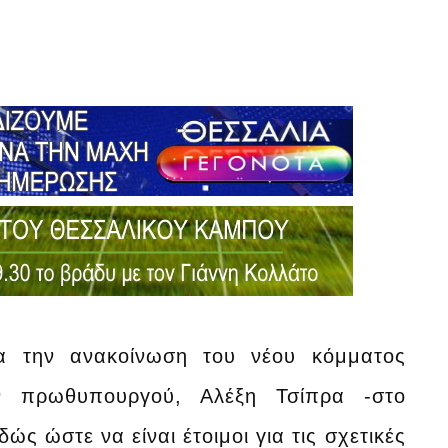
για την ανακοίνωση του νέου κόμματος
ν πρωθυπουργού, Αλέξη Τσίπρα -στο
ς ώστε να είναι έτοιμοι για τις σχετικές