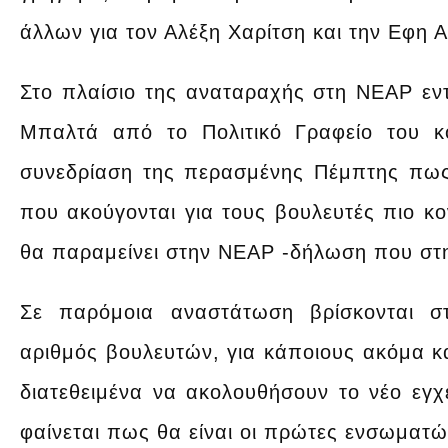
άλλων για τον Αλέξη Χαρίτση και την Εφη Α
Στο πλαίσιο της αναταραχής στη ΝΕΑΡ εντ
Μπαλτά από το Πολιτικό Γραφείο του 
συνεδρίαση της περασμένης Πέμπτης πως
που ακούγονται για τους βουλευτές πιο κο
θα παραμείνει στην ΝΕΑΡ -δήλωση που στη
Σε παρόμοια αναστάτωση βρίσκονται σ
αριθμός βουλευτών, για κάποιους ακόμα κα
διατεθειμένα να ακολουθήσουν το νέο εγχε
φαίνεται πως θα είναι οι πρώτες ενσωματώ