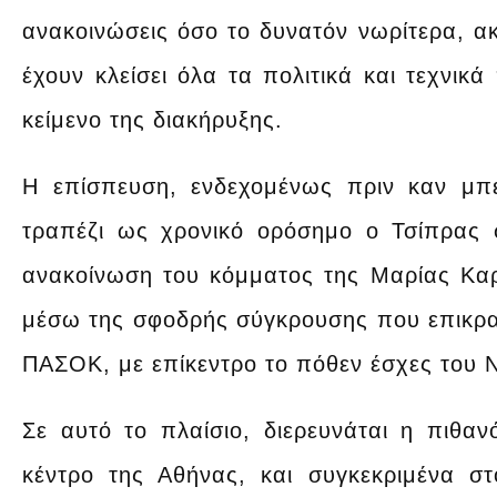
ανακοινώσεις όσο το δυνατόν νωρίτερα, ακ
έχουν κλείσει όλα τα πολιτικά και τεχνικ
κείμενο της διακήρυξης.
Η επίσπευση, ενδεχομένως πριν καν μπε
τραπέζι ως χρονικό ορόσημο ο Τσίπρας 
ανακοίνωση του κόμματος της Μαρίας Καρυ
μέσω της σφοδρής σύγκρουσης που επικρατ
ΠΑΣΟΚ, με επίκεντρο το πόθεν έσχες του 
Σε αυτό το πλαίσιο, διερευνάται η πιθαν
κέντρο της Αθήνας, και συγκεκριμένα σ