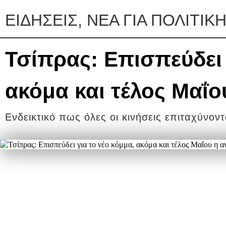
ΕΙΔΗΣΕΙΣ, ΝΕΑ ΓΙΑ ΠΟΛΙΤΙΚ
Τσίπρας: Επισπεύδει 
ακόμα και τέλος Μαΐ
Ενδεικτικό πως όλες οι κινήσεις επιταχύνοντα