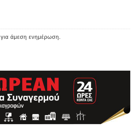
 για άμεση ενημέρωση.