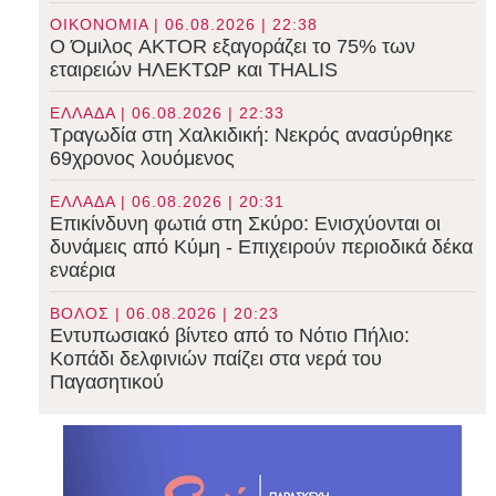
ΟΙΚΟΝΟΜΙΑ | 06.08.2026 | 22:38
Ο Όμιλος AKTOR εξαγοράζει το 75% των
εταιρειών ΗΛΕΚΤΩΡ και THALIS
ΕΛΛΑΔΑ | 06.08.2026 | 22:33
Τραγωδία στη Χαλκιδική: Νεκρός ανασύρθηκε
69χρονος λουόμενος
ΕΛΛΑΔΑ | 06.08.2026 | 20:31
Επικίνδυνη φωτιά στη Σκύρο: Ενισχύονται οι
δυνάμεις από Κύμη - Επιχειρούν περιοδικά δέκα
εναέρια
ΒΟΛΟΣ | 06.08.2026 | 20:23
Εντυπωσιακό βίντεο από το Νότιο Πήλιο:
Κοπάδι δελφινιών παίζει στα νερά του
Παγασητικού