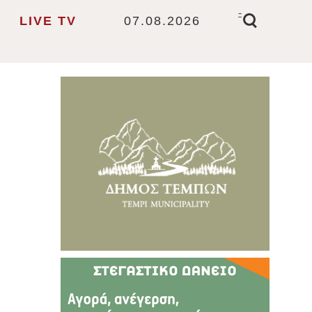
-
LIVE TV
07.08.2026