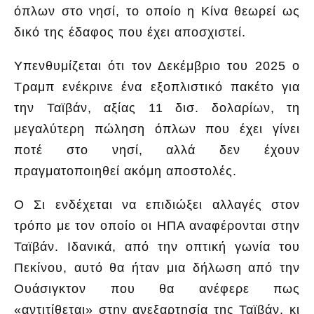
όπλων στο νησί, το οποίο η Κίνα θεωρεί ως
δικό της έδαφος που έχει αποσχιστεί.
Υπενθυμίζεται ότι τον Δεκέμβριο του 2025 ο
Τραμπ ενέκρινε ένα εξοπλιστικό πακέτο για
την Ταϊβάν, αξίας 11 δισ. δολαρίων, τη
μεγαλύτερη πώληση όπλων που έχει γίνει
ποτέ στο νησί, αλλά δεν έχουν
πραγματοποιηθεί ακόμη αποστολές.
Ο Σι ενδέχεται να επιδιώξει αλλαγές στον
τρόπο με τον οποίο οι ΗΠΑ αναφέρονται στην
Ταϊβάν. Ιδανικά, από την οπτική γωνία του
Πεκίνου, αυτό θα ήταν μια δήλωση από την
Ουάσιγκτον που θα ανέφερε πως
«αντιτίθεται» στην ανεξαρτησία της Ταϊβάν, κι