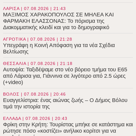
ΛΑΡΙΣΑ | 07.08.2026 | 21:43
ΜΑΞΙΜΟΣ ΧΑΡΑΚΟΠΟΥΛΟΣ ΣΕ ΜΗΛΕΑ ΚΑΙ
ΦΑΡΜΑΚΗ ΕΛΑΣΣΟΝΑΣ: Το πόρισμα της
Διακομματικής κλειδί και για το δημογραφικό
ΑΓΡΟΤΙΚΑ | 07.08.2026 | 21:28
Υπεγράφη η Κοινή Απόφαση για τα νέα Σχέδια
Βελτίωσης
ΘΕΣΣΑΛΙΑ | 07.08.2026 | 21:18
Αυτοψία: Ταξιδέψαμε στο νέο βόρειο τμήμα του Ε65
από Λάρισα για, Γιάννινα σε λιγότερο από 2.5 ώρες
(+video)
ΒΟΛΟΣ | 07.08.2026 | 20:46
Ευαγγελίστρια: ένας αιώνας ζωής – Ο Δήμος Βόλου
τιμά την ιστορία της
ΕΛΛΑΔΑ | 07.08.2026 | 20:43
Φρίκη στην Κρήτη: Τουρίστας μπήκε σε κατάστημα και
ρώτησε πόσο «κοστίζει» ανήλικο κορίτσι για να