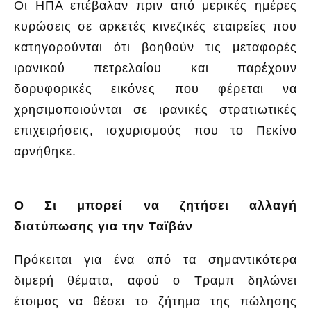
Οι ΗΠΑ επέβαλαν πριν από μερικές ημέρες
κυρώσεις σε αρκετές κινεζικές εταιρείες που
κατηγορούνται ότι βοηθούν τις μεταφορές
ιρανικού πετρελαίου και παρέχουν
δορυφορικές εικόνες που φέρεται να
χρησιμοποιούνται σε ιρανικές στρατιωτικές
επιχειρήσεις, ισχυρισμούς που το Πεκίνο
αρνήθηκε.
Ο Σι μπορεί να ζητήσει αλλαγή
διατύπωσης για την Ταϊβάν
Πρόκειται για ένα από τα σημαντικότερα
διμερή θέματα, αφού ο Τραμπ δηλώνει
έτοιμος να θέσει το ζήτημα της πώλησης