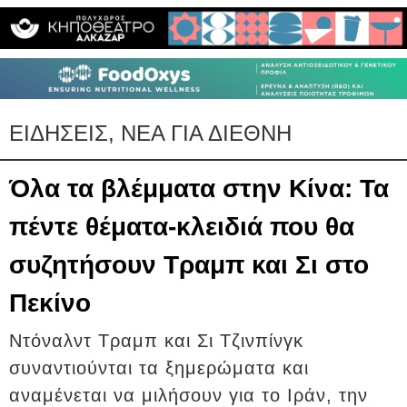
ΕΙΔΗΣΕΙΣ, ΝΕΑ ΓΙΑ ΔΙΕΘΝΗ
Όλα τα βλέμματα στην Κίνα: Τα
πέντε θέματα-κλειδιά που θα
συζητήσουν Τραμπ και Σι στο
Πεκίνο
Ντόναλντ Τραμπ και Σι Τζινπίνγκ
συναντιούνται τα ξημερώματα και
αναμένεται να μιλήσουν για το Ιράν, την