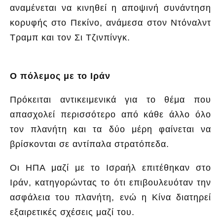
αναμένεται να κινηθεί η αποψινή συνάντηση
κορυφής στο Πεκίνο, ανάμεσα στον Ντόναλντ
Τραμπ και τον Σι Τζινπίνγκ.
Ο πόλεμος με το Ιράν
Πρόκειται αντικειμενικά για το θέμα που
απασχολεί περισσότερο από κάθε άλλο όλο
τον πλανήτη και τα δύο μέρη φαίνεται να
βρίσκονται σε αντίπαλα στρατόπεδα.
Οι ΗΠΑ μαζί με το Ισραήλ επιτέθηκαν στο
Ιράν, κατηγορώντας το ότι επιβουλευόταν την
ασφάλεια του πλανήτη, ενώ η Κίνα διατηρεί
εξαιρετικές σχέσεις μαζί του.