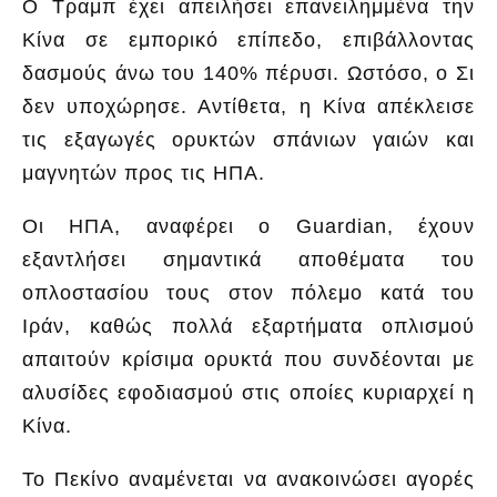
Ο Τραμπ έχει απειλήσει επανειλημμένα την
Κίνα σε εμπορικό επίπεδο, επιβάλλοντας
δασμούς άνω του 140% πέρυσι. Ωστόσο, ο Σι
δεν υποχώρησε. Αντίθετα, η Κίνα απέκλεισε
τις εξαγωγές ορυκτών σπάνιων γαιών και
μαγνητών προς τις ΗΠΑ.
Οι ΗΠΑ, αναφέρει ο Guardian, έχουν
εξαντλήσει σημαντικά αποθέματα του
οπλοστασίου τους στον πόλεμο κατά του
Ιράν, καθώς πολλά εξαρτήματα οπλισμού
απαιτούν κρίσιμα ορυκτά που συνδέονται με
αλυσίδες εφοδιασμού στις οποίες κυριαρχεί η
Κίνα.
Το Πεκίνο αναμένεται να ανακοινώσει αγορές