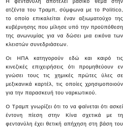
Η φεντανύλη αποτελεί βασικό θέμα στην
ατζέντα του Τραμπ, σύμφωνα με το Politico,
το οποίο επικαλείται έναν αξιωματούχο της
κυβέρνησης που μίλησε υπό την προϋπόθεση
της ανωνυμίας για να δώσει μια εικόνα των
κλειστών συνεδριάσεων.
Οι ΗΠΑ κατηγορούν εδώ και καιρό τις
κινεζικές επιχειρήσεις ότι προμηθεύουν εν
γνώσει τους τις χημικές πρώτες ύλες σε
μεξικανικά καρτέλ, τις οποίες χρησιμοποιούν
για την παρασκευή του ναρκωτικού.
Ο Τραμπ γνωρίζει ότι το να φαίνεται ότι ασκεί
έντονη πίεση στην Κίνα σχετικά με τη
φεντανύλη έχει θετική απήχηση στη βάση του