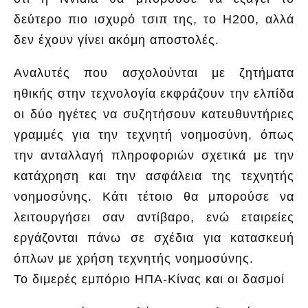
δεύτερο πιο ισχυρό τσιπ της, το H200, αλλά
δεν έχουν γίνει ακόμη αποστολές.
Αναλυτές που ασχολούνται με ζητήματα
ηθικής στην τεχνολογία εκφράζουν την ελπίδα
οι δύο ηγέτες να συζητήσουν κατευθυντήριες
γραμμές για την τεχνητή νοημοσύνη, όπως
την ανταλλαγή πληροφοριών σχετικά με την
κατάχρηση και την ασφάλεια της τεχνητής
νοημοσύνης. Κάτι τέτοιο θα μπορούσε να
λειτουργήσει σαν αντίβαρο, ενώ εταιρείες
εργάζονται πάνω σε σχέδια για κατασκευή
όπλων με χρήση τεχνητής νοημοσύνης.
Το διμερές εμπόριο ΗΠΑ-Κίνας και οι δασμοί