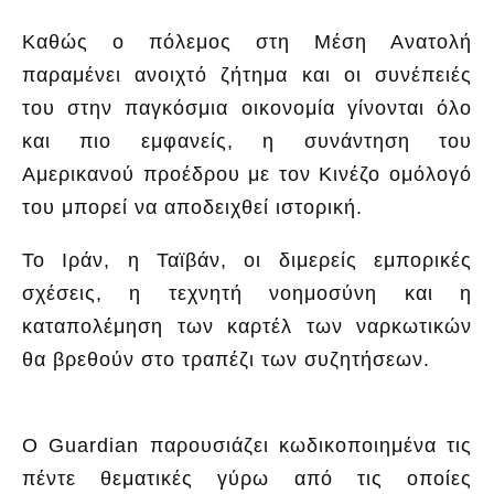
Καθώς ο πόλεμος στη Μέση Ανατολή
παραμένει ανοιχτό ζήτημα και οι συνέπειές
του στην παγκόσμια οικονομία γίνονται όλο
και πιο εμφανείς, η συνάντηση του
Αμερικανού προέδρου με τον Κινέζο ομόλογό
του μπορεί να αποδειχθεί ιστορική.
Το Ιράν, η Ταϊβάν, οι διμερείς εμπορικές
σχέσεις, η τεχνητή νοημοσύνη και η
καταπολέμηση των καρτέλ των ναρκωτικών
θα βρεθούν στο τραπέζι των συζητήσεων.
Ο Guardian παρουσιάζει κωδικοποιημένα τις
πέντε θεματικές γύρω από τις οποίες