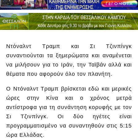
Ντόναλντ Τραμπ και Σι Τζινπίνγκ
συναντιούνται τα ξημερώματα και αναμένεται
να μιλήσουν για το Ιράν, την Ταϊβάν αλλά και
θέματα που αφορούν όλο τον πλανήτη.
Ο Ντόναλντ Τραμπ βρίσκεται εδώ και μερικές
ώρες στην Κίνα και ο χρόνος μετρά
αντίστροφα για τη συνάντηση κορυφής με τον
Σι Τζινπίνγκ. Οι δύο ηγέτες είναι
προγραμματισμένο να συναντηθούν στις 5:15
ώρα Ελλάδας.