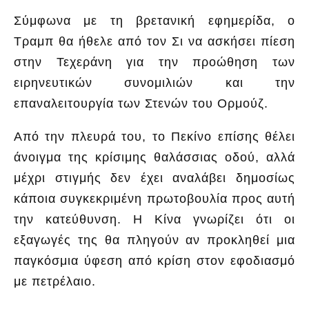
Σύμφωνα με τη βρετανική εφημερίδα, ο
Τραμπ θα ήθελε από τον Σι να ασκήσει πίεση
στην Τεχεράνη για την προώθηση των
ειρηνευτικών συνομιλιών και την
επαναλειτουργία των Στενών του Ορμούζ.
Από την πλευρά του, το Πεκίνο επίσης θέλει
άνοιγμα της κρίσιμης θαλάσσιας οδού, αλλά
μέχρι στιγμής δεν έχει αναλάβει δημοσίως
κάποια συγκεκριμένη πρωτοβουλία προς αυτή
την κατεύθυνση. Η Κίνα γνωρίζει ότι οι
εξαγωγές της θα πληγούν αν προκληθεί μια
παγκόσμια ύφεση από κρίση στον εφοδιασμό
με πετρέλαιο.