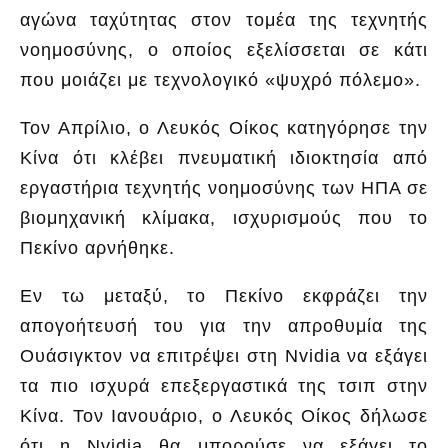
αγώνα ταχύτητας στον τομέα της τεχνητής
νοημοσύνης, ο οποίος εξελίσσεται σε κάτι
που μοιάζει με τεχνολογικό «ψυχρό πόλεμο».
Τον Απρίλιο, ο Λευκός Οίκος κατηγόρησε την
Κίνα ότι κλέβει πνευματική ιδιοκτησία από
εργαστήρια τεχνητής νοημοσύνης των ΗΠΑ σε
βιομηχανική κλίμακα, ισχυρισμούς που το
Πεκίνο αρνήθηκε.
Εν τω μεταξύ, το Πεκίνο εκφράζει την
απογοήτευσή του για την απροθυμία της
Ουάσιγκτον να επιτρέψει στη Nvidia να εξάγει
τα πιο ισχυρά επεξεργαστικά της τσιπ στην
Κίνα. Τον Ιανουάριο, ο Λευκός Οίκος δήλωσε
ότι η Nvidia θα μπορούσε να εξάγει το