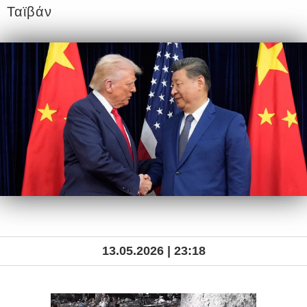
Ταϊβάν
13.05.2026 | 23:18