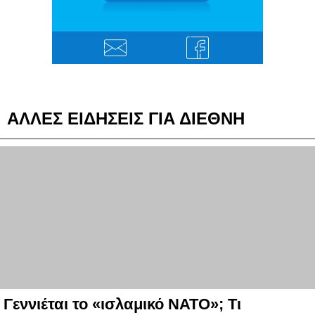
ΑΛΛΕΣ ΕΙΔΗΣΕΙΣ ΓΙΑ ΔΙΕΘΝΗ
Γεννιέται το «ισλαμικό ΝΑΤΟ»; Τι