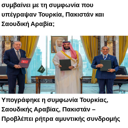
συμβαίνει με τη συμφωνία που
υπέγραψαν Τουρκία, Πακιστάν και
Σαουδική Αραβία;
Υπογράφηκε η συμφωνία Τουρκίας,
Σαουδικής Αραβίας, Πακιστάν –
Προβλέπει ρήτρα αμυντικής συνδρομής