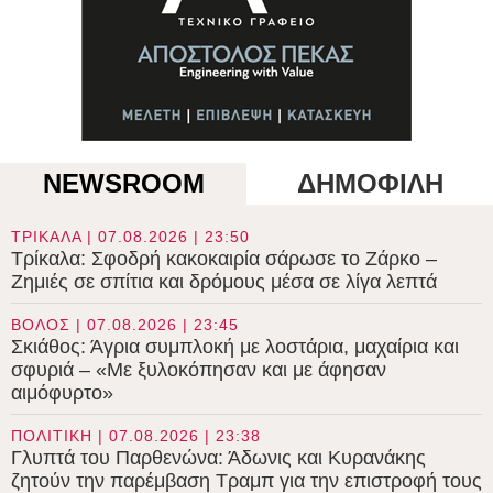
NEWSROOM
ΔΗΜΟΦΙΛΗ
ΤΡΙΚΑΛΑ | 07.08.2026 | 23:50
Τρίκαλα: Σφοδρή κακοκαιρία σάρωσε το Ζάρκο –
Ζημιές σε σπίτια και δρόμους μέσα σε λίγα λεπτά
ΒΟΛΟΣ | 07.08.2026 | 23:45
Σκιάθος: Άγρια συμπλοκή με λοστάρια, μαχαίρια και
σφυριά – «Με ξυλοκόπησαν και με άφησαν
αιμόφυρτο»
ΠΟΛΙΤΙΚΗ | 07.08.2026 | 23:38
Γλυπτά του Παρθενώνα: Άδωνις και Κυρανάκης
ζητούν την παρέμβαση Τραμπ για την επιστροφή τους