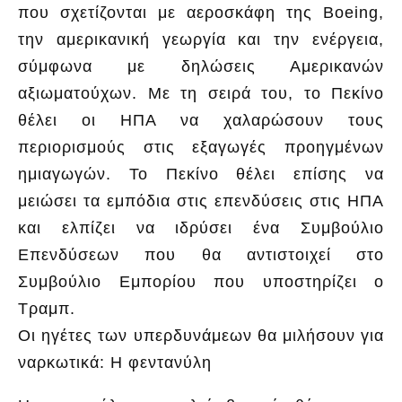
που σχετίζονται με αεροσκάφη της Boeing,
την αμερικανική γεωργία και την ενέργεια,
σύμφωνα με δηλώσεις Αμερικανών
αξιωματούχων. Με τη σειρά του, το Πεκίνο
θέλει οι ΗΠΑ να χαλαρώσουν τους
περιορισμούς στις εξαγωγές προηγμένων
ημιαγωγών. Το Πεκίνο θέλει επίσης να
μειώσει τα εμπόδια στις επενδύσεις στις ΗΠΑ
και ελπίζει να ιδρύσει ένα Συμβούλιο
Επενδύσεων που θα αντιστοιχεί στο
Συμβούλιο Εμπορίου που υποστηρίζει ο
Τραμπ.
Οι ηγέτες των υπερδυνάμεων θα μιλήσουν για
ναρκωτικά: Η φεντανύλη