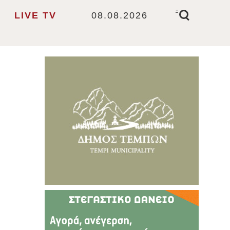
-
LIVE TV
08.08.2026