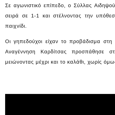
Σε αγωνιστικό επίπεδο, ο Σύλλας Αιδηψού
σειρά σε 1-1 και στέλνοντας την υπόθεσ
παιχνίδι.
Οι γηπεδούχοι είχαν το προβάδισμα στη
Αναγέννηση Καρδίτσας προσπάθησε στη
μειώνοντας μέχρι και το καλάθι, χωρίς όμ