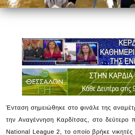
Ένταση σημειώθηκε στο φινάλε της αναμέτ
την Αναγέννηση Καρδίτσας, στο δεύτερο πα
National League 2, το οποίο βρήκε νικητές