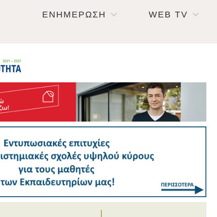
ΕΝΗΜΕΡΩΣΗ
WEB TV