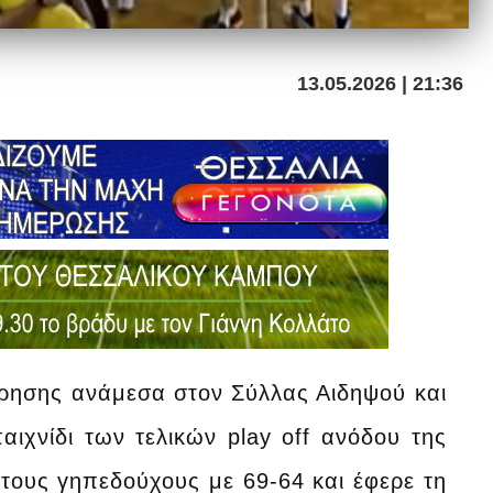
13.05.2026 | 21:36
ρησης ανάμεσα στον Σύλλας Αιδηψού και
ιχνίδι των τελικών play off ανόδου της
 τους γηπεδούχους με 69-64 και έφερε τη