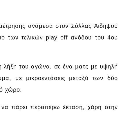
αμέτρησης ανάμεσα στον Σύλλας Αιδηψού
ιο των τελικών play off ανόδου του 4ου
η λήξη του αγώνα, σε ένα ματς με υψηλή
υμα, με μικροεντάσεις μεταξύ των δύο
ό χώρο.
 να πάρει περαιτέρω έκταση, χάρη στην