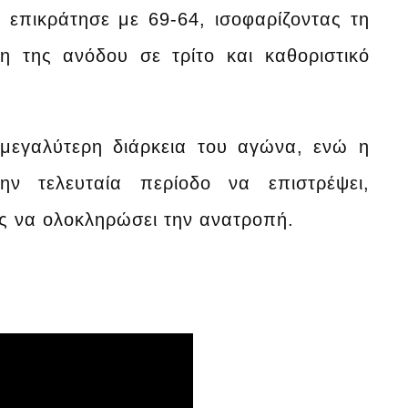
 επικράτησε με 69-64, ισοφαρίζοντας τη
η της ανόδου σε τρίτο και καθοριστικό
 μεγαλύτερη διάρκεια του αγώνα, ενώ η
ν τελευταία περίοδο να επιστρέψει,
ως να ολοκληρώσει την ανατροπή.