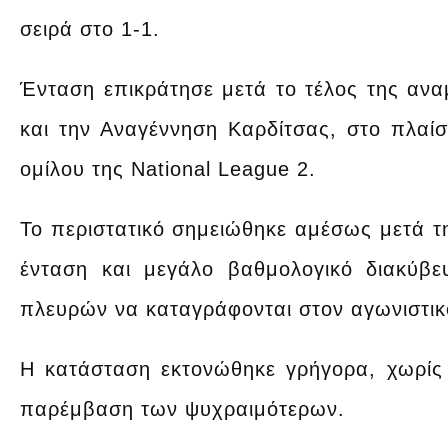
σειρά στο 1-1.
Ένταση επικράτησε μετά το τέλος της αν
και την Αναγέννηση Καρδίτσας, στο πλαίσ
ομίλου της National League 2.
Το περιστατικό σημειώθηκε αμέσως μετά τ
ένταση και μεγάλο βαθμολογικό διακύβε
πλευρών να καταγράφονται στον αγωνιστικ
Η κατάσταση εκτονώθηκε γρήγορα, χωρίς
παρέμβαση των ψυχραιμότερων.