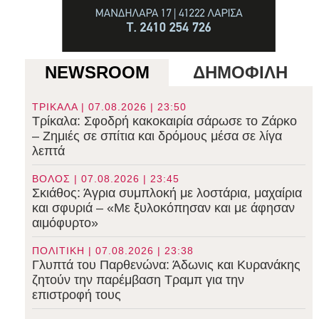
NEWSROOM
ΔΗΜΟΦΙΛΗ
ΤΡΙΚΑΛΑ | 07.08.2026 | 23:50
Τρίκαλα: Σφοδρή κακοκαιρία σάρωσε το Ζάρκο
– Ζημιές σε σπίτια και δρόμους μέσα σε λίγα
λεπτά
ΒΟΛΟΣ | 07.08.2026 | 23:45
Σκιάθος: Άγρια συμπλοκή με λοστάρια, μαχαίρια
και σφυριά – «Με ξυλοκόπησαν και με άφησαν
αιμόφυρτο»
ΠΟΛΙΤΙΚΗ | 07.08.2026 | 23:38
Γλυπτά του Παρθενώνα: Άδωνις και Κυρανάκης
ζητούν την παρέμβαση Τραμπ για την
επιστροφή τους