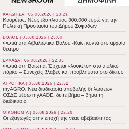
NEWSROOM
ΔΗΜΟΦΙΛΗ
ΚΑΡΔΙΤΣΑ | 05.08.2026 | 23:21
Κουρέτας: Νέος εξοπλισμός 300.000 ευρώ για την
Πολιτική Προστασία του Δήμου Σοφάδων
ΒΟΛΟΣ | 05.08.2026 | 23:09
Φωτιά στα Αϊβαλιώτικα Βόλου -Καίει κοντά στο αρχαίο
θέατρο
ΕΛΛΑΔΑ | 05.08.2026 | 22:35
Φωτιά στη Βοιωτία: Έρχεται «λουκέτο» στο αιολικό
πάρκο – Συνεχείς βλάβες και προβλήματα στο δίκτυο
ΑΓΡΟΤΙΚΑ | 05.08.2026 | 22:32
myAGRO: Νέα διαδικασία υποβολής δηλώσεων
ΟΣΔΕ μέσω myAADE, δείτε βήμα – βήμα τη
διαδικασία
ΟΙΚΟΝΟΜΙΑ | 05.08.2026 | 22:29
Οι εξαγωγές στην εποχή της νέας αβεβαιότητας