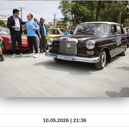
10.05.2026 | 21:36