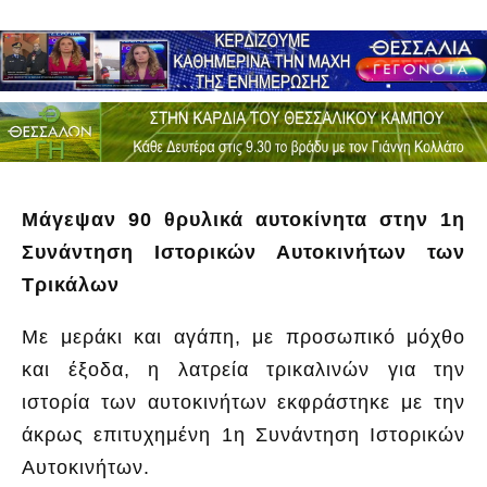
Μάγεψαν 90 θρυλικά αυτοκίνητα στην 1η
Συνάντηση Ιστορικών Αυτοκινήτων των
Τρικάλων
Με μεράκι και αγάπη, με προσωπικό μόχθο
και έξοδα, η λατρεία τρικαλινών για την
ιστορία των αυτοκινήτων εκφράστηκε με την
άκρως επιτυχημένη 1η Συνάντηση Ιστορικών
Αυτοκινήτων.