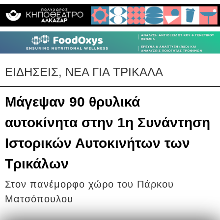
ΕΙΔΗΣΕΙΣ, ΝΕΑ ΓΙΑ ΤΡΙΚΑΛΑ
Μάγεψαν 90 θρυλικά
αυτοκίνητα στην 1η Συνάντηση
Ιστορικών Αυτοκινήτων των
Τρικάλων
Στον πανέμορφο χώρο του Πάρκου
Ματσόπουλου