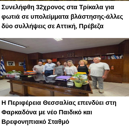
Συνελήφθη 32χρονος στα Τρίκαλα για
φωτιά σε υπολείμματα βλάστησης-άλλες
δύο συλλήψεις σε Αττική, Πρέβεζα
Η Περιφέρεια Θεσσαλίας επενδύει στη
Φαρκαδόνα με νέο Παιδικό και
Βρεφονηπιακό Σταθμό