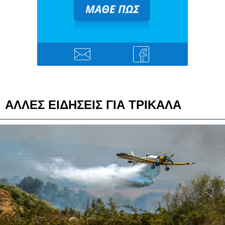
ΑΛΛΕΣ ΕΙΔΗΣΕΙΣ ΓΙΑ ΤΡΙΚΑΛΑ