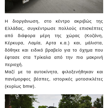
Η διοργάνωση, στο κέντρο ακριβώς της
Ελλάδας, συγκέντρωσε πολλούς επισκέπτες
από διάφορα μέρη της χώρας (Κοζάνη,
Κέρκυρα, Λαμία, Αρτα κ.α.) και, μάλιστα,
δόθηκε και ειδικό βραβείο για το όχημα που
έφτασε στα Τρίκαλα από την πιο μακρινή
περιοχή.
Μαζί με τα αυτοκίνητα, φιλοξενήθηκαν και
πανέμορφες βέσπες, ιστορικές μοτοσικλέτες
(κυρίως bmw).