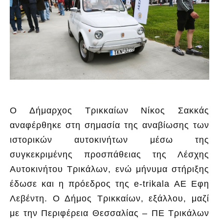
Ο Δήμαρχος Τρικκαίων Νίκος Σακκάς
αναφέρθηκε στη σημασία της αναβίωσης των
ιστορικών αυτοκινήτων μέσω της
συγκεκριμένης προσπάθειας της Λέσχης
Αυτοκινήτου Τρικάλων, ενώ μήνυμα στήριξης
έδωσε και η πρόεδρος της e-trikala ΑΕ Εφη
Λεβέντη. Ο Δήμος Τρικκαίων, εξάλλου, μαζί
με την Περιφέρεια Θεσσαλίας – ΠΕ Τρικάλων