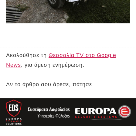
Ακολούθησε τη
Θεσσαλία TV στο Google
News
, για άμεση ενημέρωση.
Αν το άρθρο σου άρεσε, πάτησε