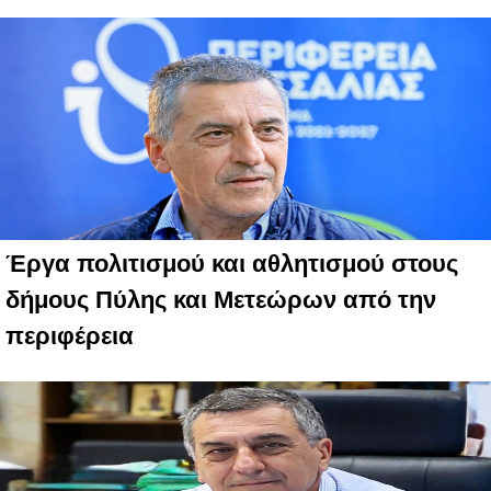
Έργα πολιτισμού και αθλητισμού στους
δήμους Πύλης και Μετεώρων από την
περιφέρεια