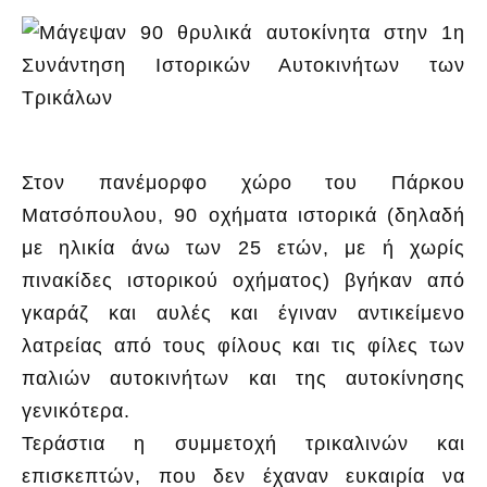
Στον πανέμορφο χώρο του Πάρκου
Ματσόπουλου, 90 οχήματα ιστορικά (δηλαδή
με ηλικία άνω των 25 ετών, με ή χωρίς
πινακίδες ιστορικού οχήματος) βγήκαν από
γκαράζ και αυλές και έγιναν αντικείμενο
λατρείας από τους φίλους και τις φίλες των
παλιών αυτοκινήτων και της αυτοκίνησης
γενικότερα.
Τεράστια η συμμετοχή τρικαλινών και
επισκεπτών, που δεν έχαναν ευκαιρία να