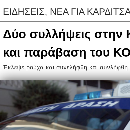
ΕΙΔΗΣΕΙΣ, ΝΕΑ ΓΙΑ ΚΑΡΔΙΤΣ
Δύο συλλήψεις στην 
και παράβαση του Κ
Έκλεψε ρούχα και συνελήφθη και συνλήφθη