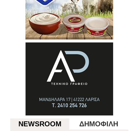
NEWSROOM
ΔΗΜΟΦΙΛΗ