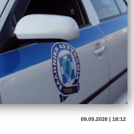
09.05.2026 | 18:12