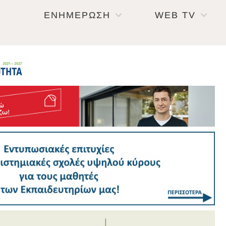
ΕΝΗΜΕΡΩΣΗ
WEB TV