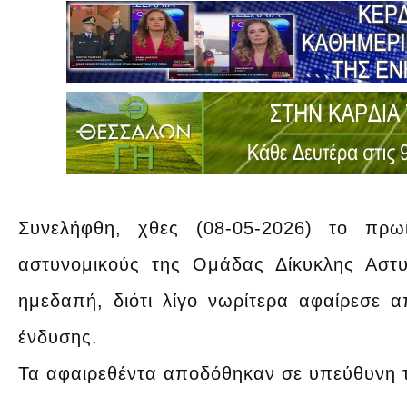
Συνελήφθη, χθες (08-05-2026) το πρω
αστυνομικούς της Ομάδας Δίκυκλης Αστυ
ημεδαπή, διότι λίγο νωρίτερα αφαίρεσε 
ένδυσης.
Τα αφαιρεθέντα αποδόθηκαν σε υπεύθυνη 