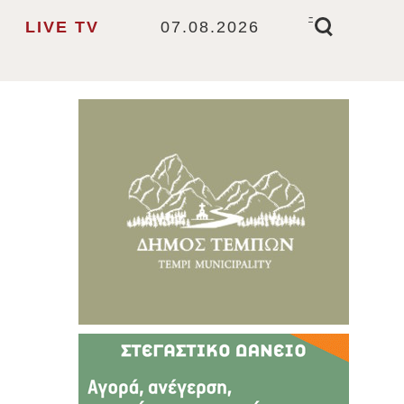
-
LIVE TV
07.08.2026