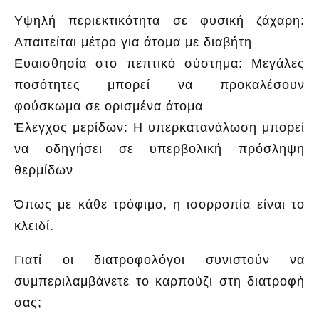
Υψηλή περιεκτικότητα σε φυσική ζάχαρη:
Απαιτείται μέτρο για άτομα με διαβήτη
Ευαισθησία στο πεπτικό σύστημα: Μεγάλες
ποσότητες μπορεί να προκαλέσουν
φούσκωμα σε ορισμένα άτομα
Έλεγχος μερίδων: Η υπερκατανάλωση μπορεί
να οδηγήσει σε υπερβολική πρόσληψη
θερμίδων
Όπως με κάθε τρόφιμο, η ισορροπία είναι το
κλειδί.
Γιατί οι διατροφολόγοι συνιστούν να
συμπεριλαμβάνετε το καρπούζι στη διατροφή
σας;