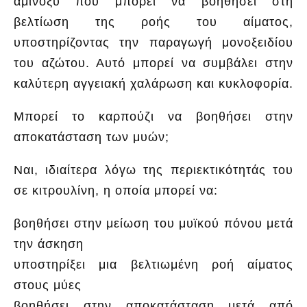
αμινοξύ που μπορεί να βοηθήσει στη
βελτίωση της ροής του αίματος,
υποστηρίζοντας την παραγωγή μονοξειδίου
του αζώτου. Αυτό μπορεί να συμβάλει στην
καλύτερη αγγειακή χαλάρωση και κυκλοφορία.
Μπορεί το καρπούζι να βοηθήσει στην
αποκατάσταση των μυών;
Ναι, ιδιαίτερα λόγω της περιεκτικότητάς του
σε κιτρουλίνη, η οποία μπορεί να:
βοηθήσει στην μείωση του μυϊκού πόνου μετά
την άσκηση
υποστηρίξει μια βελτιωμένη ροή αίματος
στους μύες
βοηθήσει στην αποκατάσταση μετά από