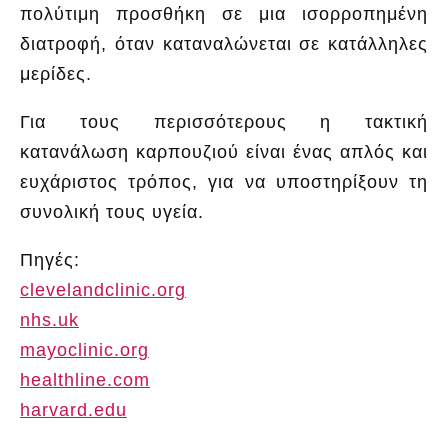
πολύτιμη προσθήκη σε μια ισορροπημένη
διατροφή, όταν καταναλώνεται σε κατάλληλες
μερίδες.
Για τους περισσότερους η τακτική
κατανάλωση καρπουζιού είναι ένας απλός και
ευχάριστος τρόπος, για να υποστηρίξουν τη
συνολική τους υγεία.
Πηγές:
clevelandclinic.org
nhs.uk
mayoclinic.org
healthline.com
harvard.edu