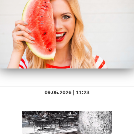
09.05.2026 | 11:23