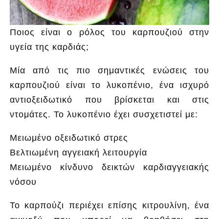
Ποιος είναι ο ρόλος του καρπουζιού στην
υγεία της καρδιάς;
Μία από τις πιο σημαντικές ενώσεις του
καρπουζιού είναι το λυκοπένιο, ένα ισχυρό
αντιοξειδωτικό που βρίσκεται και στις
ντομάτες. Το λυκοπένιο έχει συσχετιστεί με:
Μειωμένο οξειδωτικό στρες
Βελτιωμένη αγγειακή λειτουργία
Μειωμένο κίνδυνο δεικτών καρδιαγγειακής
νόσου
Το καρπούζι περιέχει επίσης κιτρουλίνη, ένα