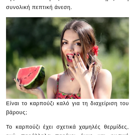
συνολική πεπτική άνεση.
Είναι το καρπούζι καλό για τη διαχείριση του
βάρους;
Το καρπούζι έχει σχετικά χαμηλές θερμίδες,