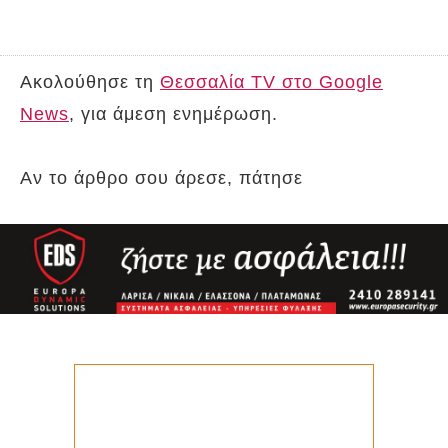
Ακολούθησε τη
Θεσσαλία TV στο Google
News
, για άμεση ενημέρωση.
Αν το άρθρο σου άρεσε, πάτησε