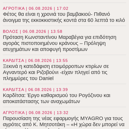
ΑΓΡΟΤΙΚΑ | 06.08.2026 | 17:02
Φέτος θα είναι η χρονιά του βαμβακιού- Πιθανό
άνοιγμα της εκκοκκιστικής κοντά στα 60 λεπτά το κιλό
ΒΟΛΟΣ | 06.08.2026 | 13:58
Πρόταση Κωνσταντίνου Μαραβέγια για επιδότηση
αγοράς πιστοποιημένου κράνους – Πρόληψη
ατυχημάτων και αποφυγή προστίμων
ΚΑΡΔΙΤΣΑ | 06.08.2026 | 13:55
Ξεκινά η κατεδάφιση ετοιμόρροπων κτιρίων σε
Αγναντερό και Ριζοβούνι -είχαν πληγεί από τις
πλημμύρες του Daniel
ΚΑΡΔΙΤΣΑ | 06.08.2026 | 13:39
Καρδίτσα: Έργο καθαρισμού του Ρογόζινου και
αποκατάστασης των αναχωμάτων
ΑΓΡΟΤΙΚΑ | 06.08.2026 | 13:32
Παρουσίαση της νέας εφαρμογής MYAGRO για τους
αγρότες από Κ. Μητσοτάκη – «Η χώρα δεν μπορεί να