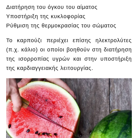
Διατήρηση του όγκου του αίματος
Υποστήριξη της κυκλοφορίας
Ρύθμιση της θερμοκρασίας του σώματος
Το καρπούζι περιέχει επίσης ηλεκτρολύτες
(π.χ. κάλιο) οι οποίοι βοηθούν στη διατήρηση
της ισορροπίας υγρών και στην υποστήριξη
της καρδιαγγειακής λειτουργίας.