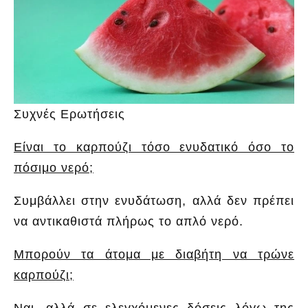
Συχνές Ερωτήσεις
Είναι το καρπούζι τόσο ενυδατικό όσο το
πόσιμο νερό;
Συμβάλλει στην ενυδάτωση, αλλά δεν πρέπει
να αντικαθιστά πλήρως το απλό νερό.
Μπορούν τα άτομα με διαβήτη να τρώνε
καρπούζι;