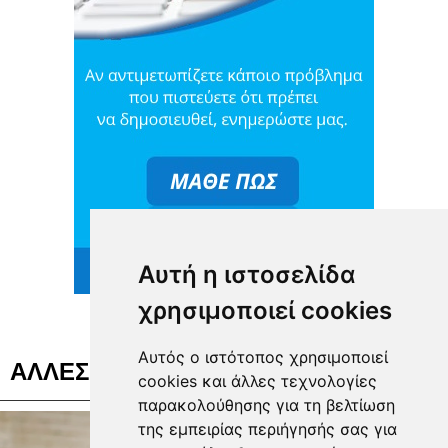
Αυτή η ιστοσελίδα
χρησιμοποιεί cookies
Αυτός ο ιστότοπος χρησιμοποιεί
ΑΛΛΕΣ ΕΙΔΗΣΕΙΣ ΓΙΑ ΥΓΕΙΑ
cookies και άλλες τεχνολογίες
παρακολούθησης για τη βελτίωση
της εμπειρίας περιήγησής σας για