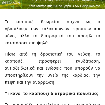
Το καρπούζι θεωρείται συχνά ως ο
«βασιλιάς» των καλοκαιρινών φρούτων και
μόνο, αλλά το διατροφικό του προφίλ το
κατατάσσει πιο ψηλά.
Πίσω από τη δροσιστική του γεύση, το
καρπούζι προσφέρει ενυδάτωση,
αντιοξειδωτικά και ενώσεις που μπορούν να
υποστηρίξουν την υγεία της καρδιάς, την
πέψη και την ανάρρωση.
Τι κάνει το καρπούζι διατροφικά πολύτιμο;
Το καρπούζι αποτελείται από περισσότερο