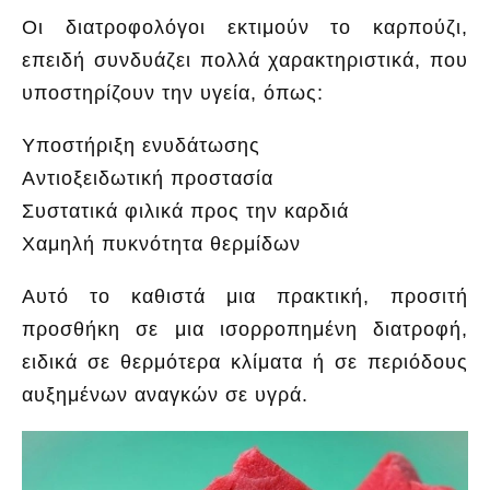
Οι διατροφολόγοι εκτιμούν το καρπούζι,
επειδή συνδυάζει πολλά χαρακτηριστικά, που
υποστηρίζουν την υγεία, όπως:
Υποστήριξη ενυδάτωσης
Αντιοξειδωτική προστασία
Συστατικά φιλικά προς την καρδιά
Χαμηλή πυκνότητα θερμίδων
Αυτό το καθιστά μια πρακτική, προσιτή
προσθήκη σε μια ισορροπημένη διατροφή,
ειδικά σε θερμότερα κλίματα ή σε περιόδους
αυξημένων αναγκών σε υγρά.