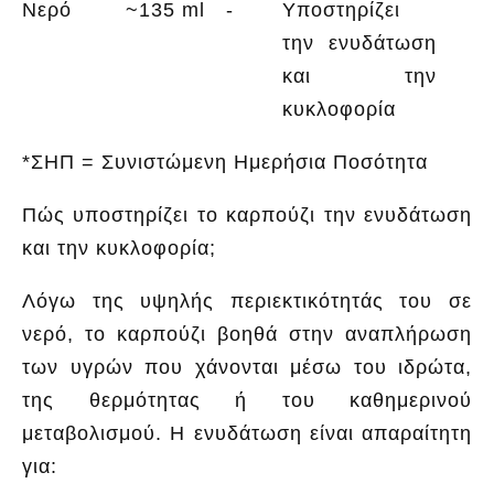
Νερό
~135 ml
-
Υποστηρίζει
την ενυδάτωση
και την
κυκλοφορία
*ΣΗΠ = Συνιστώμενη Ημερήσια Ποσότητα
Πώς υποστηρίζει το καρπούζι την ενυδάτωση
και την κυκλοφορία;
Λόγω της υψηλής περιεκτικότητάς του σε
νερό, το καρπούζι βοηθά στην αναπλήρωση
των υγρών που χάνονται μέσω του ιδρώτα,
της θερμότητας ή του καθημερινού
μεταβολισμού. Η ενυδάτωση είναι απαραίτητη
για: