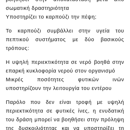
σωματική δραστηριότητα
Υποστηρίζει το καρπούζι την πέψη;
Το καρπούζι συμβάλλει στην υγεία του
πεπτικού συστήματος με δύο βασικούς
τρόπους:
Η υψηλή περιεκτικότητα σε νερό βοηθά στην
επαρκή κυκλοφορία νερού στον οργανισμό
Μικρές ποσότητες φυτικών ινών
υποστηρίζουν την λειτουργία του εντέρου
Παρόλο που δεν είναι τροφή με υψηλή
περιεκτικότητα σε φυτικές ίνες, η ενυδατική
του δράση μπορεί να βοηθήσει στην πρόληψη
της δυσκοιλιότητας και να υποστηρίξει τη