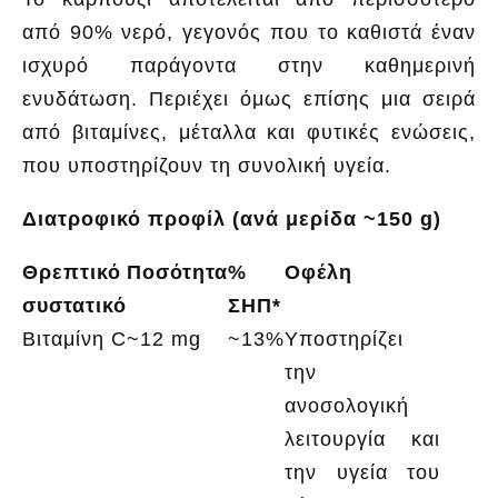
από 90% νερό, γεγονός που το καθιστά έναν
ισχυρό παράγοντα στην καθημερινή
ενυδάτωση. Περιέχει όμως επίσης μια σειρά
από βιταμίνες, μέταλλα και φυτικές ενώσεις,
που υποστηρίζουν τη συνολική υγεία.
Διατροφικό προφίλ (
ανά μερίδα ~150 g
)
Θρεπτικό
Ποσότητα
%
Οφέλη
συστατικό
ΣΗΠ*
Βιταμίνη C
~12 mg
~13%
Υποστηρίζει
την
ανοσολογική
λειτουργία και
την υγεία του