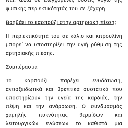
Ναι, αλλά σε ελεγχόμενες δόσεις λόγω της
φυσικής περιεκτικότητάς του σε ζάχαρη.
Βοηθάει το καρπούζι στην αρτηριακή πίεση;
Η περιεκτικότητά του σε κάλιο και κιτρουλίνη
μπορεί να υποστηρίξει την υγιή ρύθμιση της
αρτηριακής πίεσης.
Συμπέρασμα
Το καρπούζι παρέχει ενυδάτωση,
αντιοξειδωτικά και θρεπτικά συστατικά που
υποστηρίζουν την υγεία της καρδιάς, την
πέψη και την ανάρρωση. Ο συνδυασμός
χαμηλής πυκνότητας θερμίδων και
λειτουργικών ενώσεων το καθιστά μια