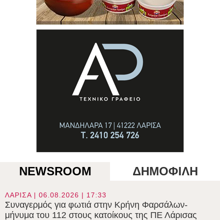
NEWSROOM
ΔΗΜΟΦΙΛΗ
ΛΑΡΙΣΑ | 06.08.2026 | 17:33
Συναγερμός για φωτιά στην Κρήνη Φαρσάλων-
μήνυμα του 112 στους κατοίκους της ΠΕ Λάρισας