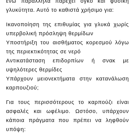
ενώ παράλληλα παρέχει όγκο και φυσική
γλυκύτητα. Αυτό το καθιστά χρήσιμο για:
Ικανοποίηση της επιθυμίας για γλυκά χωρίς
υπερβολική πρόσληψη θερμίδων
Υποστήριξη του αισθήματος κορεσμού λόγω
της περιεκτικότητας σε νερό
Αντικατάσταση επιδορπίων ή σνακ με
υψηλότερες θερμίδες
Υπάρχουν μειονεκτήματα στην κατανάλωση
καρπουζιού;
Για τους περισσότερους το καρπούζι είναι
ασφαλές και ωφέλιμο. Ωστόσο, υπάρχουν
κάποια πράγματα που πρέπει να ληφθούν
υπόψη: