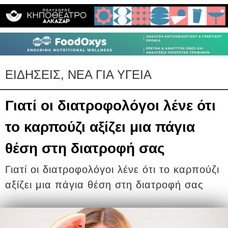
ΕΙΔΗΣΕΙΣ, ΝΕΑ ΓΙΑ ΥΓΕΙΑ
Γιατί οι διατροφολόγοι λένε ότι
το καρπούζι αξίζει μια πάγια
θέση στη διατροφή σας
Γιατί οι διατροφολόγοι λένε ότι το καρπούζι
αξίζει μια πάγια θέση στη διατροφή σας