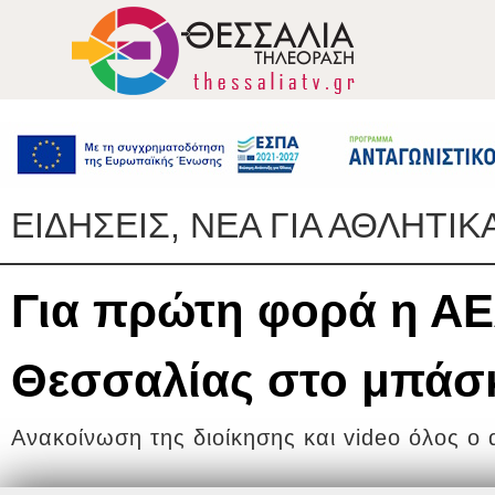
ΕΙΔΗΣΕΙΣ, ΝΕΑ ΓΙΑ ΑΘΛΗΤΙΚ
Για πρώτη φορά η Α
Θεσσαλίας στο μπάσ
Ανακοίνωση της διοίκησης και video όλος ο