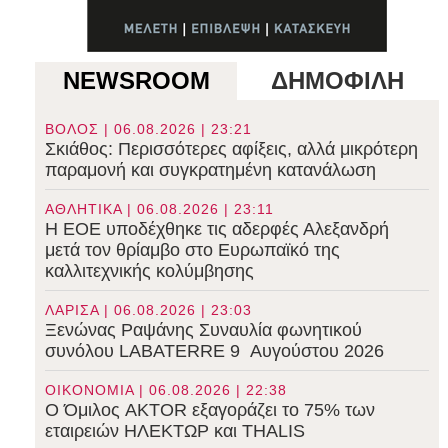
NEWSROOM
ΔΗΜΟΦΙΛΗ
ΒΟΛΟΣ | 06.08.2026 | 23:21
Σκιάθος: Περισσότερες αφίξεις, αλλά μικρότερη
παραμονή και συγκρατημένη κατανάλωση
ΑΘΛΗΤΙΚΑ | 06.08.2026 | 23:11
Η ΕΟΕ υποδέχθηκε τις αδερφές Αλεξανδρή
μετά τον θρίαμβο στο Ευρωπαϊκό της
καλλιτεχνικής κολύμβησης
ΛΑΡΙΣΑ | 06.08.2026 | 23:03
Ξενώνας Ραψάνης Συναυλία φωνητικού
συνόλου LABATERRE 9 Αυγούστου 2026
ΟΙΚΟΝΟΜΙΑ | 06.08.2026 | 22:38
Ο Όμιλος AKTOR εξαγοράζει το 75% των
εταιρειών ΗΛΕΚΤΩΡ και THALIS