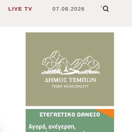
-
LIVE TV
07.08.2026