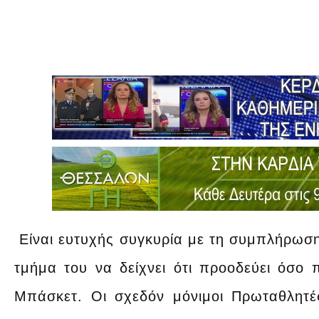
Είναι ευτυχής συγκυρία με τη συμπλήρωση
τμήμα του να δείχνει ότι προοδεύει όσο 
Μπάσκετ. Οι σχεδόν μόνιμοι Πρωταθλητές