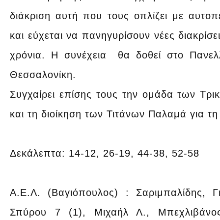
διάκριση αυτή που τους οπλίζει με αυτοπ
και εύχεται να πανηγυρίσουν νέες διακρίσε
χρόνια. Η συνέχεια θα δοθεί στο Πανελ
Θεσσαλονίκη.
Συγχαίρει επίσης τους την ομάδα των Τρι
και τη διοίκηση των Τιτάνων Παλαμά για τη 
Δεκάλεπτα: 14-12, 26-19, 44-38, 52-58
Α.Ε.Λ. (Βαγιόπουλος) : Σαριμπαλίδης, 
Σπύρου 7 (1), Μιχαήλ Λ., Μπεχλιβάνο