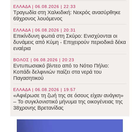
ΕΛΛΑΔΑ | 06.08.2026 | 22:33
Τραγωδία στη Χαλκιδική: Νεκρός ανασύρθηκε
69χρονος λουόμενος
ΕΛΛΑΔΑ | 06.08.2026 | 20:31
Επικίνδυνη φωτιά στη Σκύρο: Ενισχύονται οι
δυνάμεις από Κύμη - Επιχειρούν περιοδικά δέκα
εναέρια
ΒΟΛΟΣ | 06.08.2026 | 20:23
Εντυπωσιακό βίντεο από το Νότιο Πήλιο:
Κοπάδι δελφινιών παίζει στα νερά του
Παγασητικού
ΕΛΛΑΔΑ | 06.08.2026 | 19:57
«Αφιέρωσε τη ζωή της σε όσους είχαν ανάγκη»
– Το συγκλονιστικό μήνυμα της οικογένειας της
38χρονης Βρετανίδας