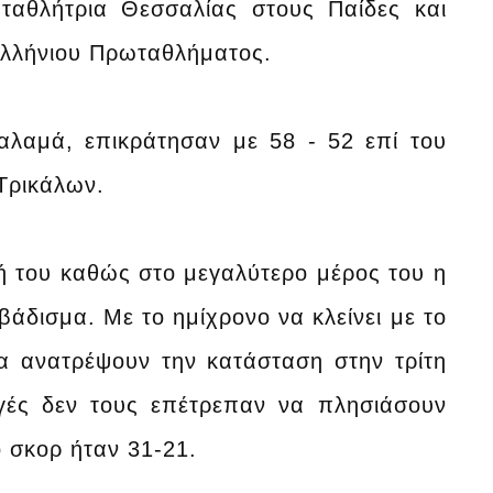
ταθλήτρια Θεσσαλίας στους Παίδες και
ελλήνιου Πρωταθλήματος.
αλαμά, επικράτησαν με 58 - 52 επί του
 Τρικάλων.
ή του καθώς στο μεγαλύτερο μέρος του η
άδισμα. Με το ημίχρονο να κλείνει με το
α ανατρέψουν την κατάσταση στην τρίτη
ογές δεν τους επέτρεπαν να πλησιάσουν
 σκορ ήταν 31-21.