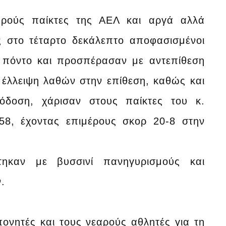
εαρούς παίκτες της ΑΕΛ και αργά αλλά
ς στο τέταρτο δεκάλεπτο αποφασισμένοι
 πόντο και προσπέρασαν με αντεπίθεση
 έλλειψη λαθών στην επίθεση, καθώς και
δοση, χάρισαν στους παίκτες του κ.
-58, έχοντας επιμέρους σκορ 20-8 στην
ηκαν με βυσσινί πανηγυρισμούς και
.
πονητές και τους νεαρούς αθλητές για τη