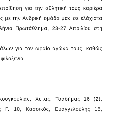
εποίθηση για την αθλητική τους καριέρα
ις με την Ανδρική ομάδα μας σε ελάχιστα
λήνιο Πρωτάθλημα, 23-27 Απριλίου στη
κάλων για τον ωραίο αγώνα τους, καθώς
φιλοξενία.
Γκουγκουλιάς, Χύτας, Τσαδήμας 16 (2),
ς Γ. 10, Κασσικός, Ευαγγελούλης 15,