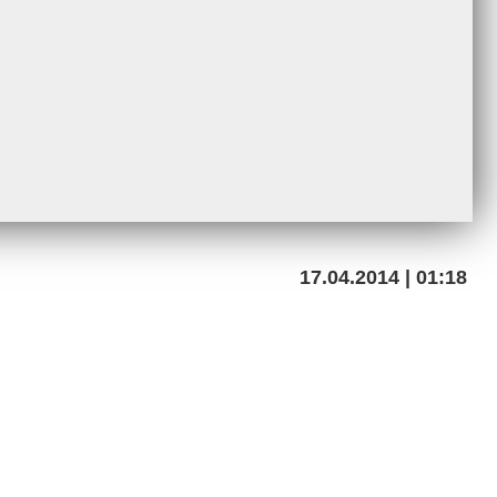
17.04.2014 | 01:18