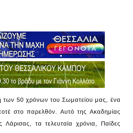
 των 50 χρόνων του Σωματείου μας, ένα
ποτέ στο παρελθόν. Αυτό της Ακαδημίας
 Λάρισας, τα τελευταία χρόνια, Παίδες