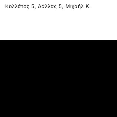
Κολλάτος 5, Δάλλας 5, Μιχαήλ Κ.