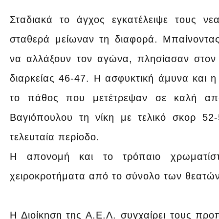
Σταδιακά το άγχος εγκατέλειψε τους ν
σταθερά μείωναν τη διαφορά. Μπαίνοντα
να αλλάξουν τον αγώνα, πλησίασαν στον
διαρκείας 46-47. Η ασφυκτική άμυνα και η
το πάθος που μετέτρεψαν σε καλή από
Βαγιόπουλου τη νίκη με τελικό σκορ 52
τελευταία περίοδο.
Η απονομή και το τρόπαιο χρωματίστ
χειροκροτήματα από το σύνολο των θεατών
Η Διοίκηση της Α.Ε.Λ. συγχαίρει τους προ