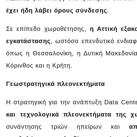
έχει ήδη λάβει όρους σύνδεσης
.
Σε επίπεδο χωροθέτησης,
η Αττική εξακ
εγκατάστασης
, ωστόσο επενδυτικό ενδιαφ
όπως η Θεσσαλονίκη, η Δυτική Μακεδονία 
Κόρινθος και η Κρήτη.
Γεωστρατηγικά πλεονεκτήματα
Η στρατηγική για την ανάπτυξη Data Cent
και τεχνολογικά πλεονεκτήματα της χ
συνάντησης τριών ηπείρων και
α