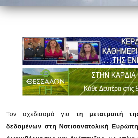
Τον σχεδιασμό για
τη μετατροπή τη
δεδομένων στη Νοτιοανατολική Ευρώπ