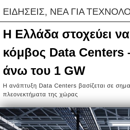
ΕΙΔΗΣΕΙΣ, ΝΕΑ ΓΙΑ ΤΕΧΝΟΛΟ
Η Ελλάδα στοχεύει να
κόμβος Data Centers 
άνω του 1 GW
Η ανάπτυξη Data Centers βασίζεται σε σημα
πλεονεκτήματα της χώρας