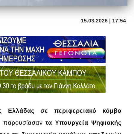
15.03.2026 | 17:54
ς Ελλάδας σε περιφερειακό κόμβο
η
παρουσίασαν
τα Υπουργεία Ψηφιακής