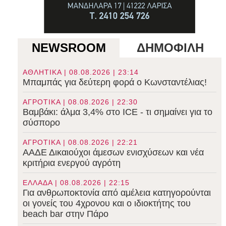
NEWSROOM
ΔΗΜΟΦΙΛΗ
ΑΘΛΗΤΙΚΑ | 08.08.2026 | 23:14
Μπαμπάς για δεύτερη φορά ο Κωνσταντέλιας!
ΑΓΡΟΤΙΚΑ | 08.08.2026 | 22:30
Βαμβάκι: άλμα 3,4% στο ICE - τι σημαίνει για το
σύσπορο
ΑΓΡΟΤΙΚΑ | 08.08.2026 | 22:21
ΑΑΔΕ Δικαιούχοι άμεσων ενισχύσεων και νέα
κριτήρια ενεργού αγρότη
ΕΛΛΑΔΑ | 08.08.2026 | 22:15
Για ανθρωποκτονία από αμέλεια κατηγορούνται
οι γονείς του 4χρονου και ο ιδιοκτήτης του
beach bar στην Πάρο