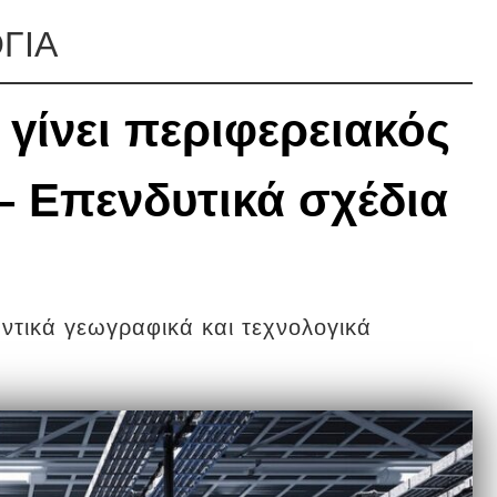
ΓΙΑ
 γίνει περιφερειακός
– Επενδυτικά σχέδια
ντικά γεωγραφικά και τεχνολογικά