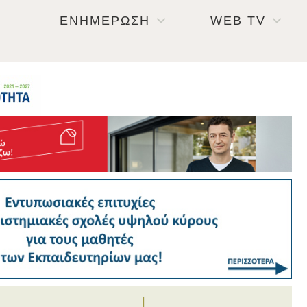
ΕΝΗΜΕΡΩΣΗ
WEB TV