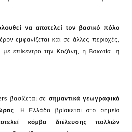
ολουθεί να αποτελεί τον βασικό πόλο
έρον εμφανίζεται και σε άλλες περιοχές,
με επίκεντρο την Κοζάνη, η Βοιωτία, η
ers βασίζεται σε
σημαντικά γεωγραφικά
ώρας
. Η Ελλάδα βρίσκεται στο σημείο
ποτελεί κόμβο διέλευσης πολλών