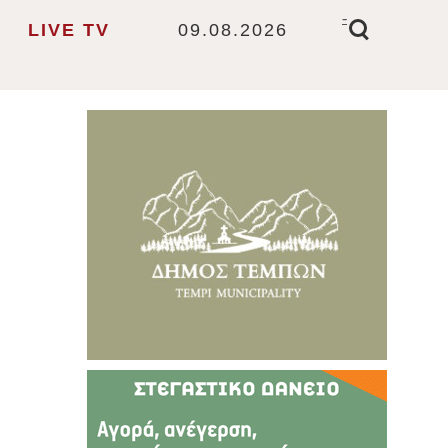
-
LIVE TV
09.08.2026