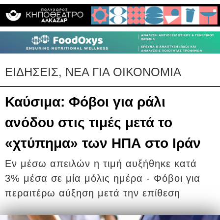
ΕΙΔΗΣΕΙΣ, ΝΕΑ ΓΙΑ ΟΙΚΟΝΟΜΙΑ
Καύσιμα: Φόβοι για ράλι
ανόδου στις τιμές μετά το
«χτύπημα» των ΗΠΑ στο Ιράν
Εν μέσω απειλών η τιμή αυξήθηκε κατά
3% μέσα σε μία μόλις ημέρα - Φόβοι για
περαιτέρω αύξηση μετά την επίθεση