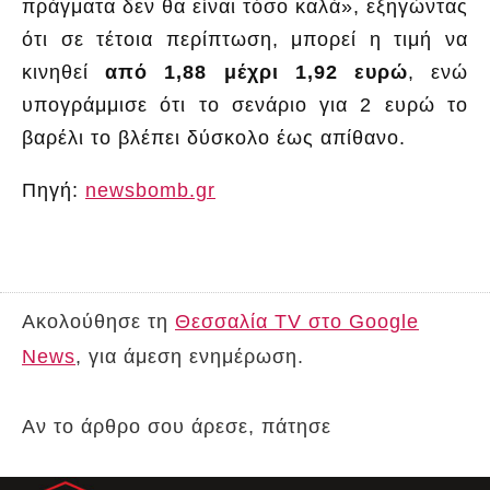
πράγματα δεν θα είναι τόσο καλά», εξηγώντας
ότι σε τέτοια περίπτωση, μπορεί η τιμή να
κινηθεί
από 1,88 μέχρι 1,92 ευρώ
, ενώ
υπογράμμισε ότι το σενάριο για 2 ευρώ το
βαρέλι το βλέπει δύσκολο έως απίθανο.
Πηγή:
newsbomb.gr
Ακολούθησε τη
Θεσσαλία TV στο Google
News
, για άμεση ενημέρωση.
Αν το άρθρο σου άρεσε, πάτησε