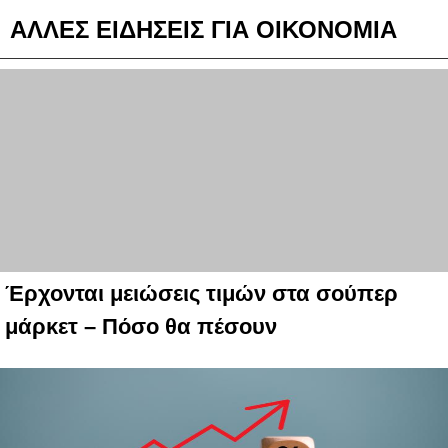
ΑΛΛΕΣ ΕΙΔΗΣΕΙΣ ΓΙΑ ΟΙΚΟΝΟΜΙΑ
Έρχονται μειώσεις τιμών στα σούπερ
μάρκετ – Πόσο θα πέσουν