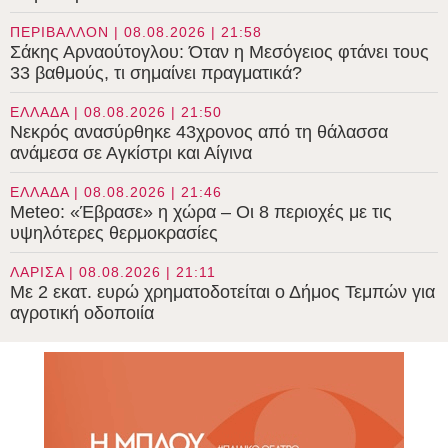
ΠΕΡΙΒΑΛΛΟΝ | 08.08.2026 | 21:58
Σάκης Αρναούτογλου: Όταν η Μεσόγειος φτάνει τους
33 βαθμούς, τι σημαίνει πραγματικά?
ΕΛΛΑΔΑ | 08.08.2026 | 21:50
Νεκρός ανασύρθηκε 43χρονος από τη θάλασσα
ανάμεσα σε Αγκίστρι και Αίγινα
ΕΛΛΑΔΑ | 08.08.2026 | 21:46
Meteo: «Έβρασε» η χώρα – Οι 8 περιοχές με τις
υψηλότερες θερμοκρασίες
ΛΑΡΙΣΑ | 08.08.2026 | 21:11
Με 2 εκατ. ευρώ χρηματοδοτείται ο Δήμος Τεμπών για
αγροτική οδοποιία