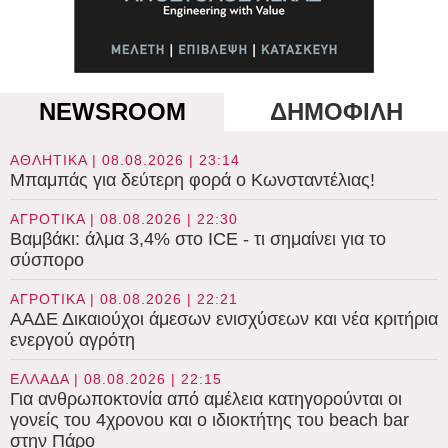
NEWSROOM
ΔΗΜΟΦΙΛΗ
ΑΘΛΗΤΙΚΑ | 08.08.2026 | 23:14
Μπαμπάς για δεύτερη φορά ο Κωνσταντέλιας!
ΑΓΡΟΤΙΚΑ | 08.08.2026 | 22:30
Βαμβάκι: άλμα 3,4% στο ICE - τι σημαίνει για το
σύσπορο
ΑΓΡΟΤΙΚΑ | 08.08.2026 | 22:21
ΑΑΔΕ Δικαιούχοι άμεσων ενισχύσεων και νέα κριτήρια
ενεργού αγρότη
ΕΛΛΑΔΑ | 08.08.2026 | 22:15
Για ανθρωποκτονία από αμέλεια κατηγορούνται οι
γονείς του 4χρονου και ο ιδιοκτήτης του beach bar
στην Πάρο