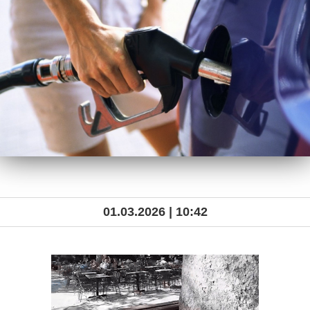
01.03.2026 | 10:42