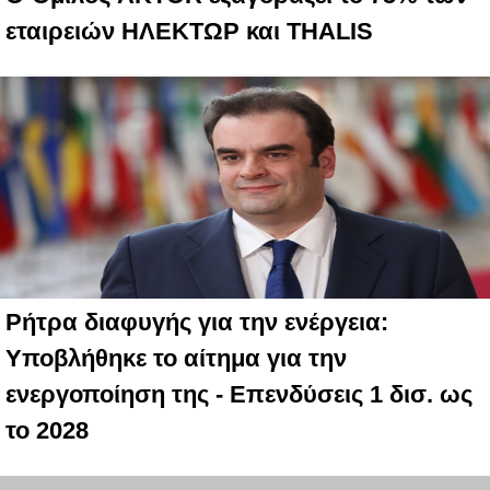
εταιρειών ΗΛΕΚΤΩΡ και THALIS
Ρήτρα διαφυγής για την ενέργεια:
Υποβλήθηκε το αίτημα για την
ενεργοποίηση της - Επενδύσεις 1 δισ. ως
το 2028