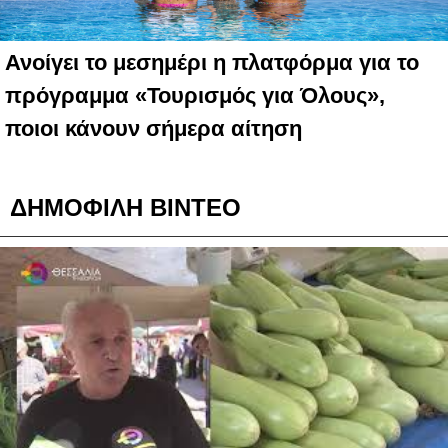
Ανοίγει το μεσημέρι η πλατφόρμα για το
πρόγραμμα «Τουρισμός για Όλους»,
ποιοι κάνουν σήμερα αίτηση
ΔΗΜΟΦΙΛΗ ΒΙΝΤΕΟ