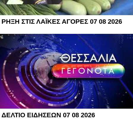
ΡΗΞΗ ΣΤΙΣ ΛΑΪΚΕΣ ΑΓΟΡΕΣ 07 08 2026
ΔΕΛΤΙΟ ΕΙΔΗΣΕΩΝ 07 08 2026