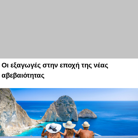
Οι εξαγωγές στην εποχή της νέας
αβεβαιότητας