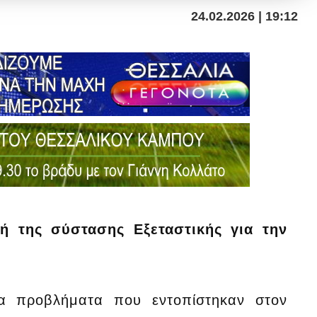
24.02.2026 | 19:12
ή της σύστασης Εξεταστικής για την
τα προβλήματα που εντοπίστηκαν στον