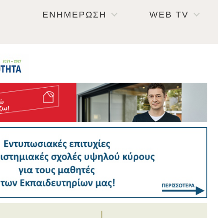
ΕΝΗΜΕΡΩΣΗ
WEB TV