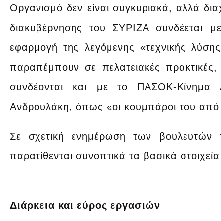
Οργανισμό δεν είναι συγκυριακά, αλλά διαχ
διακυβέρνησης του ΣΥΡΙΖΑ συνδέεται 
εφαρμογή της λεγόμενης «τεχνικής λύσης
παραπέμπουν σε πελατειακές πρακτικέ
συνδέονται και με το ΠΑΣΟΚ-Κίνημα 
Ανδρουλάκη, όπως «οι κουμπάροι του από 
Σε σχετική ενημέρωση των βουλευτών 
παρατίθενται συνοπτικά τα βασικά στοιχεί
Διάρκεια και εύρος εργασιών