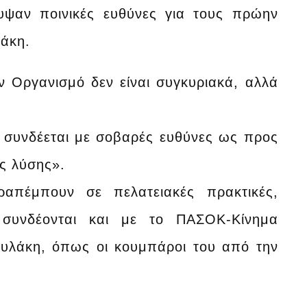
υψαν ποινικές ευθύνες για τους πρώην
νάκη.
Οργανισμό δεν είναι συγκυριακά, αλλά
συνδέεται με σοβαρές ευθύνες ως προς
ς λύσης».
έμπουν σε πελατειακές πρακτικές,
συνδέονται και με το ΠΑΣΟΚ-Κίνημα
ουλάκη, όπως οι κουμπάροι του από την