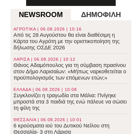
NEWSROOM
ΔΗΜΟΦΙΛΗ
ΑΓΡΟΤΙΚΑ | 06.08.2026 | 10:16
Από τις 28 Αυγούστου θα είναι διαθέσιμη η
Κάρτα του Αγρότη με την οριστικοποίηση της
δήλωσης ΟΣΔΕ 2026
ΛΑΡΙΣΑ | 06.08.2026 | 10:12
Θάνος Αδαμόπουλος για τη σύμβαση πρασίνου
στον Δήμο Λαρισαίων: «Μήπως ναρκοθετείται ο
προϋπολογισμός των επόμενων ετών;»
ΕΛΛΑΔΑ | 06.08.2026 | 10:08
Συγκλονίζει η τραγωδία στα Μάλια: Πνίγηκε
μπροστά στα 3 παιδιά της ενώ πάλευε να σώσει
τη φίλη της
ΘΕΣΣΑΛΙΑ | 06.08.2026 | 10:01
6 κρούσματα ιού του Δυτικού Νείλου στη
Θεσσαλία- 3 στη Λάρισα