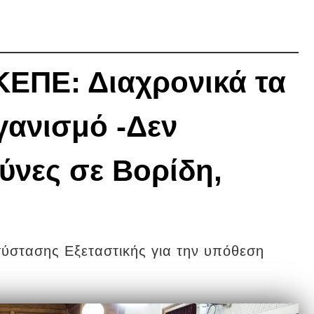
Η
ΕΠΕ: Διαχρονικά τα
ανισμό -Δεν
θύνες σε Βορίδη,
σύστασης Εξεταστικής για την υπόθεση