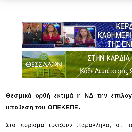
Θεσμικά ορθή εκτιμά η ΝΔ την επιλογ
υπόθεση του ΟΠΕΚΕΠΕ.
Στο πόρισμα τονίζουν παράλληλα, ότι 