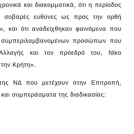
ρονικά και διακομματικά, ότι η περίοδος
με σοβαρές ευθύνες ως προς την ορθή
», και ότι αναδείχθηκαν φαινόμενα που
ς, συμπεριλαμβανομένων προσώπων που
Αλλαγής και τον πρόεδρό του, Νίκο
την Κρήτη».
της ΝΔ που μετέχουν στην Επιτροπή,
α και συμπεράσματα της διαδικασίας: