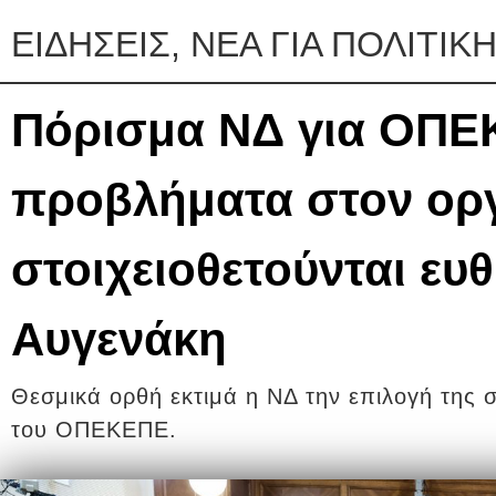
ΕΙΔΗΣΕΙΣ, ΝΕΑ ΓΙΑ ΠΟΛΙΤΙΚ
Πόρισμα ΝΔ για ΟΠΕΚ
προβλήματα στον οργ
στοιχειοθετούνται ευ
Αυγενάκη
Θεσμικά ορθή εκτιμά η ΝΔ την επιλογή της 
του ΟΠΕΚΕΠΕ.