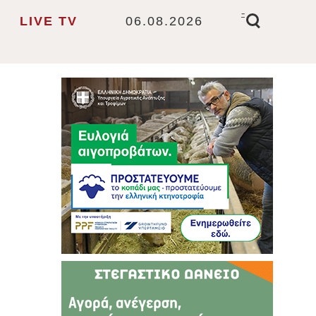
-
LIVE TV
06.08.2026