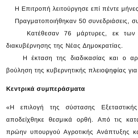
Η Επιτροπή λειτούργησε επί πέντε μήνες
Πραγματοποιήθηκαν 50 συνεδριάσεις, συν
Κατέθεσαν 76 μάρτυρες, εκ των ο
διακυβέρνησης της Νέας Δημοκρατίας.
Η έκταση της διαδικασίας και ο αρι
βούληση της κυβερνητικής πλειοψηφίας γι
Κεντρικά συμπεράσματα
«Η επιλογή της σύστασης Εξεταστικής
αποδείχθηκε θεσμικά ορθή. Από τις κα
πρώην υπουργού Αγροτικής Ανάπτυξης κα