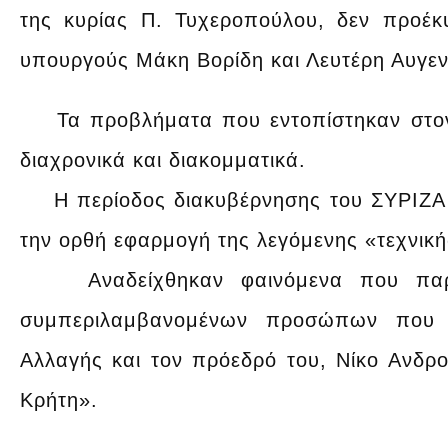
της κυρίας Π. Τυχεροπούλου, δεν προέκ
υπουργούς Μάκη Βορίδη και Λευτέρη Αυγε
Τα προβλήματα που εντοπίστηκαν στον 
διαχρονικά και διακομματικά.
Η περίοδος διακυβέρνησης του ΣΥΡΙΖΑ 
την ορθή εφαρμογή της λεγόμενης «τεχνική
Αναδείχθηκαν φαινόμενα που παραπ
συμπεριλαμβανομένων προσώπων που 
Αλλαγής και τον πρόεδρό του, Νίκο Ανδρ
Κρήτη».