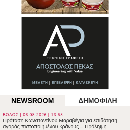
NEWSROOM
ΔΗΜΟΦΙΛΗ
ΒΟΛΟΣ | 06.08.2026 | 13:58
Πρόταση Κωνσταντίνου Μαραβέγια για επιδότηση
αγοράς πιστοποιημένου κράνους – Πρόληψη