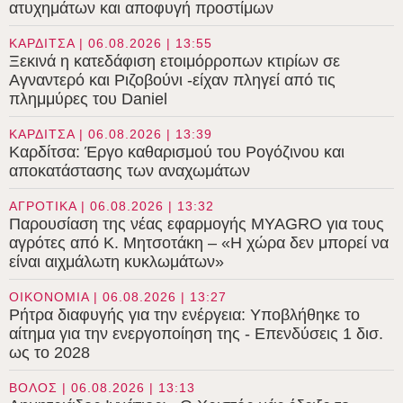
ατυχημάτων και αποφυγή προστίμων
ΚΑΡΔΙΤΣΑ | 06.08.2026 | 13:55
Ξεκινά η κατεδάφιση ετοιμόρροπων κτιρίων σε
Αγναντερό και Ριζοβούνι -είχαν πληγεί από τις
πλημμύρες του Daniel
ΚΑΡΔΙΤΣΑ | 06.08.2026 | 13:39
Καρδίτσα: Έργο καθαρισμού του Ρογόζινου και
αποκατάστασης των αναχωμάτων
ΑΓΡΟΤΙΚΑ | 06.08.2026 | 13:32
Παρουσίαση της νέας εφαρμογής MYAGRO για τους
αγρότες από Κ. Μητσοτάκη – «Η χώρα δεν μπορεί να
είναι αιχμάλωτη κυκλωμάτων»
ΟΙΚΟΝΟΜΙΑ | 06.08.2026 | 13:27
Ρήτρα διαφυγής για την ενέργεια: Υποβλήθηκε το
αίτημα για την ενεργοποίηση της - Επενδύσεις 1 δισ.
ως το 2028
ΒΟΛΟΣ | 06.08.2026 | 13:13