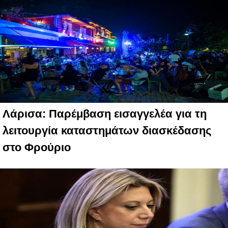
Λάρισα: Παρέμβαση εισαγγελέα για τη
λειτουργία καταστημάτων διασκέδασης
στο Φρούριο