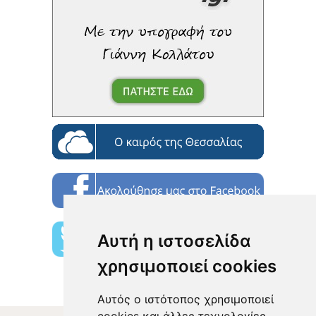
Αυτή η ιστοσελίδα
χρησιμοποιεί cookies
Αυτός ο ιστότοπος χρησιμοποιεί