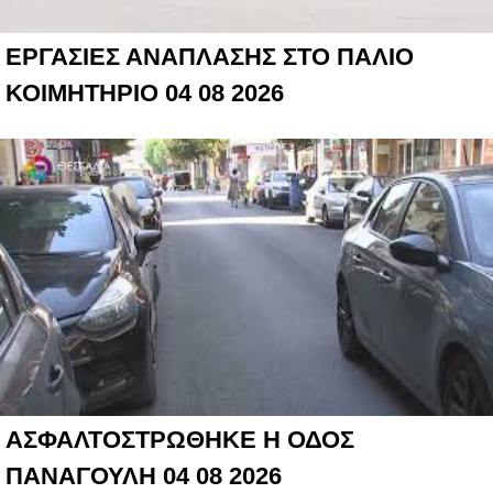
ΕΡΓΑΣΙΕΣ ΑΝΑΠΛΑΣΗΣ ΣΤΟ ΠΑΛΙΟ
ΚΟΙΜΗΤΗΡΙΟ 04 08 2026
ΑΣΦΑΛΤΟΣΤΡΩΘΗΚΕ Η ΟΔΟΣ
ΠΑΝΑΓΟΥΛΗ 04 08 2026