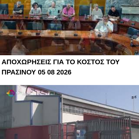
ΑΠΟΧΩΡΗΣΕΙΣ ΓΙΑ ΤΟ ΚΟΣΤΟΣ ΤΟΥ
ΠΡΑΣΙΝΟΥ 05 08 2026