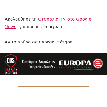
Ακολούθησε τη
Θεσσαλία TV στο Google
News
, για άμεση ενημέρωση.
Αν το άρθρο σου άρεσε, πάτησε