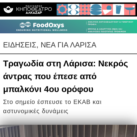
ΕΙΔΗΣΕΙΣ, ΝΕΑ ΓΙΑ ΛΑΡΙΣΑ
Τραγωδία στη Λάρισα: Νεκρός
άντρας που έπεσε από
μπαλκόνι 4ου ορόφου
Στο σημείο έσπευσε το ΕΚΑΒ και
αστυνομικές δυνάμεις