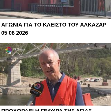
ΑΓΩΝΙΑ ΓΙΑ ΤΟ ΚΛΕΙΣΤΟ ΤΟΥ ΑΛΚΑΖΑΡ
05 08 2026
ΠΡΟΧΩΡΑΕΙ Η ΓΕΦΥΡΑ ΤΗΣ ΑΓΙΑΣ