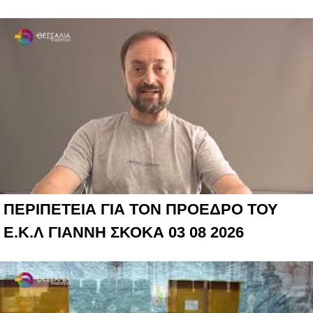
ΠΕΡΙΠΕΤΕΙΑ ΓΙΑ ΤΟΝ ΠΡΟΕΔΡΟ ΤΟΥ
Ε.Κ.Λ ΓΙΑΝΝΗ ΣΚΟΚΑ 03 08 2026