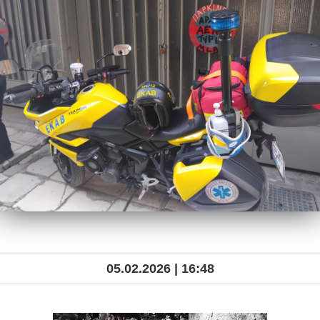
05.02.2026 | 16:48