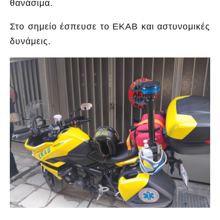
θανάσιμα.
Στο σημείο έσπευσε το ΕΚΑΒ και αστυνομικές
δυνάμεις.