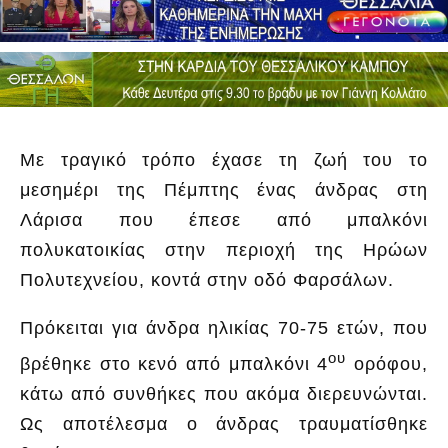
Με τραγικό τρόπο έχασε τη ζωή του το
μεσημέρι της Πέμπτης ένας άνδρας στη
Λάρισα που έπεσε από μπαλκόνι
πολυκατοικίας στην περιοχή της Ηρώων
Πολυτεχνείου, κοντά στην οδό Φαρσάλων.
Πρόκειται για άνδρα ηλικίας 70-75 ετών, που
ου
βρέθηκε στο κενό από μπαλκόνι 4
ορόφου,
κάτω από συνθήκες που ακόμα διερευνώνται.
Ως αποτέλεσμα ο άνδρας τραυματίσθηκε