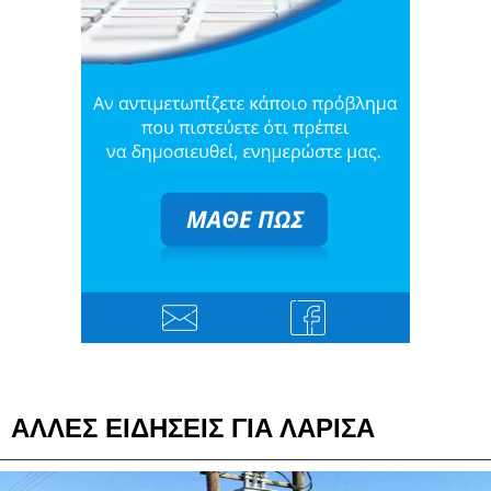
ΑΛΛΕΣ ΕΙΔΗΣΕΙΣ ΓΙΑ ΛΑΡΙΣΑ