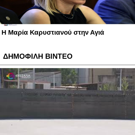
Η Μαρία Καρυστιανού στην Αγιά
ΔΗΜΟΦΙΛΗ ΒΙΝΤΕΟ