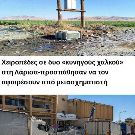
Χειροπέδες σε δύο «κυνηγούς χαλκού»
στη Λάρισα-προσπάθησαν να τον
αφαιρέσουν από μετασχηματιστή