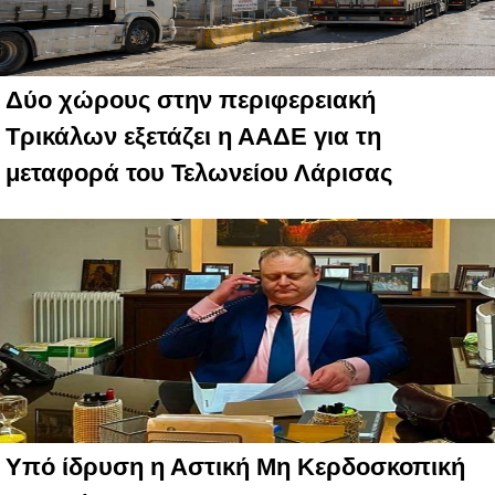
Δύο χώρους στην περιφερειακή
Τρικάλων εξετάζει η ΑΑΔΕ για τη
μεταφορά του Τελωνείου Λάρισας
Υπό ίδρυση η Αστική Μη Κερδοσκοπική