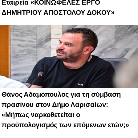
Εταιρεία «ΚΟΙΝΩΦΕΛΕΣ ΕΡΓΟ
ΔΗΜΗΤΡΙΟΥ ΑΠΟΣΤΟΛΟΥ ΔΟΚΟΥ»
Θάνος Αδαμόπουλος για τη σύμβαση
πρασίνου στον Δήμο Λαρισαίων:
«Μήπως ναρκοθετείται ο
προϋπολογισμός των επόμενων ετών;»