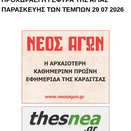
ΠΑΡΑΣΚΕΥΗΣ ΤΩΝ ΤΕΜΠΩΝ 29 07 2026