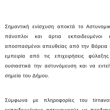
Σημαντική ενίσχυση αποκτά το Αστυνομι
πάνοπλοι και άρτια εκπαιδευμένοι 
αποσπασμένοι απευθείας από την Βόρεια 
εμπειρία από τις επιχειρήσεις φύλαξη
ουσιαστικά την αστυνόμευση και να εντεί
σημεία του Δήμου.
Σύμφωνα με πληροφορίες του tirnavo