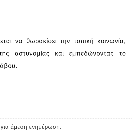
ται να θωρακίσει την τοπική κοινωνία,
 της αστυνομίας και εμπεδώνοντας το
νάβου.
 για άμεση ενημέρωση.