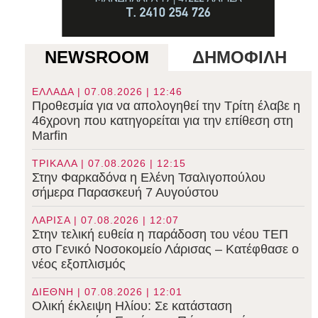
NEWSROOM
ΔΗΜΟΦΙΛΗ
ΕΛΛΑΔΑ | 07.08.2026 | 12:46
Προθεσμία για να απολογηθεί την Τρίτη έλαβε η
46χρονη που κατηγορείται για την επίθεση στη
Marfin
ΤΡΙΚΑΛΑ | 07.08.2026 | 12:15
Στην Φαρκαδόνα η Ελένη Τσαλιγοπούλου
σήμερα Παρασκευή 7 Αυγούστου
ΛΑΡΙΣΑ | 07.08.2026 | 12:07
Στην τελική ευθεία η παράδοση του νέου ΤΕΠ
στο Γενικό Νοσοκομείο Λάρισας – Κατέφθασε ο
νέος εξοπλισμός
ΔΙΕΘΝΗ | 07.08.2026 | 12:01
Ολική έκλειψη Ηλίου: Σε κατάσταση