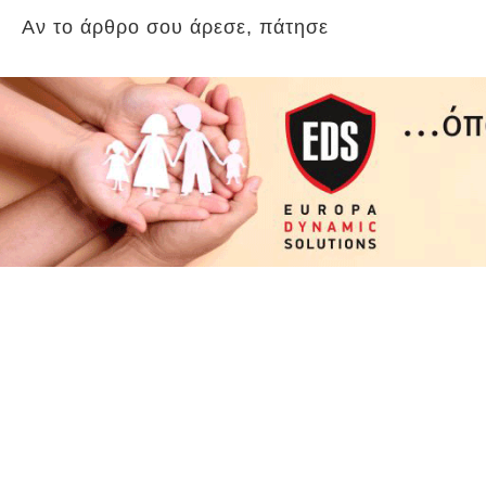
Αν το άρθρο σου άρεσε, πάτησε