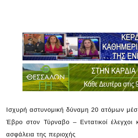
Ισχυρή αστυνομική δύναμη 20 ατόμων μέσα
Έβρο στον Τύρναβο – Εντατικοί έλεγχοι κα
ασφάλεια της περιοχής