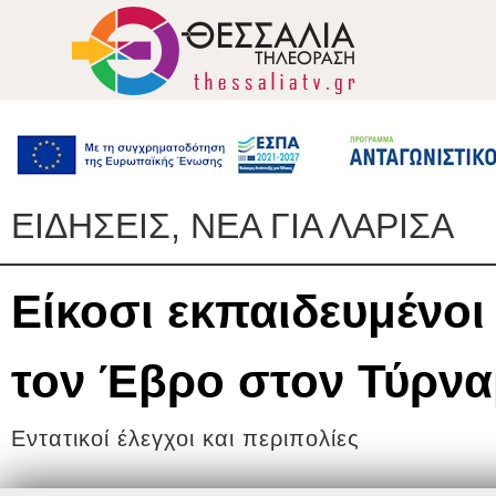
ΕΙΔΗΣΕΙΣ, ΝΕΑ ΓΙΑ ΛΑΡΙΣΑ
Είκοσι εκπαιδευμένοι
τον Έβρο στον Τύρνα
Εντατικοί έλεγχοι και περιπολίες