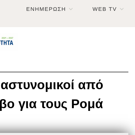
ΕΝΗΜΕΡΩΣΗ
WEB TV
 αστυνομικοί από
βο για τους Ρομά