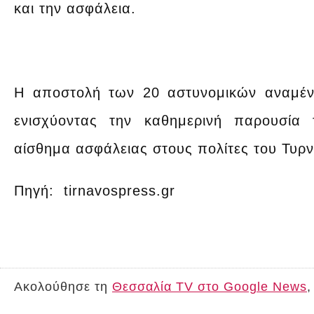
και την ασφάλεια.
Η αποστολή των 20 αστυνομικών αναμένε
ενισχύοντας την καθημερινή παρουσία
αίσθημα ασφάλειας στους πολίτες του Τυρ
Πηγή: tirnavospress.gr
Ακολούθησε τη
Θεσσαλία TV στο Google News
,