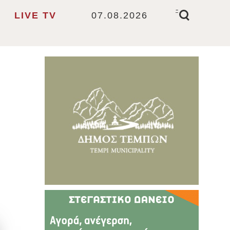
-
LIVE TV
07.08.2026