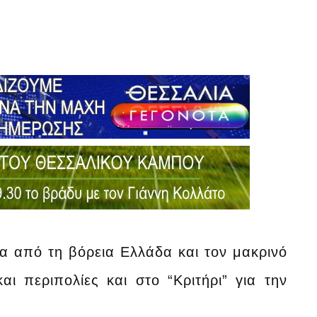
 από τη βόρεια Ελλάδα και τον μακρινό
ι περιπολίες και στο “Κριτήρι” για την