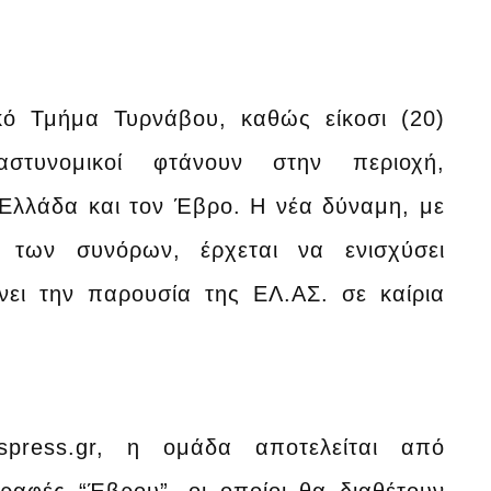
κό Τμήμα Τυρνάβου, καθώς είκοσι (20)
αστυνομικοί φτάνουν στην περιοχή,
Ελλάδα και τον Έβρο. Η νέα δύναμη, με
ς των συνόρων, έρχεται να ενισχύσει
νει την παρουσία της ΕΛ.ΑΣ. σε καίρια
spress.gr, η ομάδα αποτελείται από