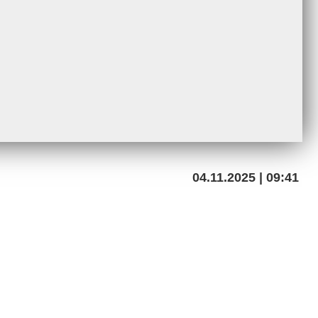
04.11.2025 | 09:41