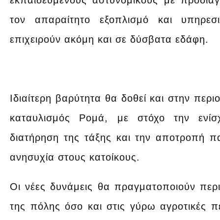
εκπαιδευμένους αστυνομικούς με προδιαγ
τον απαραίτητο εξοπλισμό και υπηρε
επιχειρούν ακόμη και σε δύσβατα εδάφη.
Ιδιαίτερη βαρύτητα θα δοθεί και στην περι
καταυλισμός Ρομά, με στόχο την ενίσ
διατήρηση της τάξης και την αποτροπή 
ανησυχία στους κατοίκους.
Οι νέες δυνάμεις θα πραγματοποιούν περι
της πόλης όσο και στις γύρω αγροτικές π