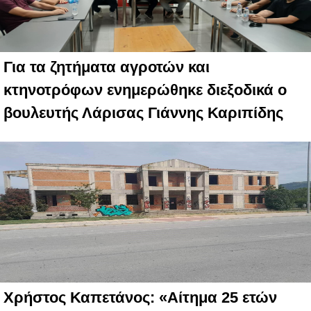
Για τα ζητήματα αγροτών και
κτηνοτρόφων ενημερώθηκε διεξοδικά ο
βουλευτής Λάρισας Γιάννης Καριπίδης
Χρήστος Καπετάνος: «Αίτημα 25 ετών