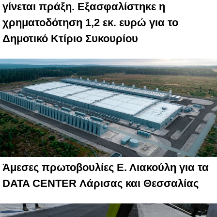
γίνεται πράξη. Εξασφαλίστηκε η
χρηματοδότηση 1,2 εκ. ευρώ για το
Δημοτικό Κτίριο Συκουρίου
Άμεσες πρωτοβουλίες Ε. Λιακούλη για τα
DATA CENTER Λάρισας και Θεσσαλίας