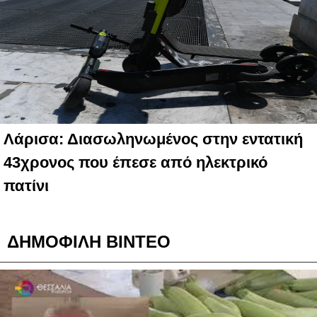
Λάρισα: Διασωληνωμένος στην εντατική
43χρονος που έπεσε από ηλεκτρικό
πατίνι
ΔΗΜΟΦΙΛΗ ΒΙΝΤΕΟ