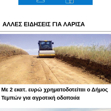
ΑΛΛΕΣ ΕΙΔΗΣΕΙΣ ΓΙΑ ΛΑΡΙΣΑ
Με 2 εκατ. ευρώ χρηματοδοτείται ο Δήμος
Τεμπών για αγροτική οδοποιία