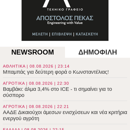
NEWSROOM
ΔΗΜΟΦΙΛΗ
ΑΘΛΗΤΙΚΑ | 08.08.2026 | 23:14
Μπαμπάς για δεύτερη φορά ο Κωνσταντέλιας!
ΑΓΡΟΤΙΚΑ | 08.08.2026 | 22:30
Βαμβάκι: άλμα 3,4% στο ICE - τι σημαίνει για το
σύσπορο
ΑΓΡΟΤΙΚΑ | 08.08.2026 | 22:21
ΑΑΔΕ Δικαιούχοι άμεσων ενισχύσεων και νέα κριτήρια
ενεργού αγρότη
ΕΛΛΑΔΑ | 08.08.2026 | 22:15