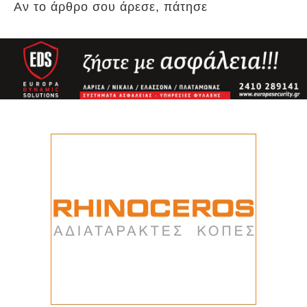
Αν το άρθρο σου άρεσε, πάτησε