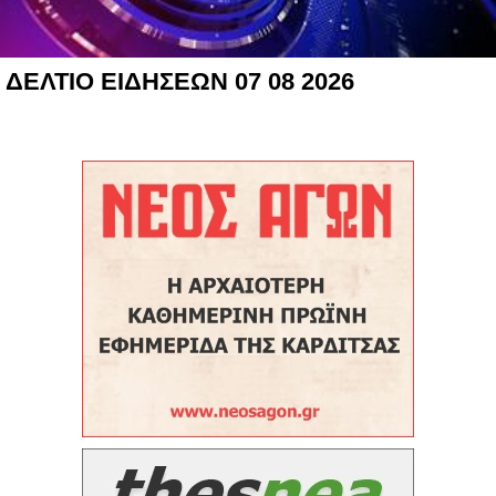
ΔΕΛΤΙΟ ΕΙΔΗΣΕΩΝ 07 08 2026