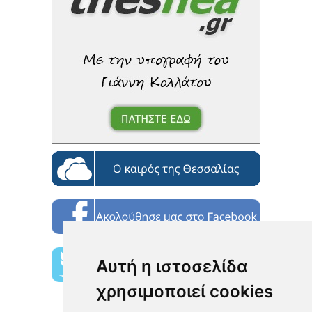
Αυτή η ιστοσελίδα
χρησιμοποιεί cookies