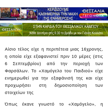
Αίσιο τέλος είχε η περιπέτεια μιας 16χρονης,
η οποία είχε εξαφανιστεί πριν 10 μέρες (στις
6 Σεπτεμβρίου) από την περιοχή των
Φαρσάλων. Το «Χαμόγελο του Παιδιού» είχε
ενημερωθεί για την εξαφάνισή της και είχε
προχωρήσει στη δημοσιοποίηση των
στοιχείων της
Όπως έκανε γνωστό το «Χαμόγελο», η