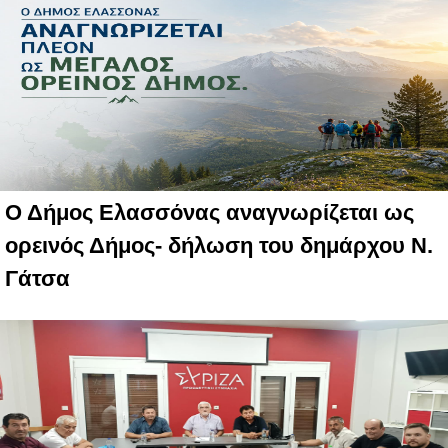
Ο Δήμος Ελασσόνας αναγνωρίζεται ως
ορεινός Δήμος- δήλωση του δημάρχου Ν.
Γάτσα