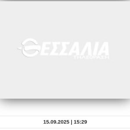
15.09.2025 | 15:29