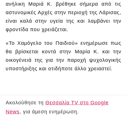
ανήλικη Μαριά Κ. βρέθηκε σήμερα από τις
αστυνομικές Αρχές στην περιοχή της Λάρισας,
είναι καλά στην υγεία της και λαμβάνει την
φροντίδα που χρειάζεται.
«To Χαμόγελο του Παιδιού» ενημέρωσε πως
θα βρίσκεται κοντά στην Μαρία Κ. και την
οικογένειά της για την παροχή ψυχολογικής
υποστήριξης και οτιδήποτε άλλο χρειαστεί.
Ακολούθησε τη
Θεσσαλία TV στο Google
News
, για άμεση ενημέρωση.