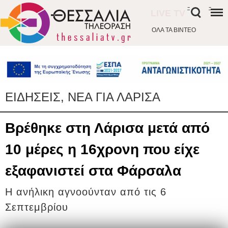
-
-
LIVE TV
ΟΛΑ ΤΑ ΒΙΝΤΕΟ
ΕΙΔΗΣΕΙΣ, ΝΕΑ ΓΙΑ ΛΑΡΙΣΑ
Βρέθηκε στη Λάρισα μετά από
10 μέρες η 16χρονη που είχε
εξαφανιστεί στα Φάρσαλα
Η ανήλικη αγνοούνταν από τις 6
Σεπτεμβρίου