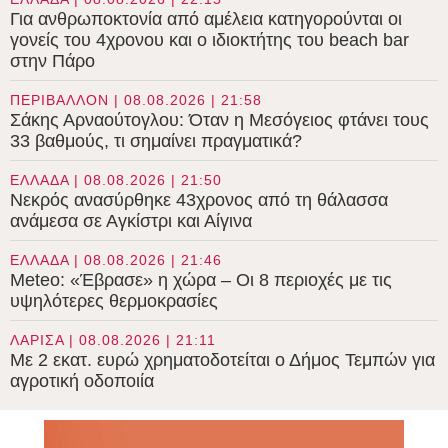
Για ανθρωποκτονία από αμέλεια κατηγορούνται οι
γονείς του 4χρονου και ο ιδιοκτήτης του beach bar
στην Πάρο
ΠΕΡΙΒΑΛΛΟΝ | 08.08.2026 | 21:58
Σάκης Αρναούτογλου: Όταν η Μεσόγειος φτάνει τους
33 βαθμούς, τι σημαίνει πραγματικά?
ΕΛΛΑΔΑ | 08.08.2026 | 21:50
Νεκρός ανασύρθηκε 43χρονος από τη θάλασσα
ανάμεσα σε Αγκίστρι και Αίγινα
ΕΛΛΑΔΑ | 08.08.2026 | 21:46
Meteo: «Έβρασε» η χώρα – Οι 8 περιοχές με τις
υψηλότερες θερμοκρασίες
ΛΑΡΙΣΑ | 08.08.2026 | 21:11
Με 2 εκατ. ευρώ χρηματοδοτείται ο Δήμος Τεμπών για
αγροτική οδοποιία