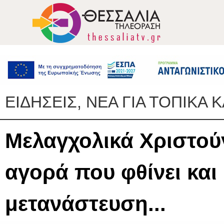
ΕΙΔΗΣΕΙΣ, ΝΕΑ ΓΙΑ ΤΟΠΙΚΑ 
Μελαγχολικά Χριστού
αγορά που φθίνει και 
μετανάστευση...