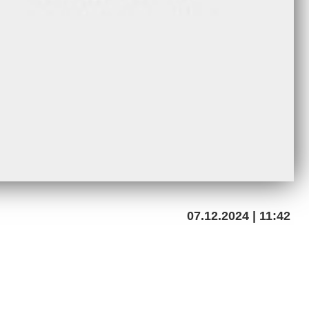
07.12.2024 | 11:42