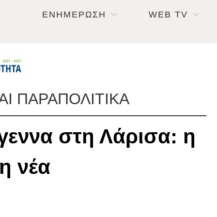
ΕΝΗΜΕΡΩΣΗ
WEB TV
ΚΑΙ ΠΑΡΑΠΟΛΙΤΙΚΑ
γεννα στη Λάρισα: η
η νέα