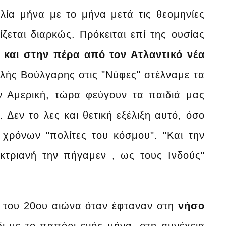
ία μήνα με το μήνα μετά τις θεομηνίες
ζεται διαρκώς. Πρόκειται επί της ουσίας
και στην πέρα από τον Ατλαντικό νέα
ελής Βούλγαρης στις "Νύφες" στέλναμε τα
ν Αμερική, τώρα φεύγουν τα παιδιά μας
εν το λες και θετική εξέλιξη αυτό, όσο
χρόνων "πολίτες του κόσμου". "Και την
κτριανή την πήγαμεν , ως τους Ινδούς"
ς του 20ου αιώνα όταν έφταναν στη
νήσο