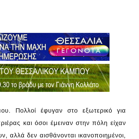
ου. Πολλοί έφυγαν στο εξωτερικό για
ιέρας και όσοι έμειναν στην πόλη είχαν
ν, αλλά δεν αισθάνονται ικανοποιημένοι,