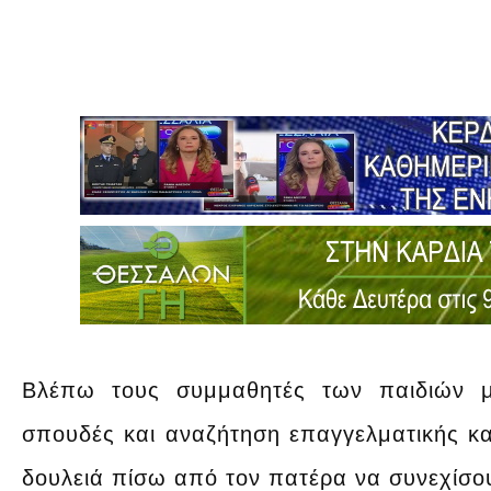
Βλέπω τους συμμαθητές των παιδιών μ
σπουδές και αναζήτηση επαγγελματικής καρ
δουλειά πίσω από τον πατέρα να συνεχίσου