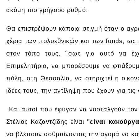
ακόμη πιο γρήγορο ρυθμό.
Θα επιστρέψουν κάποια στιγμή όταν ο αγρο
χέρια των πολυεθνικών και των funds, ως σ
στον τόπο τους. Ίσως για αυτό να έχ
Επιμελητήριο, να μπορέσουμε να φτιάξουμ
πόλη, στη Θεσσαλία, να στηριχτεί η οικο
ιδέες τους, την αντίληψη που έχουν για τις 
Και αυτοί που έφυγαν να νοσταλγούν τον 
Στέλιος Καζαντζίδης είναι
"είναι κακούργα
να βλέπουν ασθμαίνοντας την αγορά να κα