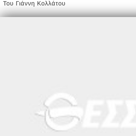
Του Γιάννη Κολλάτου