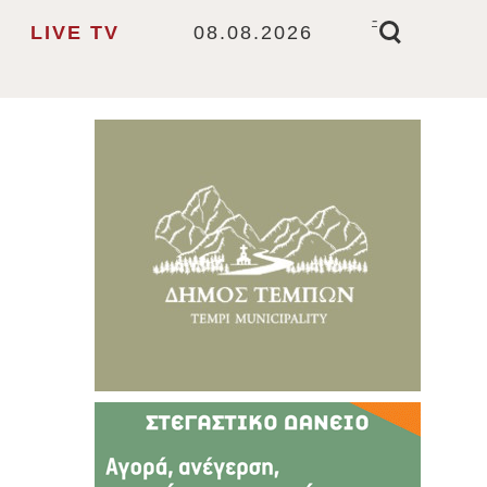
-
LIVE TV
08.08.2026