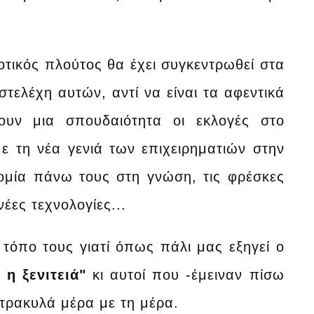
τικός πλούτος θα έχει συγκεντρωθεί στα
τελέχη αυτών, αντί να είναι τα αφεντικά
ουν μια σπουδαιότητα οι εκλογές στο
ε τη νέα γενιά των επιχειρηματιών στην
νομία πάνω τους στη γνώση, τις φρέσκες
νέες τεχνολογίες...
τόπο τους γιατί όπως πάλι μας εξηγεί ο
 η ξενιτειά"
κι αυτοί που -έμειναν πίσω
τρακυλά μέρα με τη μέρα.