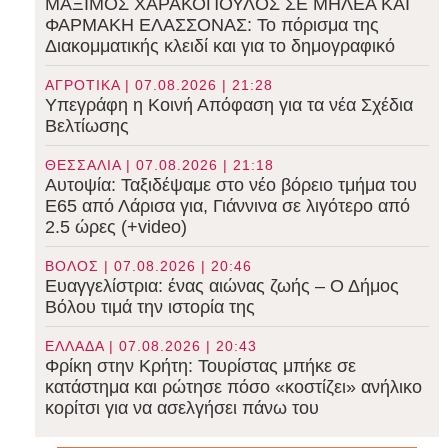
ΜΑΞΙΜΟΣ ΧΑΡΑΚΟΠΟΥΛΟΣ ΣΕ ΜΗΛΕΑ ΚΑΙ
ΦΑΡΜΑΚΗ ΕΛΑΣΣΟΝΑΣ: Το πόρισμα της
Διακομματικής κλειδί και για το δημογραφικό
ΑΓΡΟΤΙΚΑ | 07.08.2026 | 21:28
Υπεγράφη η Κοινή Απόφαση για τα νέα Σχέδια
Βελτίωσης
ΘΕΣΣΑΛΙΑ | 07.08.2026 | 21:18
Αυτοψία: Ταξιδέψαμε στο νέο βόρειο τμήμα του
Ε65 από Λάρισα για, Γιάννινα σε λιγότερο από
2.5 ώρες (+video)
ΒΟΛΟΣ | 07.08.2026 | 20:46
Ευαγγελίστρια: ένας αιώνας ζωής – Ο Δήμος
Βόλου τιμά την ιστορία της
ΕΛΛΑΔΑ | 07.08.2026 | 20:43
Φρίκη στην Κρήτη: Τουρίστας μπήκε σε
κατάστημα και ρώτησε πόσο «κοστίζει» ανήλικο
κορίτσι για να ασελγήσει πάνω του