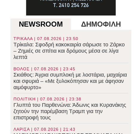
NEWSROOM
ΔΗΜΟΦΙΛΗ
ΤΡΙΚΑΛΑ | 07.08.2026 | 23:50
Τρίκαλα: Σφοδρή κακοκαιρία σάρωσε το Ζάρκο
– Ζημιές σε σπίτια και δρόμους μέσα σε λίγα
λεπτά
ΒΟΛΟΣ | 07.08.2026 | 23:45
Σκιάθος: Άγρια συμπλοκή με λοστάρια, μαχαίρια
και σφυριά – «Με ξυλοκόπησαν και με άφησαν
αιμόφυρτο»
ΠΟΛΙΤΙΚΗ | 07.08.2026 | 23:38
Γλυπτά του Παρθενώνα: Άδωνις και Κυρανάκης
ζητούν την παρέμβαση Τραμπ για την
επιστροφή τους
ΛΑΡΙΣΑ | 07.08.2026 | 21:43