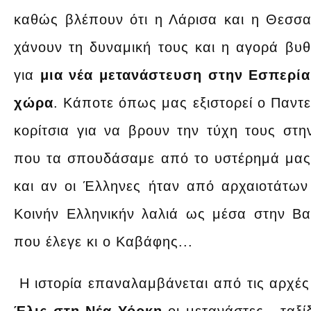
καθώς βλέπουν ότι η Λάρισα και η Θεσσαλ
χάνουν τη δυναμική τους και η αγορά βυθί
για
μια νέα μετανάστευση στην Εσπερία 
χώρα
. Κάποτε όπως μας εξιστορεί ο Παντ
κορίτσια για να βρουν την τύχη τους στη
που τα σπουδάσαμε από το υστέρημά μας. Δ
και αν οι Έλληνες ήταν από αρχαιοτάτων 
Κοινήν Ελληνικήν λαλιά ως μέσα στην Βα
που έλεγε κι ο Καβάφης...
Η ιστορία επαναλαμβάνεται από τις αρχέ