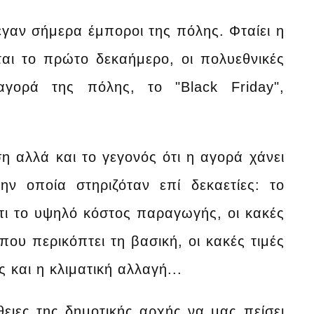
γαν σήμερα έμποροι της πόλης. Φταίει η
ται το πρώτο δεκαήμερο, οι πολυεθνικές
γορά της πόλης, το "Black Friday",
 αλλά και το γεγονός ότι η αγορά χάνει
ν οποία στηριζόταν επί δεκαετίες: το
τι το υψηλό κόστος παραγωγής, οι κακές
 περικόπτει τη βασική, οι κακές τιμές
ς και η κλιματική αλλαγή...
ειες της δημοτικής αρχής να μας πείσει