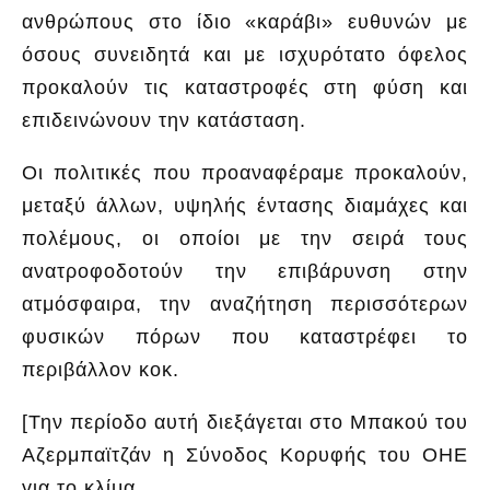
ανθρώπους στο ίδιο «καράβι» ευθυνών με
όσους συνειδητά και με ισχυρότατο όφελος
προκαλούν τις καταστροφές στη φύση και
επιδεινώνουν την κατάσταση.
Οι πολιτικές που προαναφέραμε προκαλούν,
μεταξύ άλλων, υψηλής έντασης διαμάχες και
πολέμους, οι οποίοι με την σειρά τους
ανατροφοδοτούν την επιβάρυνση στην
ατμόσφαιρα, την αναζήτηση περισσότερων
φυσικών πόρων που καταστρέφει το
περιβάλλον κοκ.
[
Την περίοδο αυτή διεξάγεται στο Μπακού του
Αζερμπαϊτζάν
η Σύνοδος Κορυφής του ΟΗΕ
για το κλίμα.