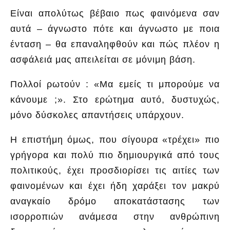
Είναι απολύτως βέβαιο πως φαινόμενα σαν
αυτά – άγνωστο πότε και άγνωστο με ποια
ένταση – θα επαναληφθούν και πώς πλέον η
ασφάλειά μας απειλείται σε μόνιμη βάση.
Πολλοί ρωτούν : «Μα εμείς τι μπορούμε να
κάνουμε ;». Στο ερώτημα αυτό, δυστυχώς,
μόνο δύσκολες απαντήσεις υπάρχουν.
Η επιστήμη όμως, που σίγουρα «τρέχει» πιο
γρήγορα και πολύ πιο δημιουργικά από τους
πολιτικούς, έχει προσδιορίσει τις αιτίες των
φαινομένων και έχει ήδη χαράξει τον μακρύ
αναγκαίο δρόμο αποκατάστασης των
ισορροπιών ανάμεσα στην ανθρώπινη