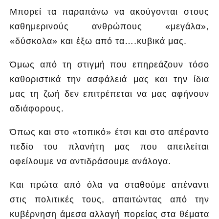
Μπορεί τα παραπάνω να ακούγονται στους
καθημερινούς ανθρώπους «μεγάλα»,
«δύσκολα» και έξω από τα….κυβικά μας.
Όμως από τη στιγμή που επηρεάζουν τόσο
καθοριστικά την ασφάλειά μας και την ίδια
μας τη ζωή δεν επιτρέπεται να μας αφήνουν
αδιάφορους.
Όπως και στο «τοπικό» έτσι και στο απέραντο
πεδίο του πλανήτη μας που απειλείται
οφείλουμε να αντιδράσουμε ανάλογα.
Και πρώτα από όλα να σταθούμε απέναντι
στις πολιτικές τους, απαιτώντας από την
κυβέρνηση άμεσα αλλαγή πορείας στα θέματα