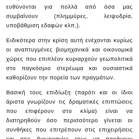
ευθύνονται για πολλά από όσα μας
συμβαίνουν (πλημμύρες, λειψυδρία,
υποβάθμιση εδαφών κλπ.).
Ειδικότερα στην κρίση αυτή ενέχονται κυρίως
οι αναπτυγμένες βιομηχανικά και οικονομικά
χώρες που επιπλέον κυριαρχούν γεωπολιτικά
στο παγκόσμιο στερέωμα και ουσιαστικά
καθορίζουν την πορεία των πραγμάτων.
Βασική τους επιδίωξη (παρότι και οι ίδιοι
άριστα γνωρίζουν τις δραματικές επιπτώσεις
που επιφέρουν στο κλίμα) είναι να
διατηρηθούν όσο περισσότερο γίνεται οι
συνθήκες που επιτρέπουν στις επιχειρήσεις
και στις βιομηχανίες τους να παράγουν