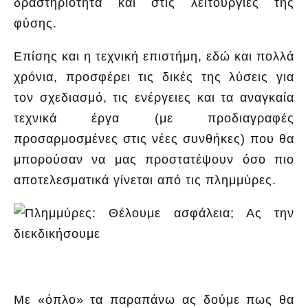
δραστηριότητα και στις λειτουργίες της
φύσης.
Επίσης και η τεχνική επιστήμη, εδώ και πολλά
χρόνια, προσφέρει τις δικές της λύσεις για
τον σχεδιασμό, τις ενέργειες και τα αναγκαία
τεχνικά έργα (με προδιαγραφές
προσαρμοσμένες στις νέες συνθήκες) που θα
μπορούσαν να μας προστατέψουν όσο πιο
αποτελεσματικά γίνεται από τις πλημμύρες.
Με «όπλο» τα παραπάνω ας δούμε πως θα