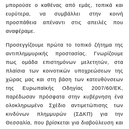
μπορούσε ο καθένας από εμάς, τοπικά και
ευρύτερα, να συμβάλλει στην κοινή
προσπάθεια απέναντι στις απειλές που
αναφέραμε.
Προσεγγίζουμε πρώτα το τοπικό ζήτημα της
αντιπλημμυρικής προστασίας. Γνωρίζουμε
πως ομάδα επιστημόνων μελετητών, στα
πλαίσια των κοινοτικών υποχρεώσεων της
χώρας μας και στη βάση των κατευθύνσεων
της Ευρωπαϊκής Οδηγίας 2007/60/ΕΚ,
παρέδωσαν πρόσφατα στην κυβέρνηση ένα
ολοκληρωμένο Σχέδιο αντιμετώπισης των
κινδύνων πλημμυρών (ΣΔΚΠ) για την
Θεσσαλία, που βρίσκεται για διαβούλευση και