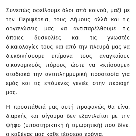
Συνεπώς οφείλουμε όλοι από κοινού, μαζί με
την Περιφέρεια, τους Δήμους αλλά και τις
οργανώσεις μας να αντιπαρέλθουμε τις
όποιες δυσκολίες και τις γνωστές
δικαιολογίες τους και από την πλευρά μας να
διεκδικήσουμε επίμονα τους αναγκαίους
οικονομικούς πόρους ώστε να «κτίσουμε»
σταδιακά την αντιπλημμυρική προστασία για
εμάς και τις επόμενες γενιές στην περιοχή
μας.
Η προσπάθειά μας αυτή προφανώς θα είναι
διαρκής και σίγουρα δεν εξαντλείται με την
ψήφο (υποστηρικτική ή τιμωρητική) που δίνει
ο καθένας μας κάθε τέσσερα χρόνια.