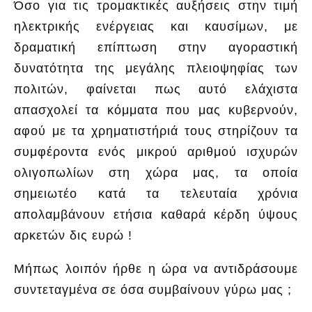
Όσο για τις τρομακτικές αυξήσεις στην τιμή
ηλεκτρικής ενέργειας και καυσίμων, με
δραματική επίπτωση στην αγοραστική
δυνατότητα της μεγάλης πλειοψηφίας των
πολιτών, φαίνεται πως αυτό ελάχιστα
απασχολεί τα κόμματα που μας κυβερνούν,
αφού με τα χρηματιστήριά τους στηρίζουν τα
συμφέροντα ενός μικρού αριθμού ισχυρών
ολιγοπωλίων στη χώρα μας, τα οποία
σημειωτέο κατά τα τελευταία χρόνια
απολαμβάνουν ετήσια καθαρά κέρδη ύψους
αρκετών δις ευρώ !
Μήπως λοιπόν ήρθε η ώρα να αντιδράσουμε
συντεταγμένα σε όσα συμβαίνουν γύρω μας ;