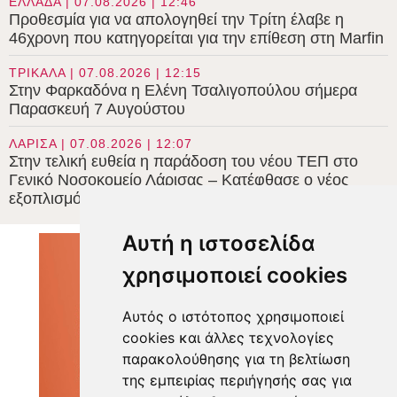
ΕΛΛΑΔΑ | 07.08.2026 | 12:46
Προθεσμία για να απολογηθεί την Τρίτη έλαβε η
46χρονη που κατηγορείται για την επίθεση στη Marfin
ΤΡΙΚΑΛΑ | 07.08.2026 | 12:15
Στην Φαρκαδόνα η Ελένη Τσαλιγοπούλου σήμερα
Παρασκευή 7 Αυγούστου
ΛΑΡΙΣΑ | 07.08.2026 | 12:07
Στην τελική ευθεία η παράδοση του νέου ΤΕΠ στο
Γενικό Νοσοκομείο Λάρισας – Κατέφθασε ο νέος
εξοπλισμός
Αυτή η ιστοσελίδα
χρησιμοποιεί cookies
Αυτός ο ιστότοπος χρησιμοποιεί
cookies και άλλες τεχνολογίες
παρακολούθησης για τη βελτίωση
της εμπειρίας περιήγησής σας για