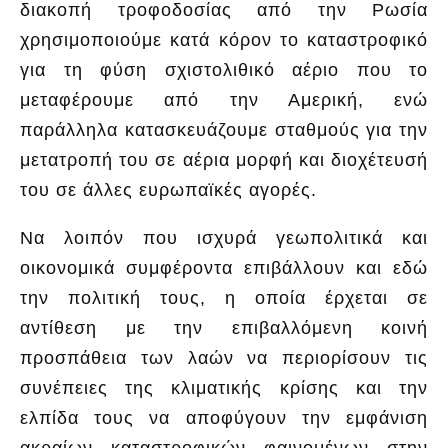
διακοπή τροφοδοσίας από την Ρωσία
χρησιμοποιούμε κατά κόρον το καταστροφικό
για τη φύση σχιστολιθικό αέριο που το
μεταφέρουμε από την Αμερική, ενώ
παράλληλα κατασκευάζουμε σταθμούς για την
μετατροπή του σε αέρια μορφή και διοχέτευσή
του σε άλλες ευρωπαϊκές αγορές.
Να λοιπόν που ισχυρά γεωπολιτικά και
οικονομικά συμφέροντα επιβάλλουν και εδώ
την πολιτική τους, η οποία έρχεται σε
αντίθεση με την επιβαλλόμενη κοινή
προσπάθεια των λαών να περιορίσουν τις
συνέπειες της κλιματικής κρίσης και την
ελπίδα τους να αποφύγουν την εμφάνιση
ακραίων καταστροφικών φαινομένων στην