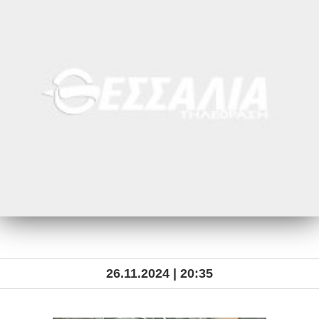
26.11.2024 | 20:35