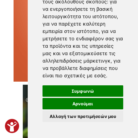
τους ακόλουθους σκοπούς:
για
να ενεργοποιήσετε τη βασική
λειτουργικότητα του ιστότοπου
,
για να παρέχετε καλύτερη
εμπειρία στον ιστότοπο
,
για να
μετρήσετε το ενδιαφέρον σας για
τα προϊόντα και τις υπηρεσίες
μας και να εξατομικεύσετε τις
αλληλεπιδράσεις μάρκετινγκ
,
για
να προβάλλετε διαφημίσεις που
είναι πιο σχετικές με εσάς
.
Συμφωνώ
Αρνούμαι
Αλλαγή των προτιμήσεών μου