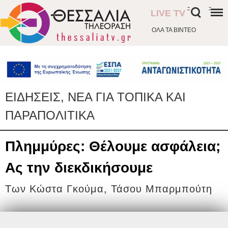
-
-
LIVE TV
ΟΛΑ ΤΑ ΒΙΝΤΕΟ
ΕΙΔΗΣΕΙΣ, ΝΕΑ ΓΙΑ ΤΟΠΙΚΑ ΚΑΙ
ΠΑΡΑΠΟΛΙΤΙΚΑ
Πλημμύρες: Θέλουμε ασφάλεια;
Ας την διεκδικήσουμε
Των Κώστα Γκούμα, Τάσου Μπαρμπούτη