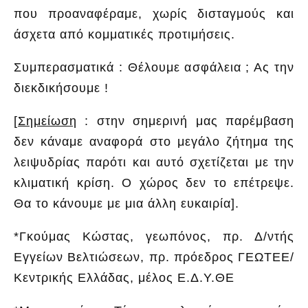
που προαναφέραμε, χωρίς δισταγμούς και
άσχετα από κομματικές προτιμήσεις.
Συμπερασματικά : Θέλουμε ασφάλεια ; Ας την
διεκδικήσουμε !
[
Σημείωση
:
στην σημερινή μας παρέμβαση
δεν κάναμε αναφορά στο μεγάλο ζήτημα της
λειψυδρίας παρότι και αυτό σχετίζεται με την
κλιματική κρίση. Ο χώρος δεν το επέτρεψε.
Θα το κάνουμε με μια άλλη ευκαιρία
].
*Γκούμας Κώστας, γεωπόνος, πρ. Δ/ντής
Εγγείων Βελτιώσεων, πρ. πρόεδρος ΓΕΩΤΕΕ/
Κεντρικής Ελλάδας, μέλος Ε.Δ.Υ.ΘΕ