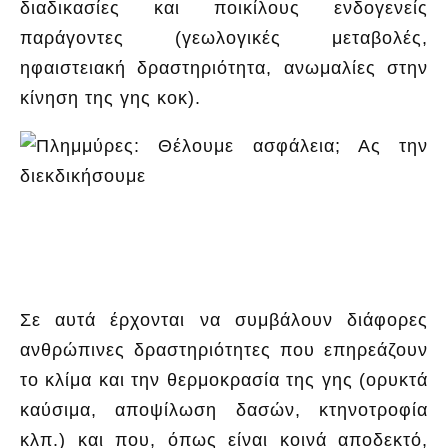
διαδικασίες και ποικίλους ενδογενείς
παράγοντες (γεωλογικές μεταβολές,
ηφαιστειακή δραστηριότητα, ανωμαλίες στην
κίνηση της γης κοκ).
Σε αυτά έρχονται να συμβάλουν διάφορες
ανθρώπινες δραστηριότητες που επηρεάζουν
το κλίμα και την θερμοκρασία της γης (ορυκτά
καύσιμα, αποψίλωση δασών, κτηνοτροφία
κλπ.) και που, όπως είναι κοινά αποδεκτό,