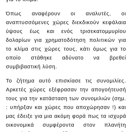
Όπως αναφέρουν οι αναλυτές, οι
αναπτυσσόμενες χώρες διεκδικούν κεφάλαια
ύψους έως και
ενός τρισεκατομμυρίου
δολαρίων για χρηματοδότηση πολιτικών για
το κλίμα στις χώρες τους, κάτι όμως για το
οποίο στάθηκε αδύνατο να βρεθεί
συμβιβαστική λύση.
Το ζήτημα αυτό επισκίασε τις συνομιλίες.
Αρκετές
χώρες εξέφρασαν την απογοήτευσή
τους για την κατάσταση των συνομιλιών
(σημ.
: υπήρξαν και χώρες που αποχώρησαν !) και
μας έδειξε για μια ακόμη φορά πως τα ισχυρά
οικονομικά συμφέροντα στον πλανήτη