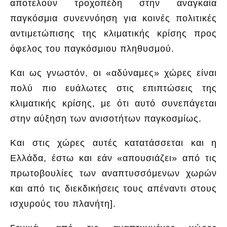
αποτελούν τροχοπέδη στην αναγκαία
παγκόσμια συνεννόηση για κοινές πολιτικές
αντιμετώπισης της κλιματικής κρίσης προς
όφελος του παγκόσμιου πληθυσμού.
Και ως γνωστόν, οι «αδύναμες» χώρες είναι
πολύ πιο ευάλωτες στις επιπτώσεις της
κλιματικής κρίσης, με ότι αυτό συνεπάγεται
στην αύξηση των ανισοτήτων παγκοσμίως.
Και στις χώρες αυτές κατατάσσεται και η
Ελλάδα, έστω και εάν «απουσιάζει» από τις
πρωτοβουλίες των αναπτυσσόμενων χωρών
και από τις διεκδικήσεις τους απέναντι στους
ισχυρούς του πλανήτη
].