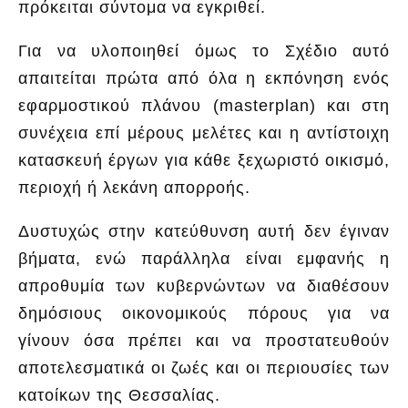
πρόκειται σύντομα να εγκριθεί.
Για να υλοποιηθεί όμως το Σχέδιο αυτό
απαιτείται πρώτα από όλα η εκπόνηση ενός
εφαρμοστικού πλάνου (
masterplan
) και στη
συνέχεια επί μέρους μελέτες και η αντίστοιχη
κατασκευή έργων για κάθε ξεχωριστό οικισμό,
περιοχή ή λεκάνη απορροής.
Δυστυχώς στην κατεύθυνση αυτή δεν έγιναν
βήματα, ενώ παράλληλα είναι εμφανής η
απροθυμία των κυβερνώντων να διαθέσουν
δημόσιους οικονομικούς πόρους για να
γίνουν όσα πρέπει και να προστατευθούν
αποτελεσματικά οι ζωές και οι περιουσίες των
κατοίκων της Θεσσαλίας.