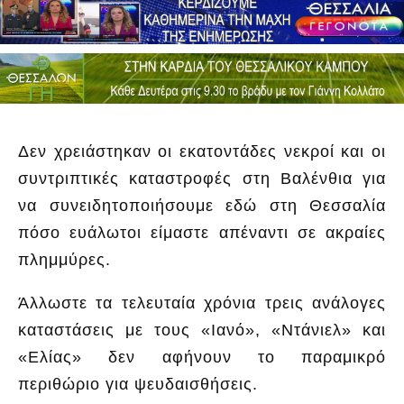
Δεν χρειάστηκαν οι εκατοντάδες νεκροί και οι
συντριπτικές καταστροφές στη Βαλένθια για
να συνειδητοποιήσουμε εδώ στη Θεσσαλία
πόσο ευάλωτοι είμαστε απέναντι σε ακραίες
πλημμύρες.
Άλλωστε τα τελευταία χρόνια τρεις ανάλογες
καταστάσεις με τους «Ιανό», «Ντάνιελ» και
«Ελίας» δεν αφήνουν το παραμικρό
περιθώριο για ψευδαισθήσεις.