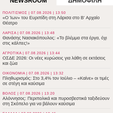
NEWSROOM
ΔΗΜΟΦΙΛΗ
ΠΟΛΙΤΙΣΜΟΣ | 07.08.2026 | 13:50
«Ο Ίων» του Ευριπίδη στη Λάρισα στο B’ Αρχαίο
Θέατρο
ΛΑΡΙΣΑ | 07.08.2026 | 13:48
Θανάσης Νασιακόπουλος: «Το βλέμμα στα έργα, όχι
στις κάλπες!»
ΑΓΡΟΤΙΚΑ | 07.08.2026 | 13:44
ΟΣΔΕ 2026: Οι νέες κυρώσεις για λάθη σε εκτάσεις
και ζώα
ΟΙΚΟΝΟΜΙΑ | 07.08.2026 | 13:32
Πληθωρισμός: Στο 3,4% τον Ιούλιο – «Καίνε» οι τιμές
σε στέγη και καύσιμα
ΒΟΛΟΣ | 07.08.2026 | 13:20
Αλόννησος: Περιπολικά και πυροσβεστικά ταξιδεύουν
στη Σκόπελο για να βάλουν καύσιμα