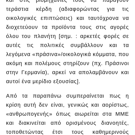
τεράστια κέρδη (αδιαφορώντας για τις
οικολογικές επιπτώσεις) και ταυτόχρονα να
διοχετεύουν τα προϊόντα τους στις αγορές
όλου του πλανήτη [σημ. : αρκετές φορές σε
αυτές τις πολιτικές συμβάλλουν και τα
λεγόμενα «πράσινα»/οικολογικά κόμματα, που
ακόμη και πολέμους στηρίζουν (πχ. Πράσινοι
στην Γερμανία), αρκεί να απολαμβάνουν και
αυτοί ένα μερίδιο εξουσίας].
Από τα παραπάνω συμπεραίνεται πως η
κρίση αυτή δεν είναι, γενικώς και αορίστως,
«ανθρωπογενής» όπως αιωρείται στα ΜΜΕ
και διακινείται από ορισμένους διανοητές,
τοποθετώντας έτσι τους καθημερινούς