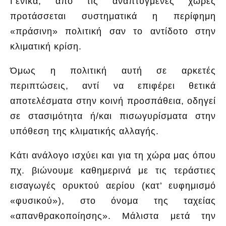
Γενικά, από τις αναπτυγμένες χώρες
προτάσσεται συστηματικά η περίφημη
«πράσινη» πολιτική σαν το αντίδοτο στην
κλιματική κρίση.
Όμως η πολιτική αυτή σε αρκετές
περιπτώσεις, αντί να επιφέρει θετικά
αποτελέσματα στην κοινή προσπάθεια, οδηγεί
σε στασιμότητα ή/και πισωγυρίσματα στην
υπόθεση της κλιματικής αλλαγής.
Κάτι ανάλογο ισχύει και για τη χώρα μας όπου
πχ. βιώνουμε καθημερινά με τις τεράστιες
εισαγωγές ορυκτού αερίου (κατ’ ευφημισμό
«φυσικού»), στο όνομα της ταχείας
«απανθρακοποίησης». Μάλιστα μετά την