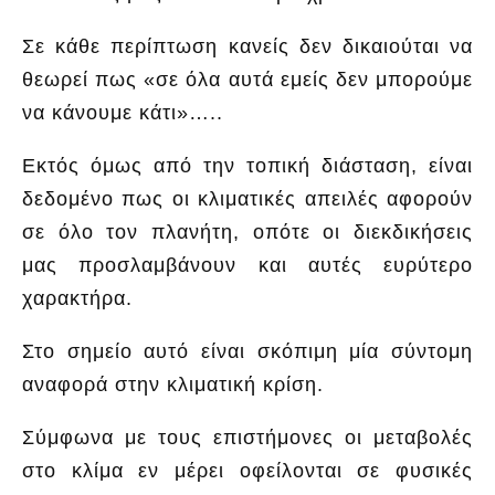
Σε κάθε περίπτωση κανείς δεν δικαιούται να
θεωρεί πως «σε όλα αυτά εμείς δεν μπορούμε
να κάνουμε κάτι»…..
Εκτός όμως από την τοπική διάσταση, είναι
δεδομένο πως οι κλιματικές απειλές αφορούν
σε όλο τον πλανήτη, οπότε οι διεκδικήσεις
μας προσλαμβάνουν και αυτές ευρύτερο
χαρακτήρα.
Στο σημείο αυτό είναι σκόπιμη μία σύντομη
αναφορά στην κλιματική κρίση.
Σύμφωνα με τους επιστήμονες οι μεταβολές
στο κλίμα εν μέρει οφείλονται σε φυσικές