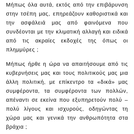
Μήπως όλα αυτά, εκτός από την επιβάρυνση
στην τσέπη μας, επηρεάζουν καθοριστικά και
την ασφάλειά μας από φαινόμενα που
συνδέονται με την κλιματική αλλαγή και ειδικά
από τις ακραίες εκδοχές της όπως οι
πλημμύρες ;
Μήπως ήρθε η ώρα να απαιτήσουμε από τις
κυβερνήσεις μας και τους πολιτικούς μας μια
άλλη πολιτική, με επίκεντρο τα «δικά» μας
συμφέροντα, τα συμφέροντα των πολλών,
απέναντι σε εκείνα που εξυπηρετούν πολύ –
πολύ λίγους και ισχυρούς, οδηγώντας τη
χώρα μας και γενικά την ανθρωπότητα στα
βράχια ;