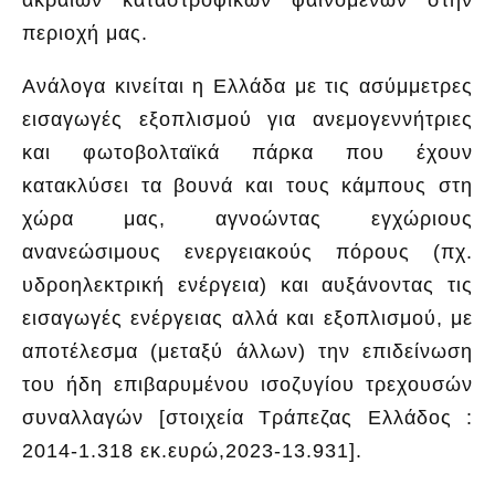
περιοχή μας.
Ανάλογα κινείται η Ελλάδα με τις ασύμμετρες
εισαγωγές εξοπλισμού για ανεμογεννήτριες
και φωτοβολταϊκά πάρκα που έχουν
κατακλύσει τα βουνά και τους κάμπους στη
χώρα μας, αγνοώντας εγχώριους
ανανεώσιμους ενεργειακούς πόρους (πχ.
υδροηλεκτρική ενέργεια) και αυξάνοντας τις
εισαγωγές ενέργειας αλλά και εξοπλισμού, με
αποτέλεσμα (μεταξύ άλλων) την επιδείνωση
του ήδη επιβαρυμένου ισοζυγίου τρεχουσών
συναλλαγών [στοιχεία Τράπεζας Ελλάδος :
2014-1.318 εκ.ευρώ,2023-13.931].