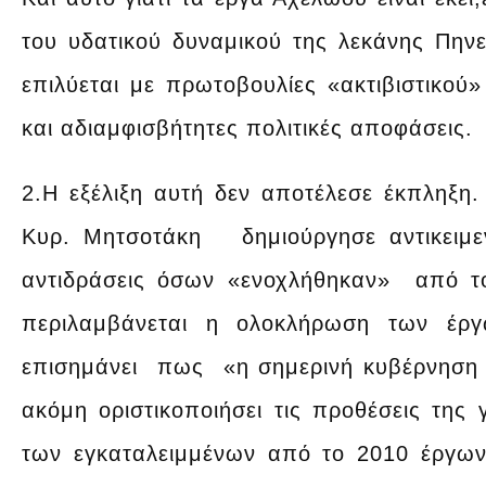
του υδατικού δυναμικού της λεκάνης Πη
επιλύεται με πρωτοβουλίες «ακτιβιστικ
και αδιαμφισβήτητες πολιτικές αποφάσεις.
2.Η εξέλιξη αυτή δεν αποτέλεσε έκπληξ
Κυρ. Μητσοτάκη δημιούργησε αντικειμ
αντιδράσεις όσων «ενοχλήθηκαν» από τ
περιλαμβάνεται η ολοκλήρωση των έρ
επισημάνει πως «η σημερινή κυβέρνηση κα
ακόμη οριστικοποιήσει τις προθέσεις της 
των εγκαταλειμμένων από το 2010 έργων 