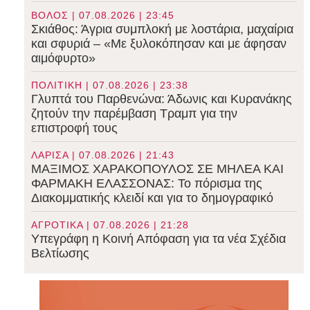
ΒΟΛΟΣ | 07.08.2026 | 23:45
Σκιάθος: Άγρια συμπλοκή με λοστάρια, μαχαίρια
και σφυριά – «Με ξυλοκόπησαν και με άφησαν
αιμόφυρτο»
ΠΟΛΙΤΙΚΗ | 07.08.2026 | 23:38
Γλυπτά του Παρθενώνα: Άδωνις και Κυρανάκης
ζητούν την παρέμβαση Τραμπ για την
επιστροφή τους
ΛΑΡΙΣΑ | 07.08.2026 | 21:43
ΜΑΞΙΜΟΣ ΧΑΡΑΚΟΠΟΥΛΟΣ ΣΕ ΜΗΛΕΑ ΚΑΙ
ΦΑΡΜΑΚΗ ΕΛΑΣΣΟΝΑΣ: Το πόρισμα της
Διακομματικής κλειδί και για το δημογραφικό
ΑΓΡΟΤΙΚΑ | 07.08.2026 | 21:28
Υπεγράφη η Κοινή Απόφαση για τα νέα Σχέδια
Βελτίωσης