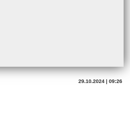
29.10.2024 | 09:26