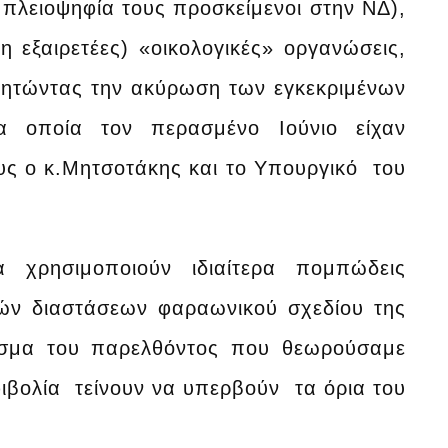
πλειοψηφία τους προσκείμενοι στην ΝΔ),
 εξαιρετέες) «οικολογικές» οργανώσεις,
ζητώντας την ακύρωση των εγκεκριμένων
τα οποία τον περασμένο Ιούνιο είχαν
ς ο κ.Μητσοτάκης και το Υπουργικό του
α χρησιμοποιούν ιδιαίτερα πομπώδεις
κών διαστάσεων φαραωνικού σχεδίου της
ασμα του παρελθόντος που θεωρούσαμε
φιβολία τείνουν να υπερβούν τα όρια του