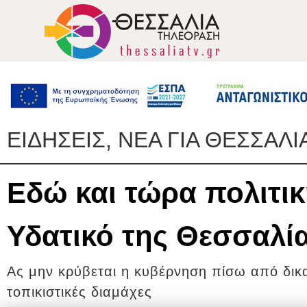
ΕΙΔΗΣΕΙΣ, ΝΕΑ ΓΙΑ ΘΕΣΣΑΛΙ
Εδώ και τώρα πολιτι
Υδατικό της Θεσσαλί
Ας μην κρύβεται η κυβέρνηση πίσω από δικ
τοπικιστικές διαμάχες