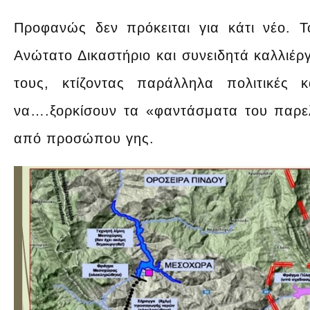
Προφανώς δεν πρόκειται για κάτι νέο. 
Ανώτατο Δικαστήριο και συνειδητά καλλιέ
τους, κτίζοντας παράλληλα πολιτικές
να….ξορκίσουν τα «φαντάσματα του παρε
από προσώπου γης.