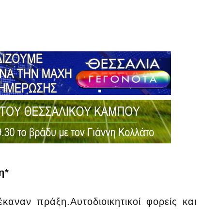
η*
καναν πράξη.Αυτοδιοικητικοί φορείς και