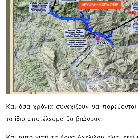
Και όσα χρόνια συνεχίζουν να πορεύονται 
το ίδιο αποτέλεσμα θα βιώνουν.
Και αυτό γιατί τα έργα Αχελώου είναι εκ