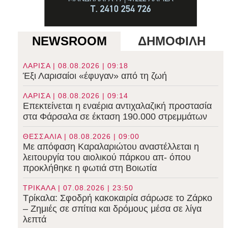
NEWSROOM
ΔΗΜΟΦΙΛΗ
ΛΑΡΙΣΑ | 08.08.2026 | 09:18
Έξι Λαρισαίοι «έφυγαν» από τη ζωή
ΛΑΡΙΣΑ | 08.08.2026 | 09:14
Επεκτείνεται η εναέρια αντιχαλαζική προστασία
στα Φάρσαλα σε έκταση 190.000 στρεμμάτων
ΘΕΣΣΑΛΙΑ | 08.08.2026 | 09:00
Με απόφαση Καραλαριώτου αναστέλλεται η
λειτουργία του αιολικού πάρκου απ- όπου
προκλήθηκε η φωτιά στη Βοιωτία
ΤΡΙΚΑΛΑ | 07.08.2026 | 23:50
Τρίκαλα: Σφοδρή κακοκαιρία σάρωσε το Ζάρκο
– Ζημιές σε σπίτια και δρόμους μέσα σε λίγα
λεπτά