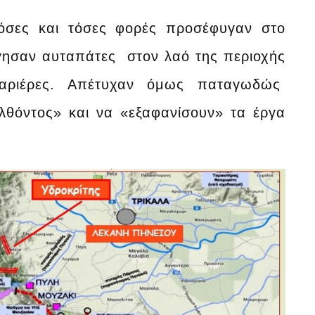
Τόσες και τόσες φορές προσέφυγαν στο
ργησαν αυταπάτες στον λαό της περιοχής
 καριέρες. Απέτυχαν όμως παταγωδώς
λθόντος» και να «εξαφανίσουν» τα έργα