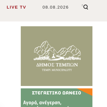
-
LIVE TV
08.08.2026