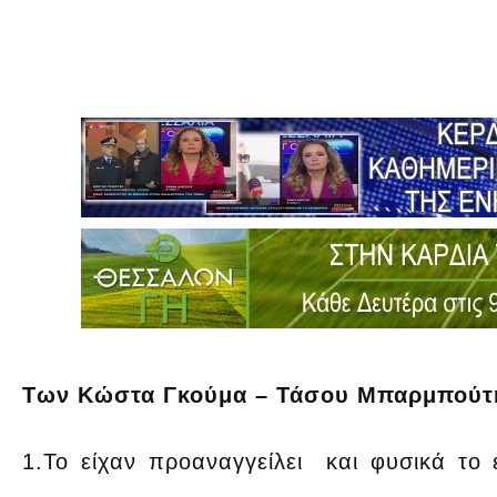
Των Κώστα Γκούμα – Τάσου Μπαρμπούτ
1.Το είχαν προαναγγείλει και φυσικά το έ