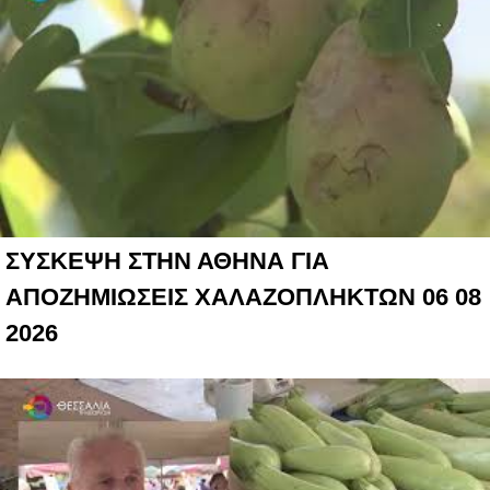
ΣΥΣΚΕΨΗ ΣΤΗΝ ΑΘΗΝΑ ΓΙΑ
ΑΠΟΖΗΜΙΩΣΕΙΣ ΧΑΛΑΖΟΠΛΗΚΤΩΝ 06 08
2026