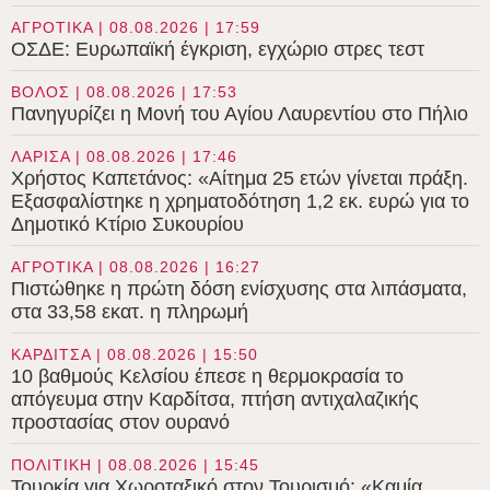
ΑΓΡΟΤΙΚΑ | 08.08.2026 | 17:59
ΟΣΔΕ: Ευρωπαϊκή έγκριση, εγχώριο στρες τεστ
ΒΟΛΟΣ | 08.08.2026 | 17:53
Πανηγυρίζει η Μονή του Αγίου Λαυρεντίου στο Πήλιο
ΛΑΡΙΣΑ | 08.08.2026 | 17:46
Χρήστος Καπετάνος: «Αίτημα 25 ετών γίνεται πράξη.
Εξασφαλίστηκε η χρηματοδότηση 1,2 εκ. ευρώ για το
Δημοτικό Κτίριο Συκουρίου
ΑΓΡΟΤΙΚΑ | 08.08.2026 | 16:27
Πιστώθηκε η πρώτη δόση ενίσχυσης στα λιπάσματα,
στα 33,58 εκατ. η πληρωμή
ΚΑΡΔΙΤΣΑ | 08.08.2026 | 15:50
10 βαθμούς Κελσίου έπεσε η θερμοκρασία το
απόγευμα στην Καρδίτσα, πτήση αντιχαλαζικής
προστασίας στον ουρανό
ΠΟΛΙΤΙΚΗ | 08.08.2026 | 15:45
Τουρκία για Χωροταξικό στον Τουρισμό: «Καμία