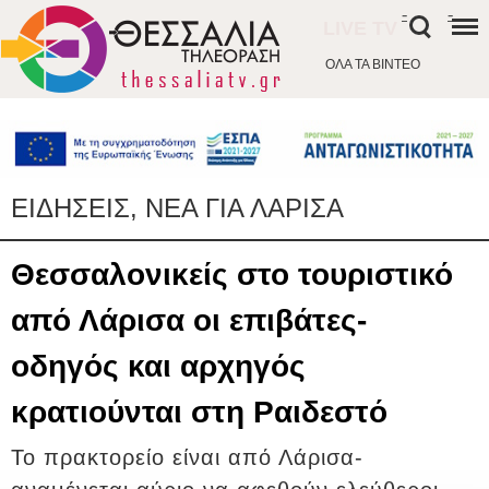
-
-
LIVE TV
ΟΛΑ ΤΑ ΒΙΝΤΕΟ
ΕΙΔΗΣΕΙΣ, ΝΕΑ ΓΙΑ ΛΑΡΙΣΑ
Θεσσαλονικείς στο τουριστικό
από Λάρισα οι επιβάτες-
οδηγός και αρχηγός
κρατιούνται στη Ραιδεστό
Το πρακτορείο είναι από Λάρισα-