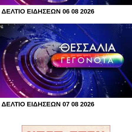
ΔΕΛΤΙΟ ΕΙΔΗΣΕΩΝ 06 08 2026
ΔΕΛΤΙΟ ΕΙΔΗΣΕΩΝ 07 08 2026