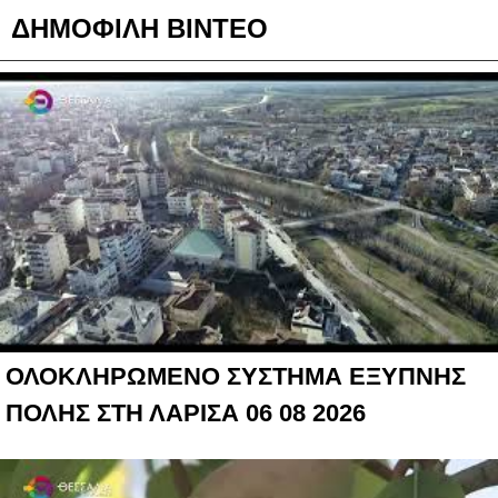
ΔΗΜΟΦΙΛΗ ΒΙΝΤΕΟ
ΟΛΟΚΛΗΡΩΜΕΝΟ ΣΥΣΤΗΜΑ ΕΞΥΠΝΗΣ
ΠΟΛΗΣ ΣΤΗ ΛΑΡΙΣΑ 06 08 2026