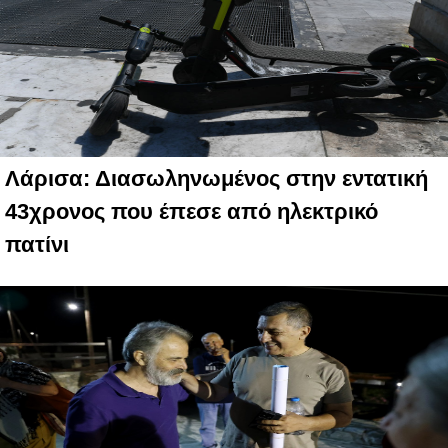
Λάρισα: Διασωληνωμένος στην εντατική
43χρονος που έπεσε από ηλεκτρικό
πατίνι