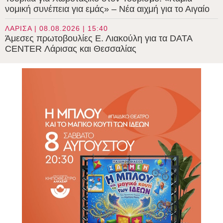
νομική συνέπεια για εμάς» – Νέα αιχμή για το Αιγαίο
ΛΑΡΙΣΑ | 08.08.2026 | 15:40
Άμεσες πρωτοβουλίες Ε. Λιακούλη για τα DATA
CENTER Λάρισας και Θεσσαλίας