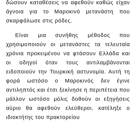
δώσουν καταθέσεις να αφεθούν καθώς είχαν
άγνοια για το Μαροκινό μετανάστη που
σκαρφάλωσε στις ρόδες.
Είναι μια συνήθης μέθοδος που
χρησιμοποιούν οι μετανάστες τα τελευταία
χρόνια προκειμένου να φτάσουν Ελλάδα και
οι οδηγοί όταν τους αντιλαμβάνονται
ειδοποιούν την Τουρκική αστυνομία. Αυτή τη
φορά ωστόσο ο Μαροκινός δεν έγινε
αντιληπτός και έτσι ξεκίνησε η περιπέτεια που
μάλλον ωστόσο μόλις δοθούν οι εξηγήσεις
αύριο θα αφεθούν ελεύθεροι, κατέληξε ο
ιδιοκτήτης του πρακτορείου