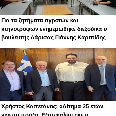
Για τα ζητήματα αγροτών και
κτηνοτρόφων ενημερώθηκε διεξοδικά ο
βουλευτής Λάρισας Γιάννης Καριπίδης
Χρήστος Καπετάνος: «Αίτημα 25 ετών
γίνεται πράξη. Εξασφαλίστηκε η