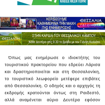
Όπως μας ενημέρωσε ο ιδιοκτήτης του
τουριστικού πρακτορείου που εδρεύει Λάρισα
και δραστηριοποιείται και στη Θεσσαλονίκη,
το τουριστικό λεωφορείο μετέφερε επιβάτες
από Θεσσαλονίκη. Ο οδηγός και ο αρχηγός τη
εκδρομής κρατούνται όντως στη Ραιδεστό,
αλλά αναμένεται αύριο Δευτέρα εφόσον