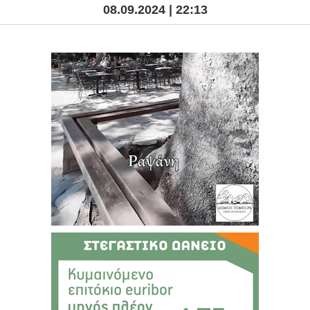
08.09.2024 | 22:13