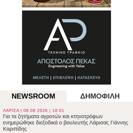
NEWSROOM
ΔΗΜΟΦΙΛΗ
ΛΑΡΙΣΑ | 08.08.2026 | 18:01
Για τα ζητήματα αγροτών και κτηνοτρόφων
ενημερώθηκε διεξοδικά ο βουλευτής Λάρισας Γιάννης
Καριπίδης