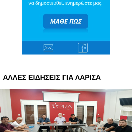
ΑΛΛΕΣ ΕΙΔΗΣΕΙΣ ΓΙΑ ΛΑΡΙΣΑ