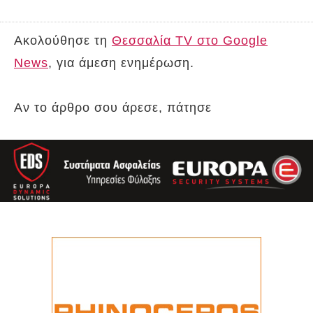
Ακολούθησε τη
Θεσσαλία TV στο Google
News
, για άμεση ενημέρωση.
Αν το άρθρο σου άρεσε, πάτησε