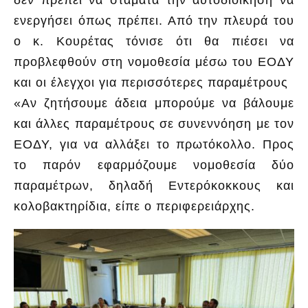
ενεργήσει όπως πρέπει. Από την πλευρά του
ο κ. Κουρέτας τόνισε ότι θα πιέσει να
προβλεφθούν στη νομοθεσία μέσω του ΕΟΔΥ
και οι έλεγχοι για περισσότερες παραμέτρους
«Αν ζητήσουμε άδεια μπορούμε να βάλουμε
και άλλες παραμέτρους σε συνεννόηση με τον
ΕΟΔΥ, για να αλλάξει το πρωτόκολλο. Προς
το παρόν εφαρμόζουμε νομοθεσία δύο
παραμέτρων, δηλαδή Εντερόκοκκους και
κολοβακτηρίδια, είπε ο περιφερειάρχης.