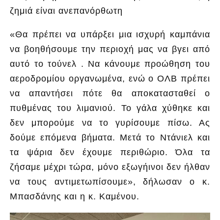
ζημιά είναι ανεπανόρθωτη
«Θα πρέπει να υπάρξει μια ισχυρή καμπάνια
να βοηθήσουμε την περιοχή μας να βγει από
αυτό το τούνελ . Να κάνουμε προώθηση του
αεροδρομίου οργανωμένα, ενώ ο ΟΛΒ πρέπει
να απαντήσει πότε θα αποκατασταθεί ο
πυθμένας του λιμανιού. Το γάλα χύθηκε και
δεν μπορούμε να το γυρίσουμε πίσω. Ας
δούμε επόμενα βήματα. Μετά το Ντάνιελ και
τα ψάρια δεν έχουμε περιθώριο. Όλα τα
ζήσαμε μέχρι τώρα, μόνο εξωγήινοι δεν ήλθαν
να τους αντιμετωπίσουμε», δήλωσαν ο κ.
Μπασδάνης και η κ. Καμένου.