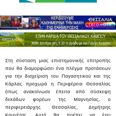
Στη σύσταση μιας επιστημονικής επιτροπής
που θα διαμορφώσει ένα πλέγμα προτάσεων
για την διαχείριση του Παγασητικού και της
Κάρλας προχωρά η Περιφέρεια Θεσσαλίας
όπως ανακοίνωσε έπειτα από σύσκεψη
δεκάδων φορέων της Μαγνησίας, ο
περιφερειάρχης Θεσσαλίας, Δημήτρης
Κουνέτας. Αυτό θα πρέπει να έχει