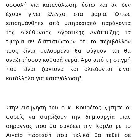
ασφαλή για κατανάλωση, έστω και αν δεν
έχουν γίνει έλεγχοι στα ψάρια. Όπως
επισημάνθηκε από υπηρεσιακό παράγοντα
της Διεύθυνσης Αγροτικής Ανάπτυξης τα
“ψάρια αν διαπιστώσουν ότι το περιβάλλον
τους είναι μολυσμένο θα φύγουν και θα
αναζητήσουν καθαρά νερά. Άρα από τη στιγμή
που είναι ζωντανά και αλιεύονται είναι
κατάλληλα για κατανάλωση”.
Στην εισήγηση του ο κ. Κουρέτας ζήτησε οι
φορείς να στηρίξουν την δημιουργία μιας
σήραγγας που θα συνδέει την Κάρλα με το
Αιγαίο πρόταση που τελικά θα τεθεί σε