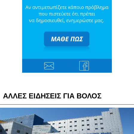
ΑΛΛΕΣ ΕΙΔΗΣΕΙΣ ΓΙΑ ΒΟΛΟΣ