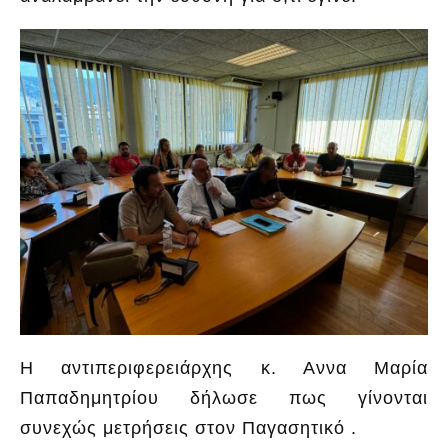
Η αντιπεριφερειάρχης κ. Αννα Μαρία
Παπαδημητρίου δήλωσε πως γίνονται
συνεχώς μετρήσεις στον Παγασητικό .