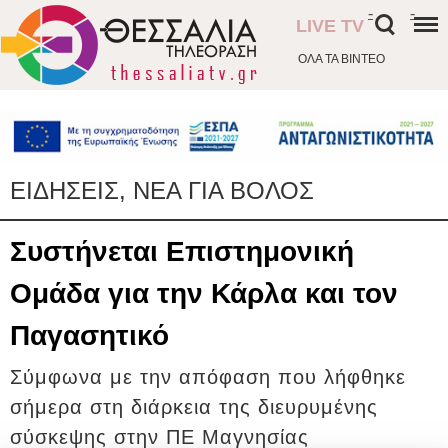
-
-
LIVE TV
ΟΛΑ ΤΑ ΒΙΝΤΕΟ
ΕΙΔΗΣΕΙΣ, ΝΕΑ ΓΙΑ ΒΟΛΟΣ
Συστήνεται Επιστημονική
Ομάδα για την Κάρλα και τον
Παγασητικό
Σύμφωνα με την απόφαση που λήφθηκε
σήμερα στη διάρκεια της διευρυμένης
σύσκεψης στην ΠΕ Μαγνησίας