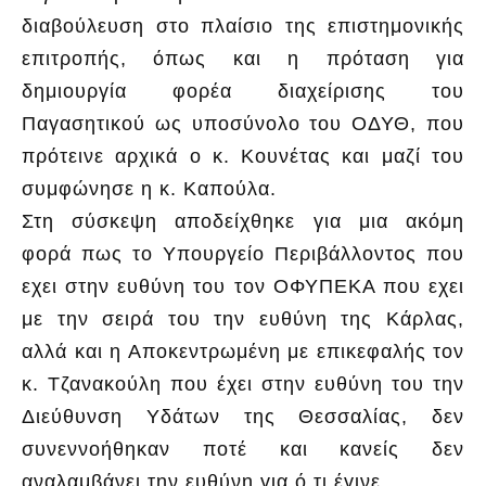
διαβούλευση στο πλαίσιο της επιστημονικής
επιτροπής, όπως και η πρόταση για
δημιουργία φορέα διαχείρισης του
Παγασητικού ως υποσύνολο του ΟΔΥΘ, που
πρότεινε αρχικά ο κ. Κουνέτας και μαζί του
συμφώνησε η κ. Καπούλα.
Στη σύσκεψη αποδείχθηκε για μια ακόμη
φορά πως το Υπουργείο Περιβάλλοντος που
εχει στην ευθύνη του τον ΟΦΥΠΕΚΑ που εχει
με την σειρά του την ευθύνη της Κάρλας,
αλλά και η Αποκεντρωμένη με επικεφαλής τον
κ. Τζανακούλη που έχει στην ευθύνη του την
Διεύθυνση Υδάτων της Θεσσαλίας, δεν
συνεννοήθηκαν ποτέ και κανείς δεν
αναλαμβάνει την ευθύνη για ό,τι έγινε.