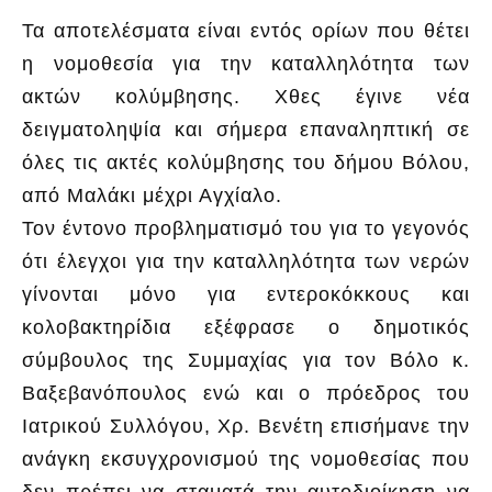
Τα αποτελέσματα είναι εντός ορίων που θέτει
η νομοθεσία για την καταλληλότητα των
ακτών κολύμβησης. Χθες έγινε νέα
δειγματοληψία και σήμερα επαναληπτική σε
όλες τις ακτές κολύμβησης του δήμου Βόλου,
από Μαλάκι μέχρι Αγχίαλο.
Τον έντονο προβληματισμό του για το γεγονός
ότι έλεγχοι για την καταλληλότητα των νερών
γίνονται μόνο για εντεροκόκκους και
κολοβακτηρίδια εξέφρασε ο δημοτικός
σύμβουλος της Συμμαχίας για τον Βόλο κ.
Βαξεβανόπουλος ενώ και ο πρόεδρος του
Ιατρικού Συλλόγου, Χρ. Βενέτη επισήμανε την
ανάγκη εκσυγχρονισμού της νομοθεσίας που
δεν πρέπει να σταματά την αυτοδιοίκηση να