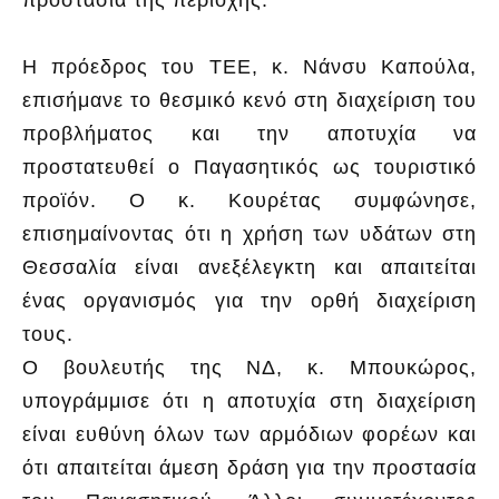
Η πρόεδρος του ΤΕΕ, κ. Νάνσυ Καπούλα,
επισήμανε το θεσμικό κενό στη διαχείριση του
προβλήματος και την αποτυχία να
προστατευθεί ο Παγασητικός ως τουριστικό
προϊόν. Ο κ. Κουρέτας συμφώνησε,
επισημαίνοντας ότι η χρήση των υδάτων στη
Θεσσαλία είναι ανεξέλεγκτη και απαιτείται
ένας οργανισμός για την ορθή διαχείριση
τους.
Ο βουλευτής της ΝΔ, κ. Μπουκώρος,
υπογράμμισε ότι η αποτυχία στη διαχείριση
είναι ευθύνη όλων των αρμόδιων φορέων και
ότι απαιτείται άμεση δράση για την προστασία