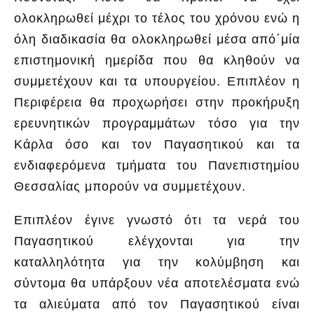
ολοκληρωθεί μέχρι το τέλος του χρόνου ενώ η
όλη διαδικασία θα ολοκληρωθεί μέσα από΄μία
επιστημονική ημερίδα που θα κληθούν να
συμμετέχουν και τα υπουργείου. Επιπλέον η
Περιφέρεια θα προχωρήσει στην προκήρυξη
ερευνητικών προγραμμάτων τόσο για την
Κάρλα όσο και τον Παγασητικού και τα
ενδιαφερόμενα τμήματα του Πανεπιστημίου
Θεσσαλίας μπορούν να συμμετέχουν.
Επιπλέον έγινε γνωστό ότι τα νερά του
Παγασητικού ελέγχονται για την
καταλληλότητα για την κολύμβηση και
σύντομα θα υπάρξουν νέα αποτελέσματα ενώ
τα αλιεύματα από τον Παγασητικού είναι