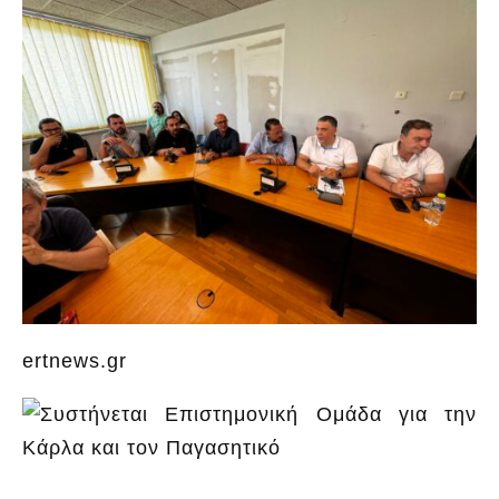
ertnews.gr