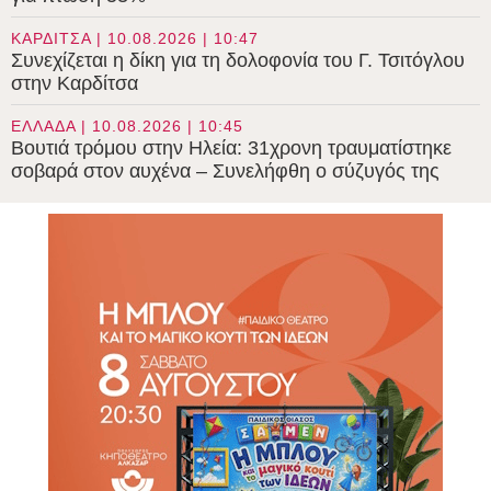
ΚΑΡΔΙΤΣΑ | 10.08.2026 | 10:47
Συνεχίζεται η δίκη για τη δολοφονία του Γ. Τσιτόγλου
στην Καρδίτσα
ΕΛΛΑΔΑ | 10.08.2026 | 10:45
Βουτιά τρόμου στην Ηλεία: 31χρονη τραυματίστηκε
σοβαρά στον αυχένα – Συνελήφθη ο σύζυγός της