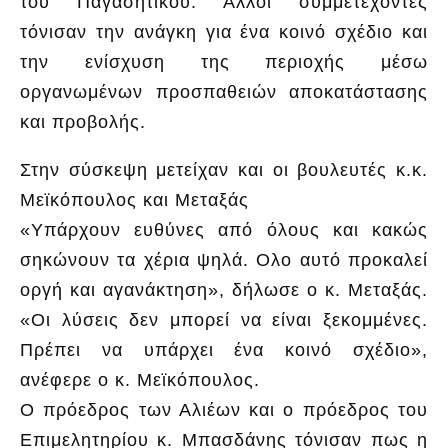
του Παγασητικού. Άλλοι συμμετέχοντες
τόνισαν την ανάγκη για ένα κοινό σχέδιο και
την ενίσχυση της περιοχής μέσω
οργανωμένων προσπαθειών αποκατάστασης
και προβολής.
Στην σύσκεψη μετείχαν και οι βουλευτές κ.κ.
Μεϊκόπουλος και Μεταξάς
«Υπάρχουν ευθύνες από όλους και κακώς
σηκώνουν τα χέρια ψηλά. Ολο αυτό προκαλεί
οργή και αγανάκτηση», δήλωσε ο κ. Μεταξάς.
«Οι λύσεις δεν μπορεί να είναι ξεκομμένες.
Πρέπει να υπάρχει ένα κοινό σχέδιο»,
ανέφερε ο κ. Μεϊκόπουλος.
Ο πρόεδρος των Αλιέων και ο πρόεδρος του
Επιμελητηρίου κ. Μπασδάνης τόνισαν πως η