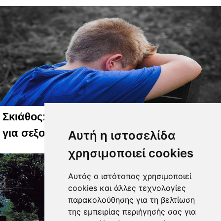
Σκιάθος: 15χρονος καταγγέλλει 17χρονο
για σεξουαλική κακοποίηση
Αυτή η ιστοσελίδα
χρησιμοποιεί cookies
Αυτός ο ιστότοπος χρησιμοποιεί
cookies και άλλες τεχνολογίες
παρακολούθησης για τη βελτίωση
της εμπειρίας περιήγησής σας για