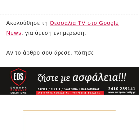
Ακολούθησε τη
Θεσσαλία TV στο Google
News
, για άμεση ενημέρωση.
Αν το άρθρο σου άρεσε, πάτησε