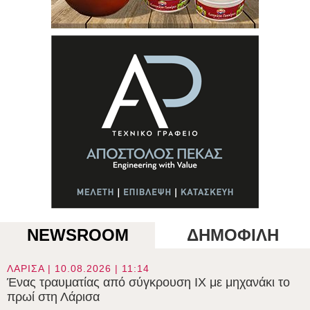
NEWSROOM
ΔΗΜΟΦΙΛΗ
ΛΑΡΙΣΑ | 10.08.2026 | 11:14
Ένας τραυματίας από σύγκρουση ΙΧ με μηχανάκι το
πρωί στη Λάρισα