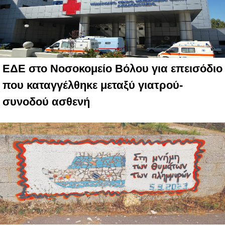
ΕΔΕ στο Νοσοκομείο Βόλου για επεισόδιο
που καταγγέλθηκε μεταξύ γιατρού-
συνοδού ασθενή