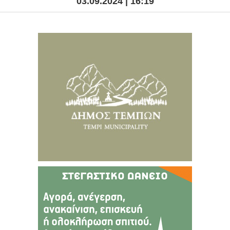
03.09.2024 | 16:19