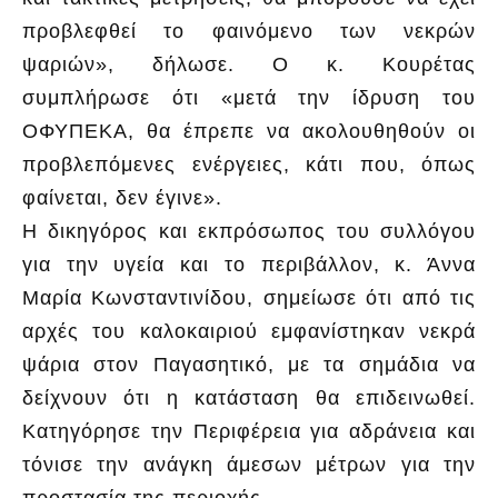
προβλεφθεί το φαινόμενο των νεκρών
ψαριών», δήλωσε. Ο κ. Κουρέτας
συμπλήρωσε ότι «μετά την ίδρυση του
ΟΦΥΠΕΚΑ, θα έπρεπε να ακολουθηθούν οι
προβλεπόμενες ενέργειες, κάτι που, όπως
φαίνεται, δεν έγινε».
Η δικηγόρος και εκπρόσωπος του συλλόγου
για την υγεία και το περιβάλλον, κ. Άννα
Μαρία Κωνσταντινίδου, σημείωσε ότι από τις
αρχές του καλοκαιριού εμφανίστηκαν νεκρά
ψάρια στον Παγασητικό, με τα σημάδια να
δείχνουν ότι η κατάσταση θα επιδεινωθεί.
Κατηγόρησε την Περιφέρεια για αδράνεια και
τόνισε την ανάγκη άμεσων μέτρων για την
προστασία της περιοχής.