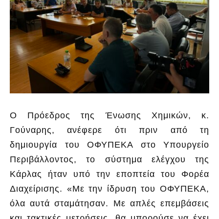
Ο Πρόεδρος της Ένωσης Χημικών, κ.
Γούναρης, ανέφερε ότι πριν από τη
δημιουργία του ΟΦΥΠΕΚΑ στο Υπουργείο
Περιβάλλοντος, το σύστημα ελέγχου της
Κάρλας ήταν υπό την εποπτεία του Φορέα
Διαχείρισης. «Με την ίδρυση του ΟΦΥΠΕΚΑ,
όλα αυτά σταμάτησαν. Με απλές επεμβάσεις
και τακτικές μετρήσεις, θα μπορούσε να έχει