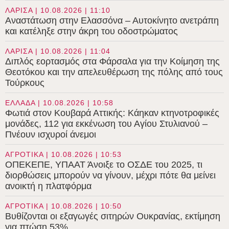
ΛΑΡΙΣΑ | 10.08.2026 | 11:10
Αναστάτωση στην Ελασσόνα – Αυτοκίνητο ανετράπη
και κατέληξε στην άκρη του οδοστρώματος
ΛΑΡΙΣΑ | 10.08.2026 | 11:04
Διπλός εορτασμός στα Φάρσαλα για την Κοίμηση της
Θεοτόκου και την απελευθέρωση της πόλης από τους
Τούρκους
ΕΛΛΑΔΑ | 10.08.2026 | 10:58
Φωτιά στον Κουβαρά Αττικής: Κάηκαν κτηνοτροφικές
μονάδες, 112 για εκκένωση του Αγίου Στυλιανού –
Πνέουν ισχυροί άνεμοι
ΑΓΡΟΤΙΚΑ | 10.08.2026 | 10:53
ΟΠΕΚΕΠΕ, ΥΠΑΑΤ Άνοιξε το ΟΣΔΕ του 2025, τι
διορθώσεις μπορούν να γίνουν, μέχρι πότε θα μείνει
ανοικτή η πλατφόρμα
ΑΓΡΟΤΙΚΑ | 10.08.2026 | 10:50
Βυθίζονται οι εξαγωγές σιτηρών Ουκρανίας, εκτίμηση
για πτώση 53%