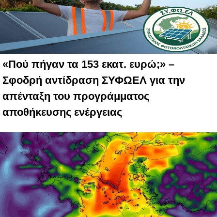
«Πού πήγαν τα 153 εκατ. ευρώ;» –
Σφοδρή αντίδραση ΣΥΦΩΕΛ για την
απένταξη του προγράμματος
αποθήκευσης ενέργειας