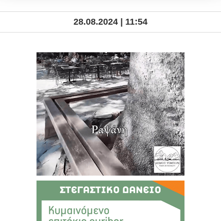
28.08.2024 | 11:54