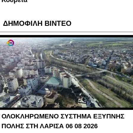
ΔΗΜΟΦΙΛΗ ΒΙΝΤΕΟ
ΟΛΟΚΛΗΡΩΜΕΝΟ ΣΥΣΤΗΜΑ ΕΞΥΠΝΗΣ
ΠΟΛΗΣ ΣΤΗ ΛΑΡΙΣΑ 06 08 2026