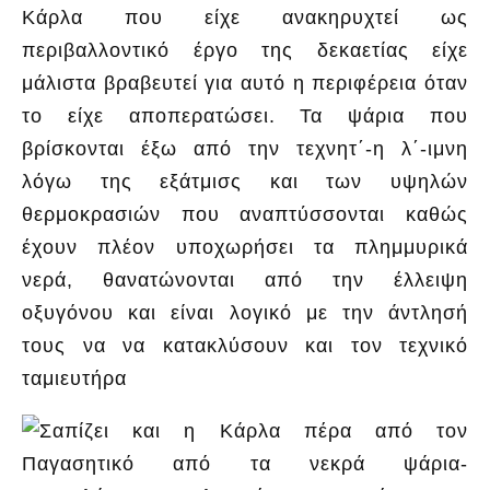
Κάρλα που είχε ανακηρυχτεί ως
περιβαλλοντικό έργο της δεκαετίας είχε
μάλιστα βραβευτεί για αυτό η περιφέρεια όταν
το είχε αποπερατώσει. Τα ψάρια που
βρίσκονται έξω από την τεχνητ΄-η λ΄-ιμνη
λόγω της εξάτμισς και των υψηλών
θερμοκρασιών που αναπτύσσονται καθώς
έχουν πλέον υποχωρήσει τα πλημμυρικά
νερά, θανατώνονται από την έλλειψη
οξυγόνου και είναι λογικό με την άντλησή
τους να να κατακλύσουν και τον τεχνικό
ταμιευτήρα