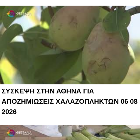
ΣΥΣΚΕΨΗ ΣΤΗΝ ΑΘΗΝΑ ΓΙΑ
ΑΠΟΖΗΜΙΩΣΕΙΣ ΧΑΛΑΖΟΠΛΗΚΤΩΝ 06 08
2026