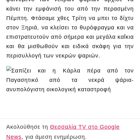
κάνει την εμφάνισή του από την περασμένη
Πέμπτη. Φτάσαμε χθες Τρίτη να μπει το δίχτυ
στον Ξηριά, να κλείσει το θυρόφραγμα και να
επιστρατευτούν από σήμερα και μεγάλα καΐκια
και θα μισθωθούν και ειδικά σκάφη για την
περισυλλογή των νεκρών ψαριών.
Ακολούθησε τη
Θεσσαλία TV στο Google
News
, για άμεση ενημέρωση.