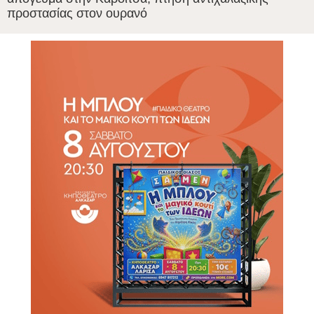
προστασίας στον ουρανό