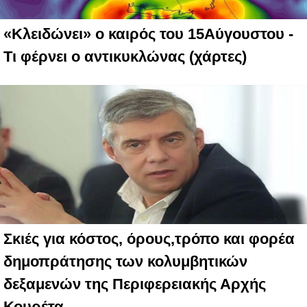
«Κλειδώνει» ο καιρός του 15Αύγουστου -
Τι φέρνει ο αντικυκλώνας (χάρτες)
Σκιές για κόστος, όρους,τρόπο και φορέα
δημοπράτησης των κολυμβητικών
δεξαμενών της Περιφερειακής Αρχής
Κουρέτα