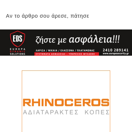
Αν το άρθρο σου άρεσε, πάτησε