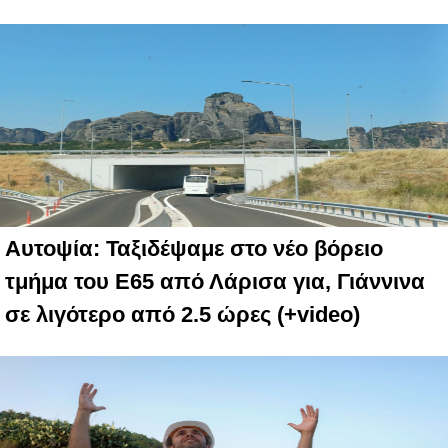
Αυτοψία: Ταξιδέψαμε στο νέο βόρειο
τμήμα του Ε65 από Λάρισα για, Γιάννινα
σε λιγότερο από 2.5 ώρες (+video)