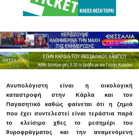
Ανυπολόγιστη είναι η οικολογική
καταστροφή στην Κάρλα και τον
Παγασητικό καθώς φαίνεται ότι η ζημιά
που έχει συντελεστεί είναι τεράστια παρά
το κλείσιμο χθες το μεσημέρι του
θυροφράγματος και την αναμενόμενη