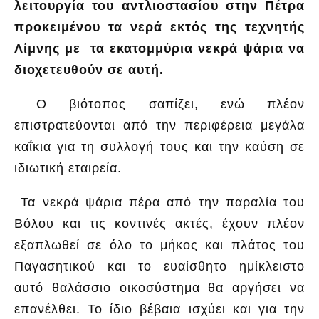
λειτουργία του αντλιοστασίου στην Πέτρα
προκειμένου τα νερά εκτός της τεχνητής
Λίμνης με τα εκατομμύρια νεκρά ψάρια να
διοχετευθούν σε αυτή.
Ο βιότοπος σαπίζει, ενώ πλέον
επιστρατεύονται από την περιφέρεια μεγάλα
καΐκια για τη συλλογή τους και την καύση σε
ιδιωτική εταιρεία.
Τα νεκρά ψάρια πέρα από την παραλία του
Βόλου και τις κοντινές ακτές, έχουν πλέον
εξαπλωθεί σε όλο το μήκος και πλάτος του
Παγασητικού και το ευαίσθητο ημίκλειστο
αυτό θαλάσσιο οικοσύστημα θα αργήσει να
επανέλθει. Το ίδιο βέβαια ισχύει και για την