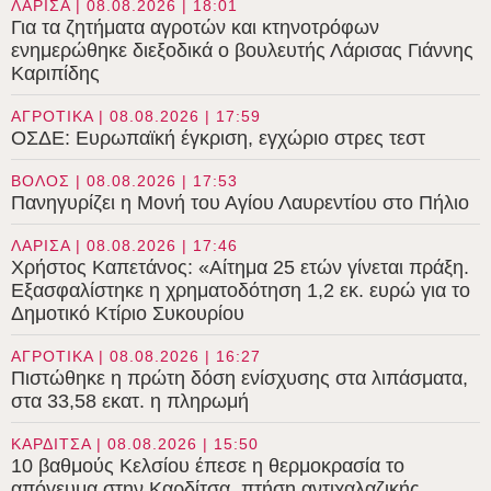
ΛΑΡΙΣΑ | 08.08.2026 | 18:01
Για τα ζητήματα αγροτών και κτηνοτρόφων
ενημερώθηκε διεξοδικά ο βουλευτής Λάρισας Γιάννης
Καριπίδης
ΑΓΡΟΤΙΚΑ | 08.08.2026 | 17:59
ΟΣΔΕ: Ευρωπαϊκή έγκριση, εγχώριο στρες τεστ
ΒΟΛΟΣ | 08.08.2026 | 17:53
Πανηγυρίζει η Μονή του Αγίου Λαυρεντίου στο Πήλιο
ΛΑΡΙΣΑ | 08.08.2026 | 17:46
Χρήστος Καπετάνος: «Αίτημα 25 ετών γίνεται πράξη.
Εξασφαλίστηκε η χρηματοδότηση 1,2 εκ. ευρώ για το
Δημοτικό Κτίριο Συκουρίου
ΑΓΡΟΤΙΚΑ | 08.08.2026 | 16:27
Πιστώθηκε η πρώτη δόση ενίσχυσης στα λιπάσματα,
στα 33,58 εκατ. η πληρωμή
ΚΑΡΔΙΤΣΑ | 08.08.2026 | 15:50
10 βαθμούς Κελσίου έπεσε η θερμοκρασία το
απόγευμα στην Καρδίτσα, πτήση αντιχαλαζικής