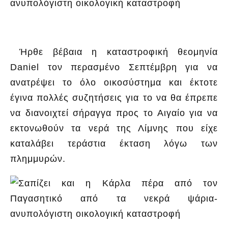
Ήρθε βέβαια η καταστροφική θεομηνία
Daniel τον περασμένο Σεπτέμβρη για να
ανατρέψει το όλο οικοσύστημα και έκτοτε
έγινα πολλές συζητήσεις για το να θα έπρεπε
να διανοιχτεί σήραγγα προς το Αιγαίο για να
εκτονωθούν τα νερά της Λίμνης που είχε
καταλάβει τεράστια έκταση λόγω των
πλημμυρών.