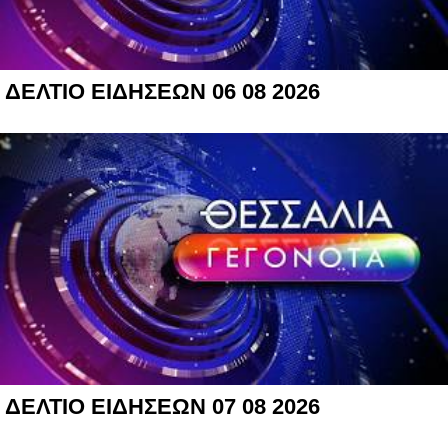
ΔΕΛΤΙΟ ΕΙΔΗΣΕΩΝ 06 08 2026
ΔΕΛΤΙΟ ΕΙΔΗΣΕΩΝ 07 08 2026