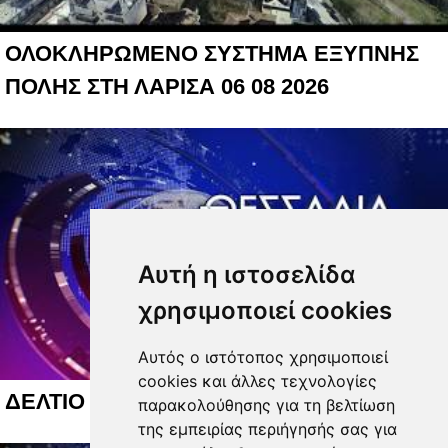
ΟΛΟΚΛΗΡΩΜΕΝΟ ΣΥΣΤΗΜΑ ΕΞΥΠΝΗΣ
ΠΟΛΗΣ ΣΤΗ ΛΑΡΙΣΑ 06 08 2026
Αυτή η ιστοσελίδα
χρησιμοποιεί cookies
Αυτός ο ιστότοπος χρησιμοποιεί
cookies και άλλες τεχνολογίες
ΔΕΛΤΙΟ ΕΙΔΗΣΕΩΝ 05 08 2026
παρακολούθησης για τη βελτίωση
της εμπειρίας περιήγησής σας για