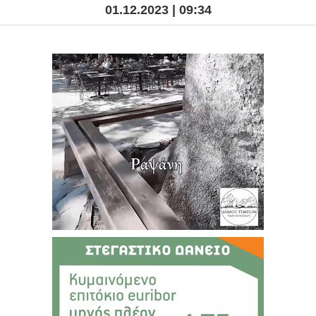
01.12.2023 | 09:34