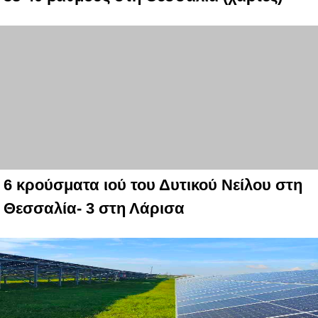
6 κρούσματα ιού του Δυτικού Νείλου στη
Θεσσαλία- 3 στη Λάρισα