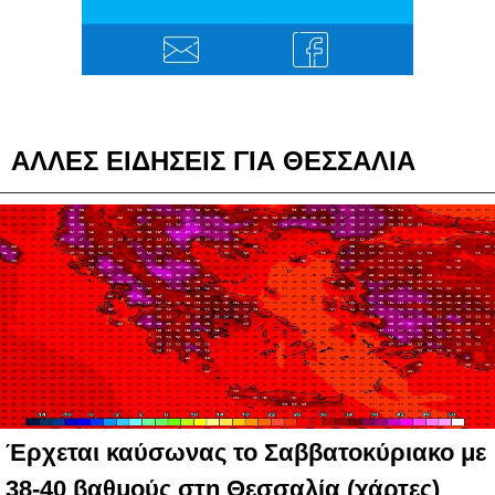
ΑΛΛΕΣ ΕΙΔΗΣΕΙΣ ΓΙΑ ΘΕΣΣΑΛΙΑ
Έρχεται καύσωνας το Σαββατοκύριακο με
38-40 βαθμούς στη Θεσσαλία (χάρτες)