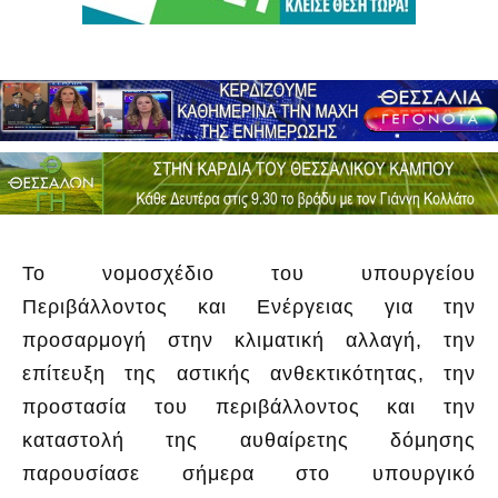
Το νομοσχέδιο του υπουργείου
Περιβάλλοντος και Ενέργειας για την
προσαρμογή στην κλιματική αλλαγή, την
επίτευξη της αστικής ανθεκτικότητας, την
προστασία του περιβάλλοντος και την
καταστολή της αυθαίρετης δόμησης
παρουσίασε σήμερα στο υπουργικό