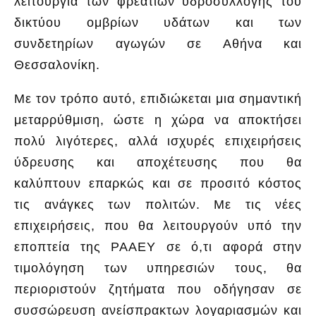
λειτουργία των φρεατίων υδροσυλλογής του
δικτύου ομβρίων υδάτων και των
συνδετηρίων αγωγών σε Αθήνα και
Θεσσαλονίκη.
Με τον τρόπο αυτό, επιδιώκεται μια σημαντική
μεταρρύθμιση, ώστε η χώρα να αποκτήσει
πολύ λιγότερες, αλλά ισχυρές επιχειρήσεις
ύδρευσης και αποχέτευσης που θα
καλύπτουν επαρκώς και σε προσιτό κόστος
τις ανάγκες των πολιτών. Με τις νέες
επιχειρήσεις, που θα λειτουργούν υπό την
εποπτεία της ΡΑΑΕΥ σε ό,τι αφορά στην
τιμολόγηση των υπηρεσιών τους, θα
περιοριστούν ζητήματα που οδήγησαν σε
συσσώρευση ανείσπρακτων λογαριασμών και