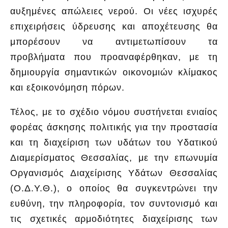
αυξημένες απώλειες νερού. Οι νέες ισχυρές
επιχειρήσεις ύδρευσης και αποχέτευσης θα
μπορέσουν να αντιμετωπίσουν τα
προβλήματα που προαναφέρθηκαν, με τη
δημιουργία σημαντικών οικονομιών κλίμακος
και εξοικονόμηση πόρων.
Τέλος, με το σχέδιο νόμου συστήνεται ενιαίος
φορέας άσκησης πολιτικής για την προστασία
και τη διαχείριση των υδάτων του Υδατικού
Διαμερίσματος Θεσσαλίας, με την επωνυμία
Οργανισμός Διαχείρισης Υδάτων Θεσσαλίας
(Ο.Δ.Υ.Θ.), ο οποίος θα συγκεντρώνει την
ευθύνη, την πληροφορία, τον συντονισμό και
τις σχετικές αρμοδιότητες διαχείρισης των