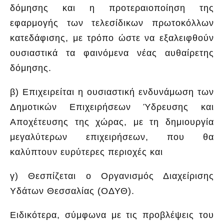
δόμησης και η προτεραιοποίηση της
εφαρμογής των τελεσίδικων πρωτοκόλλων
κατεδάφισης, με τρόπο ώστε να εξαλειφθούν
ουσιαστικά τα φαινόμενα νέας αυθαίρετης
δόμησης.
β) Επιχειρείται η ουσιαστική ενδυνάμωση των
Δημοτικών Επιχειρήσεων Ύδρευσης και
Αποχέτευσης της χώρας, με τη δημιουργία
μεγαλύτερων επιχειρήσεων, που θα
καλύπτουν ευρύτερες περιοχές και
γ) Θεσπίζεται ο Οργανισμός Διαχείρισης
Υδάτων Θεσσαλίας (ΟΔΥΘ).
Ειδικότερα, σύμφωνα με τις προβλέψεις του