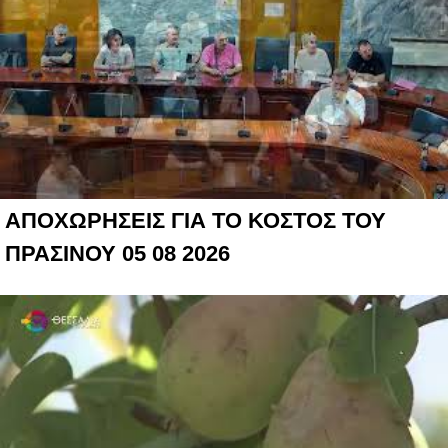
ΑΠΟΧΩΡΗΣΕΙΣ ΓΙΑ ΤΟ ΚΟΣΤΟΣ ΤΟΥ
ΠΡΑΣΙΝΟΥ 05 08 2026