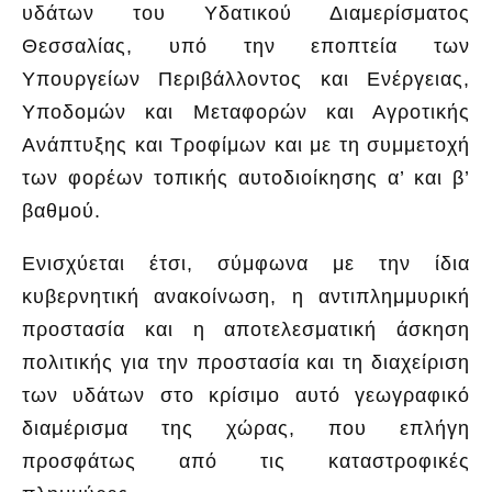
υδάτων του Υδατικού Διαμερίσματος
Θεσσαλίας, υπό την εποπτεία των
Υπουργείων Περιβάλλοντος και Ενέργειας,
Υποδομών και Μεταφορών και Αγροτικής
Ανάπτυξης και Τροφίμων και με τη συμμετοχή
των φορέων τοπικής αυτοδιοίκησης α’ και β’
βαθμού.
Ενισχύεται έτσι, σύμφωνα με την ίδια
κυβερνητική ανακοίνωση, η αντιπλημμυρική
προστασία και η αποτελεσματική άσκηση
πολιτικής για την προστασία και τη διαχείριση
των υδάτων στο κρίσιμο αυτό γεωγραφικό
διαμέρισμα της χώρας, που επλήγη
προσφάτως από τις καταστροφικές