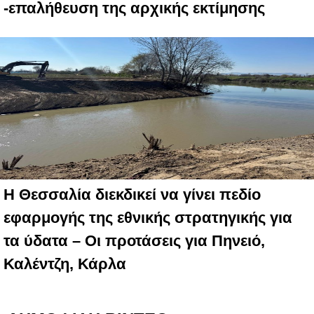
-επαλήθευση της αρχικής εκτίμησης
Η Θεσσαλία διεκδικεί να γίνει πεδίο
εφαρμογής της εθνικής στρατηγικής για
τα ύδατα – Oι προτάσεις για Πηνειό,
Καλέντζη, Κάρλα