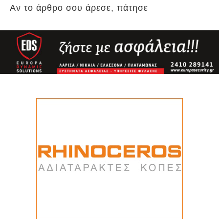
Αν το άρθρο σου άρεσε, πάτησε