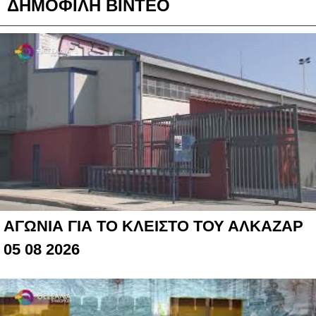
ΔΗΜΟΦΙΛΗ ΒΙΝΤΕΟ
ΑΓΩΝΙΑ ΓΙΑ ΤΟ ΚΛΕΙΣΤΟ ΤΟΥ ΑΛΚΑΖΑΡ
05 08 2026