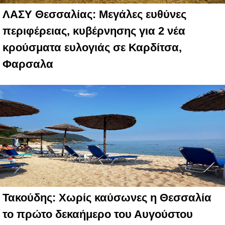
ΛΑΣΥ Θεσσαλίας: Μεγάλες ευθύνες
περιφέρειας, κυβέρνησης για 2 νέα
κρούσματα ευλογιάς σε Καρδίτσα,
Φαρσαλα
Τακούδης: Χωρίς καύσωνες η Θεσσαλία
το πρώτο δεκαήμερο του Αυγούστου