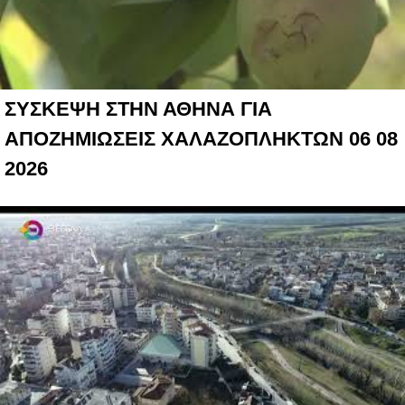
ΣΥΣΚΕΨΗ ΣΤΗΝ ΑΘΗΝΑ ΓΙΑ
ΑΠΟΖΗΜΙΩΣΕΙΣ ΧΑΛΑΖΟΠΛΗΚΤΩΝ 06 08
2026