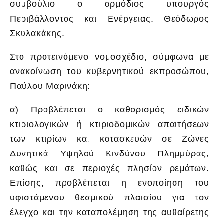
συμβούλιο ο αρμόδιος υπουργός
Περιβάλλοντος και Ενέργειας, Θεόδωρος
Σκυλακάκης.
Στο προτεινόμενο νομοσχέδιο, σύμφωνα με
ανακοίνωση του κυβερνητικού εκπροσώπου,
Παύλου Μαρινάκη:
α) Προβλέπεται ο καθορισμός ειδικών
κτιριολογικών ή κτιριοδομικών απαιτήσεων
των κτιρίων και κατασκευών σε Ζώνες
Δυνητικά Υψηλού Κινδύνου Πλημμύρας,
καθώς και σε περιοχές πλησίον ρεμάτων.
Επίσης, προβλέπεται η ενοποίηση του
υφιστάμενου θεσμικού πλαισίου για τον
έλεγχο και την καταπολέμηση της αυθαίρετης