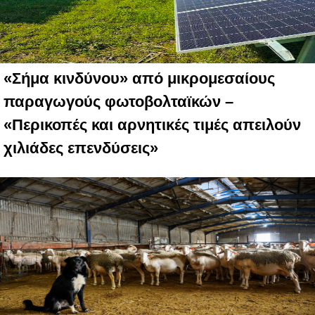
«Σήμα κινδύνου» από μικρομεσαίους
παραγωγούς φωτοβολταϊκών –
«Περικοπές και αρνητικές τιμές απειλούν
χιλιάδες επενδύσεις»