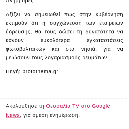
πλημμύρες.
Αξίζει να σημειωθεί πως στην κυβέρνηση
εκτιμούν ότι η συγχώνευση των εταιρειών
ύδρευσης, θα τους δώσει τη δυνατότητα να
κάνουν ευκολότερα εγκαταστάσεις
φωτοβολταϊκών και στα νησιά, για να
μειώσουν τους λογαριασμούς ρευμάτων.
Πηγή: protothema.gr
Ακολούθησε τη
Θεσσαλία TV στο Google
News
, για άμεση ενημέρωση.