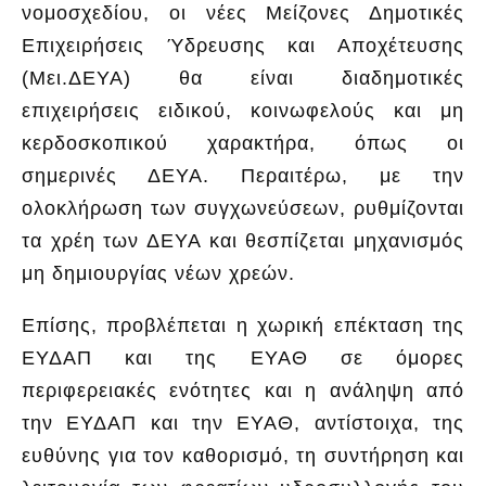
νομοσχεδίου, οι νέες Μείζονες Δημοτικές
Επιχειρήσεις Ύδρευσης και Αποχέτευσης
(Μει.ΔΕΥΑ) θα είναι διαδημοτικές
επιχειρήσεις ειδικού, κοινωφελούς και μη
κερδοσκοπικού χαρακτήρα, όπως οι
σημερινές ΔΕΥΑ. Περαιτέρω, με την
ολοκλήρωση των συγχωνεύσεων, ρυθμίζονται
τα χρέη των ΔΕΥΑ και θεσπίζεται μηχανισμός
μη δημιουργίας νέων χρεών.
Επίσης, προβλέπεται η χωρική επέκταση της
ΕΥΔΑΠ και της ΕΥΑΘ σε όμορες
περιφερειακές ενότητες και η ανάληψη από
την ΕΥΔΑΠ και την ΕΥΑΘ, αντίστοιχα, της
ευθύνης για τον καθορισμό, τη συντήρηση και