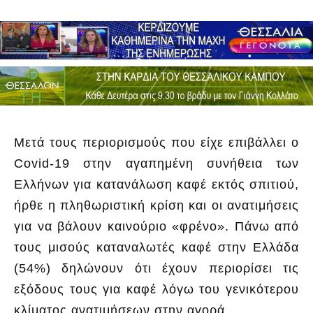
Μετά τους περιορισμούς που είχε επιβάλλει ο
Covid-19 στην αγαπημένη συνήθεια των
Ελλήνων για κατανάλωση καφέ εκτός σπιτιού,
ήρθε η πληθωριστική κρίση και οι ανατιμήσεις
για να βάλουν καινούριο «φρένο». Πάνω από
τους μισούς καταναλωτές καφέ στην Ελλάδα
(54%) δηλώνουν ότι έχουν περιορίσει τις
εξόδους τους για καφέ λόγω του γενικότερου
κλίματος ανατιμήσεων στην αγορά.