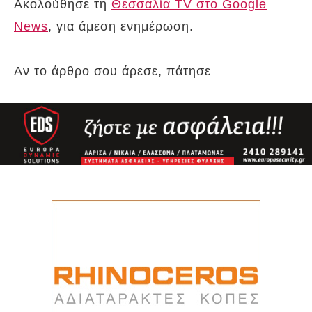
Ακολούθησε τη
Θεσσαλία TV στο Google
News
, για άμεση ενημέρωση.
Αν το άρθρο σου άρεσε, πάτησε