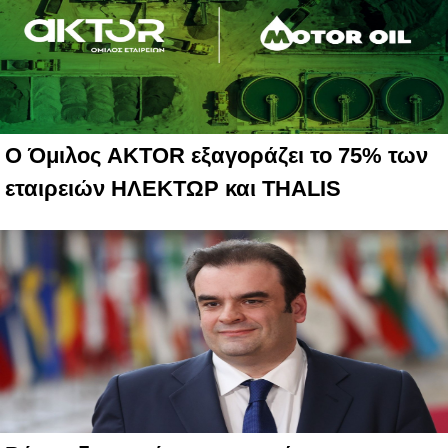
Ο Όμιλος AKTOR εξαγοράζει το 75% των
εταιρειών ΗΛΕΚΤΩΡ και THALIS