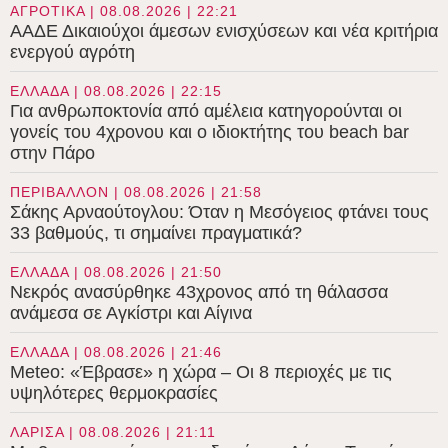
ΑΓΡΟΤΙΚΑ | 08.08.2026 | 22:21
ΑΑΔΕ Δικαιούχοι άμεσων ενισχύσεων και νέα κριτήρια
ενεργού αγρότη
ΕΛΛΑΔΑ | 08.08.2026 | 22:15
Για ανθρωποκτονία από αμέλεια κατηγορούνται οι
γονείς του 4χρονου και ο ιδιοκτήτης του beach bar
στην Πάρο
ΠΕΡΙΒΑΛΛΟΝ | 08.08.2026 | 21:58
Σάκης Αρναούτογλου: Όταν η Μεσόγειος φτάνει τους
33 βαθμούς, τι σημαίνει πραγματικά?
ΕΛΛΑΔΑ | 08.08.2026 | 21:50
Νεκρός ανασύρθηκε 43χρονος από τη θάλασσα
ανάμεσα σε Αγκίστρι και Αίγινα
ΕΛΛΑΔΑ | 08.08.2026 | 21:46
Meteo: «Έβρασε» η χώρα – Οι 8 περιοχές με τις
υψηλότερες θερμοκρασίες
ΛΑΡΙΣΑ | 08.08.2026 | 21:11