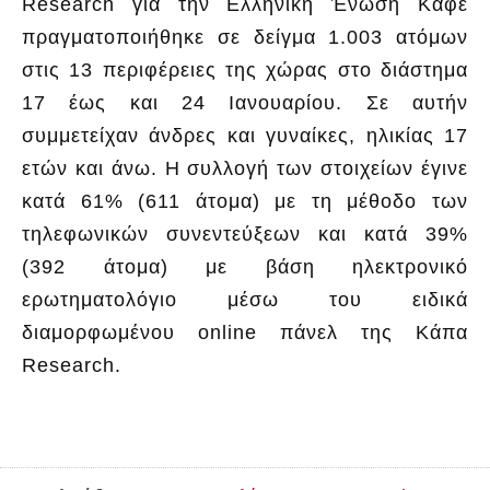
Research για την Ελληνική Ένωση Καφέ
πραγματοποιήθηκε σε δείγμα 1.003 ατόμων
στις 13 περιφέρειες της χώρας στο διάστημα
17 έως και 24 Ιανουαρίου. Σε αυτήν
συμμετείχαν άνδρες και γυναίκες, ηλικίας 17
ετών και άνω. Η συλλογή των στοιχείων έγινε
κατά 61% (611 άτομα) με τη μέθοδο των
τηλεφωνικών συνεντεύξεων και κατά 39%
(392 άτομα) με βάση ηλεκτρονικό
ερωτηματολόγιο μέσω του ειδικά
διαμορφωμένου online πάνελ της Κάπα
Research.