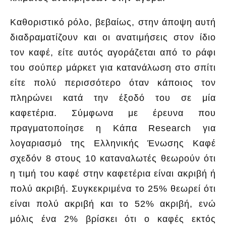
Καθοριστικό ρόλο, βεβαίως, στην άποψη αυτή
διαδραματίζουν και οι ανατιμήσεις στον ίδιο
τον καφέ, είτε αυτός αγοράζεται από το ράφι
του σούπερ μάρκετ για κατανάλωση στο σπίτι
είτε πολύ περισσότερο όταν κάποιος τον
πληρώνει κατά την έξοδό του σε μία
καφετέρια. Σύμφωνα με έρευνα που
πραγματοποίησε η Κάπα Research για
λογαριασμό της Ελληνικής Ένωσης Καφέ
σχεδόν 8 στους 10 καταναλωτές θεωρούν ότι
η τιμή του καφέ στην καφετέρια είναι ακριβή ή
πολύ ακριβή. Συγκεκριμένα το 25% θεωρεί ότι
είναι πολύ ακριβή και το 52% ακριβή, ενώ
μόλις ένα 2% βρίσκει ότι ο καφές εκτός