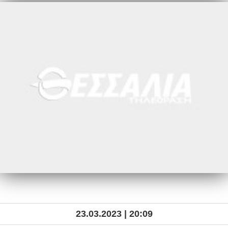
23.03.2023 | 20:09