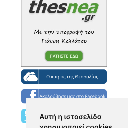
Αυτή η ιστοσελίδα
χρησιμοποιεί cookies