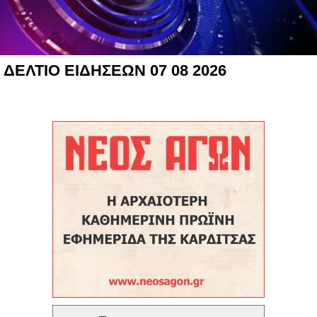
ΔΕΛΤΙΟ ΕΙΔΗΣΕΩΝ 07 08 2026