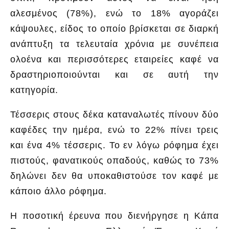
αλεσμένος (78%), ενώ το 18% αγοράζει
κάψουλες, είδος το οποίο βρίσκεται σε διαρκή
ανάπτυξη τα τελευταία χρόνια με συνέπεια
ολοένα και περισσότερες εταιρείες καφέ να
δραστηριοποιούνται και σε αυτή την
κατηγορία.
Τέσσερις στους δέκα καταναλωτές πίνουν δύο
καφέδες την ημέρα, ενώ το 22% πίνει τρεις
και ένα 4% τέσσερις. Το εν λόγω ρόφημα έχει
πιστούς, φανατικούς οπαδούς, καθώς το 73%
δηλώνει δεν θα υποκαθιστούσε τον καφέ με
κάποιο άλλο ρόφημα.
Η ποσοτική έρευνα που διενήργησε η Κάπα