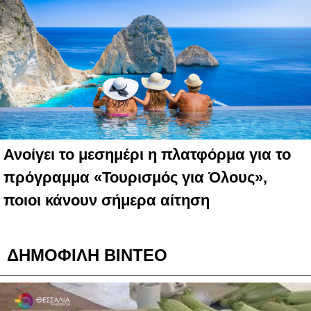
Ανοίγει το μεσημέρι η πλατφόρμα για το
πρόγραμμα «Τουρισμός για Όλους»,
ποιοι κάνουν σήμερα αίτηση
ΔΗΜΟΦΙΛΗ ΒΙΝΤΕΟ