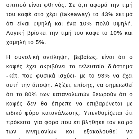
σπιτιού είναι φθηνός. Σε ό,τι αφορά την τιμή
του καφέ στο χέρι (takeaway) το 43% εκτιμά
ότι είναι υψηλή και ένα 10% πολύ υψηλή.
Λογική βρίσκει την τιμή του καφέ το 10% και
χαμηλή το 5%.
Η συνολική αντίληψη, βεβαίως, είναι ότι ο
καφές έχει ακριβύνει το τελευταίο διάστημα
-κάτι που φυσικά ισχύει- με το 93% να έχει
αυτή την άποψη. Αξίζει, επίσης, να σημειωθεί
ότι το 80% των καταναλωτών θεωρούν ότι ο
καφές δεν θα έπρεπε να επιβαρύνεται με
ειδικό φόρο κατανάλωσης. Υπενθυμίζεται ότι
πρόκειται για φόρο που επιβλήθηκε τον καιρό
των Μνημονίων και εξακολουθεί να