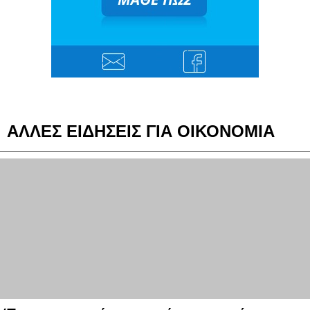
ΑΛΛΕΣ ΕΙΔΗΣΕΙΣ ΓΙΑ ΟΙΚΟΝΟΜΙΑ