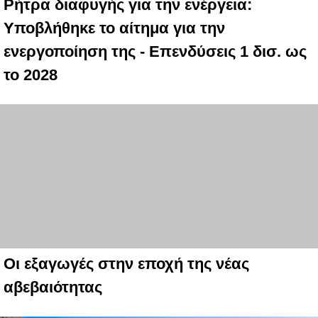
Ρήτρα διαφυγής για την ενέργεια:
Υποβλήθηκε το αίτημα για την
ενεργοποίηση της - Επενδύσεις 1 δισ. ως
το 2028
Οι εξαγωγές στην εποχή της νέας
αβεβαιότητας