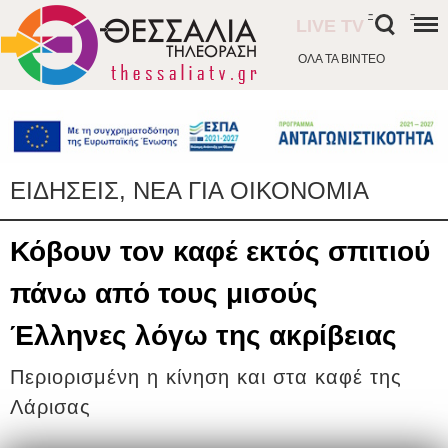
-
-
LIVE TV
ΟΛΑ ΤΑ ΒΙΝΤΕΟ
ΕΙΔΗΣΕΙΣ, ΝΕΑ ΓΙΑ ΟΙΚΟΝΟΜΙΑ
Κόβουν τον καφέ εκτός σπιτιού
πάνω από τους μισούς
Έλληνες λόγω της ακρίβειας
Περιορισμένη η κίνηση και στα καφέ της
Λάρισας