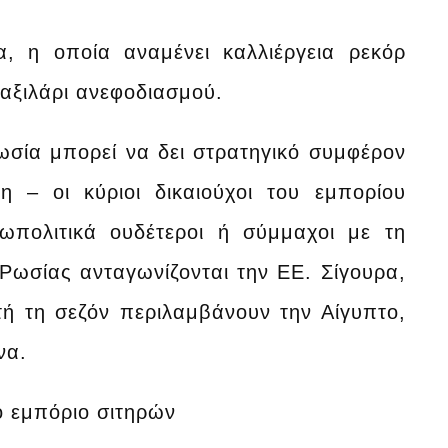
α, η οποία αναμένει καλλιέργεια ρεκόρ
αξιλάρι ανεφοδιασμού.
ωσία μπορεί να δει στρατηγικό συμφέρον
 – οι κύριοι δικαιούχοι του εμπορίου
ωπολιτικά ουδέτεροι ή σύμμαχοι με τη
 Ρωσίας ανταγωνίζονται την ΕΕ. Σίγουρα,
ή τη σεζόν περιλαμβάνουν την Αίγυπτο,
να.