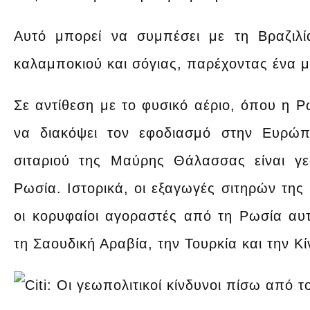
Αυτό μπορεί να συμπέσει με τη Βραζιλί
καλαμποκιού και σόγιας, παρέχοντας ένα μ
Σε αντίθεση με το φυσικό αέριο, όπου η Ρ
να διακόψει τον εφοδιασμό στην Ευρώπη
σιταριού της Μαύρης Θάλασσας είναι γε
Ρωσία. Ιστορικά, οι εξαγωγές σιτηρών της
οι κορυφαίοι αγοραστές από τη Ρωσία αυτ
τη Σαουδική Αραβία, την Τουρκία και την Κί