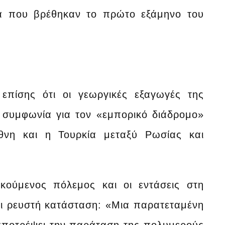
λά που βρέθηκαν το πρώτο εξάμηνο του
 επίσης ότι οι γεωργικές εξαγωγές της
 συμφωνία για τον «εμπορικό διάδρομο»
νη και η Τουρκία μεταξύ Ρωσίας και
ακούμενος πόλεμος και οι εντάσεις στη
ι ρευστή κατάσταση: «Μια παρατεταμένη