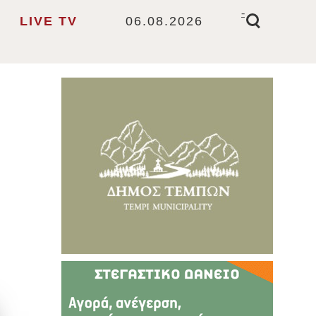
-
LIVE TV
06.08.2026