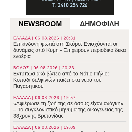
NEWSROOM
ΔΗΜΟΦΙΛΗ
ΕΛΛΑΔΑ | 06.08.2026 | 20:31
Επικίνδυνη φωτιά στη Σκύρο: Ενισχύονται οι
δυνάμεις από Κύμη - Επιχειρούν περιοδικά δέκα
εναέρια
ΒΟΛΟΣ | 06.08.2026 | 20:23
Εντυπωσιακό βίντεο από το Νότιο Πήλιο:
Κοπάδι δελφινιών παίζει στα νερά του
Παγασητικού
ΕΛΛΑΔΑ | 06.08.2026 | 19:57
«Αφιέρωσε τη ζωή της σε όσους είχαν ανάγκη»
– Το συγκλονιστικό μήνυμα της οικογένειας της
38χρονης Βρετανίδας
ΕΛΛΑΔΑ | 06.08.2026 | 19:09