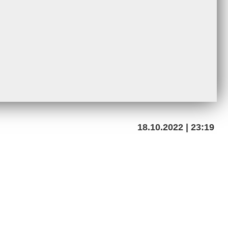
18.10.2022 | 23:19