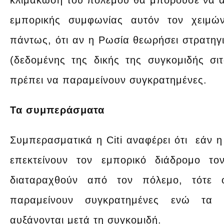
κλιμάκωση του πολέμου θα μπορούσε να 
εμπορικής συμφωνίας αυτόν τον χειμώ
πάντως, ότι αν η Ρωσία θεωρήσει στρατηγι
(δεδομένης της δικής της συγκομιδής σι
πρέπει να παραμείνουν συγκρατημένες.
Τα συμπεράσματα
Συμπερασματικά η Citi αναφέρει ότι εάν 
επεκτείνουν τον εμπορικό διάδρομο το
διαταραχθούν από τον πόλεμο, τότε 
παραμείνουν συγκρατημένες ενώ τα 
αυξάνονται μετά τη συγκομιδή.