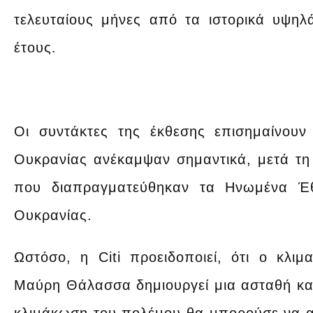
τελευταίους μήνες από τα ιστορικά υψη
έτους.
Οι συντάκτες της έκθεσης επισημαίνουν
Ουκρανίας ανέκαμψαν σημαντικά, μετά τη
που διαπραγματεύθηκαν τα Ηνωμένα Έθ
Ουκρανίας.
Ωστόσο, η Citi προειδοποιεί, ότι ο κλιμ
Μαύρη Θάλασσα δημιουργεί μια ασταθή κα