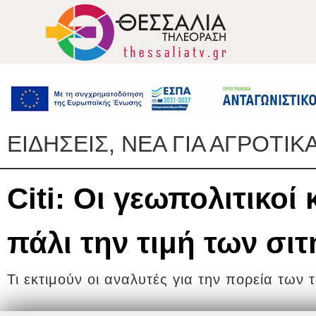
ΕΙΔΗΣΕΙΣ, ΝΕΑ ΓΙΑ ΑΓΡΟΤΙΚ
Citi: Οι γεωπολιτικοί
πάλι την τιμή των σι
Τι εκτιμούν οι αναλυτές για την πορεία των 