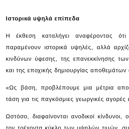
Ιστορικά υψηλά επίπεδα
Η έκθεση καταλήγει αναφέροντας ότι
παραμένουν ιστορικά υψηλές, αλλά αρχί
κινδύνων ύφεσης, της επανεκκίνησης τ
και της εποχικής δημιουργίας αποθεμάτων 
«Ως βάση, προβλέπουμε μια μέτρια απο
τάση για τις παγκόσμιες γεωργικές αγορές 
Ωστόσο, διαφαίνονται ανοδικοί κίνδυνοι,
τον τρέχοντα κύκλο των υψηλών τιμών, σ