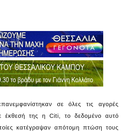
επανεμφανίστηκαν σε όλες τις αγορές
 έκθεσή της η Citi, το δεδομένο αυτό
 οποίες κατέγραψαν απότομη πτώση τους