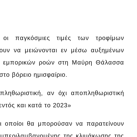
 οι παγκόσμιες τιμές των τροφίμων
ζουν να μειώνονται εν μέσω αυξημένων
ων εμπορικών ροών στη Μαύρη Θάλασσα
στο βόρειο ημισφαίριο.
πληθωριστική, αν όχι αποπληθωριστική
εντός και κατά το 2023»
 οι οποίοι θα μπορούσαν να παρατείνουν
υμπεριλαμβανομένης της κλιμάκωσης της