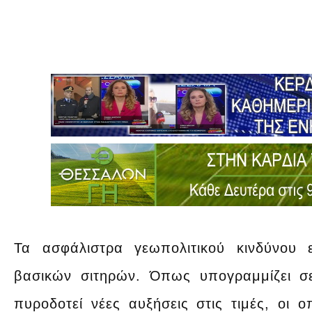
Τα ασφάλιστρα γεωπολιτικού κινδύνου 
βασικών σιτηρών. Όπως υπογραμμίζει σε
πυροδοτεί νέες αυξήσεις στις τιμές, οι