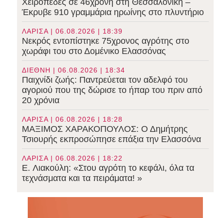
Χειροπέδες σε 46χρονη στη Θεσσαλονίκη –
Έκρυβε 910 γραμμάρια ηρωίνης στο πλυντήριο
ΛΑΡΙΣΑ | 06.08.2026 | 18:39
Νεκρός εντοπίστηκε 75χρονος αγρότης στο
χωράφι του στο Δομένικο Ελασσόνας
ΔΙΕΘΝΗ | 06.08.2026 | 18:34
Παιχνίδι ζωής: Παντρεύεται τον αδελφό του
αγοριού που της δώρισε το ήπαρ του πριν από
20 χρόνια
ΛΑΡΙΣΑ | 06.08.2026 | 18:28
ΜΑΞΙΜΟΣ ΧΑΡΑΚΟΠΟΥΛΟΣ: Ο Δημήτρης
Τσιουρής εκπροσώπησε επάξια την Ελασσόνα
ΛΑΡΙΣΑ | 06.08.2026 | 18:22
E. Λιακούλη: «Στου αγρότη το κεφάλι, όλα τα
τεχνάσματα και τα πειράματα! »