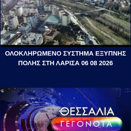
ΟΛΟΚΛΗΡΩΜΕΝΟ ΣΥΣΤΗΜΑ ΕΞΥΠΝΗΣ
ΠΟΛΗΣ ΣΤΗ ΛΑΡΙΣΑ 06 08 2026