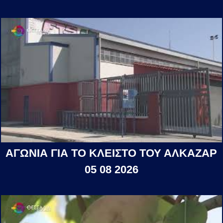
ΑΓΩΝΙΑ ΓΙΑ ΤΟ ΚΛΕΙΣΤΟ ΤΟΥ ΑΛΚΑΖΑΡ
05 08 2026