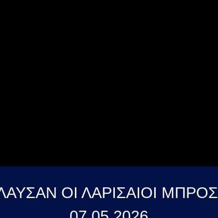
ΑΥΣΑΝ ΟΙ ΛΑΡΙΣΑΙΟΙ ΜΠΡΟ
07 05 2026