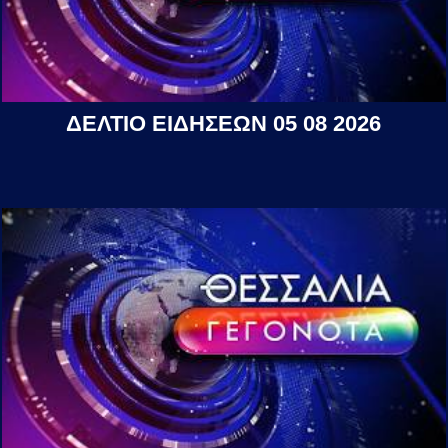
ΔΕΛΤΙΟ ΕΙΔΗΣΕΩΝ 05 08 2026