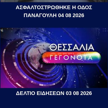
ΑΣΦΑΛΤΟΣΤΡΩΘΗΚΕ Η ΟΔΟΣ
ΠΑΝΑΓΟΥΛΗ 04 08 2026
ΔΕΛΤΙΟ ΕΙΔΗΣΕΩΝ 03 08 2026