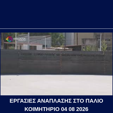
ΕΡΓΑΣΙΕΣ ΑΝΑΠΛΑΣΗΣ ΣΤΟ ΠΑΛΙΟ
ΚΟΙΜΗΤΗΡΙΟ 04 08 2026