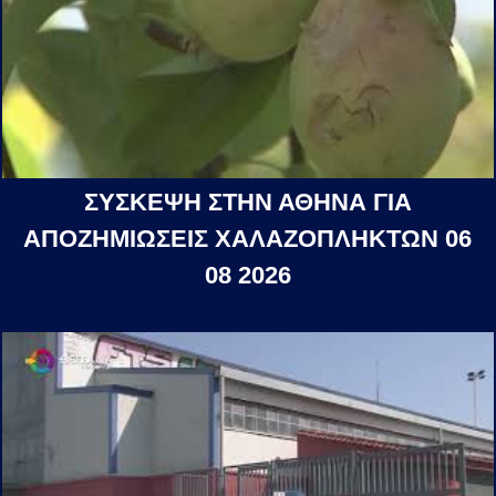
ΣΥΣΚΕΨΗ ΣΤΗΝ ΑΘΗΝΑ ΓΙΑ
ΑΠΟΖΗΜΙΩΣΕΙΣ ΧΑΛΑΖΟΠΛΗΚΤΩΝ 06
08 2026