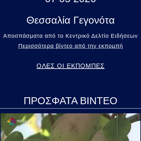
Θεσσαλία Γεγονότα
Αποσπάσματα από το Κεντρικό Δελτίο Ειδήσεων
Περισσότερα βίντεο από την εκπομπή
ΟΛΕΣ ΟΙ ΕΚΠΟΜΠΕΣ
ΠΡΟΣΦΑΤΑ ΒΙΝΤΕΟ