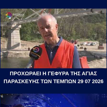
ΠΡΟΧΩΡΑΕΙ Η ΓΕΦΥΡΑ ΤΗΣ ΑΓΙΑΣ
ΠΑΡΑΣΚΕΥΗΣ ΤΩΝ ΤΕΜΠΩΝ 29 07 2026