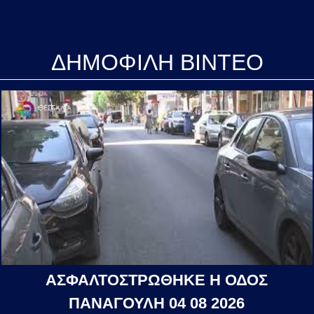
ΔΗΜΟΦΙΛΗ ΒΙΝΤΕΟ
ΑΣΦΑΛΤΟΣΤΡΩΘΗΚΕ Η ΟΔΟΣ
ΠΑΝΑΓΟΥΛΗ 04 08 2026