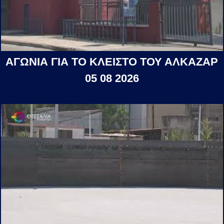
ΑΓΩΝΙΑ ΓΙΑ ΤΟ ΚΛΕΙΣΤΟ ΤΟΥ ΑΛΚΑΖΑΡ
05 08 2026