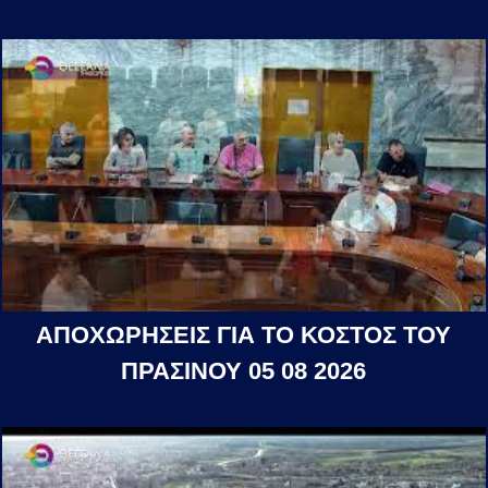
ΑΠΟΧΩΡΗΣΕΙΣ ΓΙΑ ΤΟ ΚΟΣΤΟΣ ΤΟΥ
ΠΡΑΣΙΝΟΥ 05 08 2026