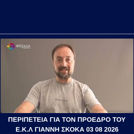
ΠΕΡΙΠΕΤΕΙΑ ΓΙΑ ΤΟΝ ΠΡΟΕΔΡΟ ΤΟΥ
Ε.Κ.Λ ΓΙΑΝΝΗ ΣΚΟΚΑ 03 08 2026