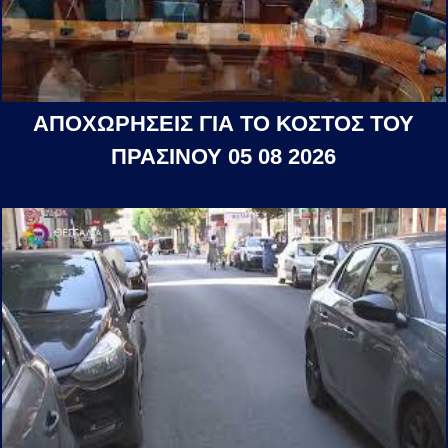
ΑΠΟΧΩΡΗΣΕΙΣ ΓΙΑ ΤΟ ΚΟΣΤΟΣ ΤΟΥ
ΠΡΑΣΙΝΟΥ 05 08 2026