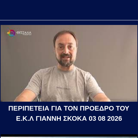
ΠΕΡΙΠΕΤΕΙΑ ΓΙΑ ΤΟΝ ΠΡΟΕΔΡΟ ΤΟΥ
Ε.Κ.Λ ΓΙΑΝΝΗ ΣΚΟΚΑ 03 08 2026