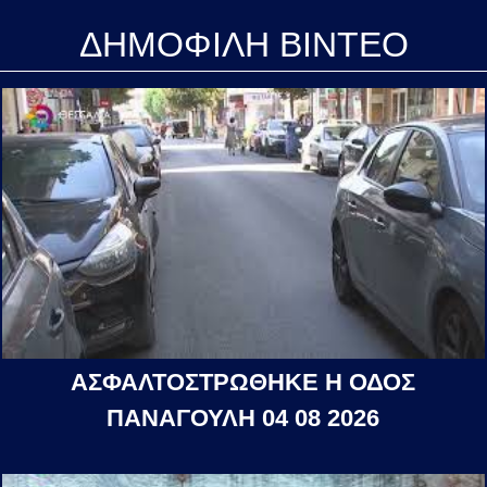
ΔΗΜΟΦΙΛΗ ΒΙΝΤΕΟ
ΑΣΦΑΛΤΟΣΤΡΩΘΗΚΕ Η ΟΔΟΣ
ΠΑΝΑΓΟΥΛΗ 04 08 2026