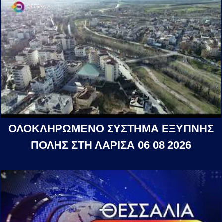
ΟΛΟΚΛΗΡΩΜΕΝΟ ΣΥΣΤΗΜΑ ΕΞΥΠΝΗΣ
ΠΟΛΗΣ ΣΤΗ ΛΑΡΙΣΑ 06 08 2026