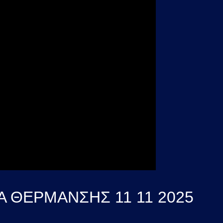
ΜΑ ΘΕΡΜΑΝΣΗΣ 11 11 2025