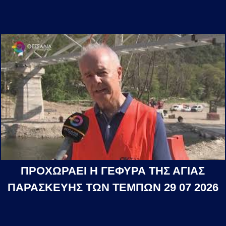
ΠΡΟΧΩΡΑΕΙ Η ΓΕΦΥΡΑ ΤΗΣ ΑΓΙΑΣ
ΠΑΡΑΣΚΕΥΗΣ ΤΩΝ ΤΕΜΠΩΝ 29 07 2026