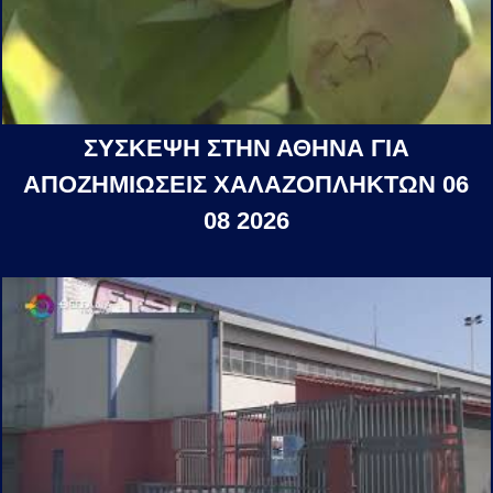
ΣΥΣΚΕΨΗ ΣΤΗΝ ΑΘΗΝΑ ΓΙΑ
ΑΠΟΖΗΜΙΩΣΕΙΣ ΧΑΛΑΖΟΠΛΗΚΤΩΝ 06
08 2026