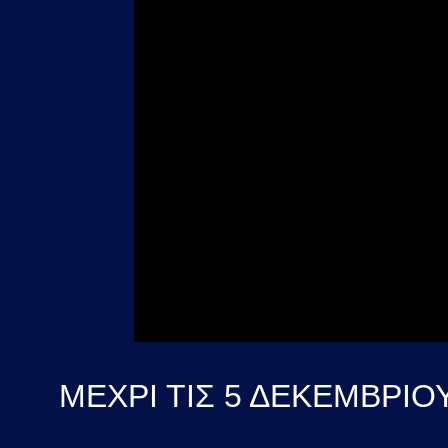
ΜΕΧΡΙ ΤΙΣ 5 ΔΕΚΕΜΒΡΙΟΥ