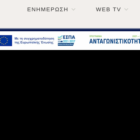
ΕΝΗΜΕΡΩΣΗ
WEB TV