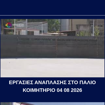
ΕΡΓΑΣΙΕΣ ΑΝΑΠΛΑΣΗΣ ΣΤΟ ΠΑΛΙΟ
ΚΟΙΜΗΤΗΡΙΟ 04 08 2026