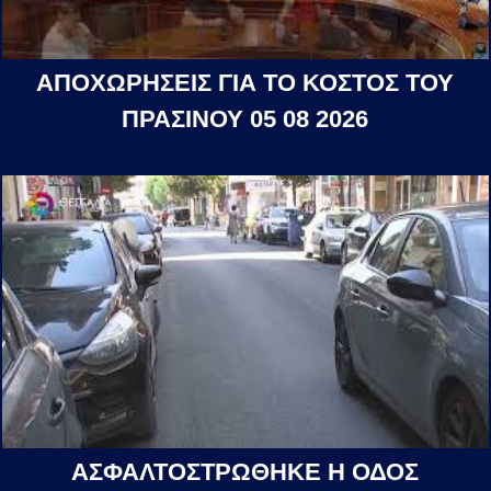
ΑΠΟΧΩΡΗΣΕΙΣ ΓΙΑ ΤΟ ΚΟΣΤΟΣ ΤΟΥ
ΠΡΑΣΙΝΟΥ 05 08 2026
ΑΣΦΑΛΤΟΣΤΡΩΘΗΚΕ Η ΟΔΟΣ