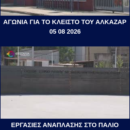
ΑΓΩΝΙΑ ΓΙΑ ΤΟ ΚΛΕΙΣΤΟ ΤΟΥ ΑΛΚΑΖΑΡ
05 08 2026
ΕΡΓΑΣΙΕΣ ΑΝΑΠΛΑΣΗΣ ΣΤΟ ΠΑΛΙΟ