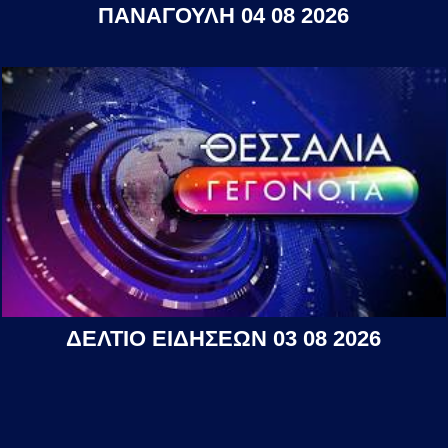
ΠΑΝΑΓΟΥΛΗ 04 08 2026
ΔΕΛΤΙΟ ΕΙΔΗΣΕΩΝ 03 08 2026