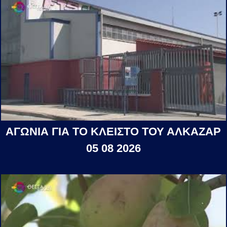
ΑΓΩΝΙΑ ΓΙΑ ΤΟ ΚΛΕΙΣΤΟ ΤΟΥ ΑΛΚΑΖΑΡ
05 08 2026