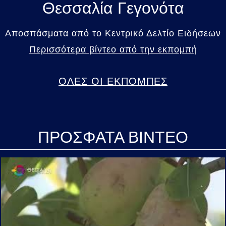
Θεσσαλία Γεγονότα
Αποσπάσματα από το Κεντρικό Δελτίο Ειδήσεων
Περισσότερα βίντεο από την εκπομπή
ΟΛΕΣ ΟΙ ΕΚΠΟΜΠΕΣ
ΠΡΟΣΦΑΤΑ ΒΙΝΤΕΟ