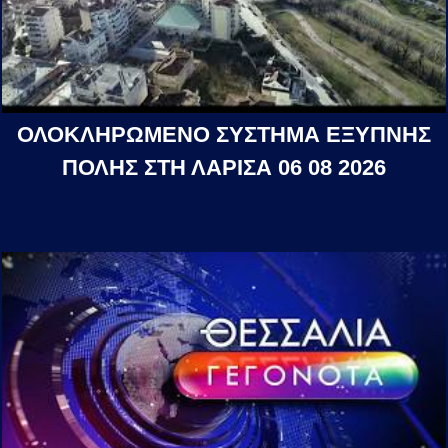
ΟΛΟΚΛΗΡΩΜΕΝΟ ΣΥΣΤΗΜΑ ΕΞΥΠΝΗΣ
ΠΟΛΗΣ ΣΤΗ ΛΑΡΙΣΑ 06 08 2026