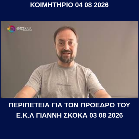
ΚΟΙΜΗΤΗΡΙΟ 04 08 2026
ΠΕΡΙΠΕΤΕΙΑ ΓΙΑ ΤΟΝ ΠΡΟΕΔΡΟ ΤΟΥ
Ε.Κ.Λ ΓΙΑΝΝΗ ΣΚΟΚΑ 03 08 2026