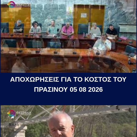
ΑΠΟΧΩΡΗΣΕΙΣ ΓΙΑ ΤΟ ΚΟΣΤΟΣ ΤΟΥ
ΠΡΑΣΙΝΟΥ 05 08 2026