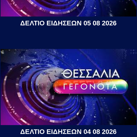
ΔΕΛΤΙΟ ΕΙΔΗΣΕΩΝ 05 08 2026
ΔΕΛΤΙΟ ΕΙΔΗΣΕΩΝ 04 08 2026