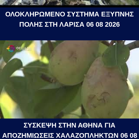
ΟΛΟΚΛΗΡΩΜΕΝΟ ΣΥΣΤΗΜΑ ΕΞΥΠΝΗΣ
ΠΟΛΗΣ ΣΤΗ ΛΑΡΙΣΑ 06 08 2026
ΣΥΣΚΕΨΗ ΣΤΗΝ ΑΘΗΝΑ ΓΙΑ
ΑΠΟΖΗΜΙΩΣΕΙΣ ΧΑΛΑΖΟΠΛΗΚΤΩΝ 06 08