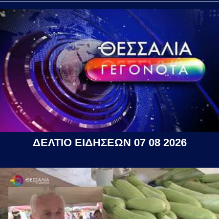
ΔΕΛΤΙΟ ΕΙΔΗΣΕΩΝ 07 08 2026