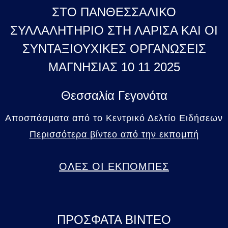
ΣΤΟ ΠΑΝΘΕΣΣΑΛΙΚΟ
ΣΥΛΛΑΛΗΤΗΡΙΟ ΣΤΗ ΛΑΡΙΣΑ ΚΑΙ ΟΙ
ΣΥΝΤΑΞΙΟΥΧΙΚΕΣ ΟΡΓΑΝΩΣΕΙΣ
ΜΑΓΝΗΣΙΑΣ 10 11 2025
Θεσσαλία Γεγονότα
Αποσπάσματα από το Κεντρικό Δελτίο Ειδήσεων
Περισσότερα βίντεο από την εκπομπή
ΟΛΕΣ ΟΙ ΕΚΠΟΜΠΕΣ
ΠΡΟΣΦΑΤΑ ΒΙΝΤΕΟ