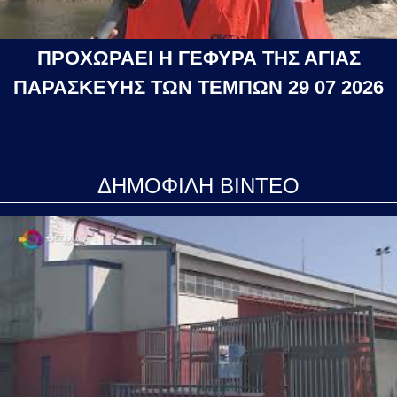
ΠΡΟΧΩΡΑΕΙ Η ΓΕΦΥΡΑ ΤΗΣ ΑΓΙΑΣ
ΠΑΡΑΣΚΕΥΗΣ ΤΩΝ ΤΕΜΠΩΝ 29 07 2026
ΔΗΜΟΦΙΛΗ ΒΙΝΤΕΟ