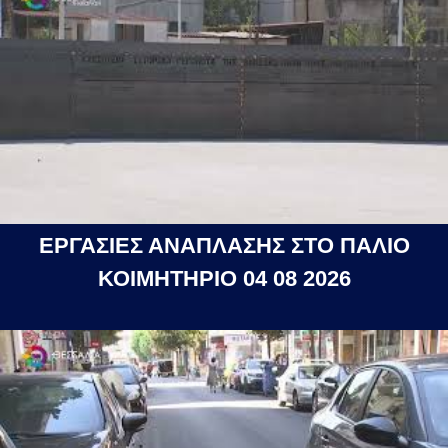
ΕΡΓΑΣΙΕΣ ΑΝΑΠΛΑΣΗΣ ΣΤΟ ΠΑΛΙΟ
ΚΟΙΜΗΤΗΡΙΟ 04 08 2026