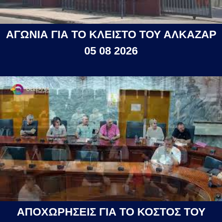
ΑΓΩΝΙΑ ΓΙΑ ΤΟ ΚΛΕΙΣΤΟ ΤΟΥ ΑΛΚΑΖΑΡ
05 08 2026
ΑΠΟΧΩΡΗΣΕΙΣ ΓΙΑ ΤΟ ΚΟΣΤΟΣ ΤΟΥ