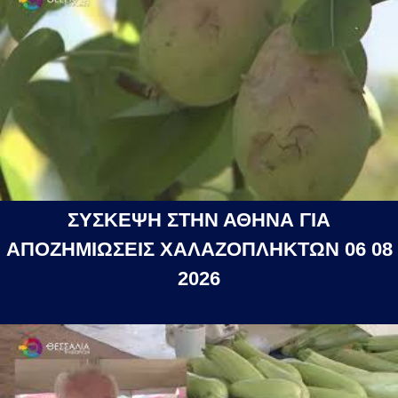
ΣΥΣΚΕΨΗ ΣΤΗΝ ΑΘΗΝΑ ΓΙΑ
ΑΠΟΖΗΜΙΩΣΕΙΣ ΧΑΛΑΖΟΠΛΗΚΤΩΝ 06 08
2026