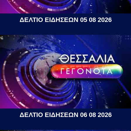
ΔΕΛΤΙΟ ΕΙΔΗΣΕΩΝ 05 08 2026
ΔΕΛΤΙΟ ΕΙΔΗΣΕΩΝ 06 08 2026