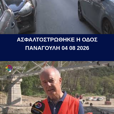
ΑΣΦΑΛΤΟΣΤΡΩΘΗΚΕ Η ΟΔΟΣ
ΠΑΝΑΓΟΥΛΗ 04 08 2026