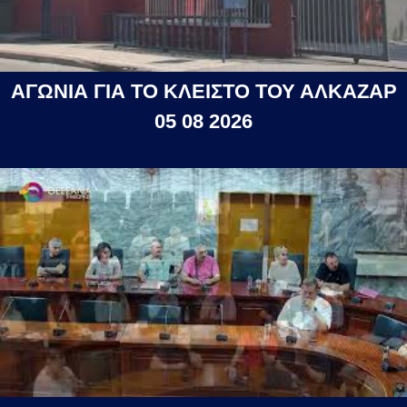
ΑΓΩΝΙΑ ΓΙΑ ΤΟ ΚΛΕΙΣΤΟ ΤΟΥ ΑΛΚΑΖΑΡ
05 08 2026