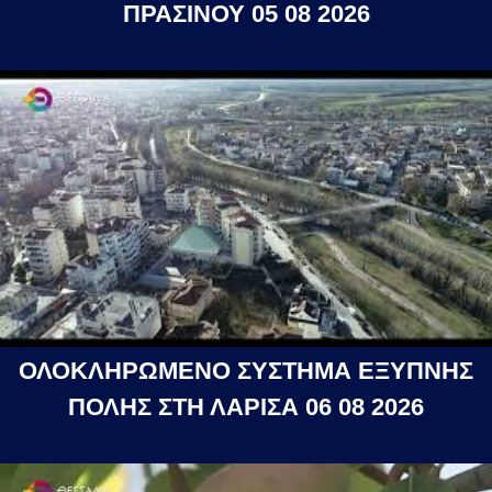
ΠΡΑΣΙΝΟΥ 05 08 2026
ΟΛΟΚΛΗΡΩΜΕΝΟ ΣΥΣΤΗΜΑ ΕΞΥΠΝΗΣ
ΠΟΛΗΣ ΣΤΗ ΛΑΡΙΣΑ 06 08 2026