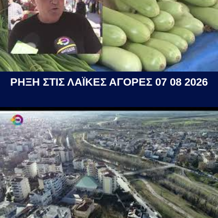
ΡΗΞΗ ΣΤΙΣ ΛΑΪΚΕΣ ΑΓΟΡΕΣ 07 08 2026