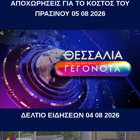
ΑΠΟΧΩΡΗΣΕΙΣ ΓΙΑ ΤΟ ΚΟΣΤΟΣ ΤΟΥ
ΠΡΑΣΙΝΟΥ 05 08 2026
ΔΕΛΤΙΟ ΕΙΔΗΣΕΩΝ 04 08 2026