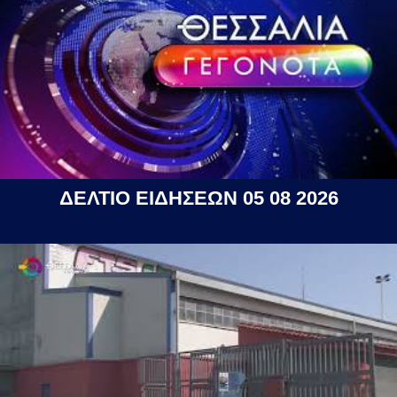
ΔΕΛΤΙΟ ΕΙΔΗΣΕΩΝ 05 08 2026