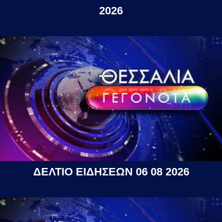
2026
ΔΕΛΤΙΟ ΕΙΔΗΣΕΩΝ 06 08 2026