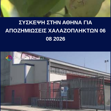
ΣΥΣΚΕΨΗ ΣΤΗΝ ΑΘΗΝΑ ΓΙΑ
ΑΠΟΖΗΜΙΩΣΕΙΣ ΧΑΛΑΖΟΠΛΗΚΤΩΝ 06
08 2026