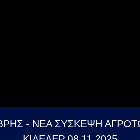
ΒΡΗΣ - ΝΕΑ ΣΥΣΚΕΨΗ ΑΓΡΟ
ΚΙΛΕΛΕΡ 08 11 2025