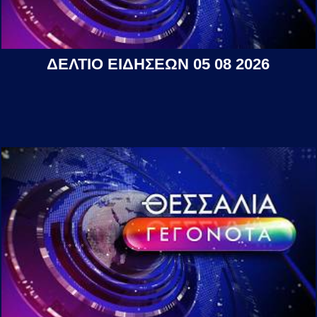
ΔΕΛΤΙΟ ΕΙΔΗΣΕΩΝ 05 08 2026