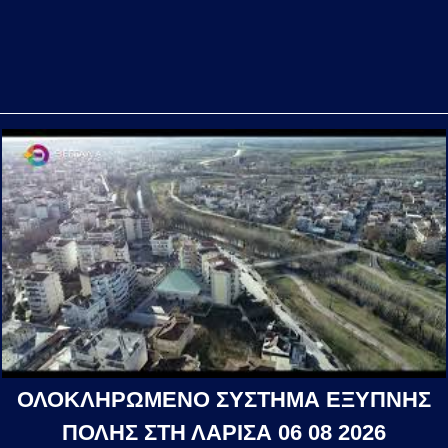
ΟΛΟΚΛΗΡΩΜΕΝΟ ΣΥΣΤΗΜΑ ΕΞΥΠΝΗΣ
ΠΟΛΗΣ ΣΤΗ ΛΑΡΙΣΑ 06 08 2026