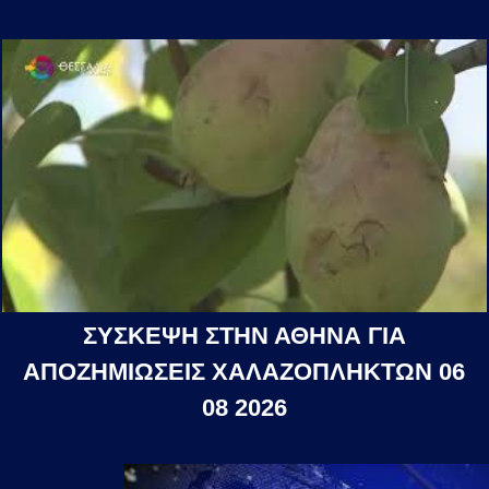
ΣΥΣΚΕΨΗ ΣΤΗΝ ΑΘΗΝΑ ΓΙΑ
ΑΠΟΖΗΜΙΩΣΕΙΣ ΧΑΛΑΖΟΠΛΗΚΤΩΝ 06
08 2026