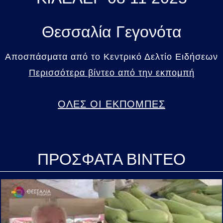
Θεσσαλία Γεγονότα
Αποσπάσματα από το Κεντρικό Δελτίο Ειδήσεων
Περισσότερα βίντεο από την εκπομπή
ΟΛΕΣ ΟΙ ΕΚΠΟΜΠΕΣ
ΠΡΟΣΦΑΤΑ ΒΙΝΤΕΟ