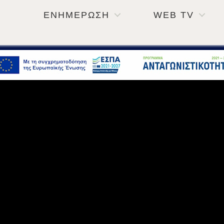
ΕΝΗΜΕΡΩΣΗ
WEB TV