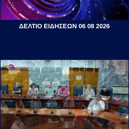
ΔΕΛΤΙΟ ΕΙΔΗΣΕΩΝ 06 08 2026