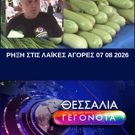
ΡΗΞΗ ΣΤΙΣ ΛΑΪΚΕΣ ΑΓΟΡΕΣ 07 08 2026