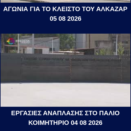
ΑΓΩΝΙΑ ΓΙΑ ΤΟ ΚΛΕΙΣΤΟ ΤΟΥ ΑΛΚΑΖΑΡ
05 08 2026
ΕΡΓΑΣΙΕΣ ΑΝΑΠΛΑΣΗΣ ΣΤΟ ΠΑΛΙΟ
ΚΟΙΜΗΤΗΡΙΟ 04 08 2026