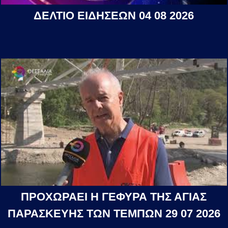
ΔΕΛΤΙΟ ΕΙΔΗΣΕΩΝ 04 08 2026
ΠΡΟΧΩΡΑΕΙ Η ΓΕΦΥΡΑ ΤΗΣ ΑΓΙΑΣ
ΠΑΡΑΣΚΕΥΗΣ ΤΩΝ ΤΕΜΠΩΝ 29 07 2026