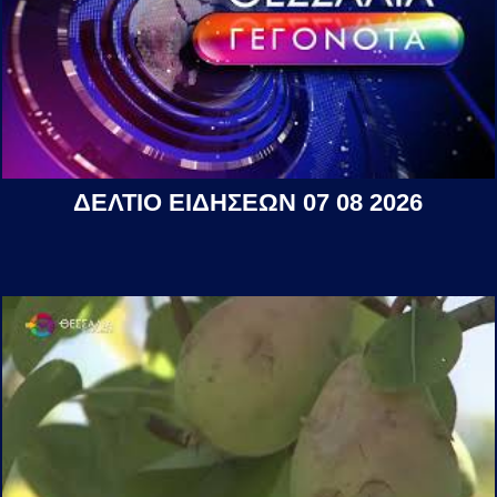
ΔΕΛΤΙΟ ΕΙΔΗΣΕΩΝ 07 08 2026