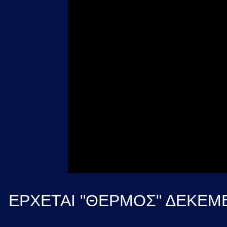
ΕΡΧΕΤΑΙ "ΘΕΡΜΟΣ" ΔΕΚΕΜ