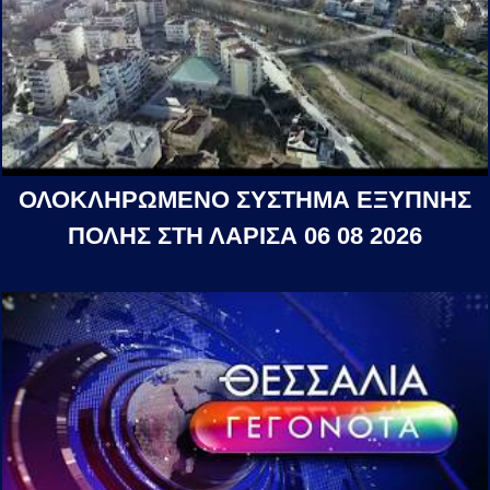
ΟΛΟΚΛΗΡΩΜΕΝΟ ΣΥΣΤΗΜΑ ΕΞΥΠΝΗΣ
ΠΟΛΗΣ ΣΤΗ ΛΑΡΙΣΑ 06 08 2026