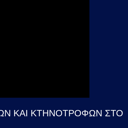
ΤΩΝ ΚΑΙ ΚΤΗΝΟΤΡΟΦΩΝ ΣΤΟ