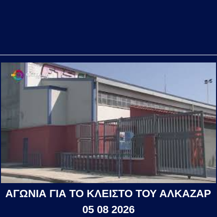
ΑΓΩΝΙΑ ΓΙΑ ΤΟ ΚΛΕΙΣΤΟ ΤΟΥ ΑΛΚΑΖΑΡ
05 08 2026