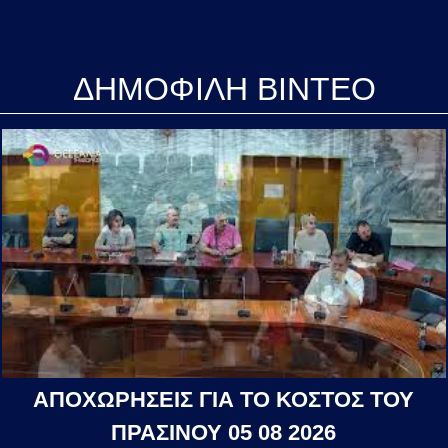
ΔΗΜΟΦΙΛΗ ΒΙΝΤΕΟ
ΑΠΟΧΩΡΗΣΕΙΣ ΓΙΑ ΤΟ ΚΟΣΤΟΣ ΤΟΥ
ΠΡΑΣΙΝΟΥ 05 08 2026