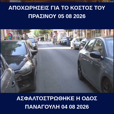
ΑΠΟΧΩΡΗΣΕΙΣ ΓΙΑ ΤΟ ΚΟΣΤΟΣ ΤΟΥ
ΠΡΑΣΙΝΟΥ 05 08 2026
ΑΣΦΑΛΤΟΣΤΡΩΘΗΚΕ Η ΟΔΟΣ
ΠΑΝΑΓΟΥΛΗ 04 08 2026