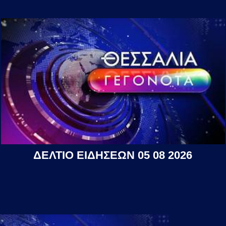
ΔΕΛΤΙΟ ΕΙΔΗΣΕΩΝ 05 08 2026