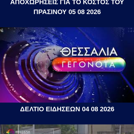
ΑΠΟΧΩΡΗΣΕΙΣ ΓΙΑ ΤΟ ΚΟΣΤΟΣ ΤΟΥ
ΠΡΑΣΙΝΟΥ 05 08 2026
ΔΕΛΤΙΟ ΕΙΔΗΣΕΩΝ 04 08 2026