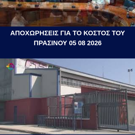
ΑΠΟΧΩΡΗΣΕΙΣ ΓΙΑ ΤΟ ΚΟΣΤΟΣ ΤΟΥ
ΠΡΑΣΙΝΟΥ 05 08 2026