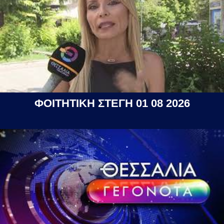
ΦΟΙΤΗΤΙΚΗ ΣΤΕΓΗ 01 08 2026