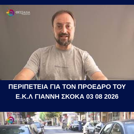
ΠΕΡΙΠΕΤΕΙΑ ΓΙΑ ΤΟΝ ΠΡΟΕΔΡΟ ΤΟΥ
Ε.Κ.Λ ΓΙΑΝΝΗ ΣΚΟΚΑ 03 08 2026