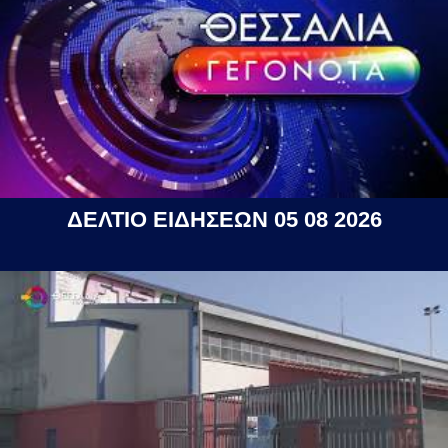
ΔΕΛΤΙΟ ΕΙΔΗΣΕΩΝ 05 08 2026