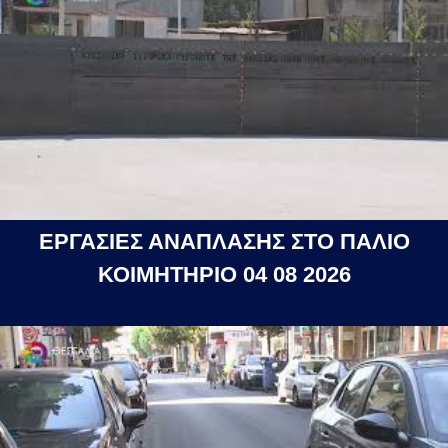
ΕΡΓΑΣΙΕΣ ΑΝΑΠΛΑΣΗΣ ΣΤΟ ΠΑΛΙΟ
ΚΟΙΜΗΤΗΡΙΟ 04 08 2026