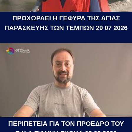
ΠΡΟΧΩΡΑΕΙ Η ΓΕΦΥΡΑ ΤΗΣ ΑΓΙΑΣ
ΠΑΡΑΣΚΕΥΗΣ ΤΩΝ ΤΕΜΠΩΝ 29 07 2026
ΠΕΡΙΠΕΤΕΙΑ ΓΙΑ ΤΟΝ ΠΡΟΕΔΡΟ ΤΟΥ