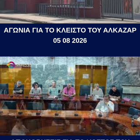
ΑΓΩΝΙΑ ΓΙΑ ΤΟ ΚΛΕΙΣΤΟ ΤΟΥ ΑΛΚΑΖΑΡ
05 08 2026