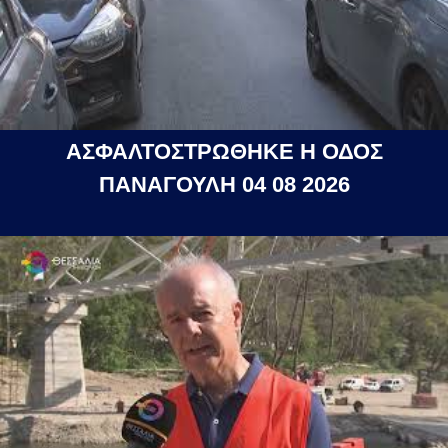
ΑΣΦΑΛΤΟΣΤΡΩΘΗΚΕ Η ΟΔΟΣ
ΠΑΝΑΓΟΥΛΗ 04 08 2026