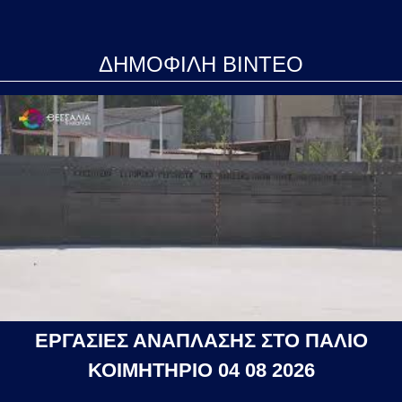
ΔΗΜΟΦΙΛΗ ΒΙΝΤΕΟ
ΕΡΓΑΣΙΕΣ ΑΝΑΠΛΑΣΗΣ ΣΤΟ ΠΑΛΙΟ
ΚΟΙΜΗΤΗΡΙΟ 04 08 2026