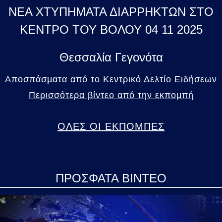
ΝΕΑ ΧΤΥΠΗΜΑΤΑ ΔΙΑΡΡΗΚΤΩΝ ΣΤΟ
ΚΕΝΤΡΟ ΤΟΥ ΒΟΛΟΥ 04 11 2025
Θεσσαλία Γεγονότα
Αποσπάσματα από το Κεντρικό Δελτίο Ειδήσεων
Περισσότερα βίντεο από την εκπομπή
ΟΛΕΣ ΟΙ ΕΚΠΟΜΠΕΣ
ΠΡΟΣΦΑΤΑ ΒΙΝΤΕΟ