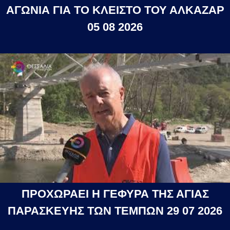
ΑΓΩΝΙΑ ΓΙΑ ΤΟ ΚΛΕΙΣΤΟ ΤΟΥ ΑΛΚΑΖΑΡ
05 08 2026
ΠΡΟΧΩΡΑΕΙ Η ΓΕΦΥΡΑ ΤΗΣ ΑΓΙΑΣ
ΠΑΡΑΣΚΕΥΗΣ ΤΩΝ ΤΕΜΠΩΝ 29 07 2026