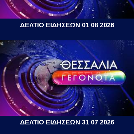
ΔΕΛΤΙΟ ΕΙΔΗΣΕΩΝ 01 08 2026
ΔΕΛΤΙΟ ΕΙΔΗΣΕΩΝ 31 07 2026