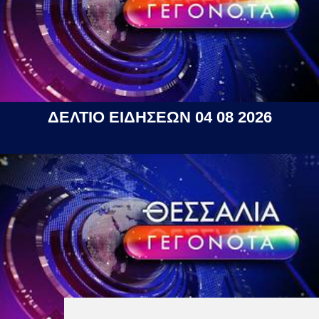
ΔΕΛΤΙΟ ΕΙΔΗΣΕΩΝ 04 08 2026