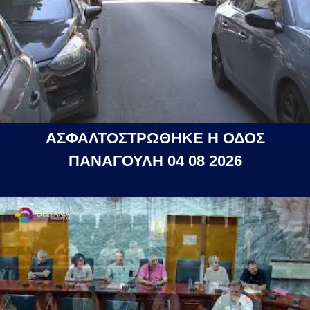
ΑΣΦΑΛΤΟΣΤΡΩΘΗΚΕ Η ΟΔΟΣ
ΠΑΝΑΓΟΥΛΗ 04 08 2026