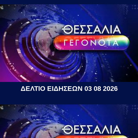
ΔΕΛΤΙΟ ΕΙΔΗΣΕΩΝ 03 08 2026