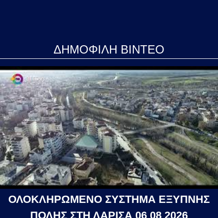
ΔΗΜΟΦΙΛΗ ΒΙΝΤΕΟ
ΟΛΟΚΛΗΡΩΜΕΝΟ ΣΥΣΤΗΜΑ ΕΞΥΠΝΗΣ
ΠΟΛΗΣ ΣΤΗ ΛΑΡΙΣΑ 06 08 2026