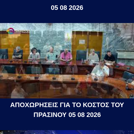
05 08 2026
ΑΠΟΧΩΡΗΣΕΙΣ ΓΙΑ ΤΟ ΚΟΣΤΟΣ ΤΟΥ
ΠΡΑΣΙΝΟΥ 05 08 2026