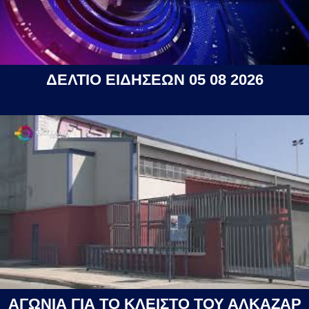
ΔΕΛΤΙΟ ΕΙΔΗΣΕΩΝ 05 08 2026
ΑΓΩΝΙΑ ΓΙΑ ΤΟ ΚΛΕΙΣΤΟ ΤΟΥ ΑΛΚΑΖΑΡ