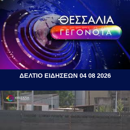
ΔΕΛΤΙΟ ΕΙΔΗΣΕΩΝ 04 08 2026