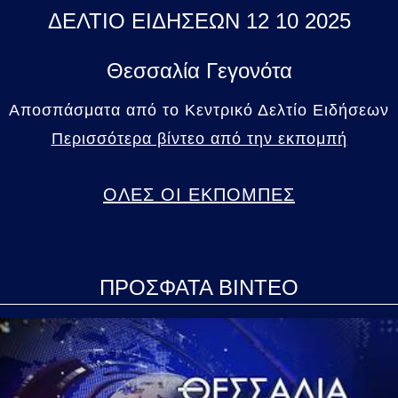
ΔΕΛΤΙΟ ΕΙΔΗΣΕΩΝ 12 10 2025
Θεσσαλία Γεγονότα
Αποσπάσματα από το Κεντρικό Δελτίο Ειδήσεων
Περισσότερα βίντεο από την εκπομπή
ΟΛΕΣ ΟΙ ΕΚΠΟΜΠΕΣ
ΠΡΟΣΦΑΤΑ ΒΙΝΤΕΟ