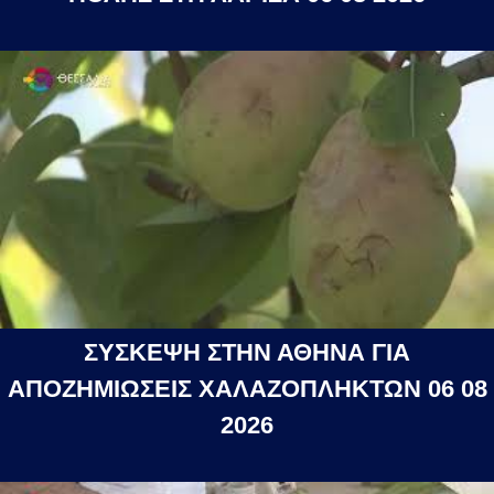
ΣΥΣΚΕΨΗ ΣΤΗΝ ΑΘΗΝΑ ΓΙΑ
ΑΠΟΖΗΜΙΩΣΕΙΣ ΧΑΛΑΖΟΠΛΗΚΤΩΝ 06 08
2026