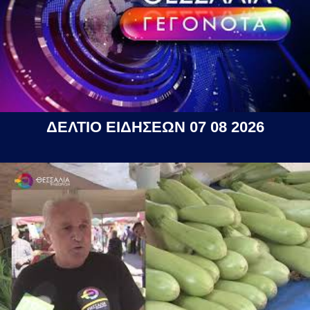
ΔΕΛΤΙΟ ΕΙΔΗΣΕΩΝ 07 08 2026