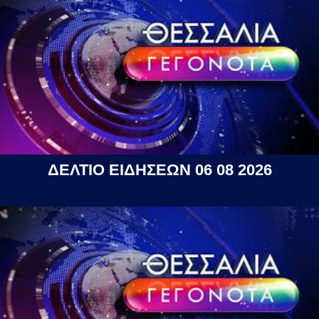
ΔΕΛΤΙΟ ΕΙΔΗΣΕΩΝ 06 08 2026