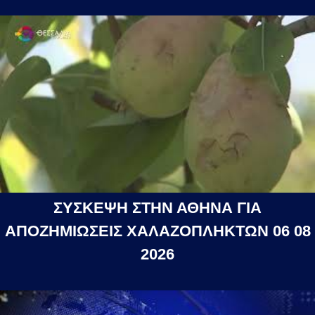
ΣΥΣΚΕΨΗ ΣΤΗΝ ΑΘΗΝΑ ΓΙΑ
ΑΠΟΖΗΜΙΩΣΕΙΣ ΧΑΛΑΖΟΠΛΗΚΤΩΝ 06 08
2026