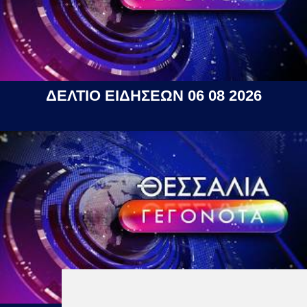
ΔΕΛΤΙΟ ΕΙΔΗΣΕΩΝ 06 08 2026