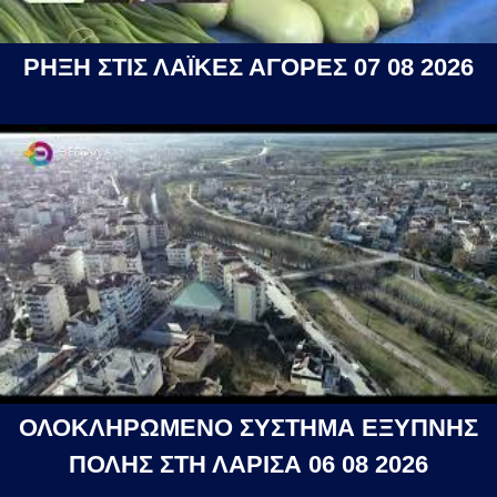
ΡΗΞΗ ΣΤΙΣ ΛΑΪΚΕΣ ΑΓΟΡΕΣ 07 08 2026
ΟΛΟΚΛΗΡΩΜΕΝΟ ΣΥΣΤΗΜΑ ΕΞΥΠΝΗΣ
ΠΟΛΗΣ ΣΤΗ ΛΑΡΙΣΑ 06 08 2026