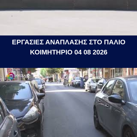
ΕΡΓΑΣΙΕΣ ΑΝΑΠΛΑΣΗΣ ΣΤΟ ΠΑΛΙΟ
ΚΟΙΜΗΤΗΡΙΟ 04 08 2026