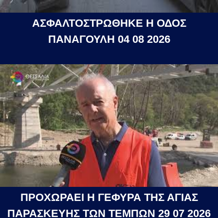
ΑΣΦΑΛΤΟΣΤΡΩΘΗΚΕ Η ΟΔΟΣ
ΠΑΝΑΓΟΥΛΗ 04 08 2026
ΠΡΟΧΩΡΑΕΙ Η ΓΕΦΥΡΑ ΤΗΣ ΑΓΙΑΣ
ΠΑΡΑΣΚΕΥΗΣ ΤΩΝ ΤΕΜΠΩΝ 29 07 2026