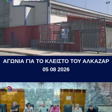
ΑΓΩΝΙΑ ΓΙΑ ΤΟ ΚΛΕΙΣΤΟ ΤΟΥ ΑΛΚΑΖΑΡ
05 08 2026