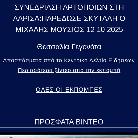
ΣΥΝΕΔΡΙΑΣΗ ΑΡΤΟΠΟΙΩΝ ΣΤΗ
ΛΑΡΙΣΑ:ΠΑΡΕΔΩΣΕ ΣΚΥΤΑΛΗ Ο
ΜΙΧΑΛΗΣ ΜΟΥΣΙΟΣ 12 10 2025
Θεσσαλία Γεγονότα
Αποσπάσματα από το Κεντρικό Δελτίο Ειδήσεων
Περισσότερα βίντεο από την εκπομπή
ΟΛΕΣ ΟΙ ΕΚΠΟΜΠΕΣ
ΠΡΟΣΦΑΤΑ ΒΙΝΤΕΟ