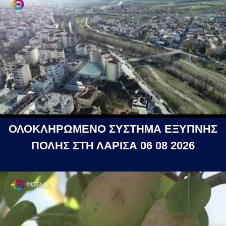
ΟΛΟΚΛΗΡΩΜΕΝΟ ΣΥΣΤΗΜΑ ΕΞΥΠΝΗΣ
ΠΟΛΗΣ ΣΤΗ ΛΑΡΙΣΑ 06 08 2026