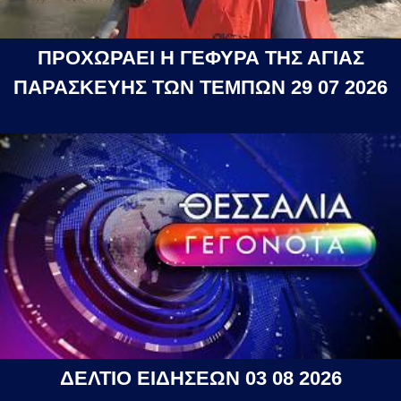
ΠΡΟΧΩΡΑΕΙ Η ΓΕΦΥΡΑ ΤΗΣ ΑΓΙΑΣ
ΠΑΡΑΣΚΕΥΗΣ ΤΩΝ ΤΕΜΠΩΝ 29 07 2026
ΔΕΛΤΙΟ ΕΙΔΗΣΕΩΝ 03 08 2026