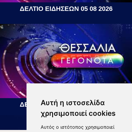
ΔΕΛΤΙΟ ΕΙΔΗΣΕΩΝ 05 08 2026
Αυτή η ιστοσελίδα
ΔΕΛΤΙΟ ΕΙΔΗΣΕΩΝ 06 08 2026
χρησιμοποιεί cookies
Αυτός ο ιστότοπος χρησιμοποιεί