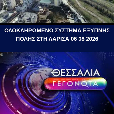
ΟΛΟΚΛΗΡΩΜΕΝΟ ΣΥΣΤΗΜΑ ΕΞΥΠΝΗΣ
ΠΟΛΗΣ ΣΤΗ ΛΑΡΙΣΑ 06 08 2026