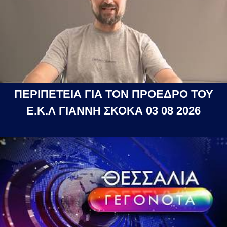
ΠΕΡΙΠΕΤΕΙΑ ΓΙΑ ΤΟΝ ΠΡΟΕΔΡΟ ΤΟΥ
Ε.Κ.Λ ΓΙΑΝΝΗ ΣΚΟΚΑ 03 08 2026