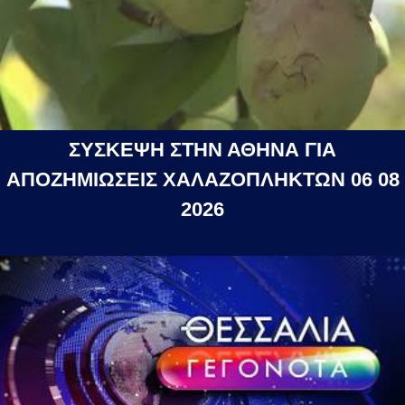
ΣΥΣΚΕΨΗ ΣΤΗΝ ΑΘΗΝΑ ΓΙΑ
ΑΠΟΖΗΜΙΩΣΕΙΣ ΧΑΛΑΖΟΠΛΗΚΤΩΝ 06 08
2026