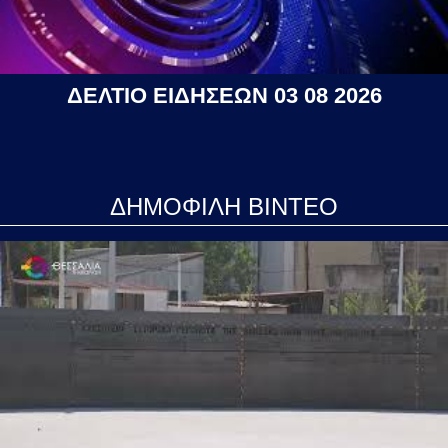
ΔΕΛΤΙΟ ΕΙΔΗΣΕΩΝ 03 08 2026
ΔΗΜΟΦΙΛΗ ΒΙΝΤΕΟ