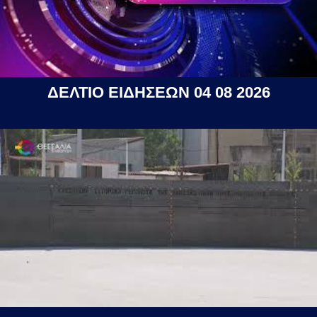
ΔΕΛΤΙΟ ΕΙΔΗΣΕΩΝ 04 08 2026