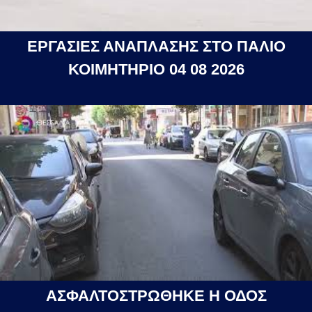
ΕΡΓΑΣΙΕΣ ΑΝΑΠΛΑΣΗΣ ΣΤΟ ΠΑΛΙΟ
ΚΟΙΜΗΤΗΡΙΟ 04 08 2026
ΑΣΦΑΛΤΟΣΤΡΩΘΗΚΕ Η ΟΔΟΣ