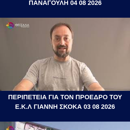
ΠΑΝΑΓΟΥΛΗ 04 08 2026
ΠΕΡΙΠΕΤΕΙΑ ΓΙΑ ΤΟΝ ΠΡΟΕΔΡΟ ΤΟΥ
Ε.Κ.Λ ΓΙΑΝΝΗ ΣΚΟΚΑ 03 08 2026