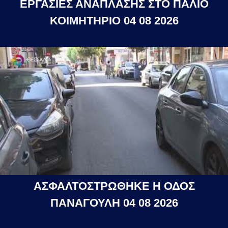
ΕΡΓΑΣΙΕΣ ΑΝΑΠΛΑΣΗΣ ΣΤΟ ΠΑΛΙΟ
ΚΟΙΜΗΤΗΡΙΟ 04 08 2026
ΑΣΦΑΛΤΟΣΤΡΩΘΗΚΕ Η ΟΔΟΣ
ΠΑΝΑΓΟΥΛΗ 04 08 2026