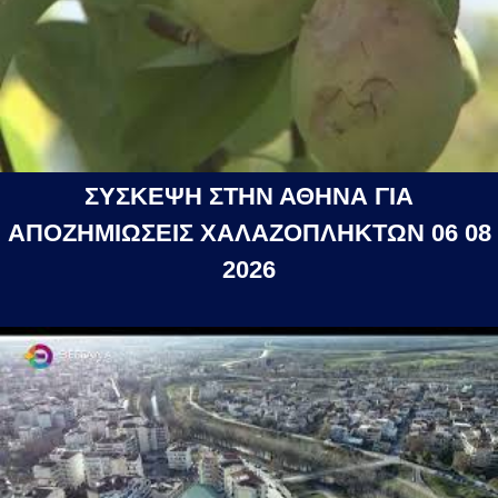
ΣΥΣΚΕΨΗ ΣΤΗΝ ΑΘΗΝΑ ΓΙΑ
ΑΠΟΖΗΜΙΩΣΕΙΣ ΧΑΛΑΖΟΠΛΗΚΤΩΝ 06 08
2026