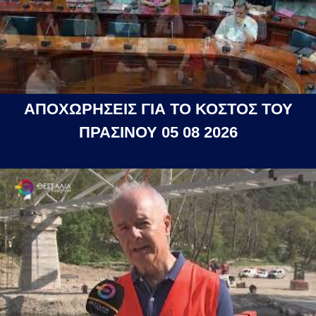
ΑΠΟΧΩΡΗΣΕΙΣ ΓΙΑ ΤΟ ΚΟΣΤΟΣ ΤΟΥ
ΠΡΑΣΙΝΟΥ 05 08 2026