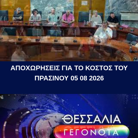
ΑΠΟΧΩΡΗΣΕΙΣ ΓΙΑ ΤΟ ΚΟΣΤΟΣ ΤΟΥ
ΠΡΑΣΙΝΟΥ 05 08 2026