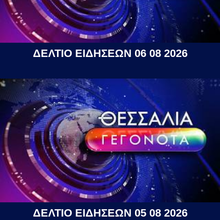
ΔΕΛΤΙΟ ΕΙΔΗΣΕΩΝ 06 08 2026
ΔΕΛΤΙΟ ΕΙΔΗΣΕΩΝ 05 08 2026