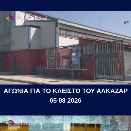
ΑΓΩΝΙΑ ΓΙΑ ΤΟ ΚΛΕΙΣΤΟ ΤΟΥ ΑΛΚΑΖΑΡ
05 08 2026