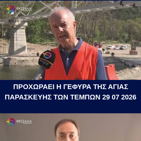
ΠΡΟΧΩΡΑΕΙ Η ΓΕΦΥΡΑ ΤΗΣ ΑΓΙΑΣ
ΠΑΡΑΣΚΕΥΗΣ ΤΩΝ ΤΕΜΠΩΝ 29 07 2026