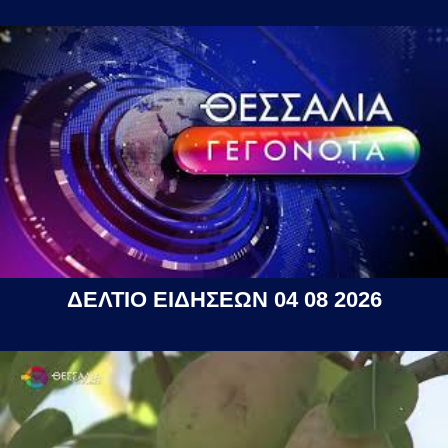
ΔΕΛΤΙΟ ΕΙΔΗΣΕΩΝ 04 08 2026