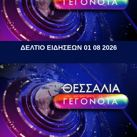
ΔΕΛΤΙΟ ΕΙΔΗΣΕΩΝ 01 08 2026