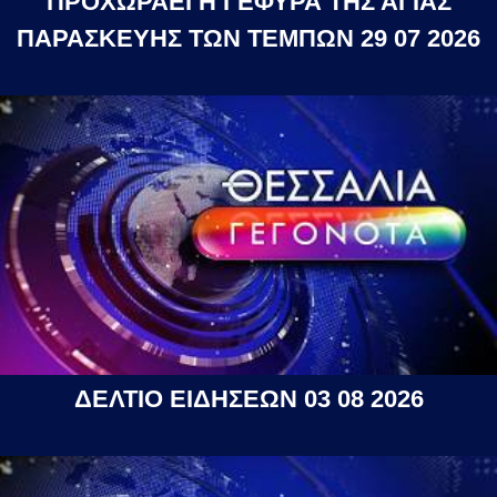
ΠΡΟΧΩΡΑΕΙ Η ΓΕΦΥΡΑ ΤΗΣ ΑΓΙΑΣ
ΠΑΡΑΣΚΕΥΗΣ ΤΩΝ ΤΕΜΠΩΝ 29 07 2026
ΔΕΛΤΙΟ ΕΙΔΗΣΕΩΝ 03 08 2026