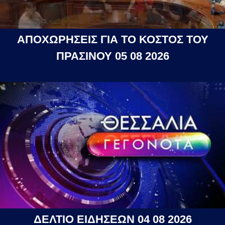
ΑΠΟΧΩΡΗΣΕΙΣ ΓΙΑ ΤΟ ΚΟΣΤΟΣ ΤΟΥ
ΠΡΑΣΙΝΟΥ 05 08 2026
ΔΕΛΤΙΟ ΕΙΔΗΣΕΩΝ 04 08 2026