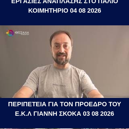
ΕΡΓΑΣΙΕΣ ΑΝΑΠΛΑΣΗΣ ΣΤΟ ΠΑΛΙΟ
ΚΟΙΜΗΤΗΡΙΟ 04 08 2026
ΠΕΡΙΠΕΤΕΙΑ ΓΙΑ ΤΟΝ ΠΡΟΕΔΡΟ ΤΟΥ
Ε.Κ.Λ ΓΙΑΝΝΗ ΣΚΟΚΑ 03 08 2026