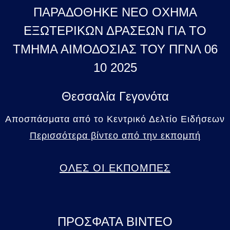
ΠΑΡΑΔΟΘΗΚΕ ΝΕΟ ΟΧΗΜΑ
ΕΞΩΤΕΡΙΚΩΝ ΔΡΑΣΕΩΝ ΓΙΑ ΤΟ
ΤΜΗΜΑ ΑΙΜΟΔΟΣΙΑΣ ΤΟΥ ΠΓΝΛ 06
10 2025
Θεσσαλία Γεγονότα
Αποσπάσματα από το Κεντρικό Δελτίο Ειδήσεων
Περισσότερα βίντεο από την εκπομπή
ΟΛΕΣ ΟΙ ΕΚΠΟΜΠΕΣ
ΠΡΟΣΦΑΤΑ ΒΙΝΤΕΟ