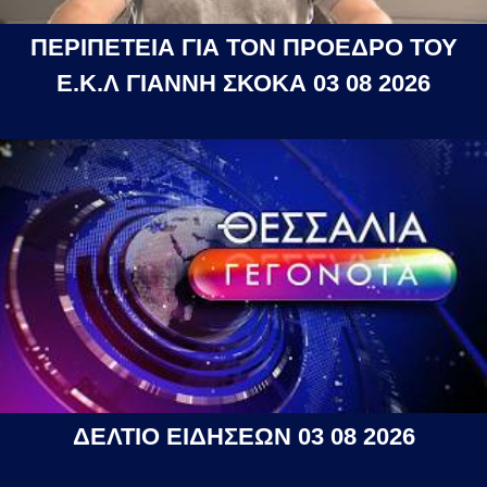
ΠΕΡΙΠΕΤΕΙΑ ΓΙΑ ΤΟΝ ΠΡΟΕΔΡΟ ΤΟΥ
Ε.Κ.Λ ΓΙΑΝΝΗ ΣΚΟΚΑ 03 08 2026
ΔΕΛΤΙΟ ΕΙΔΗΣΕΩΝ 03 08 2026