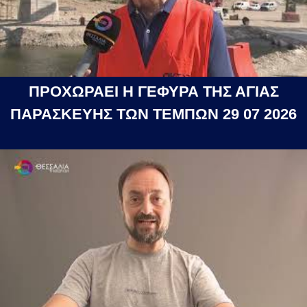
ΠΡΟΧΩΡΑΕΙ Η ΓΕΦΥΡΑ ΤΗΣ ΑΓΙΑΣ
ΠΑΡΑΣΚΕΥΗΣ ΤΩΝ ΤΕΜΠΩΝ 29 07 2026