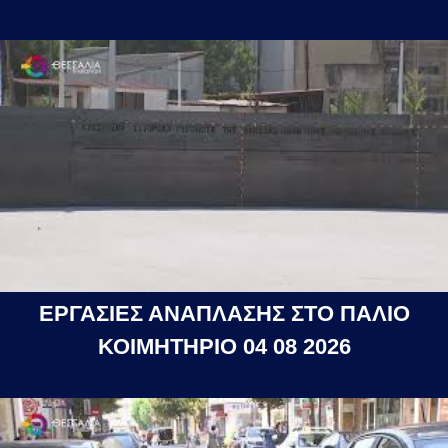
ΕΡΓΑΣΙΕΣ ΑΝΑΠΛΑΣΗΣ ΣΤΟ ΠΑΛΙΟ
ΚΟΙΜΗΤΗΡΙΟ 04 08 2026