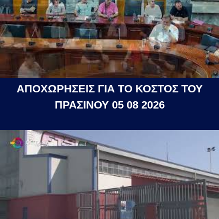
ΑΠΟΧΩΡΗΣΕΙΣ ΓΙΑ ΤΟ ΚΟΣΤΟΣ ΤΟΥ
ΠΡΑΣΙΝΟΥ 05 08 2026