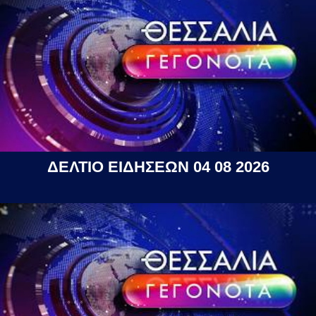
ΔΕΛΤΙΟ ΕΙΔΗΣΕΩΝ 04 08 2026