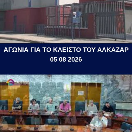
ΑΓΩΝΙΑ ΓΙΑ ΤΟ ΚΛΕΙΣΤΟ ΤΟΥ ΑΛΚΑΖΑΡ
05 08 2026