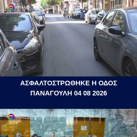
ΑΣΦΑΛΤΟΣΤΡΩΘΗΚΕ Η ΟΔΟΣ
ΠΑΝΑΓΟΥΛΗ 04 08 2026