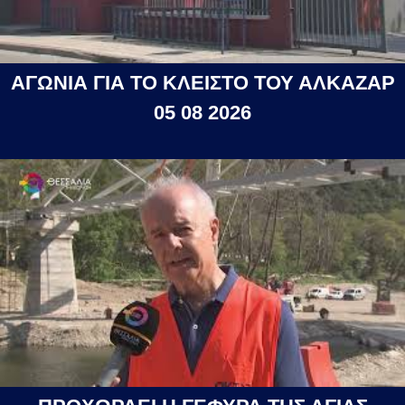
ΑΓΩΝΙΑ ΓΙΑ ΤΟ ΚΛΕΙΣΤΟ ΤΟΥ ΑΛΚΑΖΑΡ
05 08 2026