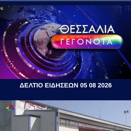
ΔΕΛΤΙΟ ΕΙΔΗΣΕΩΝ 05 08 2026