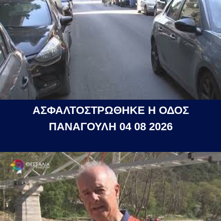
ΑΣΦΑΛΤΟΣΤΡΩΘΗΚΕ Η ΟΔΟΣ
ΠΑΝΑΓΟΥΛΗ 04 08 2026