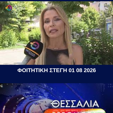
ΦΟΙΤΗΤΙΚΗ ΣΤΕΓΗ 01 08 2026