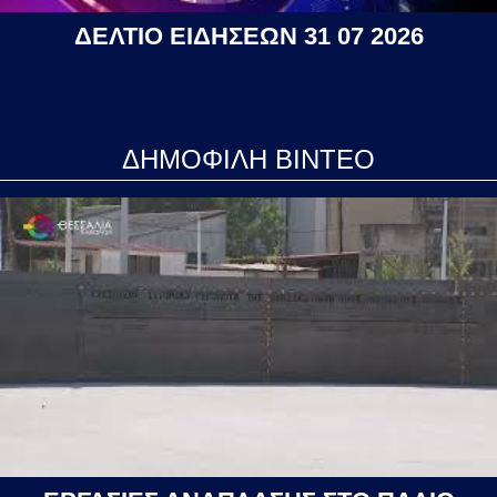
ΔΕΛΤΙΟ ΕΙΔΗΣΕΩΝ 31 07 2026
ΔΗΜΟΦΙΛΗ ΒΙΝΤΕΟ