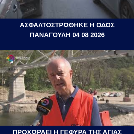
ΑΣΦΑΛΤΟΣΤΡΩΘΗΚΕ Η ΟΔΟΣ
ΠΑΝΑΓΟΥΛΗ 04 08 2026
ΠΡΟΧΩΡΑΕΙ Η ΓΕΦΥΡΑ ΤΗΣ ΑΓΙΑΣ