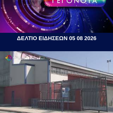
ΔΕΛΤΙΟ ΕΙΔΗΣΕΩΝ 05 08 2026