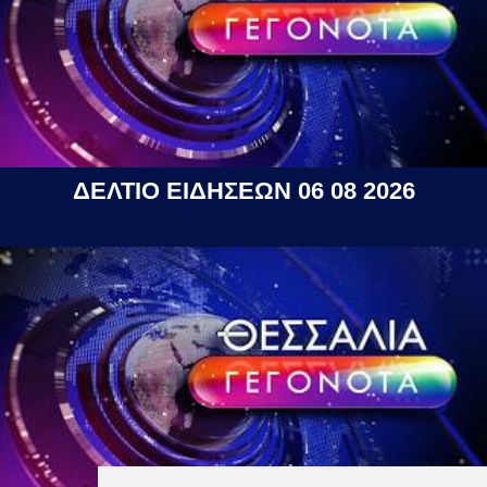
ΔΕΛΤΙΟ ΕΙΔΗΣΕΩΝ 06 08 2026