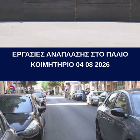
ΕΡΓΑΣΙΕΣ ΑΝΑΠΛΑΣΗΣ ΣΤΟ ΠΑΛΙΟ
ΚΟΙΜΗΤΗΡΙΟ 04 08 2026