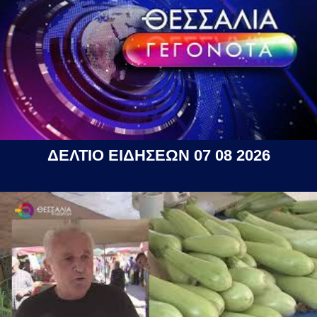
ΔΕΛΤΙΟ ΕΙΔΗΣΕΩΝ 07 08 2026