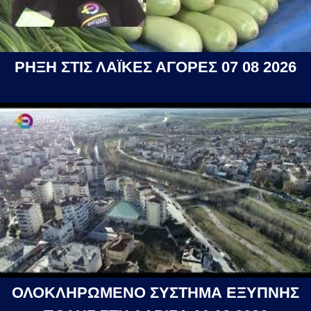
ΡΗΞΗ ΣΤΙΣ ΛΑΪΚΕΣ ΑΓΟΡΕΣ 07 08 2026
ΟΛΟΚΛΗΡΩΜΕΝΟ ΣΥΣΤΗΜΑ ΕΞΥΠΝΗΣ