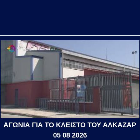
ΑΓΩΝΙΑ ΓΙΑ ΤΟ ΚΛΕΙΣΤΟ ΤΟΥ ΑΛΚΑΖΑΡ
05 08 2026