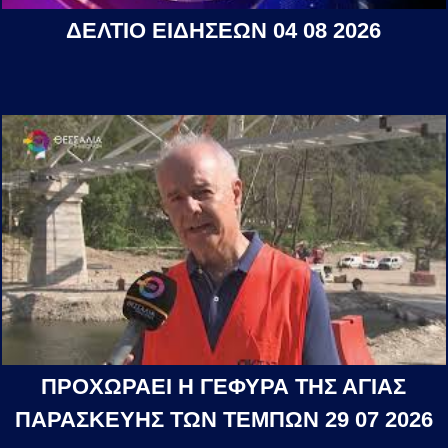
ΔΕΛΤΙΟ ΕΙΔΗΣΕΩΝ 04 08 2026
ΠΡΟΧΩΡΑΕΙ Η ΓΕΦΥΡΑ ΤΗΣ ΑΓΙΑΣ
ΠΑΡΑΣΚΕΥΗΣ ΤΩΝ ΤΕΜΠΩΝ 29 07 2026