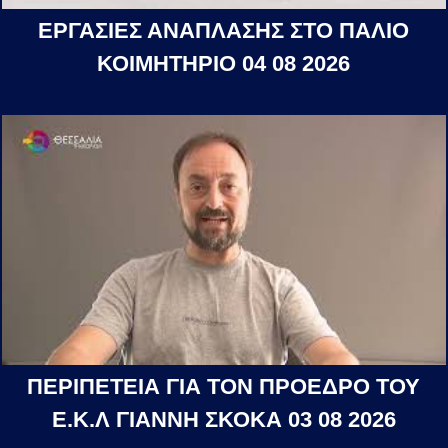
ΕΡΓΑΣΙΕΣ ΑΝΑΠΛΑΣΗΣ ΣΤΟ ΠΑΛΙΟ
ΚΟΙΜΗΤΗΡΙΟ 04 08 2026
ΠΕΡΙΠΕΤΕΙΑ ΓΙΑ ΤΟΝ ΠΡΟΕΔΡΟ ΤΟΥ
Ε.Κ.Λ ΓΙΑΝΝΗ ΣΚΟΚΑ 03 08 2026