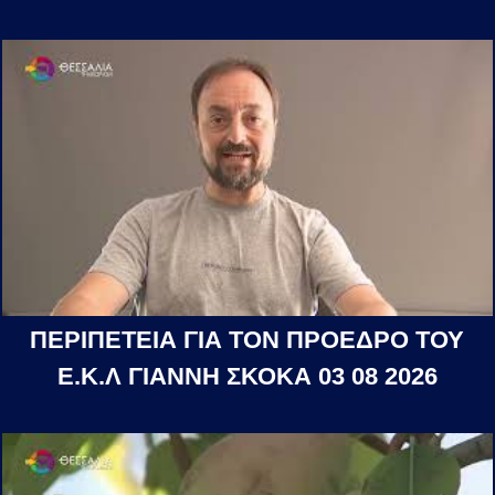
ΠΕΡΙΠΕΤΕΙΑ ΓΙΑ ΤΟΝ ΠΡΟΕΔΡΟ ΤΟΥ
Ε.Κ.Λ ΓΙΑΝΝΗ ΣΚΟΚΑ 03 08 2026