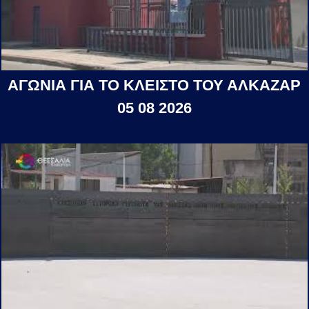
ΑΓΩΝΙΑ ΓΙΑ ΤΟ ΚΛΕΙΣΤΟ ΤΟΥ ΑΛΚΑΖΑΡ
05 08 2026