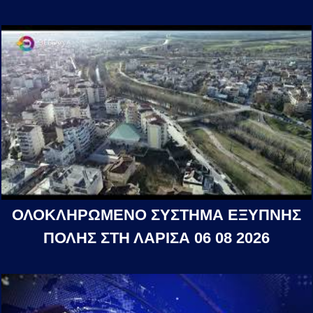
ΟΛΟΚΛΗΡΩΜΕΝΟ ΣΥΣΤΗΜΑ ΕΞΥΠΝΗΣ
ΠΟΛΗΣ ΣΤΗ ΛΑΡΙΣΑ 06 08 2026