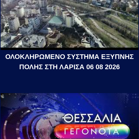
ΟΛΟΚΛΗΡΩΜΕΝΟ ΣΥΣΤΗΜΑ ΕΞΥΠΝΗΣ
ΠΟΛΗΣ ΣΤΗ ΛΑΡΙΣΑ 06 08 2026