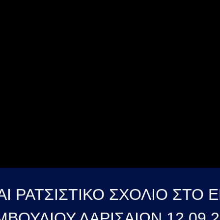
ΚΑΙ ΡΑΤΣΙΣΤΙΚΟ ΣΧΟΛΙΟ ΣΤΟ
ΜΒΟΥΛΙΟΥ ΛΑΡΙΣΑΙΩΝ 12 09 2