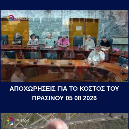
ΑΠΟΧΩΡΗΣΕΙΣ ΓΙΑ ΤΟ ΚΟΣΤΟΣ ΤΟΥ
ΠΡΑΣΙΝΟΥ 05 08 2026