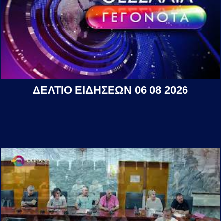
ΔΕΛΤΙΟ ΕΙΔΗΣΕΩΝ 06 08 2026