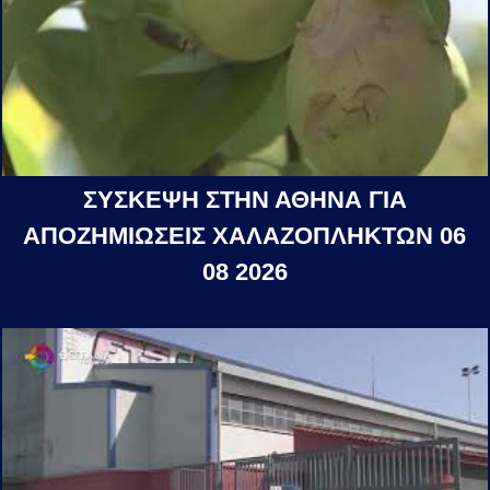
ΣΥΣΚΕΨΗ ΣΤΗΝ ΑΘΗΝΑ ΓΙΑ
ΑΠΟΖΗΜΙΩΣΕΙΣ ΧΑΛΑΖΟΠΛΗΚΤΩΝ 06
08 2026