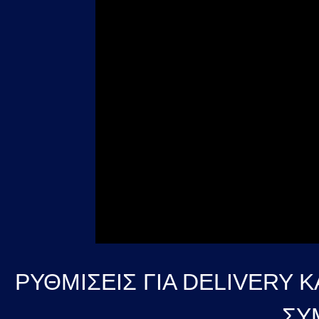
ΡΥΘΜΙΣΕΙΣ ΓΙΑ DELIVERY 
ΣΥ