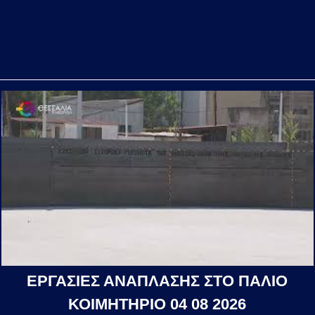
ΕΡΓΑΣΙΕΣ ΑΝΑΠΛΑΣΗΣ ΣΤΟ ΠΑΛΙΟ
ΚΟΙΜΗΤΗΡΙΟ 04 08 2026