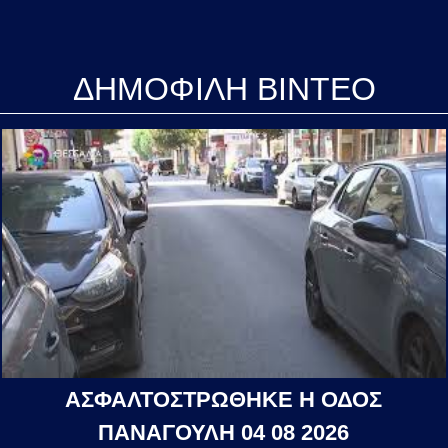
ΔΗΜΟΦΙΛΗ ΒΙΝΤΕΟ
ΑΣΦΑΛΤΟΣΤΡΩΘΗΚΕ Η ΟΔΟΣ
ΠΑΝΑΓΟΥΛΗ 04 08 2026