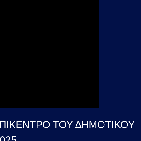
 ΕΠΙΚΕΝΤΡΟ ΤΟΥ ΔΗΜΟΤΙΚΟΥ
025