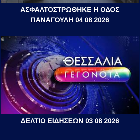
ΑΣΦΑΛΤΟΣΤΡΩΘΗΚΕ Η ΟΔΟΣ
ΠΑΝΑΓΟΥΛΗ 04 08 2026
ΔΕΛΤΙΟ ΕΙΔΗΣΕΩΝ 03 08 2026