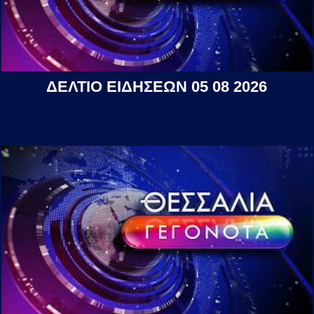
ΔΕΛΤΙΟ ΕΙΔΗΣΕΩΝ 05 08 2026