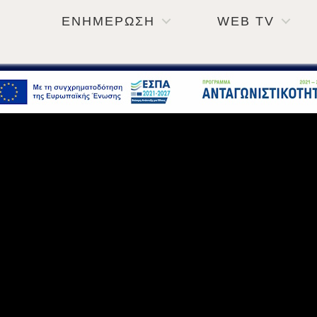
ΕΝΗΜΕΡΩΣΗ
WEB TV