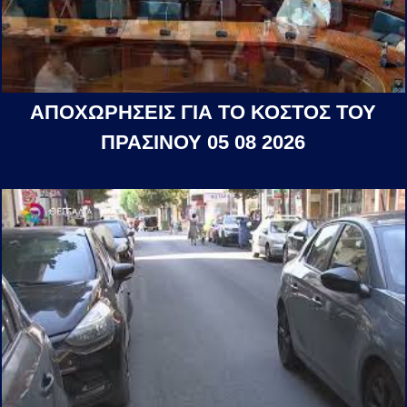
ΑΠΟΧΩΡΗΣΕΙΣ ΓΙΑ ΤΟ ΚΟΣΤΟΣ ΤΟΥ
ΠΡΑΣΙΝΟΥ 05 08 2026