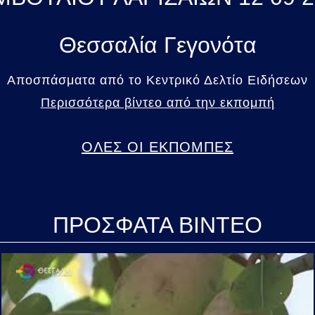
Θεσσαλία Γεγονότα
Αποσπάσματα από το Κεντρικό Δελτίο Ειδήσεων
Περισσότερα βίντεο από την εκπομπή
ΟΛΕΣ ΟΙ ΕΚΠΟΜΠΕΣ
ΠΡΟΣΦΑΤΑ ΒΙΝΤΕΟ