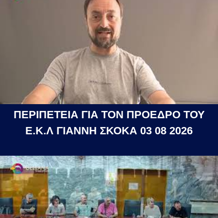
ΠΕΡΙΠΕΤΕΙΑ ΓΙΑ ΤΟΝ ΠΡΟΕΔΡΟ ΤΟΥ
Ε.Κ.Λ ΓΙΑΝΝΗ ΣΚΟΚΑ 03 08 2026