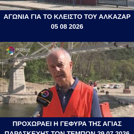
ΑΓΩΝΙΑ ΓΙΑ ΤΟ ΚΛΕΙΣΤΟ ΤΟΥ ΑΛΚΑΖΑΡ
05 08 2026
ΠΡΟΧΩΡΑΕΙ Η ΓΕΦΥΡΑ ΤΗΣ ΑΓΙΑΣ
ΠΑΡΑΣΚΕΥΗΣ ΤΩΝ ΤΕΜΠΩΝ 29 07 2026