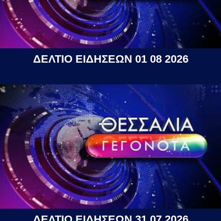
ΔΕΛΤΙΟ ΕΙΔΗΣΕΩΝ 01 08 2026
ΔΕΛΤΙΟ ΕΙΔΗΣΕΩΝ 31 07 2026