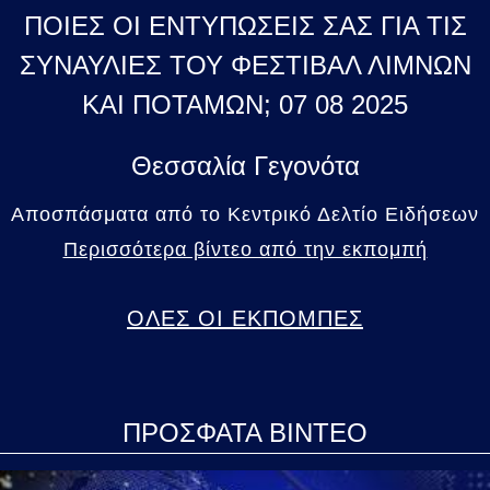
ΠΟΙΕΣ ΟΙ ΕΝΤΥΠΩΣΕΙΣ ΣΑΣ ΓΙΑ ΤΙΣ
ΣΥΝΑΥΛΙΕΣ ΤΟΥ ΦΕΣΤΙΒΑΛ ΛΙΜΝΩΝ
ΚΑΙ ΠΟΤΑΜΩΝ; 07 08 2025
Θεσσαλία Γεγονότα
Αποσπάσματα από το Κεντρικό Δελτίο Ειδήσεων
Περισσότερα βίντεο από την εκπομπή
ΟΛΕΣ ΟΙ ΕΚΠΟΜΠΕΣ
ΠΡΟΣΦΑΤΑ ΒΙΝΤΕΟ