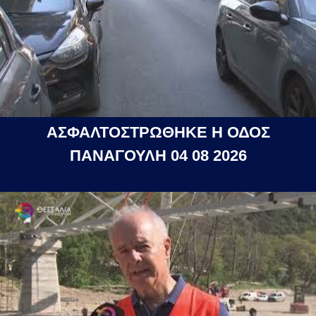
ΑΣΦΑΛΤΟΣΤΡΩΘΗΚΕ Η ΟΔΟΣ
ΠΑΝΑΓΟΥΛΗ 04 08 2026