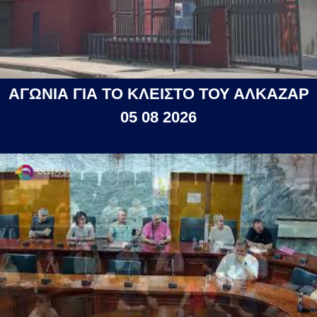
ΑΓΩΝΙΑ ΓΙΑ ΤΟ ΚΛΕΙΣΤΟ ΤΟΥ ΑΛΚΑΖΑΡ
05 08 2026