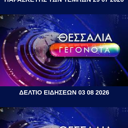
ΔΕΛΤΙΟ ΕΙΔΗΣΕΩΝ 03 08 2026