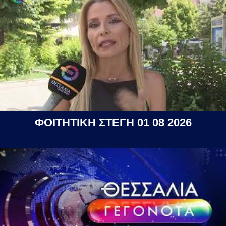
ΦΟΙΤΗΤΙΚΗ ΣΤΕΓΗ 01 08 2026