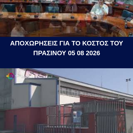
ΑΠΟΧΩΡΗΣΕΙΣ ΓΙΑ ΤΟ ΚΟΣΤΟΣ ΤΟΥ
ΠΡΑΣΙΝΟΥ 05 08 2026