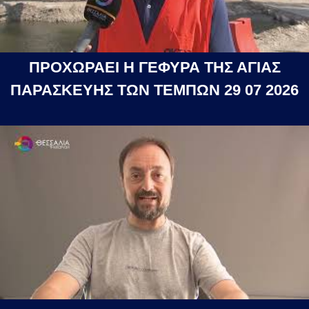
ΠΡΟΧΩΡΑΕΙ Η ΓΕΦΥΡΑ ΤΗΣ ΑΓΙΑΣ
ΠΑΡΑΣΚΕΥΗΣ ΤΩΝ ΤΕΜΠΩΝ 29 07 2026