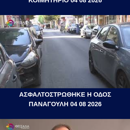
ΚΟΙΜΗΤΗΡΙΟ 04 08 2026
ΑΣΦΑΛΤΟΣΤΡΩΘΗΚΕ Η ΟΔΟΣ
ΠΑΝΑΓΟΥΛΗ 04 08 2026