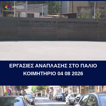
ΕΡΓΑΣΙΕΣ ΑΝΑΠΛΑΣΗΣ ΣΤΟ ΠΑΛΙΟ
ΚΟΙΜΗΤΗΡΙΟ 04 08 2026