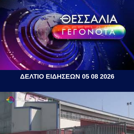
ΔΕΛΤΙΟ ΕΙΔΗΣΕΩΝ 05 08 2026