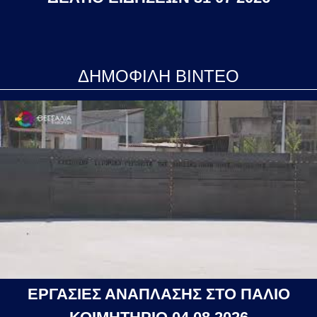
ΔΗΜΟΦΙΛΗ ΒΙΝΤΕΟ
ΕΡΓΑΣΙΕΣ ΑΝΑΠΛΑΣΗΣ ΣΤΟ ΠΑΛΙΟ