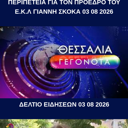
ΠΕΡΙΠΕΤΕΙΑ ΓΙΑ ΤΟΝ ΠΡΟΕΔΡΟ ΤΟΥ
Ε.Κ.Λ ΓΙΑΝΝΗ ΣΚΟΚΑ 03 08 2026
ΔΕΛΤΙΟ ΕΙΔΗΣΕΩΝ 03 08 2026