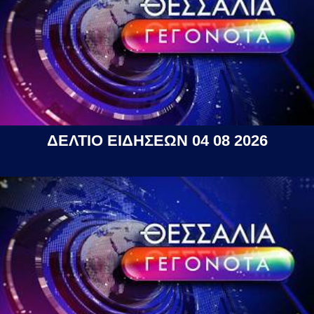
ΔΕΛΤΙΟ ΕΙΔΗΣΕΩΝ 04 08 2026