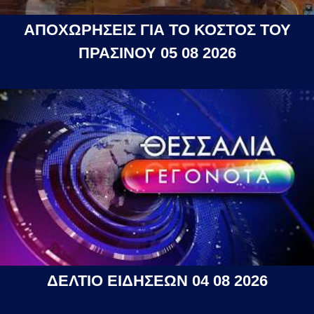
ΑΠΟΧΩΡΗΣΕΙΣ ΓΙΑ ΤΟ ΚΟΣΤΟΣ ΤΟΥ
ΠΡΑΣΙΝΟΥ 05 08 2026
ΔΕΛΤΙΟ ΕΙΔΗΣΕΩΝ 04 08 2026