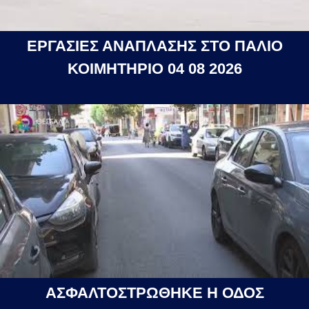
ΕΡΓΑΣΙΕΣ ΑΝΑΠΛΑΣΗΣ ΣΤΟ ΠΑΛΙΟ
ΚΟΙΜΗΤΗΡΙΟ 04 08 2026
ΑΣΦΑΛΤΟΣΤΡΩΘΗΚΕ Η ΟΔΟΣ