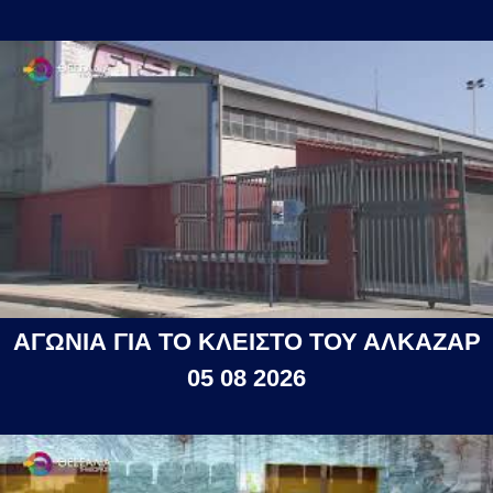
ΑΓΩΝΙΑ ΓΙΑ ΤΟ ΚΛΕΙΣΤΟ ΤΟΥ ΑΛΚΑΖΑΡ
05 08 2026