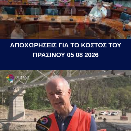
ΑΠΟΧΩΡΗΣΕΙΣ ΓΙΑ ΤΟ ΚΟΣΤΟΣ ΤΟΥ
ΠΡΑΣΙΝΟΥ 05 08 2026