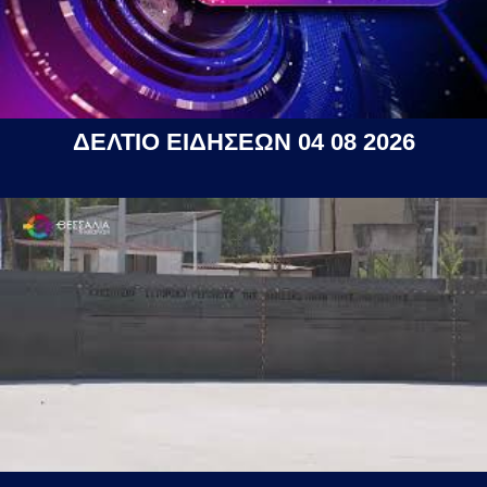
ΔΕΛΤΙΟ ΕΙΔΗΣΕΩΝ 04 08 2026