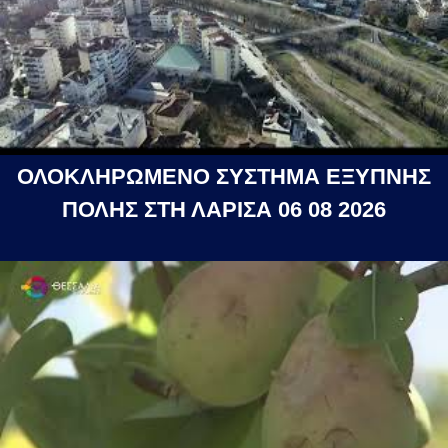
ΟΛΟΚΛΗΡΩΜΕΝΟ ΣΥΣΤΗΜΑ ΕΞΥΠΝΗΣ
ΠΟΛΗΣ ΣΤΗ ΛΑΡΙΣΑ 06 08 2026