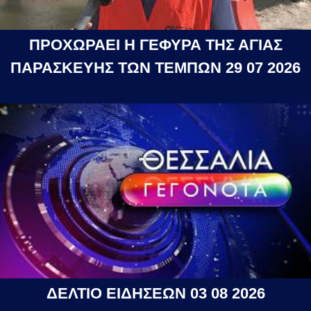
ΠΡΟΧΩΡΑΕΙ Η ΓΕΦΥΡΑ ΤΗΣ ΑΓΙΑΣ
ΠΑΡΑΣΚΕΥΗΣ ΤΩΝ ΤΕΜΠΩΝ 29 07 2026
ΔΕΛΤΙΟ ΕΙΔΗΣΕΩΝ 03 08 2026