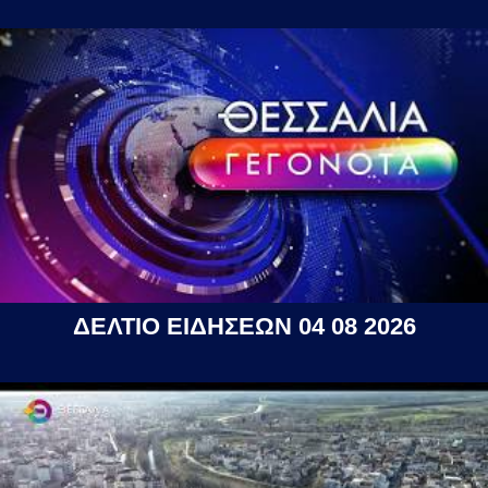
ΔΕΛΤΙΟ ΕΙΔΗΣΕΩΝ 04 08 2026