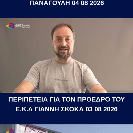
ΠΑΝΑΓΟΥΛΗ 04 08 2026
ΠΕΡΙΠΕΤΕΙΑ ΓΙΑ ΤΟΝ ΠΡΟΕΔΡΟ ΤΟΥ
Ε.Κ.Λ ΓΙΑΝΝΗ ΣΚΟΚΑ 03 08 2026