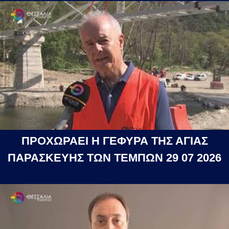
ΠΡΟΧΩΡΑΕΙ Η ΓΕΦΥΡΑ ΤΗΣ ΑΓΙΑΣ
ΠΑΡΑΣΚΕΥΗΣ ΤΩΝ ΤΕΜΠΩΝ 29 07 2026