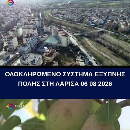
ΟΛΟΚΛΗΡΩΜΕΝΟ ΣΥΣΤΗΜΑ ΕΞΥΠΝΗΣ
ΠΟΛΗΣ ΣΤΗ ΛΑΡΙΣΑ 06 08 2026