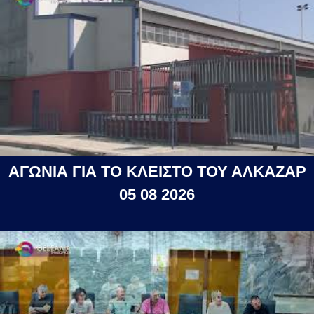
ΑΓΩΝΙΑ ΓΙΑ ΤΟ ΚΛΕΙΣΤΟ ΤΟΥ ΑΛΚΑΖΑΡ
05 08 2026