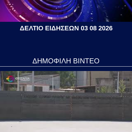
ΔΕΛΤΙΟ ΕΙΔΗΣΕΩΝ 03 08 2026
ΔΗΜΟΦΙΛΗ ΒΙΝΤΕΟ