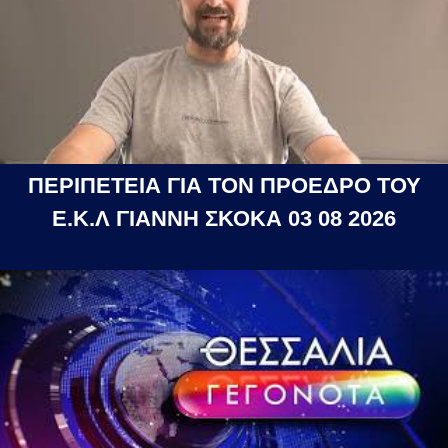
ΠΕΡΙΠΕΤΕΙΑ ΓΙΑ ΤΟΝ ΠΡΟΕΔΡΟ ΤΟΥ
Ε.Κ.Λ ΓΙΑΝΝΗ ΣΚΟΚΑ 03 08 2026