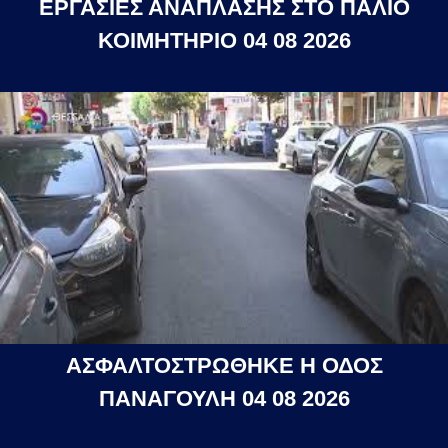
ΕΡΓΑΣΙΕΣ ΑΝΑΠΛΑΣΗΣ ΣΤΟ ΠΑΛΙΟ
ΚΟΙΜΗΤΗΡΙΟ 04 08 2026
ΑΣΦΑΛΤΟΣΤΡΩΘΗΚΕ Η ΟΔΟΣ
ΠΑΝΑΓΟΥΛΗ 04 08 2026