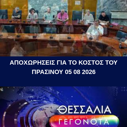
ΑΠΟΧΩΡΗΣΕΙΣ ΓΙΑ ΤΟ ΚΟΣΤΟΣ ΤΟΥ
ΠΡΑΣΙΝΟΥ 05 08 2026