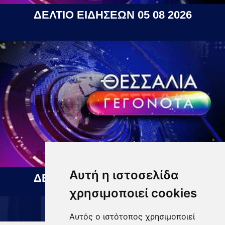
ΔΕΛΤΙΟ ΕΙΔΗΣΕΩΝ 05 08 2026
Αυτή η ιστοσελίδα
ΔΕΛΤΙΟ ΕΙΔΗΣΕΩΝ 06 08 2026
χρησιμοποιεί cookies
Αυτός ο ιστότοπος χρησιμοποιεί