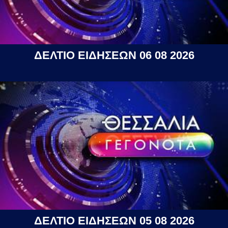
ΔΕΛΤΙΟ ΕΙΔΗΣΕΩΝ 06 08 2026
ΔΕΛΤΙΟ ΕΙΔΗΣΕΩΝ 05 08 2026