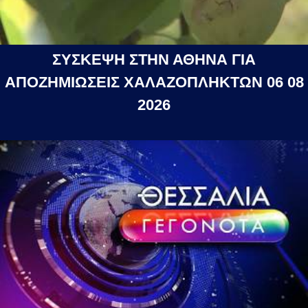
ΣΥΣΚΕΨΗ ΣΤΗΝ ΑΘΗΝΑ ΓΙΑ
ΑΠΟΖΗΜΙΩΣΕΙΣ ΧΑΛΑΖΟΠΛΗΚΤΩΝ 06 08
2026