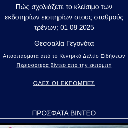
Πώς σχολιάζετε το κλείσιμο των
εκδοτηρίων εισιτηρίων στους σταθμούς
τρένων; 01 08 2025
Θεσσαλία Γεγονότα
Αποσπάσματα από το Κεντρικό Δελτίο Ειδήσεων
Περισσότερα βίντεο από την εκπομπή
ΟΛΕΣ ΟΙ ΕΚΠΟΜΠΕΣ
ΠΡΟΣΦΑΤΑ ΒΙΝΤΕΟ