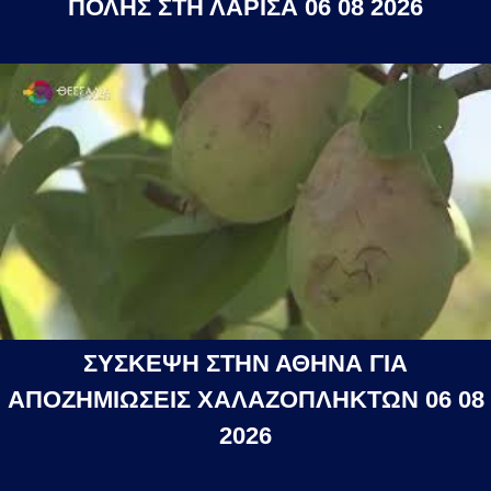
ΠΟΛΗΣ ΣΤΗ ΛΑΡΙΣΑ 06 08 2026
ΣΥΣΚΕΨΗ ΣΤΗΝ ΑΘΗΝΑ ΓΙΑ
ΑΠΟΖΗΜΙΩΣΕΙΣ ΧΑΛΑΖΟΠΛΗΚΤΩΝ 06 08
2026