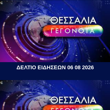
ΔΕΛΤΙΟ ΕΙΔΗΣΕΩΝ 06 08 2026