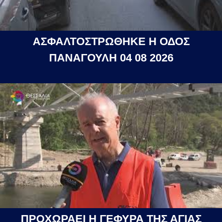
ΑΣΦΑΛΤΟΣΤΡΩΘΗΚΕ Η ΟΔΟΣ
ΠΑΝΑΓΟΥΛΗ 04 08 2026
ΠΡΟΧΩΡΑΕΙ Η ΓΕΦΥΡΑ ΤΗΣ ΑΓΙΑΣ