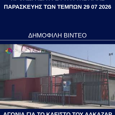
ΠΑΡΑΣΚΕΥΗΣ ΤΩΝ ΤΕΜΠΩΝ 29 07 2026
ΔΗΜΟΦΙΛΗ ΒΙΝΤΕΟ
ΑΓΩΝΙΑ ΓΙΑ ΤΟ ΚΛΕΙΣΤΟ ΤΟΥ ΑΛΚΑΖΑΡ