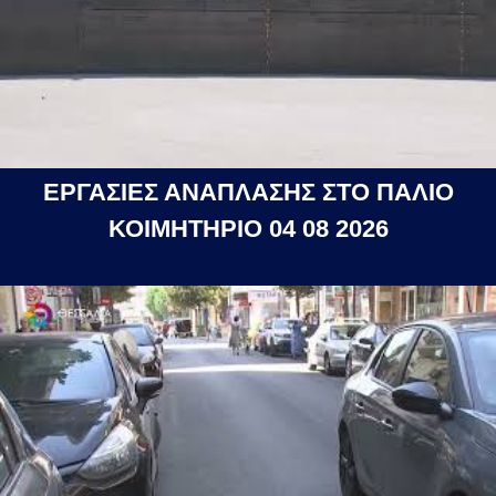
ΕΡΓΑΣΙΕΣ ΑΝΑΠΛΑΣΗΣ ΣΤΟ ΠΑΛΙΟ
ΚΟΙΜΗΤΗΡΙΟ 04 08 2026