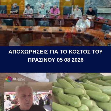
ΑΠΟΧΩΡΗΣΕΙΣ ΓΙΑ ΤΟ ΚΟΣΤΟΣ ΤΟΥ
ΠΡΑΣΙΝΟΥ 05 08 2026