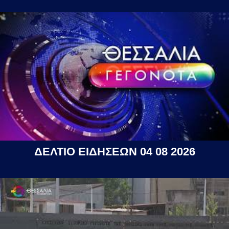
ΔΕΛΤΙΟ ΕΙΔΗΣΕΩΝ 04 08 2026