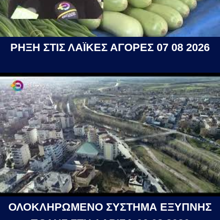
ΡΗΞΗ ΣΤΙΣ ΛΑΪΚΕΣ ΑΓΟΡΕΣ 07 08 2026
ΟΛΟΚΛΗΡΩΜΕΝΟ ΣΥΣΤΗΜΑ ΕΞΥΠΝΗΣ