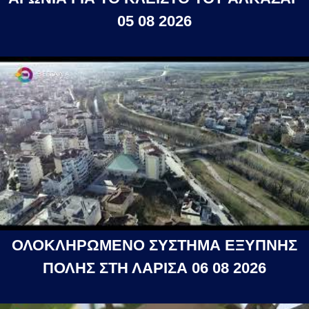
05 08 2026
ΟΛΟΚΛΗΡΩΜΕΝΟ ΣΥΣΤΗΜΑ ΕΞΥΠΝΗΣ
ΠΟΛΗΣ ΣΤΗ ΛΑΡΙΣΑ 06 08 2026