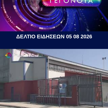
ΔΕΛΤΙΟ ΕΙΔΗΣΕΩΝ 05 08 2026