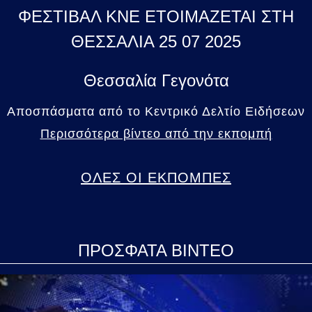
ΦΕΣΤΙΒΑΛ ΚΝΕ ΕΤΟΙΜΑΖΕΤΑΙ ΣΤΗ
ΘΕΣΣΑΛΙΑ 25 07 2025
Θεσσαλία Γεγονότα
Αποσπάσματα από το Κεντρικό Δελτίο Ειδήσεων
Περισσότερα βίντεο από την εκπομπή
ΟΛΕΣ ΟΙ ΕΚΠΟΜΠΕΣ
ΠΡΟΣΦΑΤΑ ΒΙΝΤΕΟ