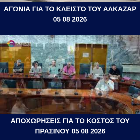
ΑΓΩΝΙΑ ΓΙΑ ΤΟ ΚΛΕΙΣΤΟ ΤΟΥ ΑΛΚΑΖΑΡ
05 08 2026
ΑΠΟΧΩΡΗΣΕΙΣ ΓΙΑ ΤΟ ΚΟΣΤΟΣ ΤΟΥ
ΠΡΑΣΙΝΟΥ 05 08 2026