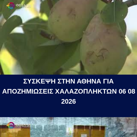
ΣΥΣΚΕΨΗ ΣΤΗΝ ΑΘΗΝΑ ΓΙΑ
ΑΠΟΖΗΜΙΩΣΕΙΣ ΧΑΛΑΖΟΠΛΗΚΤΩΝ 06 08
2026