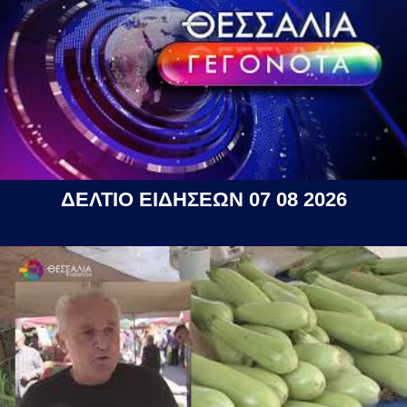
ΔΕΛΤΙΟ ΕΙΔΗΣΕΩΝ 07 08 2026