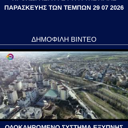
ΠΑΡΑΣΚΕΥΗΣ ΤΩΝ ΤΕΜΠΩΝ 29 07 2026
ΔΗΜΟΦΙΛΗ ΒΙΝΤΕΟ
ΟΛΟΚΛΗΡΩΜΕΝΟ ΣΥΣΤΗΜΑ ΕΞΥΠΝΗΣ