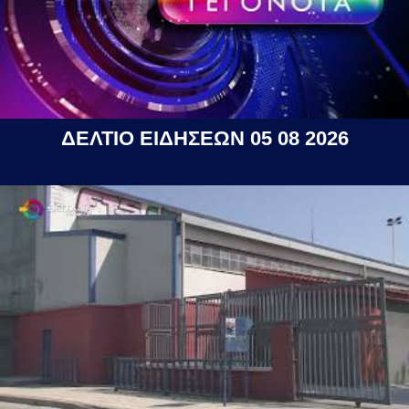
ΔΕΛΤΙΟ ΕΙΔΗΣΕΩΝ 05 08 2026