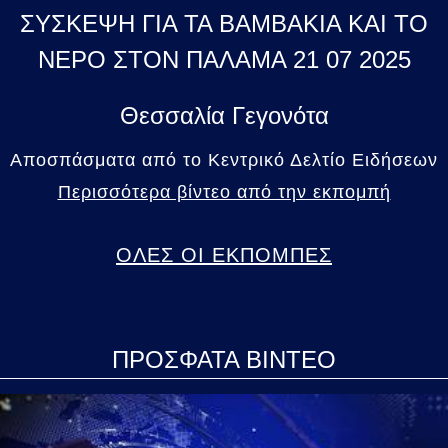
ΣΥΣΚΕΨΗ ΓΙΑ ΤΑ ΒΑΜΒΑΚΙΑ ΚΑΙ ΤΟ
ΝΕΡΟ ΣΤΟΝ ΠΑΛΑΜΑ 21 07 2025
Θεσσαλία Γεγονότα
Αποσπάσματα από το Κεντρικό Δελτίο Ειδήσεων
Περισσότερα βίντεο από την εκπομπή
ΟΛΕΣ ΟΙ ΕΚΠΟΜΠΕΣ
ΠΡΟΣΦΑΤΑ ΒΙΝΤΕΟ