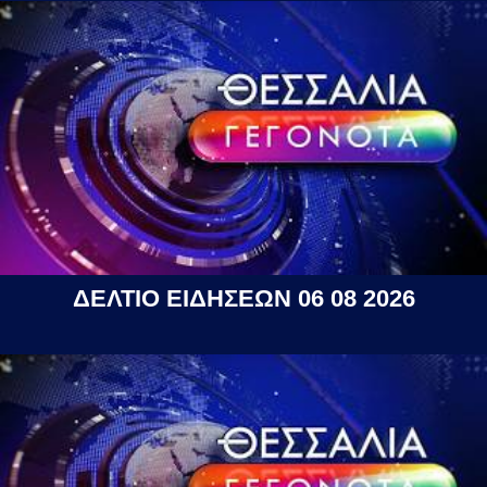
ΔΕΛΤΙΟ ΕΙΔΗΣΕΩΝ 06 08 2026