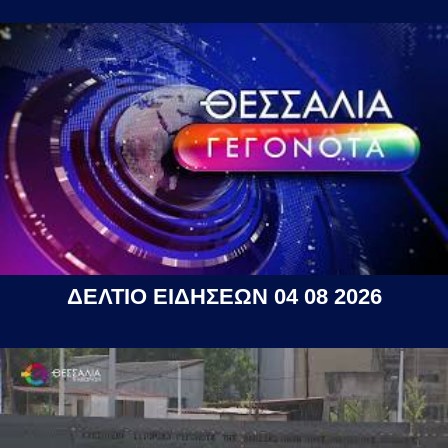
ΔΕΛΤΙΟ ΕΙΔΗΣΕΩΝ 04 08 2026