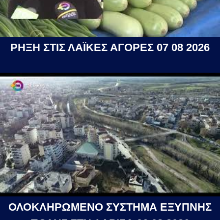
ΡΗΞΗ ΣΤΙΣ ΛΑΪΚΕΣ ΑΓΟΡΕΣ 07 08 2026
ΟΛΟΚΛΗΡΩΜΕΝΟ ΣΥΣΤΗΜΑ ΕΞΥΠΝΗΣ