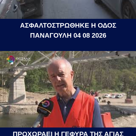
ΑΣΦΑΛΤΟΣΤΡΩΘΗΚΕ Η ΟΔΟΣ
ΠΑΝΑΓΟΥΛΗ 04 08 2026
ΠΡΟΧΩΡΑΕΙ Η ΓΕΦΥΡΑ ΤΗΣ ΑΓΙΑΣ