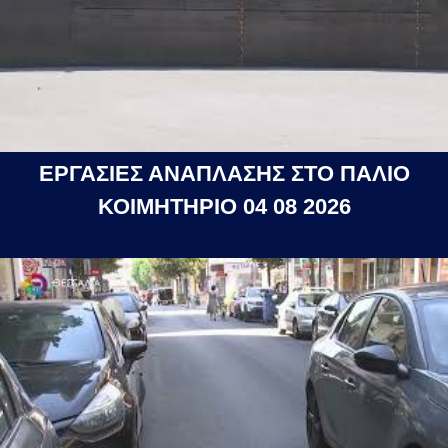
ΕΡΓΑΣΙΕΣ ΑΝΑΠΛΑΣΗΣ ΣΤΟ ΠΑΛΙΟ
ΚΟΙΜΗΤΗΡΙΟ 04 08 2026