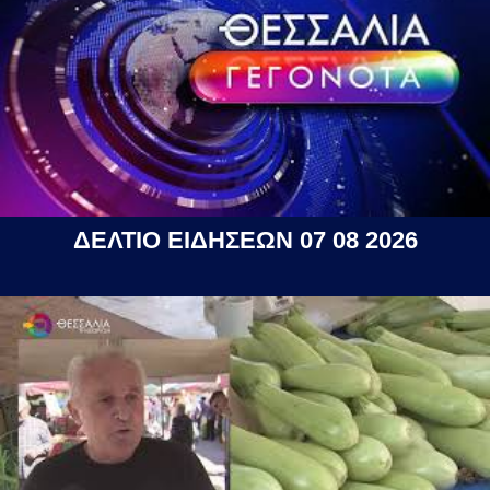
ΔΕΛΤΙΟ ΕΙΔΗΣΕΩΝ 07 08 2026