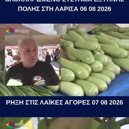
ΠΟΛΗΣ ΣΤΗ ΛΑΡΙΣΑ 06 08 2026
ΡΗΞΗ ΣΤΙΣ ΛΑΪΚΕΣ ΑΓΟΡΕΣ 07 08 2026