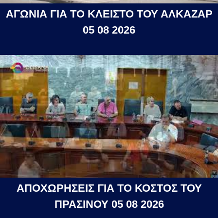
ΑΓΩΝΙΑ ΓΙΑ ΤΟ ΚΛΕΙΣΤΟ ΤΟΥ ΑΛΚΑΖΑΡ
05 08 2026
ΑΠΟΧΩΡΗΣΕΙΣ ΓΙΑ ΤΟ ΚΟΣΤΟΣ ΤΟΥ
ΠΡΑΣΙΝΟΥ 05 08 2026