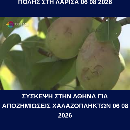
ΠΟΛΗΣ ΣΤΗ ΛΑΡΙΣΑ 06 08 2026
ΣΥΣΚΕΨΗ ΣΤΗΝ ΑΘΗΝΑ ΓΙΑ
ΑΠΟΖΗΜΙΩΣΕΙΣ ΧΑΛΑΖΟΠΛΗΚΤΩΝ 06 08
2026