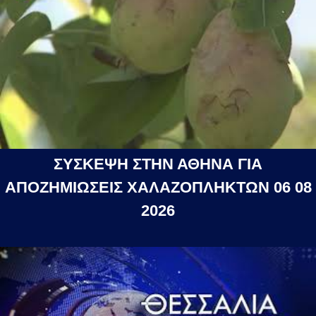
ΣΥΣΚΕΨΗ ΣΤΗΝ ΑΘΗΝΑ ΓΙΑ
ΑΠΟΖΗΜΙΩΣΕΙΣ ΧΑΛΑΖΟΠΛΗΚΤΩΝ 06 08
2026