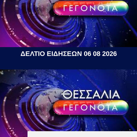
ΔΕΛΤΙΟ ΕΙΔΗΣΕΩΝ 06 08 2026