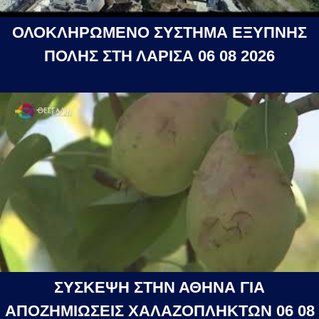
ΟΛΟΚΛΗΡΩΜΕΝΟ ΣΥΣΤΗΜΑ ΕΞΥΠΝΗΣ
ΠΟΛΗΣ ΣΤΗ ΛΑΡΙΣΑ 06 08 2026
ΣΥΣΚΕΨΗ ΣΤΗΝ ΑΘΗΝΑ ΓΙΑ
ΑΠΟΖΗΜΙΩΣΕΙΣ ΧΑΛΑΖΟΠΛΗΚΤΩΝ 06 08