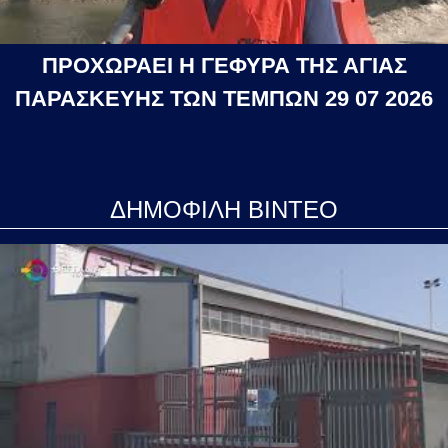
ΠΡΟΧΩΡΑΕΙ Η ΓΕΦΥΡΑ ΤΗΣ ΑΓΙΑΣ
ΠΑΡΑΣΚΕΥΗΣ ΤΩΝ ΤΕΜΠΩΝ 29 07 2026
ΔΗΜΟΦΙΛΗ ΒΙΝΤΕΟ