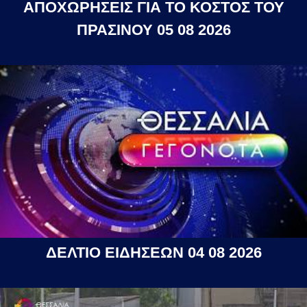
ΑΠΟΧΩΡΗΣΕΙΣ ΓΙΑ ΤΟ ΚΟΣΤΟΣ ΤΟΥ
ΠΡΑΣΙΝΟΥ 05 08 2026
ΔΕΛΤΙΟ ΕΙΔΗΣΕΩΝ 04 08 2026