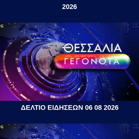
2026
ΔΕΛΤΙΟ ΕΙΔΗΣΕΩΝ 06 08 2026