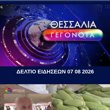
ΔΕΛΤΙΟ ΕΙΔΗΣΕΩΝ 07 08 2026