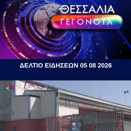
ΔΕΛΤΙΟ ΕΙΔΗΣΕΩΝ 05 08 2026