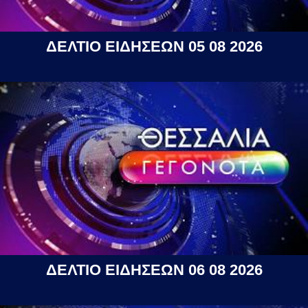
ΔΕΛΤΙΟ ΕΙΔΗΣΕΩΝ 05 08 2026
ΔΕΛΤΙΟ ΕΙΔΗΣΕΩΝ 06 08 2026