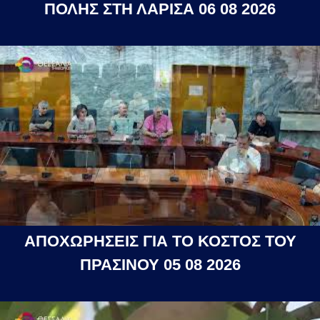
ΠΟΛΗΣ ΣΤΗ ΛΑΡΙΣΑ 06 08 2026
ΑΠΟΧΩΡΗΣΕΙΣ ΓΙΑ ΤΟ ΚΟΣΤΟΣ ΤΟΥ
ΠΡΑΣΙΝΟΥ 05 08 2026