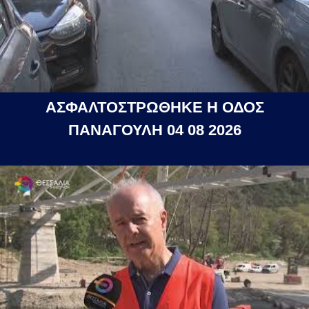
ΑΣΦΑΛΤΟΣΤΡΩΘΗΚΕ Η ΟΔΟΣ
ΠΑΝΑΓΟΥΛΗ 04 08 2026