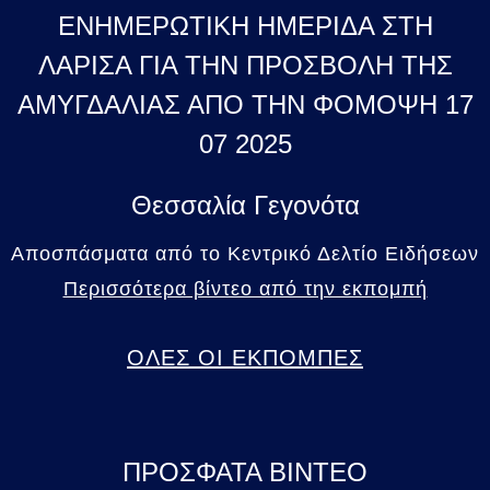
ΕΝΗΜΕΡΩΤΙΚΗ ΗΜΕΡΙΔΑ ΣΤΗ
ΛΑΡΙΣΑ ΓΙΑ ΤΗΝ ΠΡΟΣΒΟΛΗ ΤΗΣ
ΑΜΥΓΔΑΛΙΑΣ ΑΠΟ ΤΗΝ ΦΟΜΟΨΗ 17
07 2025
Θεσσαλία Γεγονότα
Αποσπάσματα από το Κεντρικό Δελτίο Ειδήσεων
Περισσότερα βίντεο από την εκπομπή
ΟΛΕΣ ΟΙ ΕΚΠΟΜΠΕΣ
ΠΡΟΣΦΑΤΑ ΒΙΝΤΕΟ