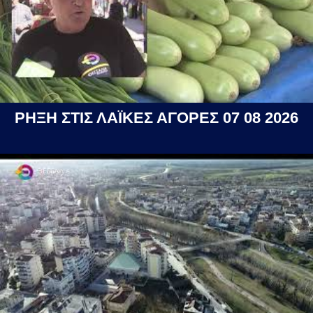
ΡΗΞΗ ΣΤΙΣ ΛΑΪΚΕΣ ΑΓΟΡΕΣ 07 08 2026