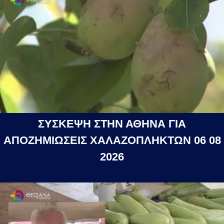
ΣΥΣΚΕΨΗ ΣΤΗΝ ΑΘΗΝΑ ΓΙΑ
ΑΠΟΖΗΜΙΩΣΕΙΣ ΧΑΛΑΖΟΠΛΗΚΤΩΝ 06 08
2026