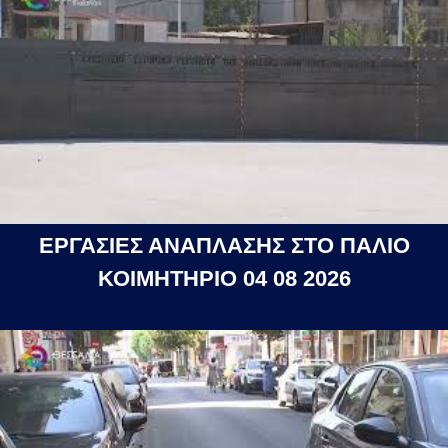
ΕΡΓΑΣΙΕΣ ΑΝΑΠΛΑΣΗΣ ΣΤΟ ΠΑΛΙΟ
ΚΟΙΜΗΤΗΡΙΟ 04 08 2026