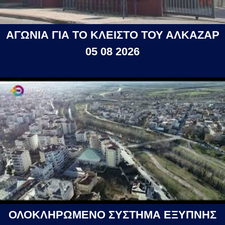
ΑΓΩΝΙΑ ΓΙΑ ΤΟ ΚΛΕΙΣΤΟ ΤΟΥ ΑΛΚΑΖΑΡ
05 08 2026
ΟΛΟΚΛΗΡΩΜΕΝΟ ΣΥΣΤΗΜΑ ΕΞΥΠΝΗΣ