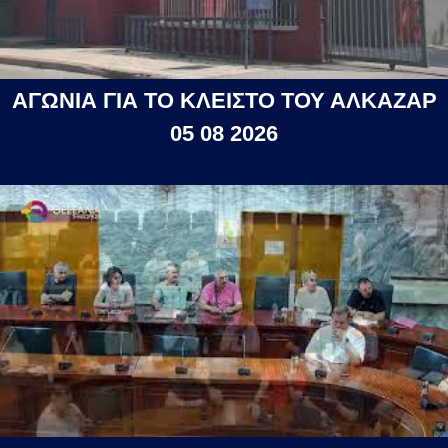
ΑΓΩΝΙΑ ΓΙΑ ΤΟ ΚΛΕΙΣΤΟ ΤΟΥ ΑΛΚΑΖΑΡ
05 08 2026