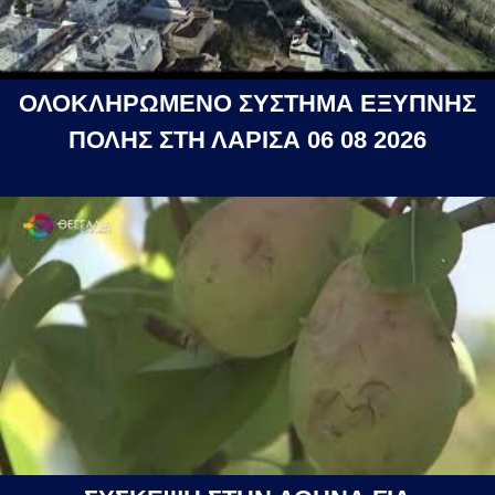
ΟΛΟΚΛΗΡΩΜΕΝΟ ΣΥΣΤΗΜΑ ΕΞΥΠΝΗΣ
ΠΟΛΗΣ ΣΤΗ ΛΑΡΙΣΑ 06 08 2026