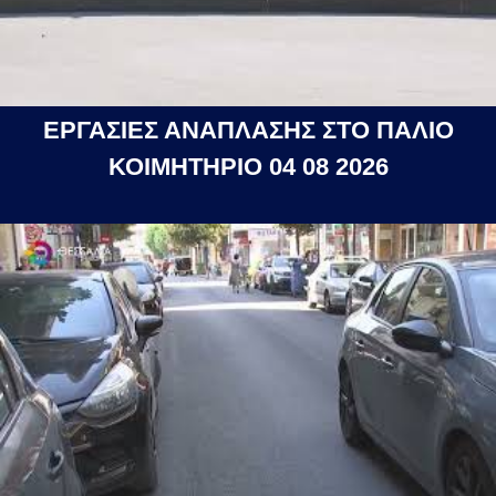
ΕΡΓΑΣΙΕΣ ΑΝΑΠΛΑΣΗΣ ΣΤΟ ΠΑΛΙΟ
ΚΟΙΜΗΤΗΡΙΟ 04 08 2026