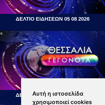
ΔΕΛΤΙΟ ΕΙΔΗΣΕΩΝ 05 08 2026
Αυτή η ιστοσελίδα
ΔΕΛΤΙΟ ΕΙΔΗΣΕΩΝ 06 08 2026
χρησιμοποιεί cookies