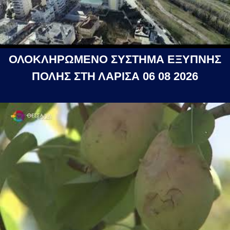
ΟΛΟΚΛΗΡΩΜΕΝΟ ΣΥΣΤΗΜΑ ΕΞΥΠΝΗΣ
ΠΟΛΗΣ ΣΤΗ ΛΑΡΙΣΑ 06 08 2026