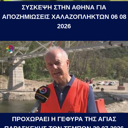
ΣΥΣΚΕΨΗ ΣΤΗΝ ΑΘΗΝΑ ΓΙΑ
ΑΠΟΖΗΜΙΩΣΕΙΣ ΧΑΛΑΖΟΠΛΗΚΤΩΝ 06 08
2026
ΠΡΟΧΩΡΑΕΙ Η ΓΕΦΥΡΑ ΤΗΣ ΑΓΙΑΣ