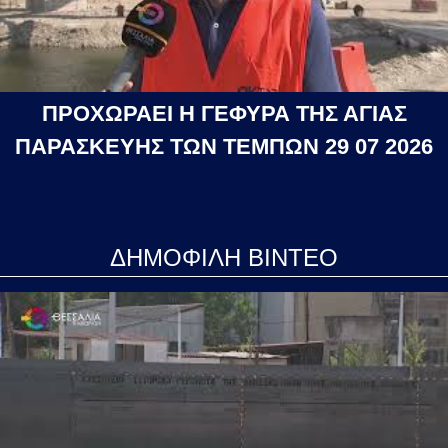
ΠΡΟΧΩΡΑΕΙ Η ΓΕΦΥΡΑ ΤΗΣ ΑΓΙΑΣ
ΠΑΡΑΣΚΕΥΗΣ ΤΩΝ ΤΕΜΠΩΝ 29 07 2026
ΔΗΜΟΦΙΛΗ ΒΙΝΤΕΟ