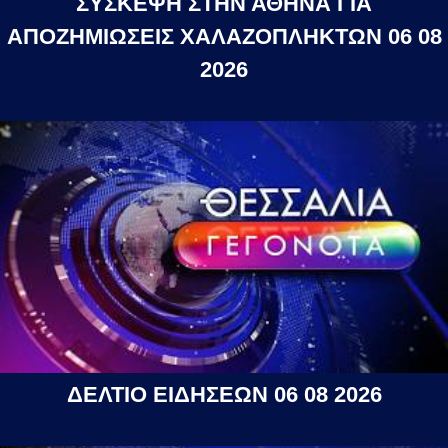
ΣΥΣΚΕΨΗ ΣΤΗΝ ΑΘΗΝΑ ΓΙΑ
ΑΠΟΖΗΜΙΩΣΕΙΣ ΧΑΛΑΖΟΠΛΗΚΤΩΝ 06 08
2026
ΔΕΛΤΙΟ ΕΙΔΗΣΕΩΝ 06 08 2026