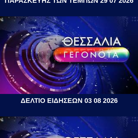
ΠΑΡΑΣΚΕΥΗΣ ΤΩΝ ΤΕΜΠΩΝ 29 07 2026
ΔΕΛΤΙΟ ΕΙΔΗΣΕΩΝ 03 08 2026