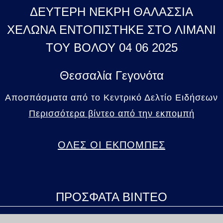
ΔΕΥΤΕΡΗ ΝΕΚΡΗ ΘΑΛΑΣΣΙΑ
ΧΕΛΩΝΑ ΕΝΤΟΠΙΣΤΗΚΕ ΣΤΟ ΛΙΜΑΝΙ
ΤΟΥ ΒΟΛΟΥ 04 06 2025
Θεσσαλία Γεγονότα
Αποσπάσματα από το Κεντρικό Δελτίο Ειδήσεων
Περισσότερα βίντεο από την εκπομπή
ΟΛΕΣ ΟΙ ΕΚΠΟΜΠΕΣ
ΠΡΟΣΦΑΤΑ ΒΙΝΤΕΟ