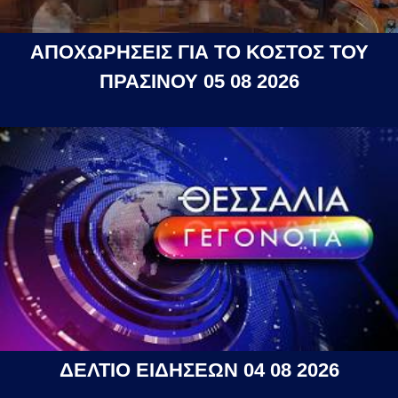
ΑΠΟΧΩΡΗΣΕΙΣ ΓΙΑ ΤΟ ΚΟΣΤΟΣ ΤΟΥ
ΠΡΑΣΙΝΟΥ 05 08 2026
ΔΕΛΤΙΟ ΕΙΔΗΣΕΩΝ 04 08 2026