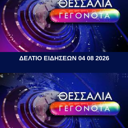
ΔΕΛΤΙΟ ΕΙΔΗΣΕΩΝ 04 08 2026