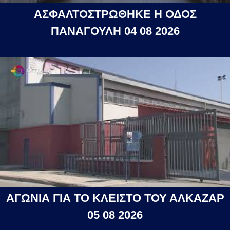
ΑΣΦΑΛΤΟΣΤΡΩΘΗΚΕ Η ΟΔΟΣ
ΠΑΝΑΓΟΥΛΗ 04 08 2026
ΑΓΩΝΙΑ ΓΙΑ ΤΟ ΚΛΕΙΣΤΟ ΤΟΥ ΑΛΚΑΖΑΡ
05 08 2026