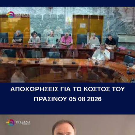
ΑΠΟΧΩΡΗΣΕΙΣ ΓΙΑ ΤΟ ΚΟΣΤΟΣ ΤΟΥ
ΠΡΑΣΙΝΟΥ 05 08 2026