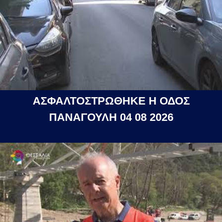
ΑΣΦΑΛΤΟΣΤΡΩΘΗΚΕ Η ΟΔΟΣ
ΠΑΝΑΓΟΥΛΗ 04 08 2026