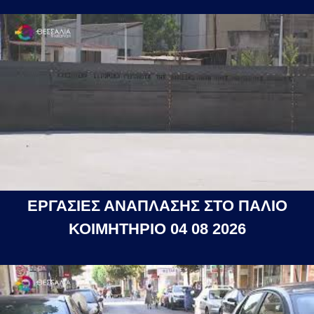
ΕΡΓΑΣΙΕΣ ΑΝΑΠΛΑΣΗΣ ΣΤΟ ΠΑΛΙΟ
ΚΟΙΜΗΤΗΡΙΟ 04 08 2026