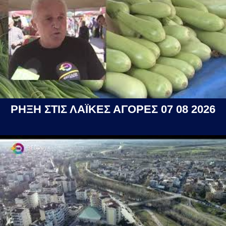
ΡΗΞΗ ΣΤΙΣ ΛΑΪΚΕΣ ΑΓΟΡΕΣ 07 08 2026