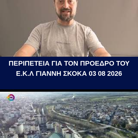
ΠΕΡΙΠΕΤΕΙΑ ΓΙΑ ΤΟΝ ΠΡΟΕΔΡΟ ΤΟΥ
Ε.Κ.Λ ΓΙΑΝΝΗ ΣΚΟΚΑ 03 08 2026