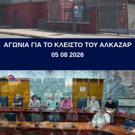
ΑΓΩΝΙΑ ΓΙΑ ΤΟ ΚΛΕΙΣΤΟ ΤΟΥ ΑΛΚΑΖΑΡ
05 08 2026