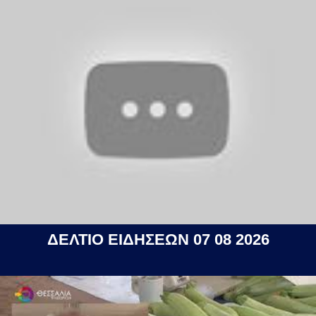
ΔΕΛΤΙΟ ΕΙΔΗΣΕΩΝ 07 08 2026