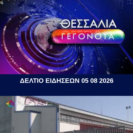
ΔΕΛΤΙΟ ΕΙΔΗΣΕΩΝ 05 08 2026