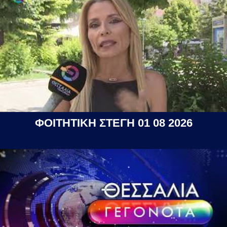
ΦΟΙΤΗΤΙΚΗ ΣΤΕΓΗ 01 08 2026