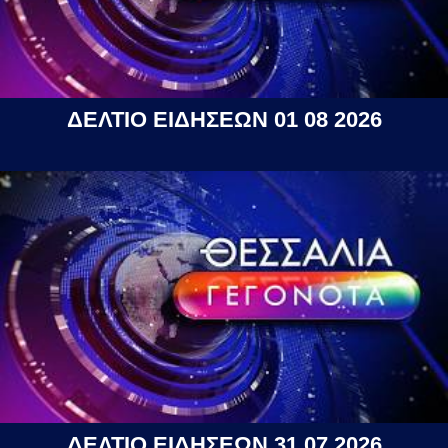
ΔΕΛΤΙΟ ΕΙΔΗΣΕΩΝ 01 08 2026
ΔΕΛΤΙΟ ΕΙΔΗΣΕΩΝ 31 07 2026