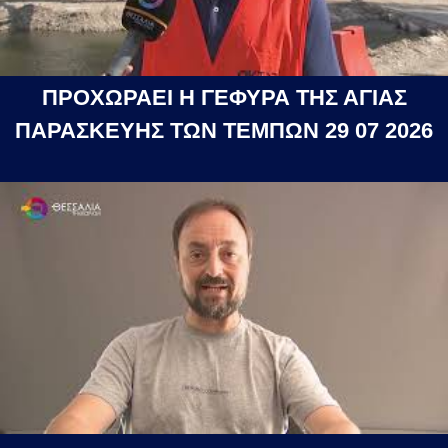
ΠΡΟΧΩΡΑΕΙ Η ΓΕΦΥΡΑ ΤΗΣ ΑΓΙΑΣ
ΠΑΡΑΣΚΕΥΗΣ ΤΩΝ ΤΕΜΠΩΝ 29 07 2026