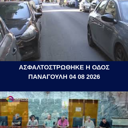
ΑΣΦΑΛΤΟΣΤΡΩΘΗΚΕ Η ΟΔΟΣ
ΠΑΝΑΓΟΥΛΗ 04 08 2026