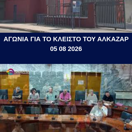
ΑΓΩΝΙΑ ΓΙΑ ΤΟ ΚΛΕΙΣΤΟ ΤΟΥ ΑΛΚΑΖΑΡ
05 08 2026