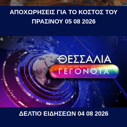
ΑΠΟΧΩΡΗΣΕΙΣ ΓΙΑ ΤΟ ΚΟΣΤΟΣ ΤΟΥ
ΠΡΑΣΙΝΟΥ 05 08 2026
ΔΕΛΤΙΟ ΕΙΔΗΣΕΩΝ 04 08 2026