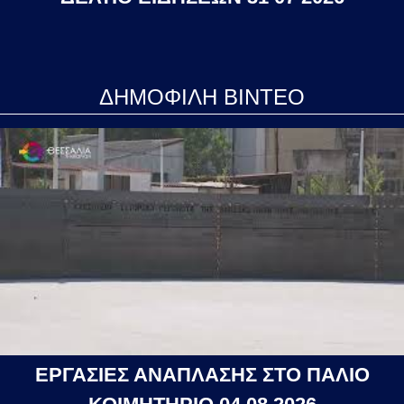
ΔΗΜΟΦΙΛΗ ΒΙΝΤΕΟ
ΕΡΓΑΣΙΕΣ ΑΝΑΠΛΑΣΗΣ ΣΤΟ ΠΑΛΙΟ