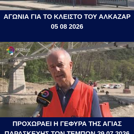
ΑΓΩΝΙΑ ΓΙΑ ΤΟ ΚΛΕΙΣΤΟ ΤΟΥ ΑΛΚΑΖΑΡ
05 08 2026
ΠΡΟΧΩΡΑΕΙ Η ΓΕΦΥΡΑ ΤΗΣ ΑΓΙΑΣ
ΠΑΡΑΣΚΕΥΗΣ ΤΩΝ ΤΕΜΠΩΝ 29 07 2026