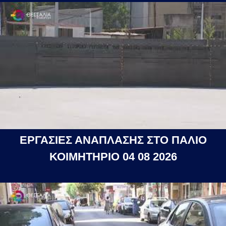
ΕΡΓΑΣΙΕΣ ΑΝΑΠΛΑΣΗΣ ΣΤΟ ΠΑΛΙΟ
ΚΟΙΜΗΤΗΡΙΟ 04 08 2026