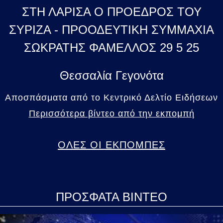
ΣΤΗ ΛΑΡΙΣΑ Ο ΠΡΟΕΔΡΟΣ ΤΟΥ
ΣΥΡΙΖΑ - ΠΡΟΟΔΕΥΤΙΚΗ ΣΥΜΜΑΧΙΑ
ΣΩΚΡΑΤΗΣ ΦΑΜΕΛΛΟΣ 29 5 25
Θεσσαλία Γεγονότα
Αποσπάσματα από το Κεντρικό Δελτίο Ειδήσεων
Περισσότερα βίντεο από την εκπομπή
ΟΛΕΣ ΟΙ ΕΚΠΟΜΠΕΣ
ΠΡΟΣΦΑΤΑ ΒΙΝΤΕΟ