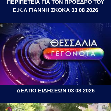
ΠΕΡΙΠΕΤΕΙΑ ΓΙΑ ΤΟΝ ΠΡΟΕΔΡΟ ΤΟΥ
Ε.Κ.Λ ΓΙΑΝΝΗ ΣΚΟΚΑ 03 08 2026
ΔΕΛΤΙΟ ΕΙΔΗΣΕΩΝ 03 08 2026