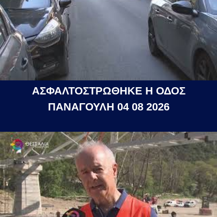
ΑΣΦΑΛΤΟΣΤΡΩΘΗΚΕ Η ΟΔΟΣ
ΠΑΝΑΓΟΥΛΗ 04 08 2026