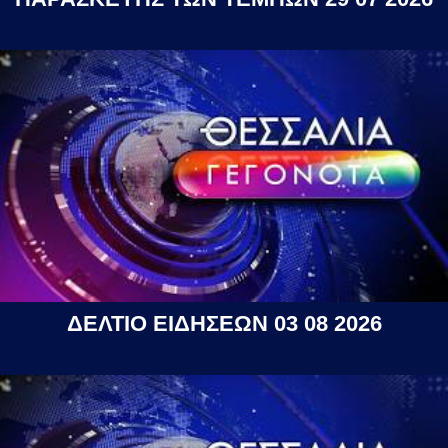
ΔΕΛΤΙΟ ΕΙΔΗΣΕΩΝ 03 08 2026