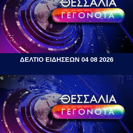
ΔΕΛΤΙΟ ΕΙΔΗΣΕΩΝ 04 08 2026