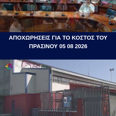
ΑΠΟΧΩΡΗΣΕΙΣ ΓΙΑ ΤΟ ΚΟΣΤΟΣ ΤΟΥ
ΠΡΑΣΙΝΟΥ 05 08 2026