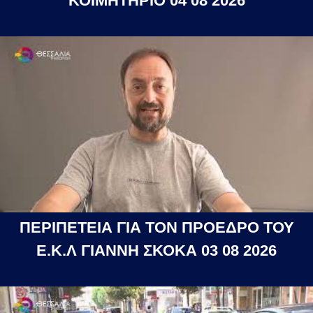
ΚΟΙΜΗΤΗΡΙΟ 04 08 2026
ΠΕΡΙΠΕΤΕΙΑ ΓΙΑ ΤΟΝ ΠΡΟΕΔΡΟ ΤΟΥ
Ε.Κ.Λ ΓΙΑΝΝΗ ΣΚΟΚΑ 03 08 2026