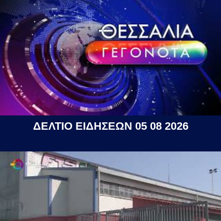
ΔΕΛΤΙΟ ΕΙΔΗΣΕΩΝ 05 08 2026