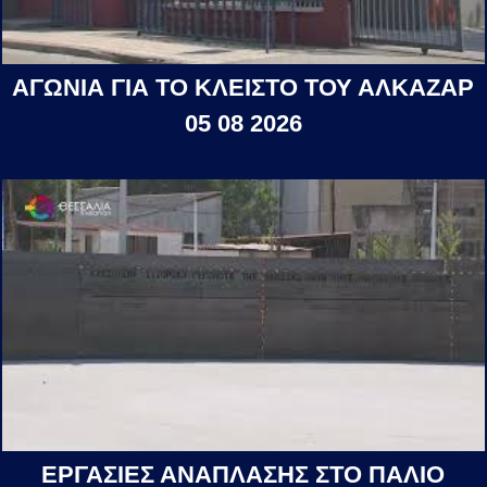
ΑΓΩΝΙΑ ΓΙΑ ΤΟ ΚΛΕΙΣΤΟ ΤΟΥ ΑΛΚΑΖΑΡ
05 08 2026
ΕΡΓΑΣΙΕΣ ΑΝΑΠΛΑΣΗΣ ΣΤΟ ΠΑΛΙΟ