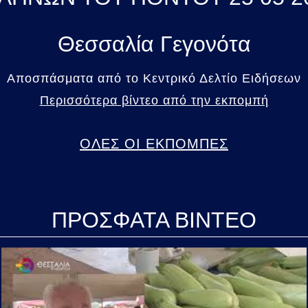
Θεσσαλία Γεγονότα
Αποσπάσματα από το Κεντρικό Δελτίο Ειδήσεων
Περισσότερα βίντεο από την εκπομπή
ΟΛΕΣ ΟΙ ΕΚΠΟΜΠΕΣ
ΠΡΟΣΦΑΤΑ ΒΙΝΤΕΟ