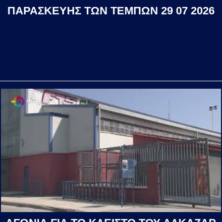
ΠΑΡΑΣΚΕΥΗΣ ΤΩΝ ΤΕΜΠΩΝ 29 07 2026