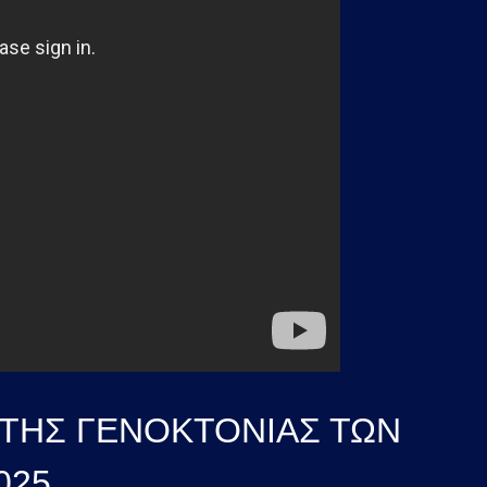
 ΤΗΣ ΓΕΝΟΚΤΟΝΙΑΣ ΤΩΝ
025