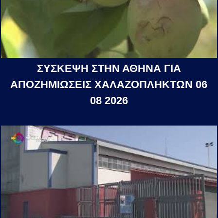
ΣΥΣΚΕΨΗ ΣΤΗΝ ΑΘΗΝΑ ΓΙΑ
ΑΠΟΖΗΜΙΩΣΕΙΣ ΧΑΛΑΖΟΠΛΗΚΤΩΝ 06
08 2026