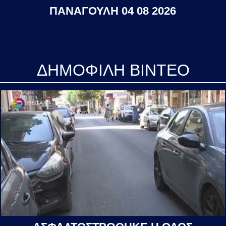
ΠΑΝΑΓΟΥΛΗ 04 08 2026
ΔΗΜΟΦΙΛΗ ΒΙΝΤΕΟ