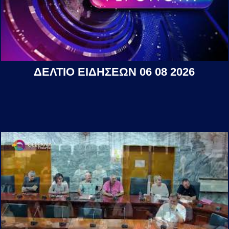
ΔΕΛΤΙΟ ΕΙΔΗΣΕΩΝ 06 08 2026