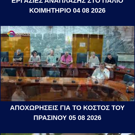
ΕΡΓΑΣΙΕΣ ΑΝΑΠΛΑΣΗΣ ΣΤΟ ΠΑΛΙΟ
ΚΟΙΜΗΤΗΡΙΟ 04 08 2026
ΑΠΟΧΩΡΗΣΕΙΣ ΓΙΑ ΤΟ ΚΟΣΤΟΣ ΤΟΥ
ΠΡΑΣΙΝΟΥ 05 08 2026