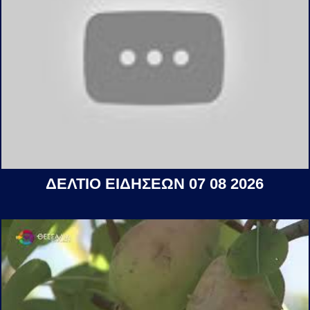
ΔΕΛΤΙΟ ΕΙΔΗΣΕΩΝ 07 08 2026