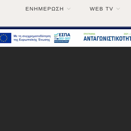
ΕΝΗΜΕΡΩΣΗ
WEB TV