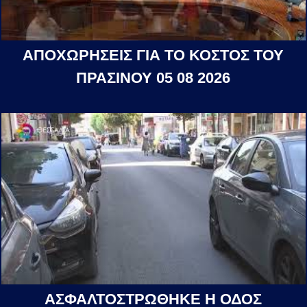
ΑΠΟΧΩΡΗΣΕΙΣ ΓΙΑ ΤΟ ΚΟΣΤΟΣ ΤΟΥ
ΠΡΑΣΙΝΟΥ 05 08 2026
ΑΣΦΑΛΤΟΣΤΡΩΘΗΚΕ Η ΟΔΟΣ