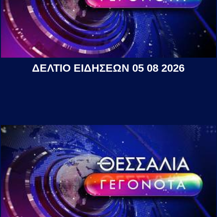
ΔΕΛΤΙΟ ΕΙΔΗΣΕΩΝ 05 08 2026