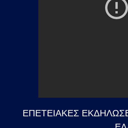
ΕΠΕΤΕΙΑΚΕΣ ΕΚΔΗΛΩΣΕ
ΕΛ