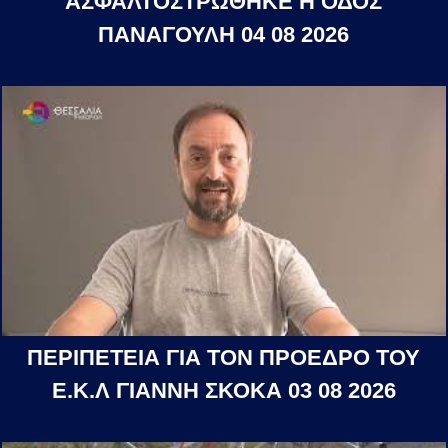
ΑΣΦΑΛΤΟΣΤΡΩΘΗΚΕ Η ΟΔΟΣ
ΠΑΝΑΓΟΥΛΗ 04 08 2026
ΠΕΡΙΠΕΤΕΙΑ ΓΙΑ ΤΟΝ ΠΡΟΕΔΡΟ ΤΟΥ
Ε.Κ.Λ ΓΙΑΝΝΗ ΣΚΟΚΑ 03 08 2026