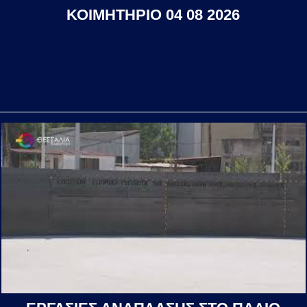
ΚΟΙΜΗΤΗΡΙΟ 04 08 2026