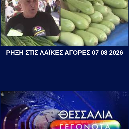
ΡΗΞΗ ΣΤΙΣ ΛΑΪΚΕΣ ΑΓΟΡΕΣ 07 08 2026