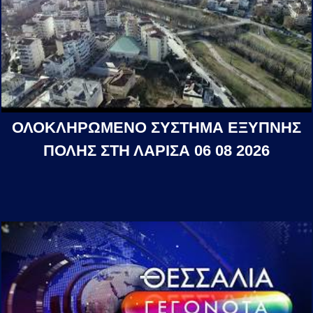
ΟΛΟΚΛΗΡΩΜΕΝΟ ΣΥΣΤΗΜΑ ΕΞΥΠΝΗΣ
ΠΟΛΗΣ ΣΤΗ ΛΑΡΙΣΑ 06 08 2026