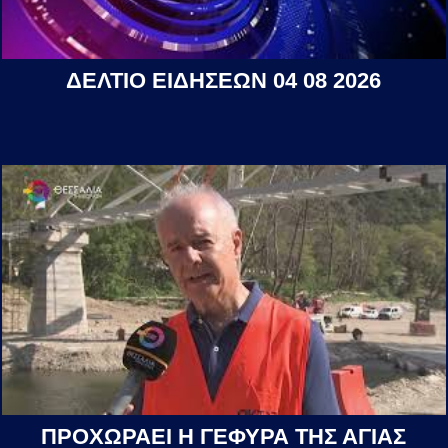
ΔΕΛΤΙΟ ΕΙΔΗΣΕΩΝ 04 08 2026
ΠΡΟΧΩΡΑΕΙ Η ΓΕΦΥΡΑ ΤΗΣ ΑΓΙΑΣ