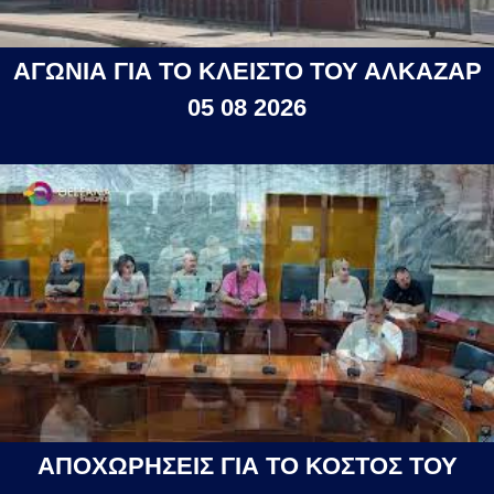
ΑΓΩΝΙΑ ΓΙΑ ΤΟ ΚΛΕΙΣΤΟ ΤΟΥ ΑΛΚΑΖΑΡ
05 08 2026
ΑΠΟΧΩΡΗΣΕΙΣ ΓΙΑ ΤΟ ΚΟΣΤΟΣ ΤΟΥ