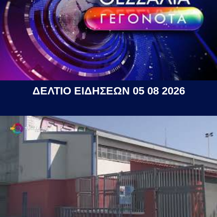
ΔΕΛΤΙΟ ΕΙΔΗΣΕΩΝ 05 08 2026