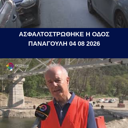
ΑΣΦΑΛΤΟΣΤΡΩΘΗΚΕ Η ΟΔΟΣ
ΠΑΝΑΓΟΥΛΗ 04 08 2026