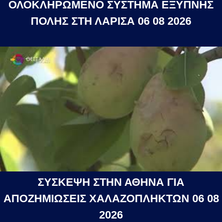
ΟΛΟΚΛΗΡΩΜΕΝΟ ΣΥΣΤΗΜΑ ΕΞΥΠΝΗΣ
ΠΟΛΗΣ ΣΤΗ ΛΑΡΙΣΑ 06 08 2026
ΣΥΣΚΕΨΗ ΣΤΗΝ ΑΘΗΝΑ ΓΙΑ
ΑΠΟΖΗΜΙΩΣΕΙΣ ΧΑΛΑΖΟΠΛΗΚΤΩΝ 06 08
2026