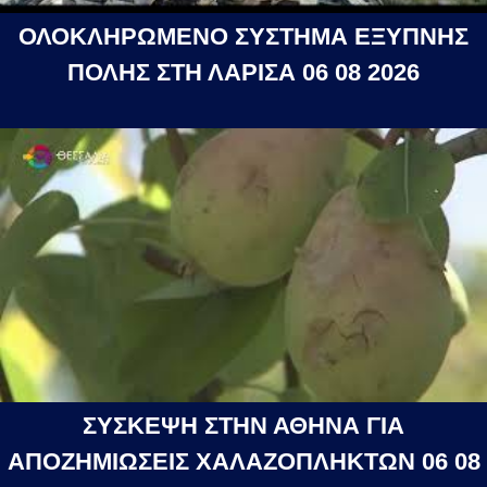
ΟΛΟΚΛΗΡΩΜΕΝΟ ΣΥΣΤΗΜΑ ΕΞΥΠΝΗΣ
ΠΟΛΗΣ ΣΤΗ ΛΑΡΙΣΑ 06 08 2026
ΣΥΣΚΕΨΗ ΣΤΗΝ ΑΘΗΝΑ ΓΙΑ
ΑΠΟΖΗΜΙΩΣΕΙΣ ΧΑΛΑΖΟΠΛΗΚΤΩΝ 06 08