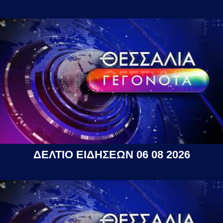
ΔΕΛΤΙΟ ΕΙΔΗΣΕΩΝ 06 08 2026