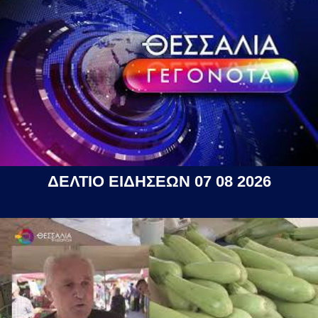
ΔΕΛΤΙΟ ΕΙΔΗΣΕΩΝ 07 08 2026