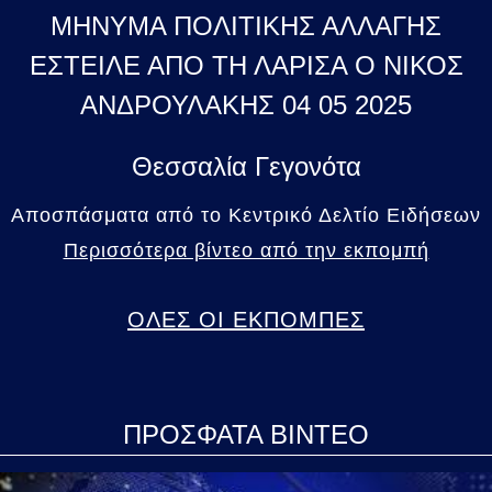
ΜΗΝΥΜΑ ΠΟΛΙΤΙΚΗΣ ΑΛΛΑΓΗΣ
ΕΣΤΕΙΛΕ ΑΠΟ ΤΗ ΛΑΡΙΣΑ Ο ΝΙΚΟΣ
ΑΝΔΡΟΥΛΑΚΗΣ 04 05 2025
Θεσσαλία Γεγονότα
Αποσπάσματα από το Κεντρικό Δελτίο Ειδήσεων
Περισσότερα βίντεο από την εκπομπή
ΟΛΕΣ ΟΙ ΕΚΠΟΜΠΕΣ
ΠΡΟΣΦΑΤΑ ΒΙΝΤΕΟ