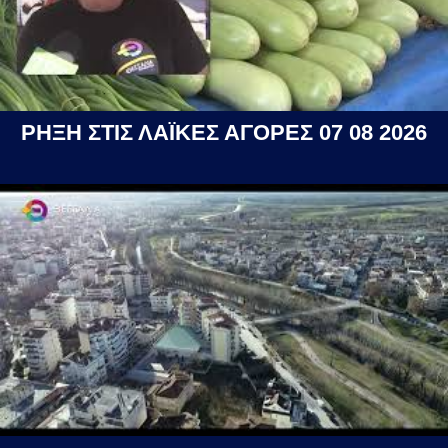
ΡΗΞΗ ΣΤΙΣ ΛΑΪΚΕΣ ΑΓΟΡΕΣ 07 08 2026