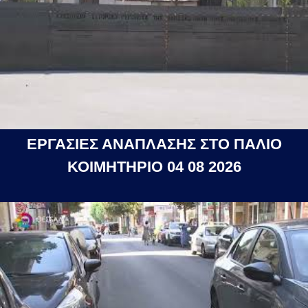
ΕΡΓΑΣΙΕΣ ΑΝΑΠΛΑΣΗΣ ΣΤΟ ΠΑΛΙΟ
ΚΟΙΜΗΤΗΡΙΟ 04 08 2026