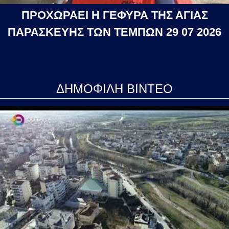
ΠΡΟΧΩΡΑΕΙ Η ΓΕΦΥΡΑ ΤΗΣ ΑΓΙΑΣ
ΠΑΡΑΣΚΕΥΗΣ ΤΩΝ ΤΕΜΠΩΝ 29 07 2026
ΔΗΜΟΦΙΛΗ ΒΙΝΤΕΟ