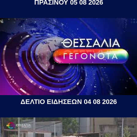
ΠΡΑΣΙΝΟΥ 05 08 2026
ΔΕΛΤΙΟ ΕΙΔΗΣΕΩΝ 04 08 2026