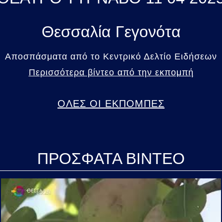
Θεσσαλία Γεγονότα
Αποσπάσματα από το Κεντρικό Δελτίο Ειδήσεων
Περισσότερα βίντεο από την εκπομπή
ΟΛΕΣ ΟΙ ΕΚΠΟΜΠΕΣ
ΠΡΟΣΦΑΤΑ ΒΙΝΤΕΟ