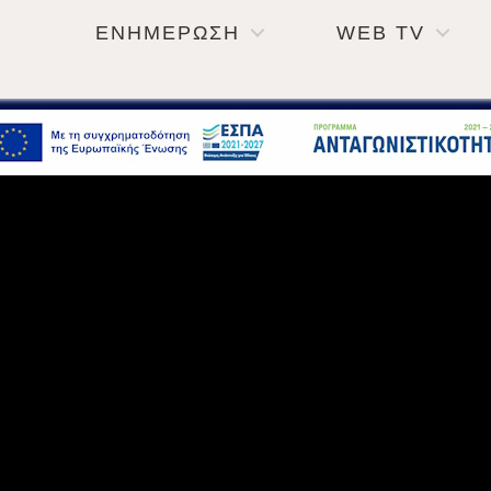
ΕΝΗΜΕΡΩΣΗ
WEB TV