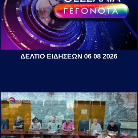
ΔΕΛΤΙΟ ΕΙΔΗΣΕΩΝ 06 08 2026