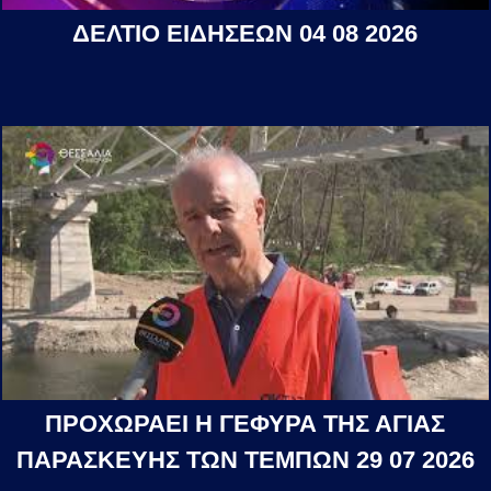
ΔΕΛΤΙΟ ΕΙΔΗΣΕΩΝ 04 08 2026
ΠΡΟΧΩΡΑΕΙ Η ΓΕΦΥΡΑ ΤΗΣ ΑΓΙΑΣ
ΠΑΡΑΣΚΕΥΗΣ ΤΩΝ ΤΕΜΠΩΝ 29 07 2026