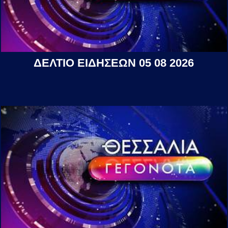
ΔΕΛΤΙΟ ΕΙΔΗΣΕΩΝ 05 08 2026