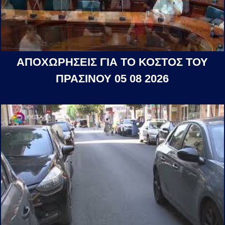
ΑΠΟΧΩΡΗΣΕΙΣ ΓΙΑ ΤΟ ΚΟΣΤΟΣ ΤΟΥ
ΠΡΑΣΙΝΟΥ 05 08 2026