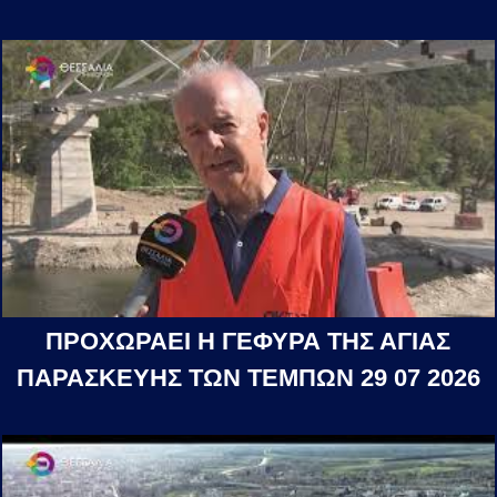
ΠΡΟΧΩΡΑΕΙ Η ΓΕΦΥΡΑ ΤΗΣ ΑΓΙΑΣ
ΠΑΡΑΣΚΕΥΗΣ ΤΩΝ ΤΕΜΠΩΝ 29 07 2026