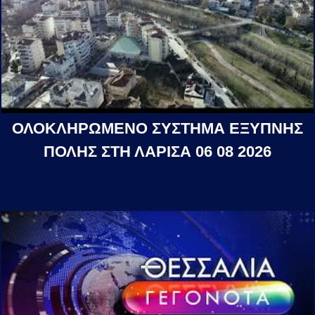
ΟΛΟΚΛΗΡΩΜΕΝΟ ΣΥΣΤΗΜΑ ΕΞΥΠΝΗΣ
ΠΟΛΗΣ ΣΤΗ ΛΑΡΙΣΑ 06 08 2026