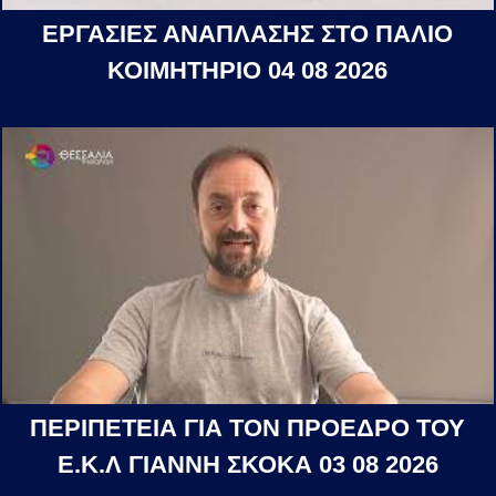
ΕΡΓΑΣΙΕΣ ΑΝΑΠΛΑΣΗΣ ΣΤΟ ΠΑΛΙΟ
ΚΟΙΜΗΤΗΡΙΟ 04 08 2026
ΠΕΡΙΠΕΤΕΙΑ ΓΙΑ ΤΟΝ ΠΡΟΕΔΡΟ ΤΟΥ
Ε.Κ.Λ ΓΙΑΝΝΗ ΣΚΟΚΑ 03 08 2026