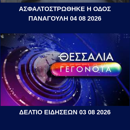
ΑΣΦΑΛΤΟΣΤΡΩΘΗΚΕ Η ΟΔΟΣ
ΠΑΝΑΓΟΥΛΗ 04 08 2026
ΔΕΛΤΙΟ ΕΙΔΗΣΕΩΝ 03 08 2026