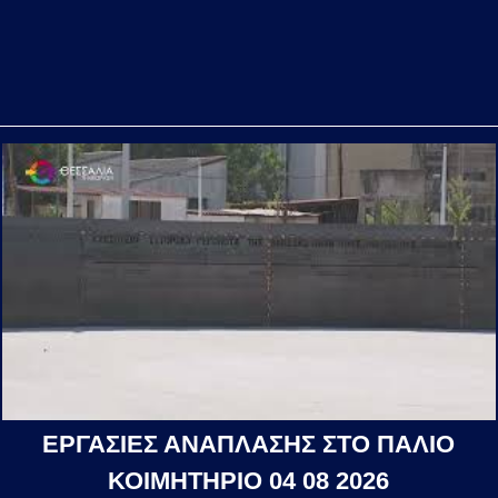
ΕΡΓΑΣΙΕΣ ΑΝΑΠΛΑΣΗΣ ΣΤΟ ΠΑΛΙΟ
ΚΟΙΜΗΤΗΡΙΟ 04 08 2026