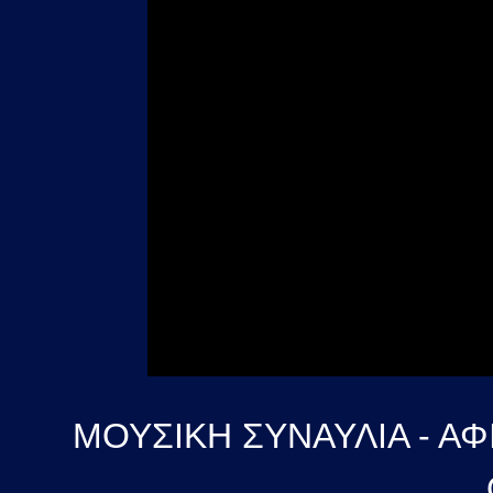
ΜΟΥΣΙΚΗ ΣΥΝΑΥΛΙΑ - Α