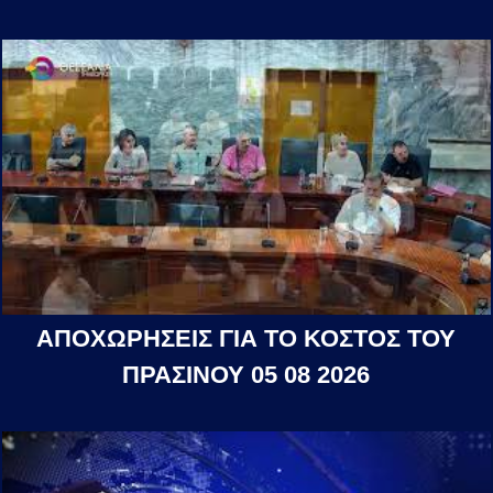
ΑΠΟΧΩΡΗΣΕΙΣ ΓΙΑ ΤΟ ΚΟΣΤΟΣ ΤΟΥ
ΠΡΑΣΙΝΟΥ 05 08 2026