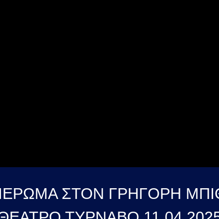
ΦΙΕΡΩΜΑ ΣΤΟΝ ΓΡΗΓΟΡΗ ΜΠ
ΘΕΑΤΡΟ ΤΥΡΝΑΒΟ 11 04 202