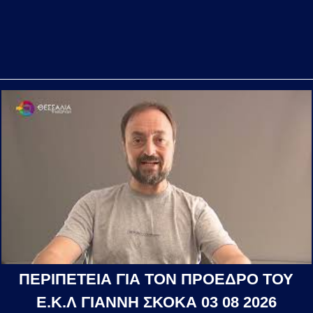
ΠΕΡΙΠΕΤΕΙΑ ΓΙΑ ΤΟΝ ΠΡΟΕΔΡΟ ΤΟΥ
Ε.Κ.Λ ΓΙΑΝΝΗ ΣΚΟΚΑ 03 08 2026