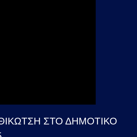
ΙΘΙΚΩΤΣΗ ΣΤΟ ΔΗΜΟΤΙΚΟ
5