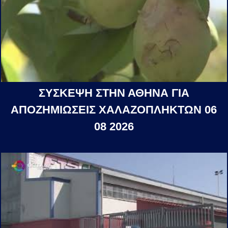
ΣΥΣΚΕΨΗ ΣΤΗΝ ΑΘΗΝΑ ΓΙΑ
ΑΠΟΖΗΜΙΩΣΕΙΣ ΧΑΛΑΖΟΠΛΗΚΤΩΝ 06
08 2026