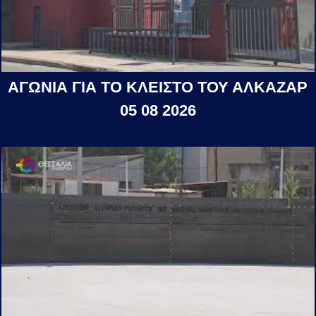
ΑΓΩΝΙΑ ΓΙΑ ΤΟ ΚΛΕΙΣΤΟ ΤΟΥ ΑΛΚΑΖΑΡ
05 08 2026