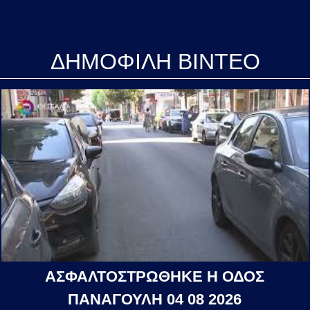
ΔΗΜΟΦΙΛΗ ΒΙΝΤΕΟ
ΑΣΦΑΛΤΟΣΤΡΩΘΗΚΕ Η ΟΔΟΣ
ΠΑΝΑΓΟΥΛΗ 04 08 2026