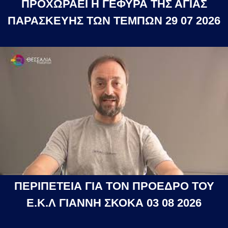
ΠΡΟΧΩΡΑΕΙ Η ΓΕΦΥΡΑ ΤΗΣ ΑΓΙΑΣ
ΠΑΡΑΣΚΕΥΗΣ ΤΩΝ ΤΕΜΠΩΝ 29 07 2026
ΠΕΡΙΠΕΤΕΙΑ ΓΙΑ ΤΟΝ ΠΡΟΕΔΡΟ ΤΟΥ
Ε.Κ.Λ ΓΙΑΝΝΗ ΣΚΟΚΑ 03 08 2026