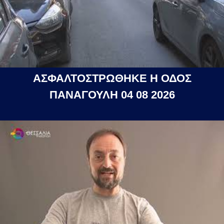
ΑΣΦΑΛΤΟΣΤΡΩΘΗΚΕ Η ΟΔΟΣ
ΠΑΝΑΓΟΥΛΗ 04 08 2026