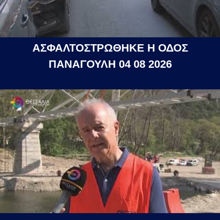
ΑΣΦΑΛΤΟΣΤΡΩΘΗΚΕ Η ΟΔΟΣ
ΠΑΝΑΓΟΥΛΗ 04 08 2026