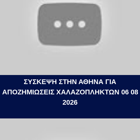
ΣΥΣΚΕΨΗ ΣΤΗΝ ΑΘΗΝΑ ΓΙΑ
ΑΠΟΖΗΜΙΩΣΕΙΣ ΧΑΛΑΖΟΠΛΗΚΤΩΝ 06 08
2026