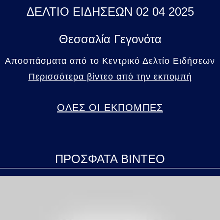
ΔΕΛΤΙΟ ΕΙΔΗΣΕΩΝ 02 04 2025
Θεσσαλία Γεγονότα
Αποσπάσματα από το Κεντρικό Δελτίο Ειδήσεων
Περισσότερα βίντεο από την εκπομπή
ΟΛΕΣ ΟΙ ΕΚΠΟΜΠΕΣ
ΠΡΟΣΦΑΤΑ ΒΙΝΤΕΟ