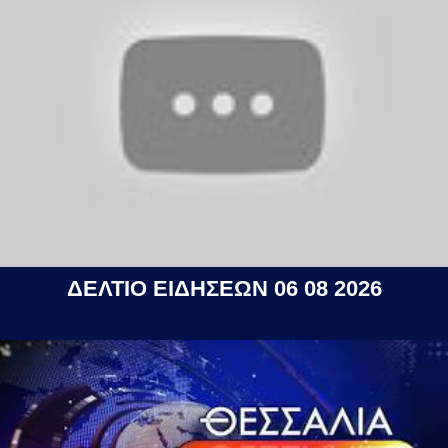
ΔΕΛΤΙΟ ΕΙΔΗΣΕΩΝ 06 08 2026