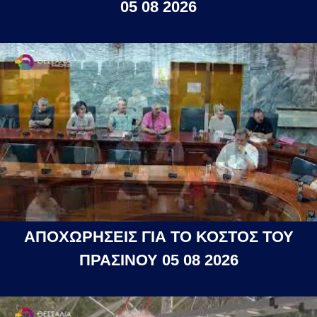
05 08 2026
ΑΠΟΧΩΡΗΣΕΙΣ ΓΙΑ ΤΟ ΚΟΣΤΟΣ ΤΟΥ
ΠΡΑΣΙΝΟΥ 05 08 2026