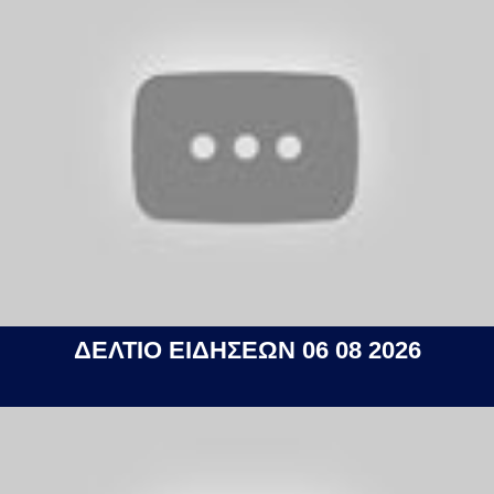
ΔΕΛΤΙΟ ΕΙΔΗΣΕΩΝ 06 08 2026