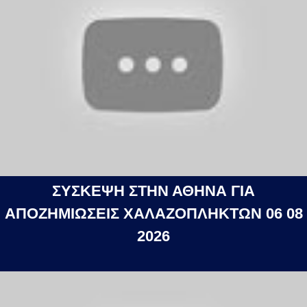
ΣΥΣΚΕΨΗ ΣΤΗΝ ΑΘΗΝΑ ΓΙΑ
ΑΠΟΖΗΜΙΩΣΕΙΣ ΧΑΛΑΖΟΠΛΗΚΤΩΝ 06 08
2026