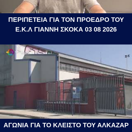
ΠΕΡΙΠΕΤΕΙΑ ΓΙΑ ΤΟΝ ΠΡΟΕΔΡΟ ΤΟΥ
Ε.Κ.Λ ΓΙΑΝΝΗ ΣΚΟΚΑ 03 08 2026
ΑΓΩΝΙΑ ΓΙΑ ΤΟ ΚΛΕΙΣΤΟ ΤΟΥ ΑΛΚΑΖΑΡ