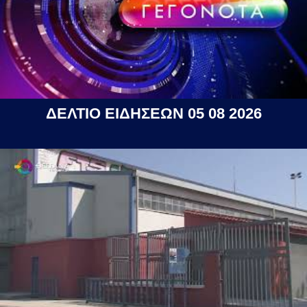
ΔΕΛΤΙΟ ΕΙΔΗΣΕΩΝ 05 08 2026