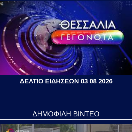
ΔΕΛΤΙΟ ΕΙΔΗΣΕΩΝ 03 08 2026
ΔΗΜΟΦΙΛΗ ΒΙΝΤΕΟ