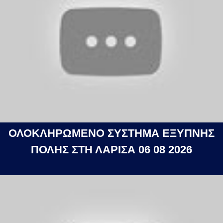
ΟΛΟΚΛΗΡΩΜΕΝΟ ΣΥΣΤΗΜΑ ΕΞΥΠΝΗΣ
ΠΟΛΗΣ ΣΤΗ ΛΑΡΙΣΑ 06 08 2026