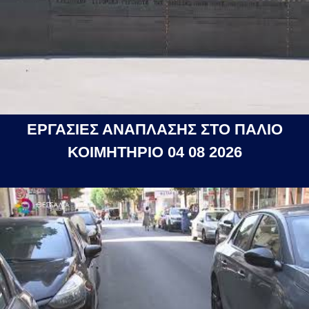
ΕΡΓΑΣΙΕΣ ΑΝΑΠΛΑΣΗΣ ΣΤΟ ΠΑΛΙΟ
ΚΟΙΜΗΤΗΡΙΟ 04 08 2026