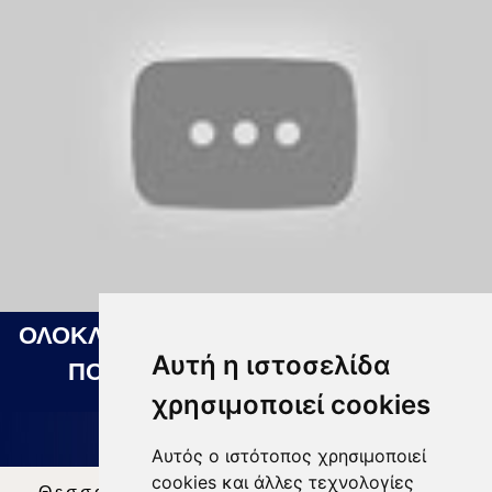
ΟΛΟΚΛΗΡΩΜΕΝΟ ΣΥΣΤΗΜΑ ΕΞΥΠΝΗΣ
Αυτή η ιστοσελίδα
ΠΟΛΗΣ ΣΤΗ ΛΑΡΙΣΑ 06 08 2026
χρησιμοποιεί cookies
Αυτός ο ιστότοπος χρησιμοποιεί
cookies και άλλες τεχνολογίες