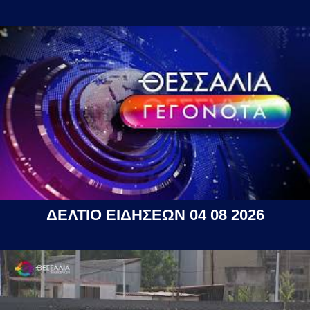
ΔΕΛΤΙΟ ΕΙΔΗΣΕΩΝ 04 08 2026