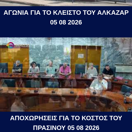
ΑΓΩΝΙΑ ΓΙΑ ΤΟ ΚΛΕΙΣΤΟ ΤΟΥ ΑΛΚΑΖΑΡ
05 08 2026
ΑΠΟΧΩΡΗΣΕΙΣ ΓΙΑ ΤΟ ΚΟΣΤΟΣ ΤΟΥ
ΠΡΑΣΙΝΟΥ 05 08 2026