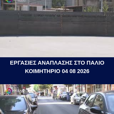
ΕΡΓΑΣΙΕΣ ΑΝΑΠΛΑΣΗΣ ΣΤΟ ΠΑΛΙΟ
ΚΟΙΜΗΤΗΡΙΟ 04 08 2026