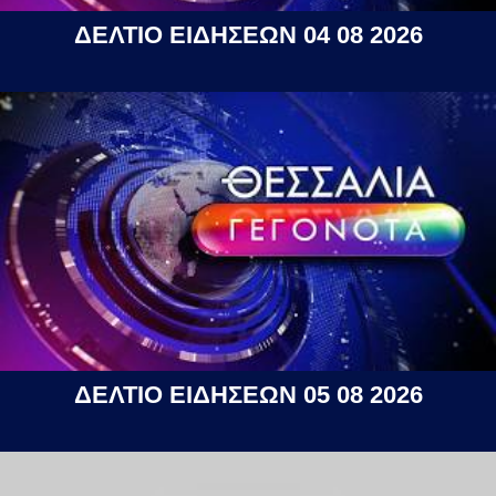
ΔΕΛΤΙΟ ΕΙΔΗΣΕΩΝ 04 08 2026
ΔΕΛΤΙΟ ΕΙΔΗΣΕΩΝ 05 08 2026