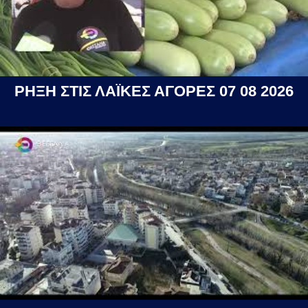
ΡΗΞΗ ΣΤΙΣ ΛΑΪΚΕΣ ΑΓΟΡΕΣ 07 08 2026