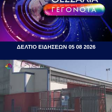
ΔΕΛΤΙΟ ΕΙΔΗΣΕΩΝ 05 08 2026