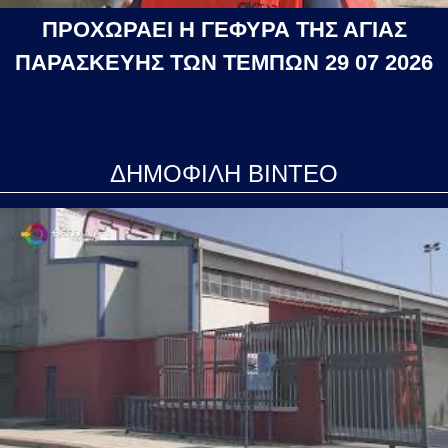
ΠΡΟΧΩΡΑΕΙ Η ΓΕΦΥΡΑ ΤΗΣ ΑΓΙΑΣ
ΠΑΡΑΣΚΕΥΗΣ ΤΩΝ ΤΕΜΠΩΝ 29 07 2026
ΔΗΜΟΦΙΛΗ ΒΙΝΤΕΟ