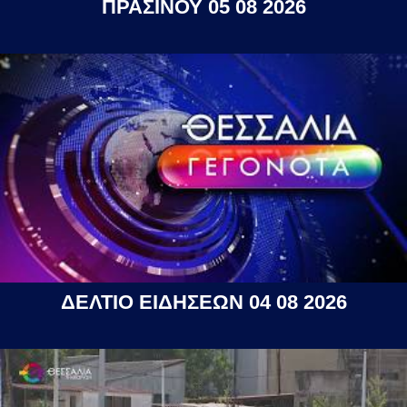
ΠΡΑΣΙΝΟΥ 05 08 2026
ΔΕΛΤΙΟ ΕΙΔΗΣΕΩΝ 04 08 2026