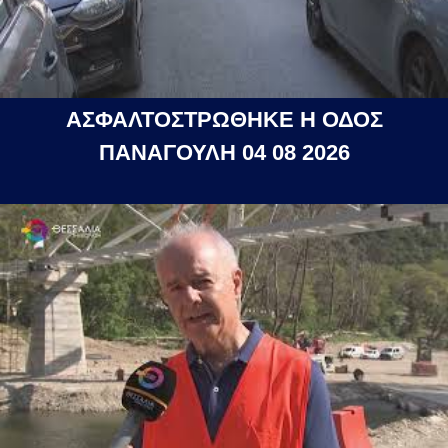
ΑΣΦΑΛΤΟΣΤΡΩΘΗΚΕ Η ΟΔΟΣ
ΠΑΝΑΓΟΥΛΗ 04 08 2026