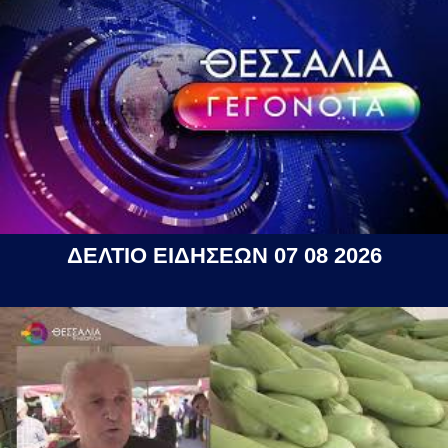
ΔΕΛΤΙΟ ΕΙΔΗΣΕΩΝ 07 08 2026