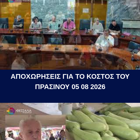
ΑΠΟΧΩΡΗΣΕΙΣ ΓΙΑ ΤΟ ΚΟΣΤΟΣ ΤΟΥ
ΠΡΑΣΙΝΟΥ 05 08 2026