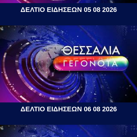
ΔΕΛΤΙΟ ΕΙΔΗΣΕΩΝ 05 08 2026
ΔΕΛΤΙΟ ΕΙΔΗΣΕΩΝ 06 08 2026