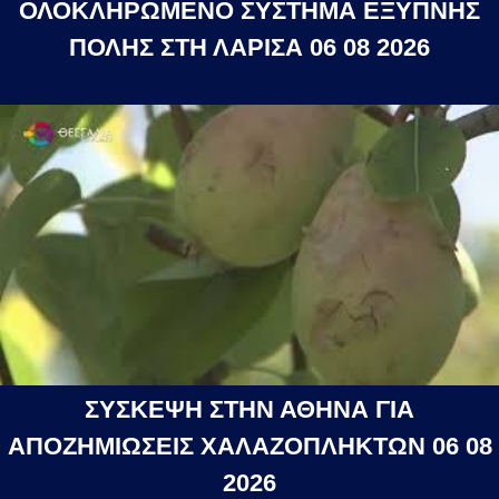
ΟΛΟΚΛΗΡΩΜΕΝΟ ΣΥΣΤΗΜΑ ΕΞΥΠΝΗΣ
ΠΟΛΗΣ ΣΤΗ ΛΑΡΙΣΑ 06 08 2026
ΣΥΣΚΕΨΗ ΣΤΗΝ ΑΘΗΝΑ ΓΙΑ
ΑΠΟΖΗΜΙΩΣΕΙΣ ΧΑΛΑΖΟΠΛΗΚΤΩΝ 06 08
2026