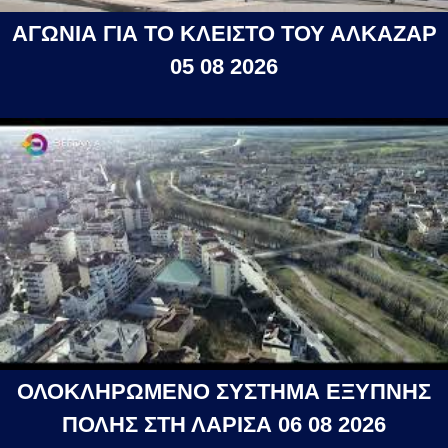
ΑΓΩΝΙΑ ΓΙΑ ΤΟ ΚΛΕΙΣΤΟ ΤΟΥ ΑΛΚΑΖΑΡ
05 08 2026
ΟΛΟΚΛΗΡΩΜΕΝΟ ΣΥΣΤΗΜΑ ΕΞΥΠΝΗΣ
ΠΟΛΗΣ ΣΤΗ ΛΑΡΙΣΑ 06 08 2026