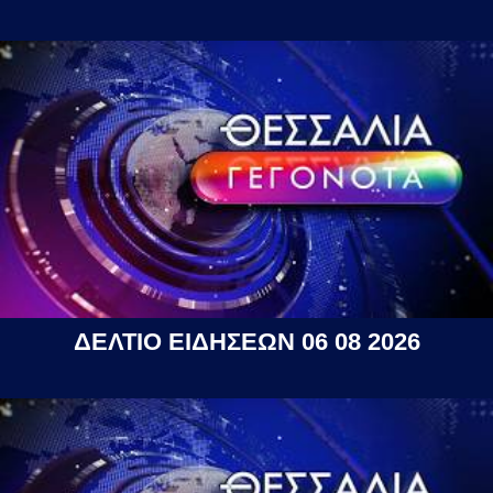
ΔΕΛΤΙΟ ΕΙΔΗΣΕΩΝ 06 08 2026