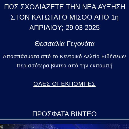
ΠΩΣ ΣΧΟΛΙΑΖΕΤΕ ΤΗΝ NEA ΑΥΞΗΣΗ
ΣΤΟΝ ΚΑΤΩΤΑΤΟ ΜΙΣΘΟ ΑΠΟ 1η
ΑΠΡΙΛΙΟΥ; 29 03 2025
Θεσσαλία Γεγονότα
Αποσπάσματα από το Κεντρικό Δελτίο Ειδήσεων
Περισσότερα βίντεο από την εκπομπή
ΟΛΕΣ ΟΙ ΕΚΠΟΜΠΕΣ
ΠΡΟΣΦΑΤΑ ΒΙΝΤΕΟ