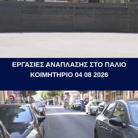
ΕΡΓΑΣΙΕΣ ΑΝΑΠΛΑΣΗΣ ΣΤΟ ΠΑΛΙΟ
ΚΟΙΜΗΤΗΡΙΟ 04 08 2026