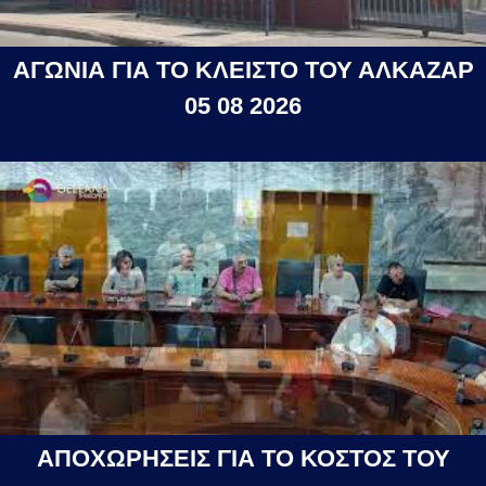
ΑΓΩΝΙΑ ΓΙΑ ΤΟ ΚΛΕΙΣΤΟ ΤΟΥ ΑΛΚΑΖΑΡ
05 08 2026
ΑΠΟΧΩΡΗΣΕΙΣ ΓΙΑ ΤΟ ΚΟΣΤΟΣ ΤΟΥ