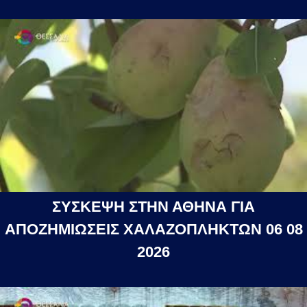
ΣΥΣΚΕΨΗ ΣΤΗΝ ΑΘΗΝΑ ΓΙΑ
ΑΠΟΖΗΜΙΩΣΕΙΣ ΧΑΛΑΖΟΠΛΗΚΤΩΝ 06 08
2026